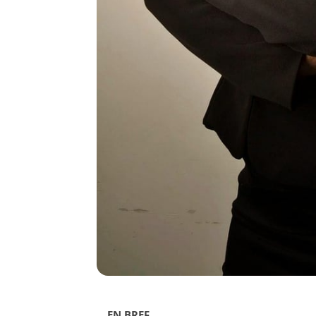
EN BREF