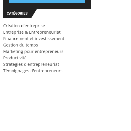
CATÉGORIES
Création d'entreprise
Entreprise & Entrepreneuriat
Financement et investissement
Gestion du temps
Marketing pour entrepreneurs
Productivité
Stratégies d'entrepreneuriat
Témoignages d'entrepreneurs