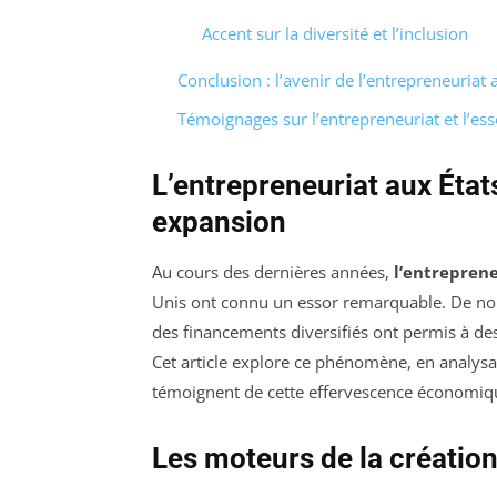
Accent sur la diversité et l’inclusion
Conclusion : l’avenir de l’entrepreneuriat
Témoignages sur l’entrepreneuriat et l’ess
L’entrepreneuriat aux État
expansion
Au cours des dernières années,
l’entrepren
Unis ont connu un essor remarquable. De nomb
des financements diversifiés ont permis à des
Cet article explore ce phénomène, en analysan
témoignent de cette effervescence économiq
Les moteurs de la création