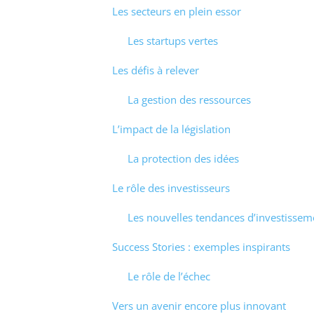
Les secteurs en plein essor
Les startups vertes
Les défis à relever
La gestion des ressources
L’impact de la législation
La protection des idées
Le rôle des investisseurs
Les nouvelles tendances d’investissem
Success Stories : exemples inspirants
Le rôle de l’échec
Vers un avenir encore plus innovant