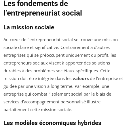
Les fondements de
l’entrepreneuriat social
La mission sociale
Au cœur de l’entrepreneuriat social se trouve une mission
sociale claire et significative. Contrairement à d’autres
entreprises qui se préoccupent uniquement du profit, les
entrepreneurs sociaux visent à apporter des solutions
durables à des problèmes sociétaux spécifiques. Cette
mission doit être intégrée dans les
valeurs
de l’entreprise et
guidée par une vision à long terme. Par exemple, une
entreprise qui combat l’isolement social par le biais de
services d’accompagnement personnalisé illustre
parfaitement cette mission sociale.
Les modèles économiques hybrides