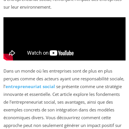
sur leur environnement.
Dans un monde où les entreprises sont de plus en plus
perçues comme des acteurs ayant une responsabilité sociale,
l’
entrepreneuriat social
se présente comme une stratégie
innovante et essentielle. Cet article explore les fondements
de l’entrepreneuriat social, ses avantages, ainsi que des
exemples concrets de son intégration dans des modèles
économiques divers. Vous découvrirez comment cette
approche peut non seulement générer un impact positif sur