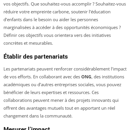
vos objectifs. Que souhaitez-vous accomplir ? Souhaitez-vous
réduire votre empreinte carbone, soutenir l’éducation
d’enfants dans le besoin ou aider les personnes
marginalisées à accéder à des opportunités économiques ?
Définir ces objectifs vous orientera vers des initiatives
concrètes et mesurables.
Établir des partenariats
Les partenariats peuvent renforcer considérablement l’impact
de vos efforts. En collaborant avec des
ONG
, des institutions
académiques ou d’autres entreprises sociales, vous pouvez
bénéficier de leurs expertises et ressources. Ces
collaborations peuvent mener à des projets innovants qui
offrent des avantages mutuels tout en apportant un réel
changement dans la communauté.
Mesurer l’impact