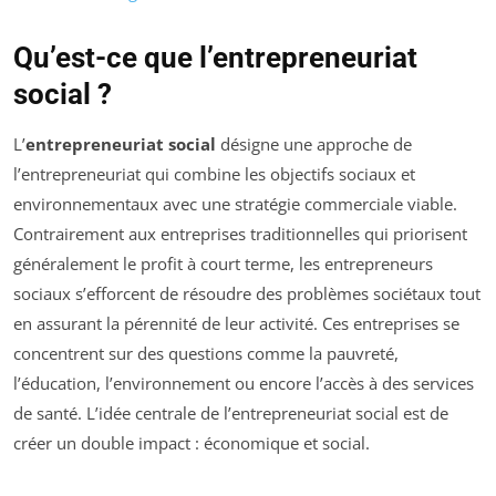
Qu’est-ce que l’entrepreneuriat
social ?
L’
entrepreneuriat social
désigne une approche de
l’entrepreneuriat qui combine les objectifs sociaux et
environnementaux avec une stratégie commerciale viable.
Contrairement aux entreprises traditionnelles qui priorisent
généralement le profit à court terme, les entrepreneurs
sociaux s’efforcent de résoudre des problèmes sociétaux tout
en assurant la pérennité de leur activité. Ces entreprises se
concentrent sur des questions comme la pauvreté,
l’éducation, l’environnement ou encore l’accès à des services
de santé. L’idée centrale de l’entrepreneuriat social est de
créer un double impact : économique et social.