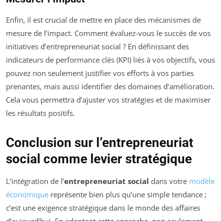
Enfin, il est crucial de mettre en place des mécanismes de
mesure de l’impact. Comment évaluez-vous le succès de vos
initiatives d’entrepreneuriat social ? En définissant des
indicateurs de performance clés (KPI) liés à vos objectifs, vous
pouvez non seulement justifier vos efforts à vos parties
prenantes, mais aussi identifier des domaines d’amélioration.
Cela vous permettra d’ajuster vos stratégies et de maximiser
les résultats positifs.
Conclusion sur l’entrepreneuriat
social comme levier stratégique
L’intégration de l’
entrepreneuriat social
dans votre
modèle
économique
représente bien plus qu’une simple tendance ;
c’est une exigence stratégique dans le monde des affaires
d’aujourd’hui. En adoptant cette approche, non seulement