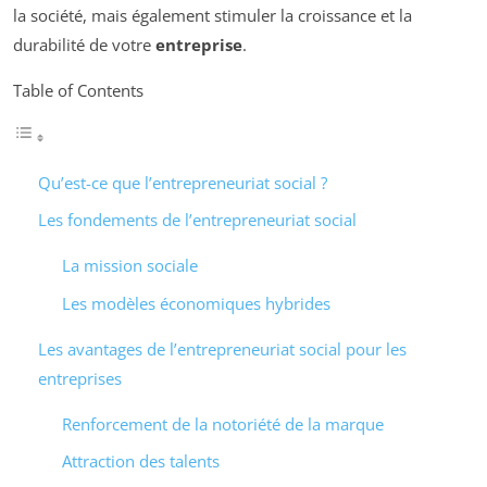
la société, mais également stimuler la croissance et la
durabilité de votre
entreprise
.
Table of Contents
Qu’est-ce que l’entrepreneuriat social ?
Les fondements de l’entrepreneuriat social
La mission sociale
Les modèles économiques hybrides
Les avantages de l’entrepreneuriat social pour les
entreprises
Renforcement de la notoriété de la marque
Attraction des talents