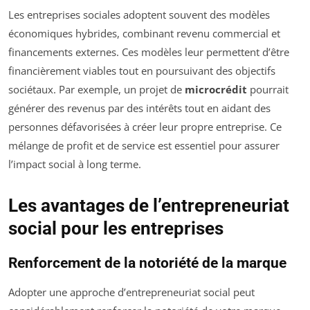
Les entreprises sociales adoptent souvent des modèles
économiques hybrides, combinant revenu commercial et
financements externes. Ces modèles leur permettent d’être
financièrement viables tout en poursuivant des objectifs
sociétaux. Par exemple, un projet de
microcrédit
pourrait
générer des revenus par des intérêts tout en aidant des
personnes défavorisées à créer leur propre entreprise. Ce
mélange de profit et de service est essentiel pour assurer
l’impact social à long terme.
Les avantages de l’entrepreneuriat
social pour les entreprises
Renforcement de la notoriété de la marque
Adopter une approche d’entrepreneuriat social peut