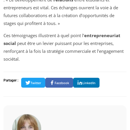
entrepreneurs est vital. Ces échanges ouvrent la voie à de
futures collaborations et à la création d’opportunités de
stages qui profitent à tous. »
Ces témoignages illustrent à quel point l’
entrepreneuriat
social
peut être un levier puissant pour les entreprises,
renforçant à la fois la stratégie commerciale et l’engagement
sociétal.
Partager :
Twitter
Facebook
LinkedIn