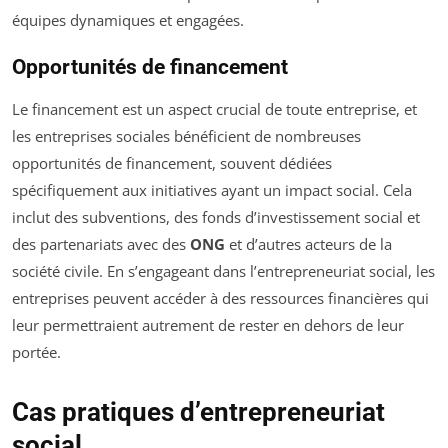
équipes dynamiques et engagées.
Opportunités de financement
Le financement est un aspect crucial de toute entreprise, et
les entreprises sociales bénéficient de nombreuses
opportunités de financement, souvent dédiées
spécifiquement aux initiatives ayant un impact social. Cela
inclut des subventions, des fonds d’investissement social et
des partenariats avec des
ONG
et d’autres acteurs de la
société civile. En s’engageant dans l’entrepreneuriat social, les
entreprises peuvent accéder à des ressources financières qui
leur permettraient autrement de rester en dehors de leur
portée.
Cas pratiques d’entrepreneuriat
social