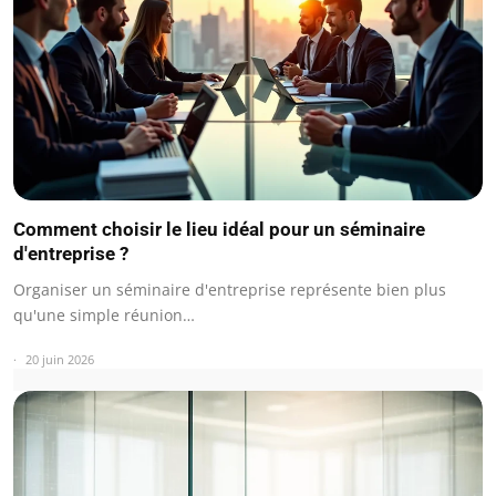
Comment choisir le lieu idéal pour un séminaire
d'entreprise ?
Organiser un séminaire d'entreprise représente bien plus
qu'une simple réunion…
20 juin 2026