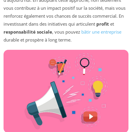
vous contribuez à un impact positif sur la société, mais vous
renforcez également vos chances de succès commercial. En
investissant dans des initiatives qui articulent
profit
et
responsabilité sociale
, vous pouvez
bâtir une entreprise
durable et prospère à long terme.