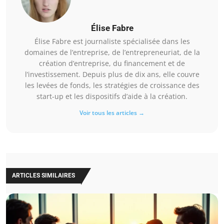
Élise Fabre
Élise Fabre est journaliste spécialisée dans les
domaines de l’entreprise, de l’entrepreneuriat, de la
création d’entreprise, du financement et de
l’investissement. Depuis plus de dix ans, elle couvre
les levées de fonds, les stratégies de croissance des
start-up et les dispositifs d’aide à la création.
Voir tous les articles →
ARTICLES SIMILAIRES