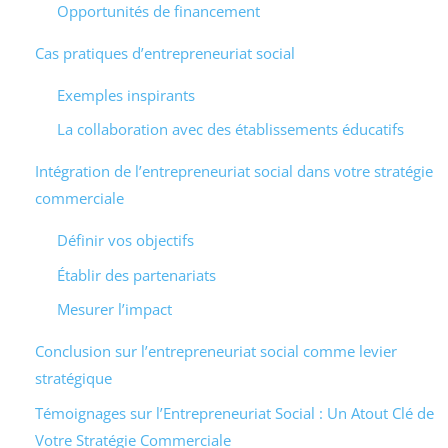
Opportunités de financement
Cas pratiques d’entrepreneuriat social
Exemples inspirants
La collaboration avec des établissements éducatifs
Intégration de l’entrepreneuriat social dans votre stratégie
commerciale
Définir vos objectifs
Établir des partenariats
Mesurer l’impact
Conclusion sur l’entrepreneuriat social comme levier
stratégique
Témoignages sur l’Entrepreneuriat Social : Un Atout Clé de
Votre Stratégie Commerciale