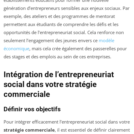
génération d’entrepreneurs sensibles aux enjeux sociaux. Par
exemple, des ateliers et des programmes de mentorat
permettent aux étudiants de comprendre les défis et les
opportunités de l’entrepreneuriat social. Cela renforce non
seulement l’engagement des jeunes envers ce
modèle
économique
, mais cela crée également des passerelles pour
des stages et des emplois au sein de ces entreprises.
Intégration de l’entrepreneuriat
social dans votre stratégie
commerciale
Définir vos objectifs
Pour intégrer efficacement l’entrepreneuriat social dans votre
stratégie commerciale
, il est essentiel de définir clairement