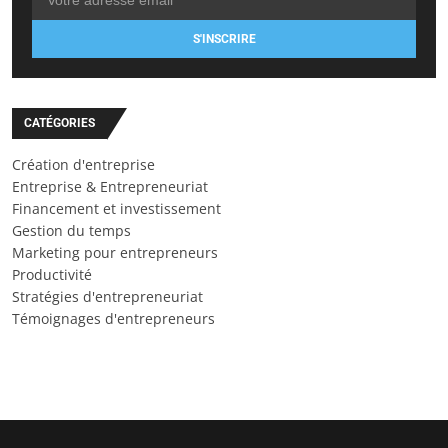
S'INSCRIRE
CATÉGORIES
Création d'entreprise
Entreprise & Entrepreneuriat
Financement et investissement
Gestion du temps
Marketing pour entrepreneurs
Productivité
Stratégies d'entrepreneuriat
Témoignages d'entrepreneurs