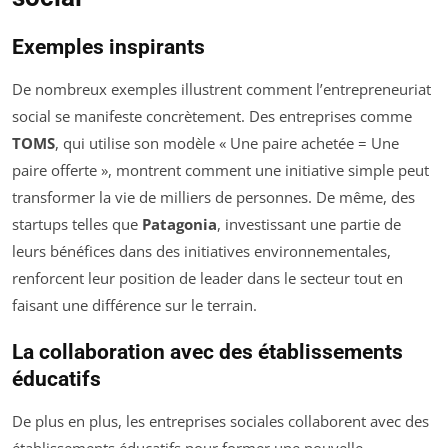
Exemples inspirants
De nombreux exemples illustrent comment l’entrepreneuriat
social se manifeste concrètement. Des entreprises comme
TOMS
, qui utilise son modèle « Une paire achetée = Une
paire offerte », montrent comment une initiative simple peut
transformer la vie de milliers de personnes. De même, des
startups telles que
Patagonia
, investissant une partie de
leurs bénéfices dans des initiatives environnementales,
renforcent leur position de leader dans le secteur tout en
faisant une différence sur le terrain.
La collaboration avec des établissements
éducatifs
De plus en plus, les entreprises sociales collaborent avec des
établissements éducatifs pour former une nouvelle