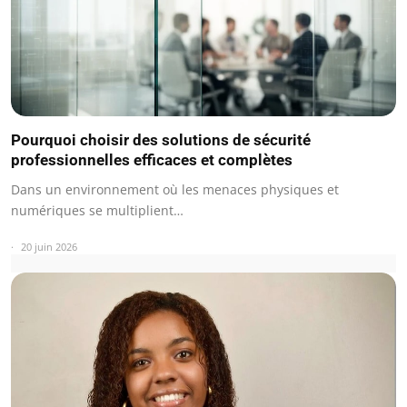
Pourquoi choisir des solutions de sécurité
professionnelles efficaces et complètes
Dans un environnement où les menaces physiques et
numériques se multiplient…
20 juin 2026