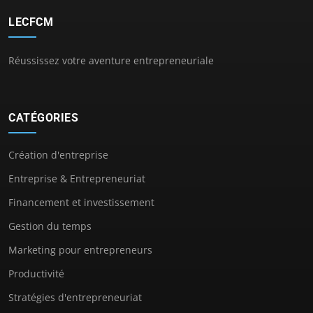
LECFCM
Réussissez votre aventure entrepreneuriale
CATÉGORIES
Création d'entreprise
Entreprise & Entrepreneuriat
Financement et investissement
Gestion du temps
Marketing pour entrepreneurs
Productivité
Stratégies d'entrepreneuriat