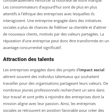
considérablement renforcer la notoriété de votre marque.
Les consommateurs d’aujourd’hui sont de plus en plus
attentifs à l’éthique des entreprises avec lesquelles ils
interagissent. Une entreprise engagée dans des initiatives
sociales a plus de chances de fidéliser sa clientèle et d’attirer
de nouveaux clients, motivés par des valeurs partagées. La
réputation d’une entreprise peut donc être transformée en un
avantage concurrentiel significatif.
Attraction des talents
Les entreprises engagées dans des projets d’
impact social
attirent souvent des individus talentueux qui souhaitent
travailler pour des organisations partageant leurs valeurs. De
nombreux jeunes professionnels recherchent un sens dans
leur travail et sont prêts à rejoindre des entreprises dont la
mission aligne avec leur passion. Ainsi, les entreprises
sociales se retrouvent en position favorable pour créer des