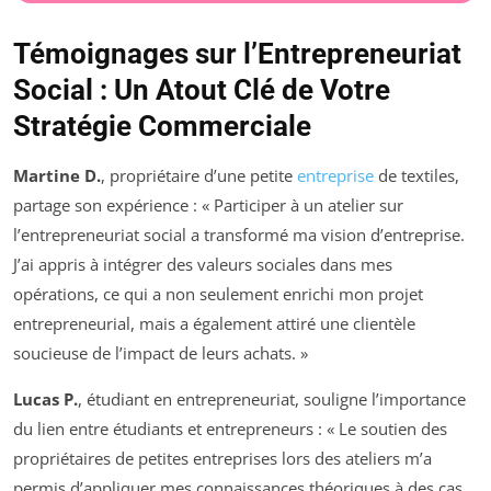
Témoignages sur l’Entrepreneuriat
Social : Un Atout Clé de Votre
Stratégie Commerciale
Martine D.
, propriétaire d’une petite
entreprise
de textiles,
partage son expérience : « Participer à un atelier sur
l’entrepreneuriat social a transformé ma vision d’entreprise.
J’ai appris à intégrer des valeurs sociales dans mes
opérations, ce qui a non seulement enrichi mon projet
entrepreneurial, mais a également attiré une clientèle
soucieuse de l’impact de leurs achats. »
Lucas P.
, étudiant en entrepreneuriat, souligne l’importance
du lien entre étudiants et entrepreneurs : « Le soutien des
propriétaires de petites entreprises lors des ateliers m’a
permis d’appliquer mes connaissances théoriques à des cas