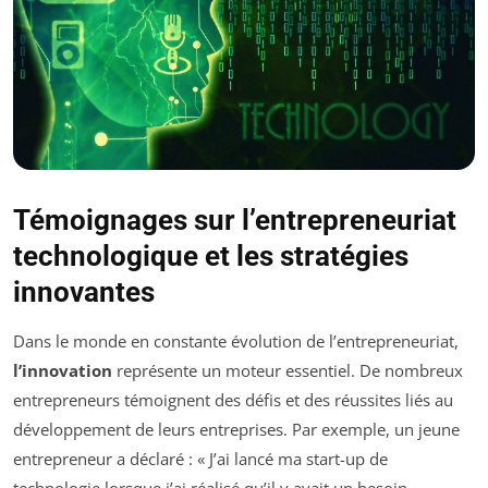
Témoignages sur l’entrepreneuriat
technologique et les stratégies
innovantes
Dans le monde en constante évolution de l’entrepreneuriat,
l’innovation
représente un moteur essentiel. De nombreux
entrepreneurs témoignent des défis et des réussites liés au
développement de leurs entreprises. Par exemple, un jeune
entrepreneur a déclaré : « J’ai lancé ma start-up de
technologie lorsque j’ai réalisé qu’il y avait un besoin