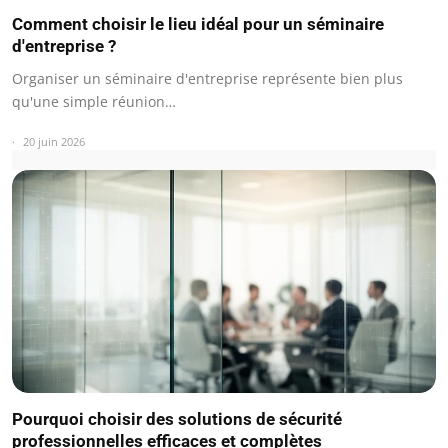
Comment choisir le lieu idéal pour un séminaire
d'entreprise ?
Organiser un séminaire d'entreprise représente bien plus
qu'une simple réunion…
20 juin 2026
Pourquoi choisir des solutions de sécurité
professionnelles efficaces et complètes