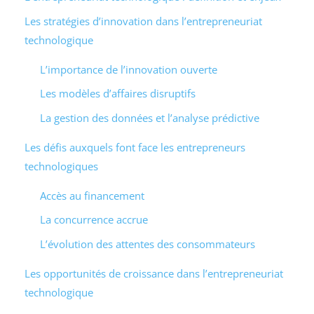
Les stratégies d’innovation dans l’entrepreneuriat
technologique
L’importance de l’innovation ouverte
Les modèles d’affaires disruptifs
La gestion des données et l’analyse prédictive
Les défis auxquels font face les entrepreneurs
technologiques
Accès au financement
La concurrence accrue
L’évolution des attentes des consommateurs
Les opportunités de croissance dans l’entrepreneuriat
technologique