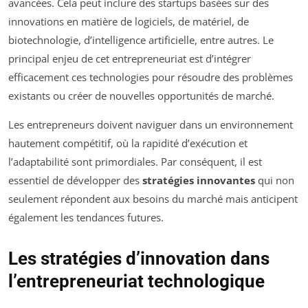
avancées. Cela peut inclure des startups basées sur des
innovations en matière de logiciels, de matériel, de
biotechnologie, d’intelligence artificielle, entre autres. Le
principal enjeu de cet entrepreneuriat est d’intégrer
efficacement ces technologies pour résoudre des problèmes
existants ou créer de nouvelles opportunités de marché.
Les entrepreneurs doivent naviguer dans un environnement
hautement compétitif, où la rapidité d’exécution et
l’adaptabilité sont primordiales. Par conséquent, il est
essentiel de développer des
stratégies innovantes
qui non
seulement répondent aux besoins du marché mais anticipent
également les tendances futures.
Les stratégies d’innovation dans
l’entrepreneuriat technologique