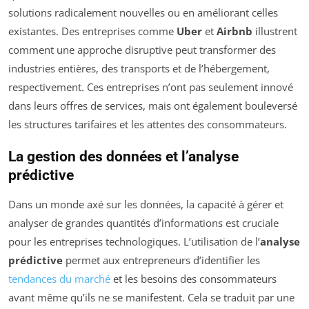
solutions radicalement nouvelles ou en améliorant celles
existantes. Des entreprises comme
Uber
et
Airbnb
illustrent
comment une approche disruptive peut transformer des
industries entières, des transports et de l’hébergement,
respectivement. Ces entreprises n’ont pas seulement innové
dans leurs offres de services, mais ont également bouleversé
les structures tarifaires et les attentes des consommateurs.
La gestion des données et l’analyse
prédictive
Dans un monde axé sur les données, la capacité à gérer et
analyser de grandes quantités d’informations est cruciale
pour les entreprises technologiques. L’utilisation de l’
analyse
prédictive
permet aux entrepreneurs d’identifier les
tendances du marché
et les besoins des consommateurs
avant même qu’ils ne se manifestent. Cela se traduit par une