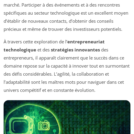
marché. Participer à des événements et à des rencontres
spécifiques au secteur technologique est un excellent moyen
d’établir de nouveaux contacts, d’obtenir des conseils
précieux et même de trouver des investisseurs potentiels.
À travers cette exploration de l’
entrepreneuriat
technologique
et des
stratégies innovantes
des
entrepreneurs, il apparaît clairement que le succès dans ce
domaine repose sur la capacité à innover tout en surmontant
des défis considérables. L’agilité, la collaboration et
l’adaptabilité sont les maîtres mots pour naviguer dans cet
univers compétitif et en constante évolution.