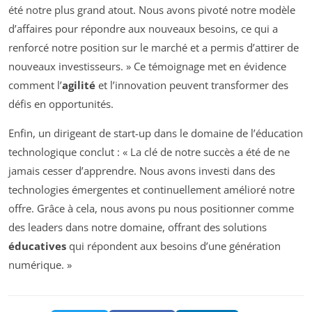
été notre plus grand atout. Nous avons pivoté notre modèle
d’affaires pour répondre aux nouveaux besoins, ce qui a
renforcé notre position sur le marché et a permis d’attirer de
nouveaux investisseurs. » Ce témoignage met en évidence
comment l’
agilité
et l’innovation peuvent transformer des
défis en opportunités.
Enfin, un dirigeant de start-up dans le domaine de l’éducation
technologique conclut : « La clé de notre succès a été de ne
jamais cesser d’apprendre. Nous avons investi dans des
technologies émergentes et continuellement amélioré notre
offre. Grâce à cela, nous avons pu nous positionner comme
des leaders dans notre domaine, offrant des solutions
éducatives
qui répondent aux besoins d’une génération
numérique. »