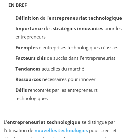
EN BREF
Définition
de l’
entrepreneuriat technologique
Importance
des
stratégies innovantes
pour les
entrepreneurs
Exemples
d’entreprises technologiques réussies
Facteurs clés
de succès dans l’entrepreneuriat
Tendances
actuelles du marché
Ressources
nécessaires pour innover
Défis
rencontrés par les entrepreneurs
technologiques
L’
entrepreneuriat technologique
se distingue par
l’utilisation de
nouvelles technologies
pour créer et