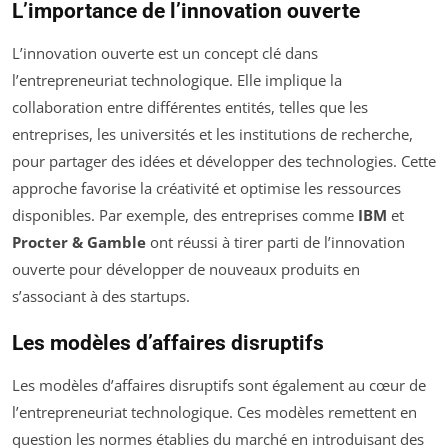
L’importance de l’innovation ouverte
L’innovation ouverte est un concept clé dans
l’entrepreneuriat technologique. Elle implique la
collaboration entre différentes entités, telles que les
entreprises, les universités et les institutions de recherche,
pour partager des idées et développer des technologies. Cette
approche favorise la créativité et optimise les ressources
disponibles. Par exemple, des entreprises comme
IBM
et
Procter & Gamble
ont réussi à tirer parti de l’innovation
ouverte pour développer de nouveaux produits en
s’associant à des startups.
Les modèles d’affaires disruptifs
Les modèles d’affaires disruptifs sont également au cœur de
l’entrepreneuriat technologique. Ces modèles remettent en
question les normes établies du marché en introduisant des