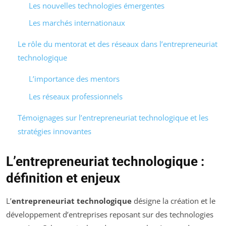
Les nouvelles technologies émergentes
Les marchés internationaux
Le rôle du mentorat et des réseaux dans l’entrepreneuriat
technologique
L’importance des mentors
Les réseaux professionnels
Témoignages sur l’entrepreneuriat technologique et les
stratégies innovantes
L’entrepreneuriat technologique :
définition et enjeux
L’
entrepreneuriat technologique
désigne la création et le
développement d’entreprises reposant sur des technologies