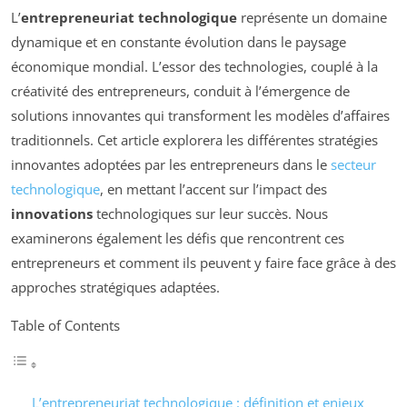
L’
entrepreneuriat technologique
représente un domaine
dynamique et en constante évolution dans le paysage
économique mondial. L’essor des technologies, couplé à la
créativité des entrepreneurs, conduit à l’émergence de
solutions innovantes qui transforment les modèles d’affaires
traditionnels. Cet article explorera les différentes stratégies
innovantes adoptées par les entrepreneurs dans le
secteur
technologique
, en mettant l’accent sur l’impact des
innovations
technologiques sur leur succès. Nous
examinerons également les défis que rencontrent ces
entrepreneurs et comment ils peuvent y faire face grâce à des
approches stratégiques adaptées.
Table of Contents
L’entrepreneuriat technologique : définition et enjeux