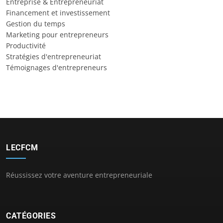
Entreprise & Entrepreneuriat
Financement et investissement
Gestion du temps
Marketing pour entrepreneurs
Productivité
Stratégies d'entrepreneuriat
Témoignages d'entrepreneurs
LECFCM
Réussissez votre aventure entrepreneuriale
CATÉGORIES