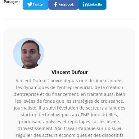
Partager :
Twitter
Facebook
LinkedIn
Vincent Dufour
Vincent Dufour couvre depuis une dizaine d’années
les dynamiques de l’entrepreneuriat, de la création
d’entreprise et du financement, en traitant aussi bien
les levées de fonds que les stratégies de croissance.
Journaliste, il a suivi l’évolution de secteurs allant des
start-up technologiques aux PME industrielles,
produisant analyses et reportages sur les leviers
d’investissement. Son travail s’appuie sur un suivi
régulier des acteurs économiques et des dispositifs