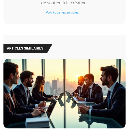
de soutien à la création.
Voir tous les articles →
ARTICLES SIMILAIRES