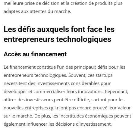
meilleure prise de décision et la création de produits plus
adaptés aux attentes du marché.
Les défis auxquels font face les
entrepreneurs technologiques
Accès au financement
Le financement constitue l’un des principaux défis pour les
entrepreneurs technologiques. Souvent, ces startups
nécessitent des investissements considérables pour
développer et commercialiser leurs innovations. Cependant,
attirer des investisseurs peut être difficile, surtout pour les
nouvelles entreprises qui n’ont pas encore prouvé leur valeur
sur le marché. De plus, les incertitudes économiques peuvent
également influencer les décisions d’investissement.