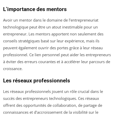
L’importance des mentors
Avoir un mentor dans le domaine de l’entrepreneuriat
technologique peut être un atout inestimable pour un
entrepreneur. Les mentors apportent non seulement des
conseils stratégiques basé sur leur expérience, mais ils
peuvent également ouvrir des portes grâce à leur réseau
professionnel. Ce lien personnel peut aider les entrepreneurs
à éviter des erreurs courantes et à accélérer leur parcours de
croissance.
Les réseaux professionnels
Les réseaux professionnels jouent un rôle crucial dans le
succès des entrepreneurs technologiques. Ces réseaux
offrent des opportunités de collaboration, de partage de
connaissances et d’accroissement de la visibilité sur le