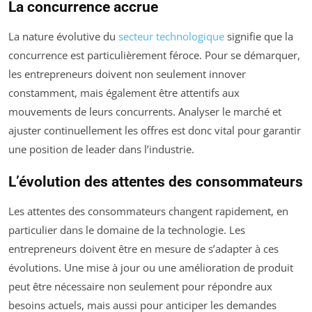
La concurrence accrue
La nature évolutive du
secteur technologique
signifie que la
concurrence est particulièrement féroce. Pour se démarquer,
les entrepreneurs doivent non seulement innover
constamment, mais également être attentifs aux
mouvements de leurs concurrents. Analyser le marché et
ajuster continuellement les offres est donc vital pour garantir
une position de leader dans l’industrie.
L’évolution des attentes des consommateurs
Les attentes des consommateurs changent rapidement, en
particulier dans le domaine de la technologie. Les
entrepreneurs doivent être en mesure de s’adapter à ces
évolutions. Une mise à jour ou une amélioration de produit
peut être nécessaire non seulement pour répondre aux
besoins actuels, mais aussi pour anticiper les demandes