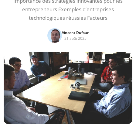
Importance des stratégies innovantes pour les
entrepreneurs Exemples d’entreprises
technologiques réussies Facteurs
Vincent Dufour
21 août 2025