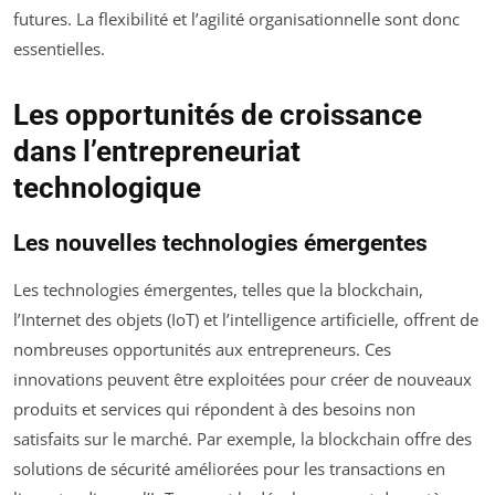
futures. La flexibilité et l’agilité organisationnelle sont donc
essentielles.
Les opportunités de croissance
dans l’entrepreneuriat
technologique
Les nouvelles technologies émergentes
Les technologies émergentes, telles que la blockchain,
l’Internet des objets (IoT) et l’intelligence artificielle, offrent de
nombreuses opportunités aux entrepreneurs. Ces
innovations peuvent être exploitées pour créer de nouveaux
produits et services qui répondent à des besoins non
satisfaits sur le marché. Par exemple, la blockchain offre des
solutions de sécurité améliorées pour les transactions en