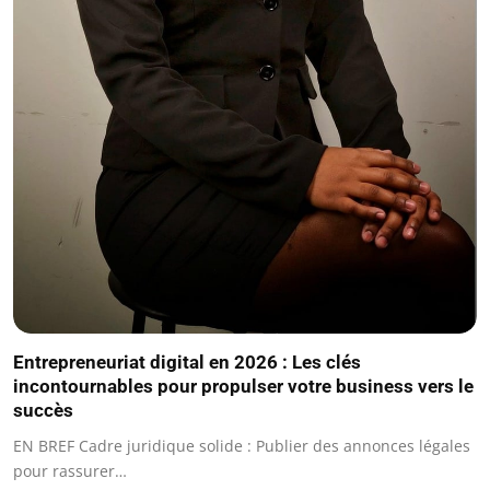
Entrepreneuriat digital en 2026 : Les clés
incontournables pour propulser votre business vers le
succès
EN BREF Cadre juridique solide : Publier des annonces légales
pour rassurer…