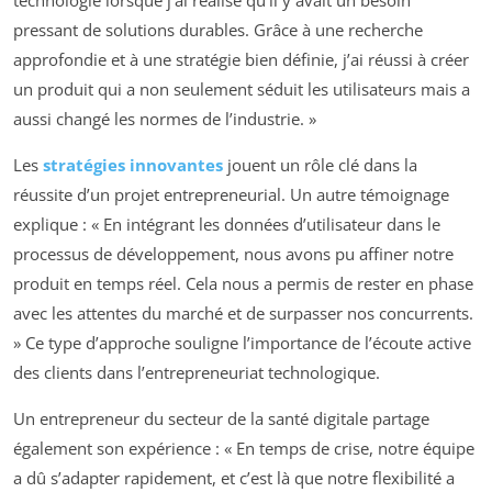
pressant de solutions durables. Grâce à une recherche
approfondie et à une stratégie bien définie, j’ai réussi à créer
un produit qui a non seulement séduit les utilisateurs mais a
aussi changé les normes de l’industrie. »
Les
stratégies innovantes
jouent un rôle clé dans la
réussite d’un projet entrepreneurial. Un autre témoignage
explique : « En intégrant les données d’utilisateur dans le
processus de développement, nous avons pu affiner notre
produit en temps réel. Cela nous a permis de rester en phase
avec les attentes du marché et de surpasser nos concurrents.
» Ce type d’approche souligne l’importance de l’écoute active
des clients dans l’entrepreneuriat technologique.
Un entrepreneur du secteur de la santé digitale partage
également son expérience : « En temps de crise, notre équipe
a dû s’adapter rapidement, et c’est là que notre flexibilité a