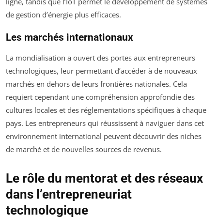
ligne, tandis que l’IoT permet le développement de systèmes
de gestion d’énergie plus efficaces.
Les marchés internationaux
La mondialisation a ouvert des portes aux entrepreneurs
technologiques, leur permettant d’accéder à de nouveaux
marchés en dehors de leurs frontières nationales. Cela
requiert cependant une compréhension approfondie des
cultures locales et des réglementations spécifiques à chaque
pays. Les entrepreneurs qui réussissent à naviguer dans cet
environnement international peuvent découvrir des niches
de marché et de nouvelles sources de revenus.
Le rôle du mentorat et des réseaux
dans l’entrepreneuriat
technologique