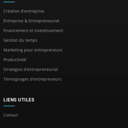
Création d'entreprise
Entreprise & Entrepreneuriat
Financement et investissement
Gestion du temps
Marketing pour entrepreneurs
Productivité
Stratégies d'entrepreneuriat
Témoignages d'entrepreneurs
LIENS UTILES
Contact