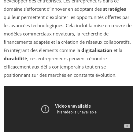
développer des entreprises. Les entrepreneurs dans ce
domaine s’efforcent d’innover en adoptant des
stratégies
qui leur permettent d’exploiter les opportunités offertes par
les avancées technologiques. Cela inclut la mise en œuvre de
modèles commerciaux novateurs, la recherche de
financements adaptés et la création de réseaux collaboratifs.
En intégrant des éléments comme la
digitalisation
et la
durabilité
, ces entrepreneurs peuvent répondre
efficacement aux défis contemporains tout en se
positionnant sur des marchés en constante évolution.