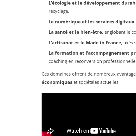
L’écologie et le développement durab
recyclage.
Le numérique et les services digitaux
La santé et le bien-être
, englobant le co
L’artisanat et le Made in France
, axés 
La formation et l’accompagnement pr
coaching en reconversion professionnelle
Ces domaines offrent de nombreux avantages
économiques
et sociétales actuelles.