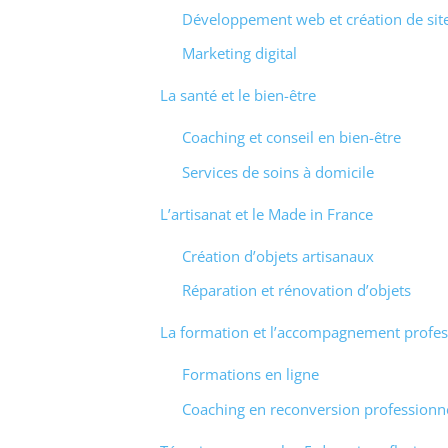
Développement web et création de si
Marketing digital
La santé et le bien-être
Coaching et conseil en bien-être
Services de soins à domicile
L’artisanat et le Made in France
Création d’objets artisanaux
Réparation et rénovation d’objets
La formation et l’accompagnement profes
Formations en ligne
Coaching en reconversion professionn