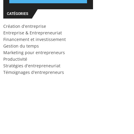
CATÉGORIES
Création d'entreprise
Entreprise & Entrepreneuriat
Financement et investissement
Gestion du temps
Marketing pour entrepreneurs
Productivité
Stratégies d'entrepreneuriat
Témoignages d'entrepreneurs