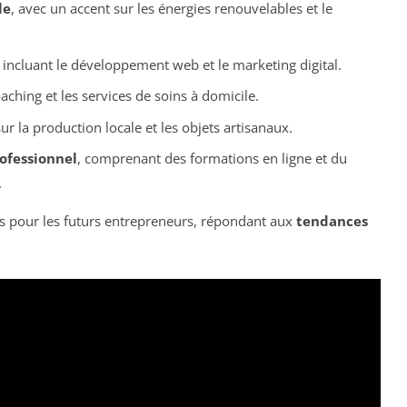
le
, avec un accent sur les énergies renouvelables et le
, incluant le développement web et le marketing digital.
aching et les services de soins à domicile.
sur la production locale et les objets artisanaux.
ofessionnel
, comprenant des formations en ligne et du
.
 pour les futurs entrepreneurs, répondant aux
tendances