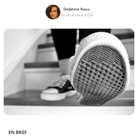
Delphine Roux
29 décembre 2024
EN BREF