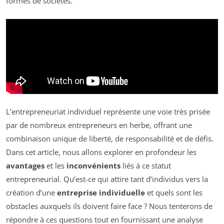
formes de sociétés.
L’entrepreneuriat individuel représente une voie très prisée
par de nombreux entrepreneurs en herbe, offrant une
combinaison unique de liberté, de responsabilité et de défis.
Dans cet article, nous allons explorer en profondeur les
avantages
et les
inconvénients
liés à ce statut
entrepreneurial. Qu’est-ce qui attire tant d’individus vers la
création d’une
entreprise individuelle
et quels sont les
obstacles auxquels ils doivent faire face ? Nous tenterons de
répondre à ces questions tout en fournissant une analyse