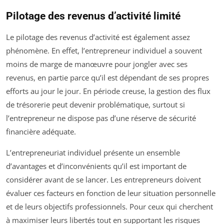
Pilotage des revenus d’activité limité
Le pilotage des revenus d’activité est également assez
phénomène. En effet, l’entrepreneur individuel a souvent
moins de marge de manœuvre pour jongler avec ses
revenus, en partie parce qu’il est dépendant de ses propres
efforts au jour le jour. En période creuse, la gestion des flux
de trésorerie peut devenir problématique, surtout si
l’entrepreneur ne dispose pas d’une réserve de sécurité
financière adéquate.
L’entrepreneuriat individuel présente un ensemble
d’avantages et d’inconvénients qu’il est important de
considérer avant de se lancer. Les entrepreneurs doivent
évaluer ces facteurs en fonction de leur situation personnelle
et de leurs objectifs professionnels. Pour ceux qui cherchent
à maximiser leurs libertés tout en supportant les risques