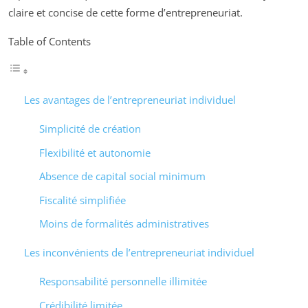
claire et concise de cette forme d’entrepreneuriat.
Table of Contents
Les avantages de l’entrepreneuriat individuel
Simplicité de création
Flexibilité et autonomie
Absence de capital social minimum
Fiscalité simplifiée
Moins de formalités administratives
Les inconvénients de l’entrepreneuriat individuel
Responsabilité personnelle illimitée
Crédibilité limitée