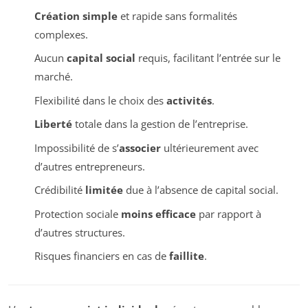
Création simple
et rapide sans formalités
complexes.
Aucun
capital social
requis, facilitant l’entrée sur le
marché.
Flexibilité dans le choix des
activités
.
Liberté
totale dans la gestion de l’entreprise.
Impossibilité de s’
associer
ultérieurement avec
d’autres entrepreneurs.
Crédibilité
limitée
due à l’absence de capital social.
Protection sociale
moins efficace
par rapport à
d’autres structures.
Risques financiers en cas de
faillite
.