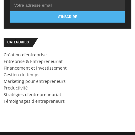
S'INSCRIRE
CATÉGORIES
Création d'entreprise
Entreprise & Entrepreneuriat
Financement et investissement
Gestion du temps
Marketing pour entrepreneurs
Productivité
Stratégies d'entrepreneuriat
Témoignages d'entrepreneurs