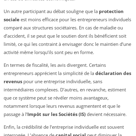
Un autre participant au débat souligne que la
protection
sociale
est moins efficace pour les entrepreneurs individuels
comparé aux structures sociétaires. En cas de maladie ou
d’accident, il se peut que le soutien dont ils bénéficient soit
limité, ce qui les contraint à envisager donc le maintien d’une
activité même lorsqu’ils sont peu en forme.
En termes de fiscalité, les avis divergent. Certains
entrepreneurs apprécient la simplicité de la
déclaration des
revenus
pour une entreprise individuelle, sans
intermédiaires complexes. D’autres, en revanche, estiment
que ce système peut se révéler moins avantageux,
notamment lorsque leurs revenus augmentent et que le
passage à l’
Impôt sur les Sociétés (IS)
devient nécessaire.
Enfin, la crédibilité de l’entreprise individuelle est souvent
interrogée. L’absence de
capital social
peut diminuer la