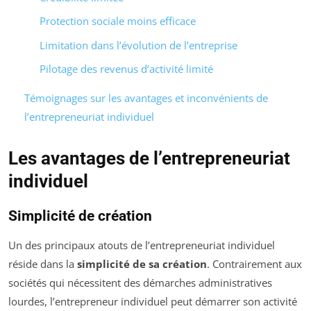
Protection sociale moins efficace
Limitation dans l’évolution de l’entreprise
Pilotage des revenus d’activité limité
Témoignages sur les avantages et inconvénients de
l’entrepreneuriat individuel
Les avantages de l’entrepreneuriat
individuel
Simplicité de création
Un des principaux atouts de l’entrepreneuriat individuel
réside dans la
simplicité de sa création
. Contrairement aux
sociétés qui nécessitent des démarches administratives
lourdes, l’entrepreneur individuel peut démarrer son activité