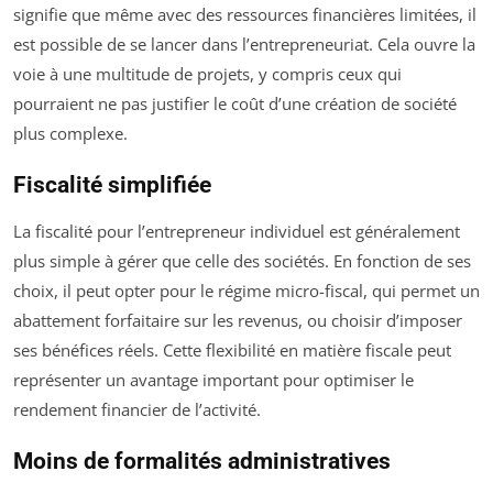
signifie que même avec des ressources financières limitées, il
est possible de se lancer dans l’entrepreneuriat. Cela ouvre la
voie à une multitude de projets, y compris ceux qui
pourraient ne pas justifier le coût d’une création de société
plus complexe.
Fiscalité simplifiée
La fiscalité pour l’entrepreneur individuel est généralement
plus simple à gérer que celle des sociétés. En fonction de ses
choix, il peut opter pour le régime micro-fiscal, qui permet un
abattement forfaitaire sur les revenus, ou choisir d’imposer
ses bénéfices réels. Cette flexibilité en matière fiscale peut
représenter un avantage important pour optimiser le
rendement financier de l’activité.
Moins de formalités administratives