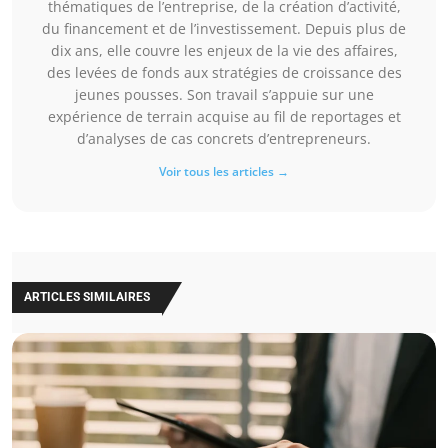
thématiques de l’entreprise, de la création d’activité,
du financement et de l’investissement. Depuis plus de
dix ans, elle couvre les enjeux de la vie des affaires,
des levées de fonds aux stratégies de croissance des
jeunes pousses. Son travail s’appuie sur une
expérience de terrain acquise au fil de reportages et
d’analyses de cas concrets d’entrepreneurs.
Voir tous les articles →
ARTICLES SIMILAIRES