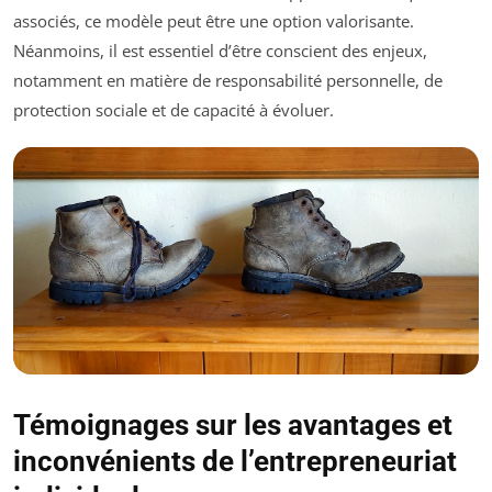
associés, ce modèle peut être une option valorisante.
Néanmoins, il est essentiel d’être conscient des enjeux,
notamment en matière de responsabilité personnelle, de
protection sociale et de capacité à évoluer.
Témoignages sur les avantages et
inconvénients de l’entrepreneuriat