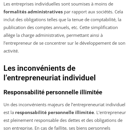
Les entreprises individuelles sont soumises à moins de
formalités administratives
par rapport aux sociétés. Cela
inclut des obligations telles que la tenue de comptabilité, la
publication des comptes annuels, etc. Cette simplification
allège la charge administrative, permettant ainsi à
l’entrepreneur de se concentrer sur le développement de son
activité.
Les inconvénients de
l’entrepreneuriat individuel
Responsabilité personnelle illimitée
Un des inconvénients majeurs de l’entrepreneuriat individuel
est la
responsabilité personnelle illimitée
. L’entrepreneur
est pleinement responsable des dettes et des obligations de
son entreprise. En cas de faillite, ses biens personnels