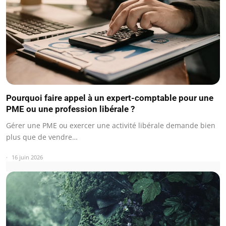
Pourquoi faire appel à un expert-comptable pour une
PME ou une profession libérale ?
Gérer une PME ou exercer une activité libérale demande bien
plus que de vendre…
16 juin 2026