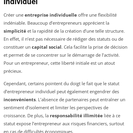
individuel
Créer une
entreprise individuelle
offre une flexibilité
indéniable. Beaucoup d’entrepreneurs apprécient la
simplicité
et la rapidité de la création d’une telle structure.
En effet, il n’est pas nécessaire de rédiger des statuts ou de
constituer un
capital social
. Cela facilite la prise de décision
et permet de se concentrer sur le démarrage de l’activité.
Pour un entrepreneur, cette liberté initiale est un atout
précieux.
Cependant, certains pointent du doigt le fait que le statut
d’entrepreneur individuel peut également engendrer des
inconvénients
. L’absence de partenaires peut entraîner un
sentiment d’isolement et limiter les perspectives de
croissance. De plus, la
responsabilité illimitée
liée à ce
statut expose l’entrepreneur aux risques financiers, surtout
en cas de difficultés économiques.