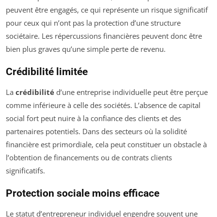
peuvent être engagés, ce qui représente un risque significatif
pour ceux qui n’ont pas la protection d’une structure
sociétaire. Les répercussions financières peuvent donc être
bien plus graves qu’une simple perte de revenu.
Crédibilité limitée
La
crédibilité
d’une entreprise individuelle peut être perçue
comme inférieure à celle des sociétés. L’absence de capital
social fort peut nuire à la confiance des clients et des
partenaires potentiels. Dans des secteurs où la solidité
financière est primordiale, cela peut constituer un obstacle à
l’obtention de financements ou de contrats clients
significatifs.
Protection sociale moins efficace
Le statut d’entrepreneur individuel engendre souvent une