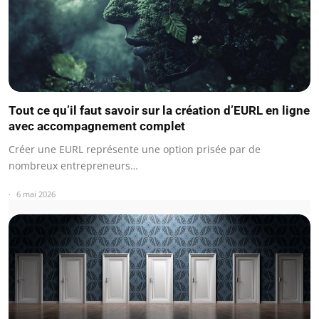
Tout ce qu’il faut savoir sur la création d’EURL en ligne
avec accompagnement complet
Créer une EURL représente une option prisée par de
nombreux entrepreneurs…
6 mai 2026