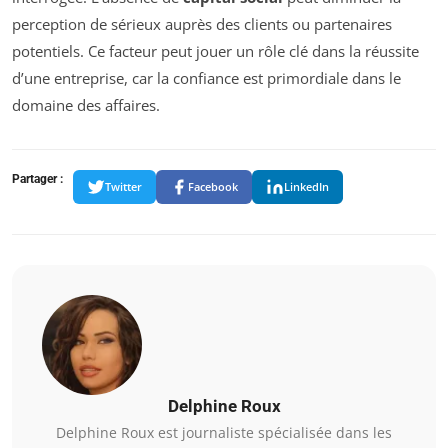
perception de sérieux auprès des clients ou partenaires
potentiels. Ce facteur peut jouer un rôle clé dans la réussite
d’une entreprise, car la confiance est primordiale dans le
domaine des affaires.
Partager :
Twitter
Facebook
LinkedIn
Delphine Roux
Delphine Roux est journaliste spécialisée dans les