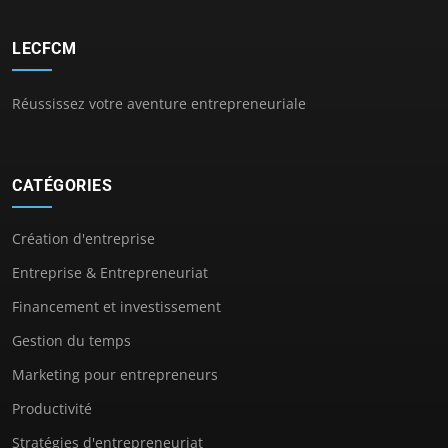
LECFCM
Réussissez votre aventure entrepreneuriale
CATÉGORIES
Création d'entreprise
Entreprise & Entrepreneuriat
Financement et investissement
Gestion du temps
Marketing pour entrepreneurs
Productivité
Stratégies d'entrepreneuriat