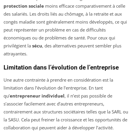
protection sociale
moins efficace comparativement à celle
des salariés. Les droits liés au chômage, à la retraite et aux
congés maladie sont généralement moins développés, ce qui
peut représenter un problème en cas de difficultés
économiques ou de problèmes de santé. Pour ceux qui
privilégient la
sécu
, des alternatives peuvent sembler plus
attrayantes.
Limitation dans l’évolution de l’entreprise
Une autre contrainte à prendre en considération est la
limitation dans l’évolution de l’entreprise. En tant
qu’
entrepreneur individuel
, il n’est pas possible de
s’associer facilement avec d’autres entrepreneurs,
contrairement aux structures sociétaires telles que la SARL ou
la SASU. Cela peut freiner la croissance et les opportunités de
collaboration qui peuvent aider à développer l’activité.