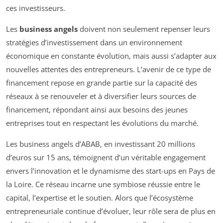
ces investisseurs.
Les
business angels
doivent non seulement repenser leurs
stratégies d’investissement dans un environnement
économique en constante évolution, mais aussi s’adapter aux
nouvelles attentes des entrepreneurs. L’avenir de ce type de
financement repose en grande partie sur la capacité des
réseaux à se renouveler et à diversifier leurs sources de
financement, répondant ainsi aux besoins des jeunes
entreprises tout en respectant les évolutions du marché.
Les business angels d’ABAB, en investissant 20 millions
d’euros sur 15 ans, témoignent d’un véritable engagement
envers l’innovation et le dynamisme des start-ups en Pays de
la Loire. Ce réseau incarne une symbiose réussie entre le
capital, l’expertise et le soutien. Alors que l’écosystème
entrepreneuriale continue d’évoluer, leur rôle sera de plus en