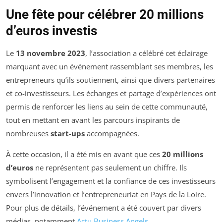
Une fête pour célébrer 20 millions
d’euros investis
Le
13 novembre 2023
, l’association a célébré cet éclairage
marquant avec un événement rassemblant ses membres, les
entrepreneurs qu’ils soutiennent, ainsi que divers partenaires
et co-investisseurs. Les échanges et partage d’expériences ont
permis de renforcer les liens au sein de cette communauté,
tout en mettant en avant les parcours inspirants de
nombreuses
start-ups
accompagnées.
À cette occasion, il a été mis en avant que ces
20 millions
d’euros
ne représentent pas seulement un chiffre. Ils
symbolisent l’engagement et la confiance de ces investisseurs
envers l’innovation et l’entrepreneuriat en Pays de la Loire.
Pour plus de détails, l’événement a été couvert par divers
médias, notamment
Actu Business Angels
.