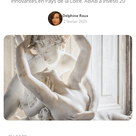
innovantes en Pays de la Loire. ABAB a investi 20
Delphine Roux
2 février 2025