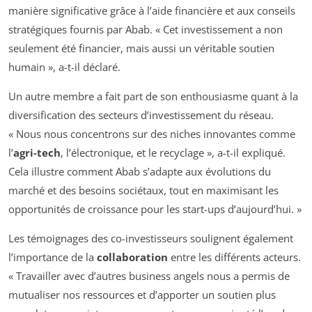
manière significative grâce à l’aide financière et aux conseils
stratégiques fournis par Abab. « Cet investissement a non
seulement été financier, mais aussi un véritable soutien
humain », a-t-il déclaré.
Un autre membre a fait part de son enthousiasme quant à la
diversification des secteurs d’investissement du réseau.
« Nous nous concentrons sur des niches innovantes comme
l’
agri-tech
, l’électronique, et le recyclage », a-t-il expliqué.
Cela illustre comment Abab s’adapte aux évolutions du
marché et des besoins sociétaux, tout en maximisant les
opportunités de croissance pour les start-ups d’aujourd’hui. »
Les témoignages des co-investisseurs soulignent également
l’importance de la
collaboration
entre les différents acteurs.
« Travailler avec d’autres business angels nous a permis de
mutualiser nos ressources et d’apporter un soutien plus