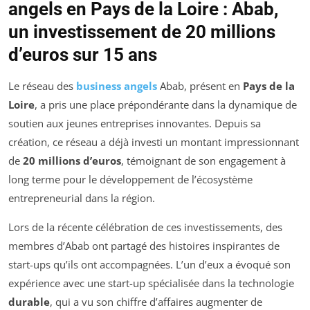
angels en Pays de la Loire : Abab,
un investissement de 20 millions
d’euros sur 15 ans
Le réseau des
business angels
Abab, présent en
Pays de la
Loire
, a pris une place prépondérante dans la dynamique de
soutien aux jeunes entreprises innovantes. Depuis sa
création, ce réseau a déjà investi un montant impressionnant
de
20 millions d’euros
, témoignant de son engagement à
long terme pour le développement de l’écosystème
entrepreneurial dans la région.
Lors de la récente célébration de ces investissements, des
membres d’Abab ont partagé des histoires inspirantes de
start-ups qu’ils ont accompagnées. L’un d’eux a évoqué son
expérience avec une start-up spécialisée dans la technologie
durable
, qui a vu son chiffre d’affaires augmenter de