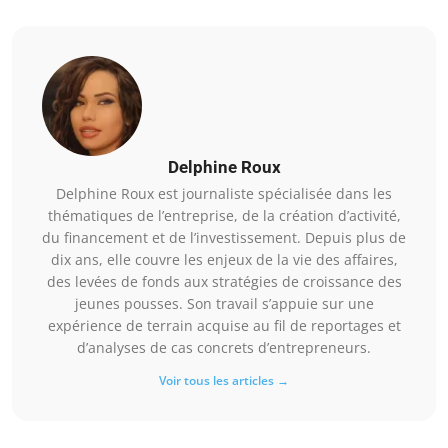
Delphine Roux
Delphine Roux est journaliste spécialisée dans les
thématiques de l’entreprise, de la création d’activité,
du financement et de l’investissement. Depuis plus de
dix ans, elle couvre les enjeux de la vie des affaires,
des levées de fonds aux stratégies de croissance des
jeunes pousses. Son travail s’appuie sur une
expérience de terrain acquise au fil de reportages et
d’analyses de cas concrets d’entrepreneurs.
Voir tous les articles →