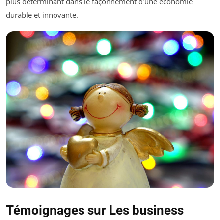
plus déterminant dans le façonnement d’une économie
durable et innovante.
Témoignages sur Les business