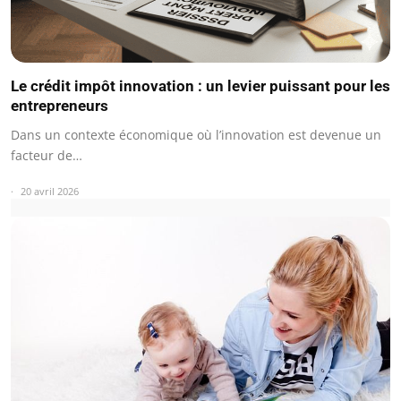
Le crédit impôt innovation : un levier puissant pour les
entrepreneurs
Dans un contexte économique où l’innovation est devenue un
facteur de…
20 avril 2026