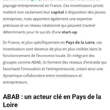
paysage entrepreneurial en France. Ces investisseurs privés
mettent non seulement leur
capital
à disposition des jeunes
entreprises, mais apportent également une expertise
précieuse et un réseau relationnel qui peuvent s’avérer
déterminants pour le succès d’une
start-up
.
En France, et plus spécifiquement en
Pays de la Loire
, ces
investisseurs sont devenus de plus en plus visibles dans le
fonctionnement de l’économie locale. En intégrant des
groupes comme ABAB, ils forment des réseaux d’entraide qui
favorisent l’innovation et l’entrepreneuriat, créant ainsi une
dynamique collaborative entre investisseurs et
entrepreneurs.
ABAB : un acteur clé en Pays de la
Loire