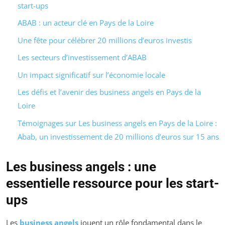
start-ups
ABAB : un acteur clé en Pays de la Loire
Une fête pour célébrer 20 millions d’euros investis
Les secteurs d’investissement d’ABAB
Un impact significatif sur l’économie locale
Les défis et l’avenir des business angels en Pays de la
Loire
Témoignages sur Les business angels en Pays de la Loire :
Abab, un investissement de 20 millions d’euros sur 15 ans
Les business angels : une
essentielle ressource pour les start-
ups
Les
business angels
jouent un rôle fondamental dans le