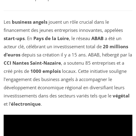
Les
business angels
jouent un rôle crucial dans le
financement des jeunes entreprises innovantes, appelées
start-ups
. En
Pays de la Loire
, le réseau
ABAB
a été un
acteur clé, célébrant un investissement total de
20 millions
d’euros
depuis sa création il y a 15 ans. ABAB, hébergé par la
CCI Nantes Saint-Nazaire
, a soutenu 85 entreprises et a
créé près de
1000 emplois
locaux. Cette initiative souligne
l’engagement des business angels à accompagner le
développement économique régional en diversifiant leurs
investissements dans des secteurs variés tels que le
végétal
et l’
électronique
.