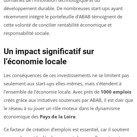
développement durable. De nombreuses start-ups ayant
récemment intégré le portefeuille d’ABAB témoignent de
cette volonté de concilier rentabilité économique et
responsabilité sociale.
Un impact significatif sur
l’économie locale
Les conséquences de ces investissements ne se limitent pas
seulement aux start-ups elles-mêmes, mais s’étendent à
l’ensemble de l’économie locale. Avec près de
1000 emplois
créés grâce aux initiatives soutenues par ABAB, il est clair que
le réseau à su jouer un rôle moteur dans le dynamisme
économique des
Pays de la Loire
.
Ce facteur de création d’emplois est essentiel, car il soutient