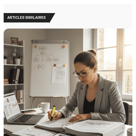
ARTICLES SIMILAIRES