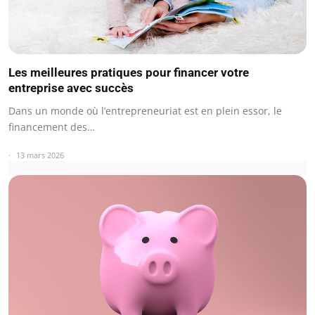
Les meilleures pratiques pour financer votre
entreprise avec succès
Dans un monde où l’entrepreneuriat est en plein essor, le
financement des…
13 mars 2026