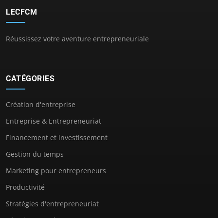
LECFCM
Réussissez votre aventure entrepreneuriale
CATÉGORIES
Création d'entreprise
Entreprise & Entrepreneuriat
Financement et investissement
Gestion du temps
Marketing pour entrepreneurs
Productivité
Stratégies d'entrepreneuriat