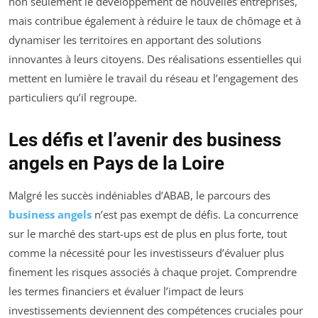
non seulement le développement de nouvelles entreprises,
mais contribue également à réduire le taux de chômage et à
dynamiser les territoires en apportant des solutions
innovantes à leurs citoyens. Des réalisations essentielles qui
mettent en lumière le travail du réseau et l’engagement des
particuliers qu’il regroupe.
Les défis et l’avenir des business
angels en Pays de la Loire
Malgré les succès indéniables d’ABAB, le parcours des
business angels
n’est pas exempt de défis. La concurrence
sur le marché des start-ups est de plus en plus forte, tout
comme la nécessité pour les investisseurs d’évaluer plus
finement les risques associés à chaque projet. Comprendre
les termes financiers et évaluer l’impact de leurs
investissements deviennent des compétences cruciales pour