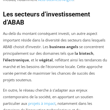
Les secteurs d’investissement
d’ABAB
Au-delà du montant conséquent investi, un autre aspect
important réside dans la diversité des secteurs dans lesquels
ABAB choisit d’investir. Les
business angels
se concentrent
principalement sur des domaines tels que
la biotech
,
l’électronique
, et le
végétal
, reflétant ainsi les tendances du
marché et les besoins de l’économie locale. Cette approche
variée permet de maximiser les chances de succès des
projets soutenus.
En outre, le réseau cherche à s’adapter aux enjeux
contemporains de la société, en apportant un soutien
particulier aux
projets à impact
, notamment dans les
domaines de l’innovation technologique et du