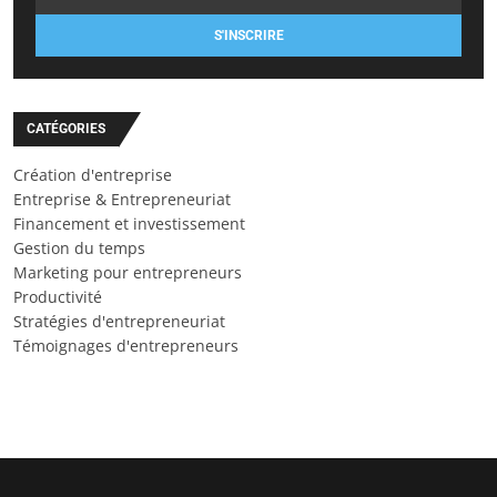
S'INSCRIRE
CATÉGORIES
Création d'entreprise
Entreprise & Entrepreneuriat
Financement et investissement
Gestion du temps
Marketing pour entrepreneurs
Productivité
Stratégies d'entrepreneuriat
Témoignages d'entrepreneurs