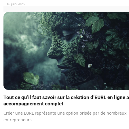
16 juin 2026
Tout ce qu’il faut savoir sur la création d’EURL en ligne 
accompagnement complet
Créer une EURL représente une option prisée par de nombreux
entrepreneurs…