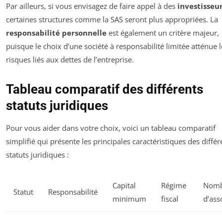
Par ailleurs, si vous envisagez de faire appel à des
investisseu
certaines structures comme la SAS seront plus appropriées. La
responsabilité personnelle
est également un critère majeur,
puisque le choix d’une société à responsabilité limitée atténue l
risques liés aux dettes de l’entreprise.
Tableau comparatif des différents
statuts juridiques
Pour vous aider dans votre choix, voici un tableau comparatif
simplifié qui présente les principales caractéristiques des différ
statuts juridiques :
Capital
Régime
Nomb
Statut
Responsabilité
minimum
fiscal
d’ass