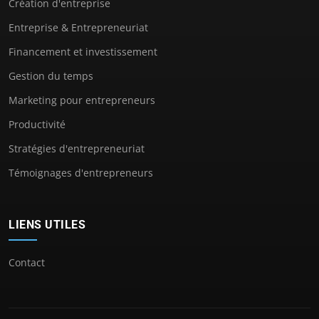
Création d'entreprise
Entreprise & Entrepreneuriat
Financement et investissement
Gestion du temps
Marketing pour entrepreneurs
Productivité
Stratégies d'entrepreneuriat
Témoignages d'entrepreneurs
LIENS UTILES
Contact