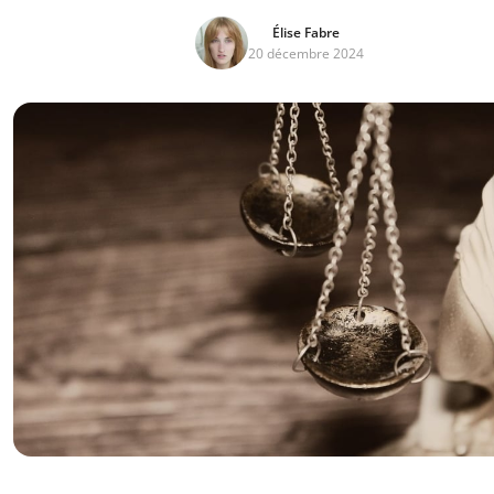
Élise Fabre
20 décembre 2024