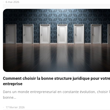
6 mai 2026
Comment choisir la bonne structure juridique pour votr
entreprise
Dans un monde entrepreneurial en constante évolution, choisir 
bonne…
17 février 2026