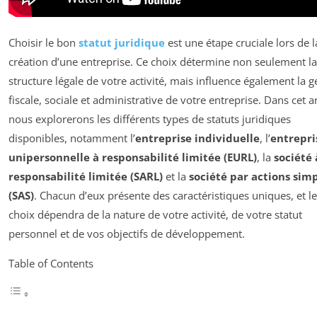
Choisir le bon
statut juridique
est une étape cruciale lors de l
création d’une entreprise. Ce choix détermine non seulement la
structure légale de votre activité, mais influence également la g
fiscale, sociale et administrative de votre entreprise. Dans cet ar
nous explorerons les différents types de statuts juridiques
disponibles, notamment l’
entreprise individuelle
, l’
entrepri
unipersonnelle à responsabilité limitée (EURL)
, la
société 
responsabilité limitée (SARL)
et la
société par actions simp
(SAS)
. Chacun d’eux présente des caractéristiques uniques, et l
choix dépendra de la nature de votre activité, de votre statut
personnel et de vos objectifs de développement.
Table of Contents