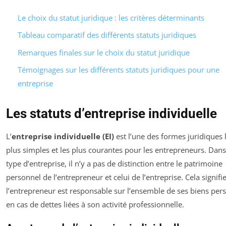
Le choix du statut juridique : les critères déterminants
Tableau comparatif des différents statuts juridiques
Remarques finales sur le choix du statut juridique
Témoignages sur les différents statuts juridiques pour une
entreprise
Les statuts d’entreprise individuelle
L’
entreprise individuelle (EI)
est l’une des formes juridiques 
plus simples et les plus courantes pour les entrepreneurs. Dans
type d’entreprise, il n’y a pas de distinction entre le patrimoine
personnel de l’entrepreneur et celui de l’entreprise. Cela signifi
l’entrepreneur est responsable sur l’ensemble de ses biens per
en cas de dettes liées à son activité professionnelle.