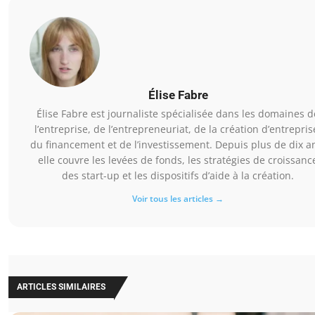
Élise Fabre
Élise Fabre est journaliste spécialisée dans les domaines d
l’entreprise, de l’entrepreneuriat, de la création d’entrepris
du financement et de l’investissement. Depuis plus de dix a
elle couvre les levées de fonds, les stratégies de croissanc
des start-up et les dispositifs d’aide à la création.
Voir tous les articles →
ARTICLES SIMILAIRES