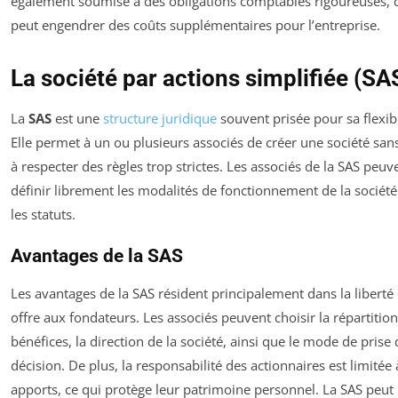
également soumise à des obligations comptables rigoureuses, 
peut engendrer des coûts supplémentaires pour l’entreprise.
La société par actions simplifiée (SA
La
SAS
est une
structure juridique
souvent prisée pour sa flexibi
Elle permet à un ou plusieurs associés de créer une société san
à respecter des règles trop strictes. Les associés de la SAS peuv
définir librement les modalités de fonctionnement de la sociét
les statuts.
Avantages de la SAS
Les avantages de la SAS résident principalement dans la liberté 
offre aux fondateurs. Les associés peuvent choisir la répartitio
bénéfices, la direction de la société, ainsi que le mode de prise 
décision. De plus, la responsabilité des actionnaires est limitée 
apports, ce qui protège leur patrimoine personnel. La SAS peut