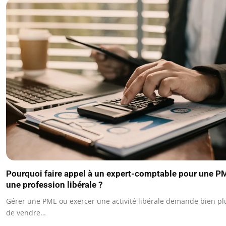
Pourquoi faire appel à un expert-comptable pour une P
une profession libérale ?
Gérer une PME ou exercer une activité libérale demande bien pl
de vendre…