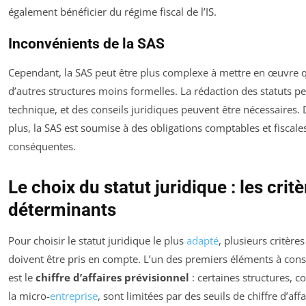
également bénéficier du régime fiscal de l’IS.
Inconvénients de la SAS
Cependant, la SAS peut être plus complexe à mettre en œuvre 
d’autres structures moins formelles. La rédaction des statuts pe
technique, et des conseils juridiques peuvent être nécessaires.
plus, la SAS est soumise à des obligations comptables et fiscale
conséquentes.
Le choix du statut juridique : les crit
déterminants
Pour choisir le statut juridique le plus
adapté
, plusieurs critères
doivent être pris en compte. L’un des premiers éléments à cons
est le
chiffre d’affaires prévisionnel
: certaines structures,
la micro-
entreprise
, sont limitées par des seuils de chiffre d’affa