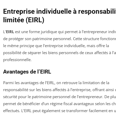
Entreprise individuelle à responsabili
limitée (EIRL)
L’
EIRL
est une forme juridique qui permet à l’entrepreneur indi
de protéger son patrimoine personnel. Cette structure fonction
le même principe que l’entreprise individuelle, mais offre la
possibilité de séparer les biens personnels de ceux affectés à l’a
professionnelle.
Avantages de l’EIRL
Parmi les avantages de l’EIRL, on retrouve la limitation de la
responsabilité sur les biens affectés à l’entreprise, offrant ainsi
sécurité pour le patrimoine personnel de l’entrepreneur. De plus
permet de bénéficier d’un régime fiscal avantageux selon les ch
effectués. L’EIRL peut également se transformer facilement en 