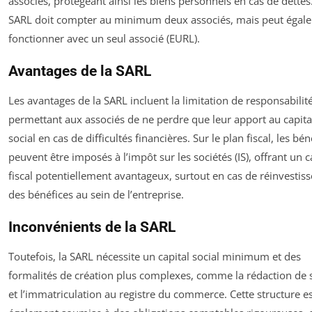
associés, protégeant ainsi les biens personnels en cas de dettes
SARL doit compter au minimum deux associés, mais peut égal
fonctionner avec un seul associé (EURL).
Avantages de la SARL
Les avantages de la SARL incluent la limitation de responsabilité
permettant aux associés de ne perdre que leur apport au capita
social en cas de difficultés financières. Sur le plan fiscal, les bén
peuvent être imposés à l’impôt sur les sociétés (IS), offrant un 
fiscal potentiellement avantageux, surtout en cas de réinvesti
des bénéfices au sein de l’entreprise.
Inconvénients de la SARL
Toutefois, la SARL nécessite un capital social minimum et des
formalités de création plus complexes, comme la rédaction de s
et l’immatriculation au registre du commerce. Cette structure e