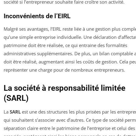
société si l’entrepreneur souhaite faire croître son activité.
Inconvénients de l’EIRL
Malgré ses avantages, l’EIRL reste liée à une gestion plus compl
qu’une simple entreprise individuelle. Une déclaration d’affecta
patrimoine doit être réalisée, ce qui entraine des formalités
administratives supplémentaires. De plus, un bilan comptable 
doit être réalisé, augmentant ainsi les coûts de gestion. Cela pe
représenter une charge pour de nombreux entrepreneurs.
La société à responsabilité limitée
(SARL)
La
SARL
est une des structures les plus prisées par les entrepr
qui souhaitent s’associer avec d’autres. Ce type de société per
séparation claire entre le patrimoine de l’entreprise et celui des