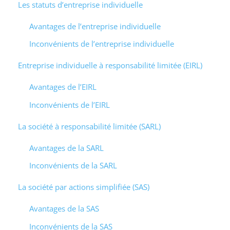
Les statuts d’entreprise individuelle
Avantages de l’entreprise individuelle
Inconvénients de l’entreprise individuelle
Entreprise individuelle à responsabilité limitée (EIRL)
Avantages de l’EIRL
Inconvénients de l’EIRL
La société à responsabilité limitée (SARL)
Avantages de la SARL
Inconvénients de la SARL
La société par actions simplifiée (SAS)
Avantages de la SAS
Inconvénients de la SAS