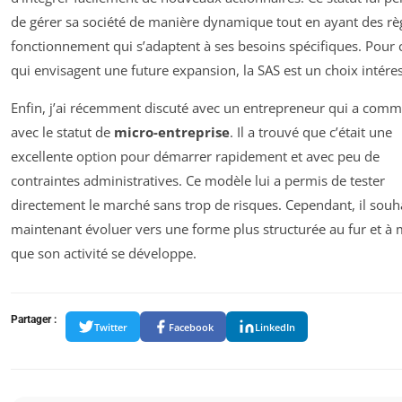
de gérer sa société de manière dynamique tout en ayant des rè
fonctionnement qui s’adaptent à ses besoins spécifiques. Pour 
qui envisagent une future expansion, la SAS est un choix intére
Enfin, j’ai récemment discuté avec un entrepreneur qui a com
avec le statut de
micro-entreprise
. Il a trouvé que c’était une
excellente option pour démarrer rapidement et avec peu de
contraintes administratives. Ce modèle lui a permis de tester
directement le marché sans trop de risques. Cependant, il souh
maintenant évoluer vers une forme plus structurée au fur et à
que son activité se développe.
Partager :
Twitter
Facebook
LinkedIn