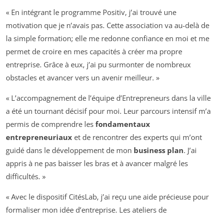
« En intégrant le programme Positiv, j’ai trouvé une
motivation que je n’avais pas. Cette association va au-delà de
la simple formation; elle me redonne confiance en moi et me
permet de croire en mes capacités à créer ma propre
entreprise. Grâce à eux, j’ai pu surmonter de nombreux
obstacles et avancer vers un avenir meilleur. »
« L’accompagnement de l’équipe d’Entrepreneurs dans la ville
a été un tournant décisif pour moi. Leur parcours intensif m’a
permis de comprendre les
fondamentaux
entrepreneuriaux
et de rencontrer des experts qui m’ont
guidé dans le développement de mon
business plan
. J’ai
appris à ne pas baisser les bras et à avancer malgré les
difficultés. »
« Avec le dispositif CitésLab, j’ai reçu une aide précieuse pour
formaliser mon idée d’entreprise. Les ateliers de