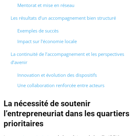
Mentorat et mise en réseau
Les résultats d’un accompagnement bien structuré
Exemples de succès
Impact sur l’économie locale
La continuité de l’accompagnement et les perspectives
d’avenir
Innovation et évolution des dispositifs
Une collaboration renforcée entre acteurs
La nécessité de soutenir
l’entrepreneuriat dans les quartiers
prioritaires