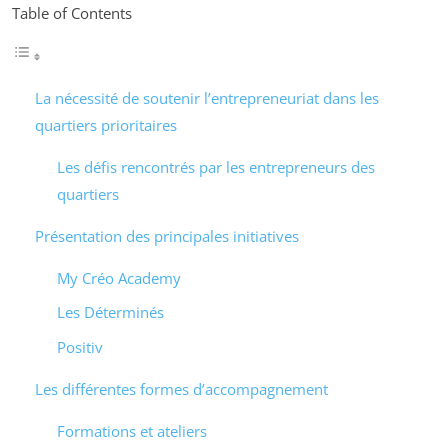
Table of Contents
La nécessité de soutenir l’entrepreneuriat dans les
quartiers prioritaires
Les défis rencontrés par les entrepreneurs des
quartiers
Présentation des principales initiatives
My Créo Academy
Les Déterminés
Positiv
Les différentes formes d’accompagnement
Formations et ateliers