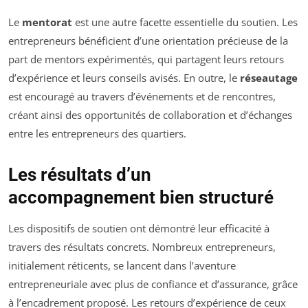
Le
mentorat
est une autre facette essentielle du soutien. Les
entrepreneurs bénéficient d’une orientation précieuse de la
part de mentors expérimentés, qui partagent leurs retours
d’expérience et leurs conseils avisés. En outre, le
réseautage
est encouragé au travers d’événements et de rencontres,
créant ainsi des opportunités de collaboration et d’échanges
entre les entrepreneurs des quartiers.
Les résultats d’un
accompagnement bien structuré
Les dispositifs de soutien ont démontré leur efficacité à
travers des résultats concrets. Nombreux entrepreneurs,
initialement réticents, se lancent dans l’aventure
entrepreneuriale avec plus de confiance et d’assurance, grâce
à l’encadrement proposé. Les retours d’expérience de ceux