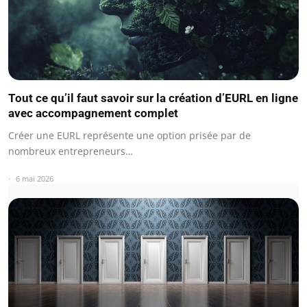
Tout ce qu’il faut savoir sur la création d’EURL en ligne
avec accompagnement complet
Créer une EURL représente une option prisée par de
nombreux entrepreneurs…
6 mai 2026