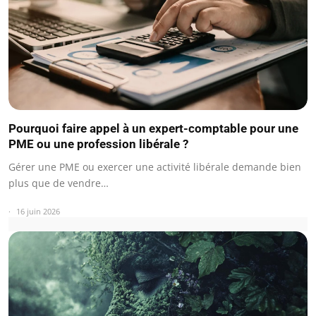
Pourquoi faire appel à un expert-comptable pour une
PME ou une profession libérale ?
Gérer une PME ou exercer une activité libérale demande bien
plus que de vendre…
16 juin 2026