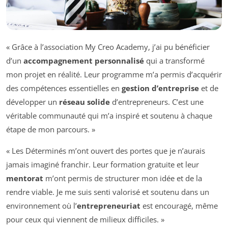
« Grâce à l’association My Creo Academy, j’ai pu bénéficier
d’un
accompagnement personnalisé
qui a transformé
mon projet en réalité. Leur programme m’a permis d’acquérir
des compétences essentielles en
gestion d’entreprise
et de
développer un
réseau solide
d’entrepreneurs. C’est une
véritable communauté qui m’a inspiré et soutenu à chaque
étape de mon parcours. »
« Les Déterminés m’ont ouvert des portes que je n’aurais
jamais imaginé franchir. Leur formation gratuite et leur
mentorat
m’ont permis de structurer mon idée et de la
rendre viable. Je me suis senti valorisé et soutenu dans un
environnement où l’
entrepreneuriat
est encouragé, même
pour ceux qui viennent de milieux difficiles. »