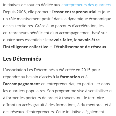
initiatives de soutien dédiée aux
entrepreneurs des quartiers
.
Depuis 2006, elle promeut l’
essor entrepreneurial
et joue
un rôle massivement positif dans la dynamique économique
de ces territoires. Grâce à un parcours d’accélération, les
entrepreneurs bénéficient d’un accompagnement basé sur
quatre axes essentiels : le
savoir-faire
, le
savoir-être
,
l’
intelligence collective
et l’
établissement de réseaux
.
Les Déterminés
L’association Les Déterminés a été créée en 2015 pour
répondre au besoin d’accès à la
formation
et à
l’
accompagnement
en entrepreneuriat, en particulier dans
les quartiers populaires. Son programme vise à sensibiliser et
à former les porteurs de projet à travers tout le territoire,
offrant un accès gratuit à des formations, à du mentorat, et à
des réseaux d’entrepreneurs. Cette initiative a également