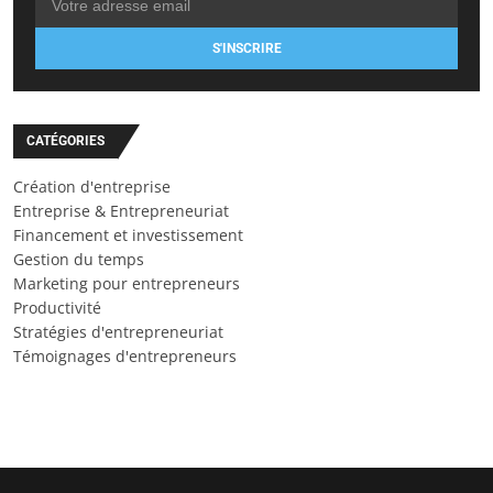
S'INSCRIRE
CATÉGORIES
Création d'entreprise
Entreprise & Entrepreneuriat
Financement et investissement
Gestion du temps
Marketing pour entrepreneurs
Productivité
Stratégies d'entrepreneuriat
Témoignages d'entrepreneurs