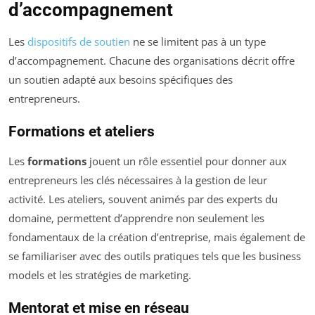
d’accompagnement
Les
dispositifs de soutien
ne se limitent pas à un type
d’accompagnement. Chacune des organisations décrit offre
un soutien adapté aux besoins spécifiques des
entrepreneurs.
Formations et ateliers
Les
formations
jouent un rôle essentiel pour donner aux
entrepreneurs les clés nécessaires à la gestion de leur
activité. Les ateliers, souvent animés par des experts du
domaine, permettent d’apprendre non seulement les
fondamentaux de la création d’entreprise, mais également de
se familiariser avec des outils pratiques tels que les business
models et les stratégies de marketing.
Mentorat et mise en réseau