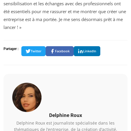
sensibilisation et les échanges avec des professionnels ont
été essentiels pour me rassurer et me montrer que créer une
entreprise est à ma portée. Je me sens désormais prêt à me
lancer ! »
Partager :
Twitter
Facebook
LinkedIn
Delphine Roux
Delphine Roux est journaliste spécialisée dans les
thématiques de l’entreprise, de la création d’activité,