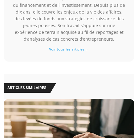
du financement et de l’investissement. Depuis plus de
dix ans, elle couvre les enjeux de la vie des affaires,
des levées de fonds aux stratégies de croissance des
jeunes pousses. Son travail s’appuie sur une
expérience de terrain acquise au fil de reportages et
d’analyses de cas concrets d’entrepreneurs.
Voir tous les articles →
ARTICLES SIMILAIRES