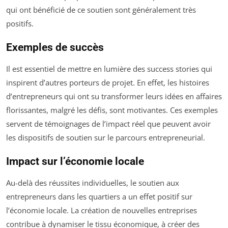
qui ont bénéficié de ce soutien sont généralement très
positifs.
Exemples de succès
Il est essentiel de mettre en lumière des success stories qui
inspirent d’autres porteurs de projet. En effet, les histoires
d’entrepreneurs qui ont su transformer leurs idées en affaires
florissantes, malgré les défis, sont motivantes. Ces exemples
servent de témoignages de l’impact réel que peuvent avoir
les dispositifs de soutien sur le parcours entrepreneurial.
Impact sur l’économie locale
Au-delà des réussites individuelles, le soutien aux
entrepreneurs dans les quartiers a un effet positif sur
l’économie locale. La création de nouvelles entreprises
contribue à dynamiser le tissu économique, à créer des