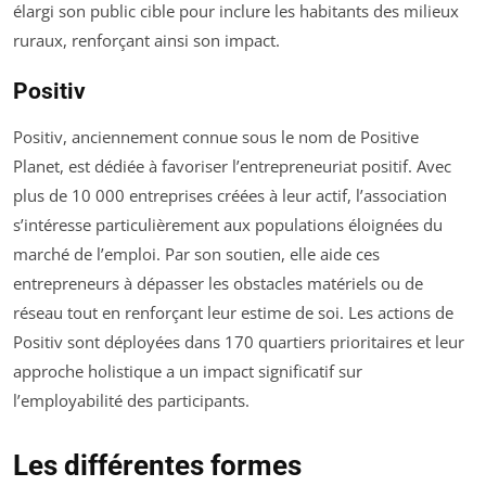
élargi son public cible pour inclure les habitants des milieux
ruraux, renforçant ainsi son impact.
Positiv
Positiv, anciennement connue sous le nom de Positive
Planet, est dédiée à favoriser l’entrepreneuriat positif. Avec
plus de 10 000 entreprises créées à leur actif, l’association
s’intéresse particulièrement aux populations éloignées du
marché de l’emploi. Par son soutien, elle aide ces
entrepreneurs à dépasser les obstacles matériels ou de
réseau tout en renforçant leur estime de soi. Les actions de
Positiv sont déployées dans 170 quartiers prioritaires et leur
approche holistique a un impact significatif sur
l’employabilité des participants.
Les différentes formes