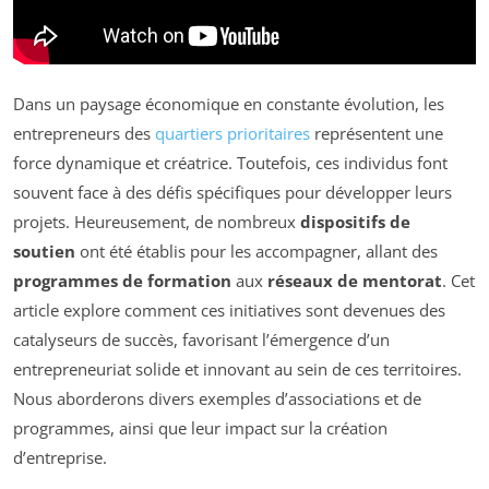
Dans un paysage économique en constante évolution, les
entrepreneurs des
quartiers prioritaires
représentent une
force dynamique et créatrice. Toutefois, ces individus font
souvent face à des défis spécifiques pour développer leurs
projets. Heureusement, de nombreux
dispositifs de
soutien
ont été établis pour les accompagner, allant des
programmes de formation
aux
réseaux de mentorat
. Cet
article explore comment ces initiatives sont devenues des
catalyseurs de succès, favorisant l’émergence d’un
entrepreneuriat solide et innovant au sein de ces territoires.
Nous aborderons divers exemples d’associations et de
programmes, ainsi que leur impact sur la création
d’entreprise.