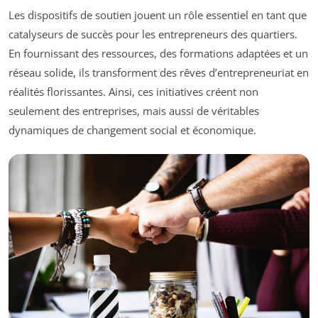
Les dispositifs de soutien jouent un rôle essentiel en tant que
catalyseurs de succès pour les entrepreneurs des quartiers.
En fournissant des ressources, des formations adaptées et un
réseau solide, ils transforment des rêves d’entrepreneuriat en
réalités florissantes. Ainsi, ces initiatives créent non
seulement des entreprises, mais aussi de véritables
dynamiques de changement social et économique.