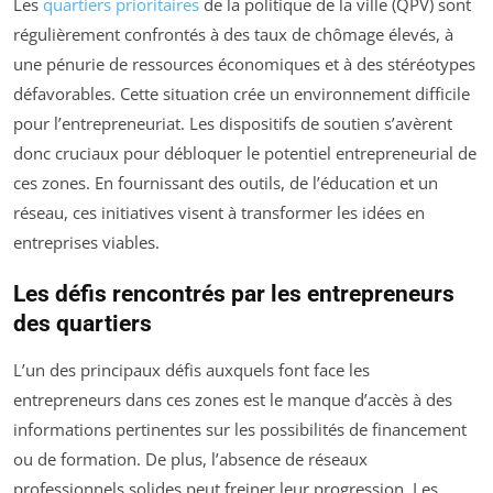
Les
quartiers prioritaires
de la politique de la ville (QPV) sont
régulièrement confrontés à des taux de chômage élevés, à
une pénurie de ressources économiques et à des stéréotypes
défavorables. Cette situation crée un environnement difficile
pour l’entrepreneuriat. Les dispositifs de soutien s’avèrent
donc cruciaux pour débloquer le potentiel entrepreneurial de
ces zones. En fournissant des outils, de l’éducation et un
réseau, ces initiatives visent à transformer les idées en
entreprises viables.
Les défis rencontrés par les entrepreneurs
des quartiers
L’un des principaux défis auxquels font face les
entrepreneurs dans ces zones est le manque d’accès à des
informations pertinentes sur les possibilités de financement
ou de formation. De plus, l’absence de réseaux
professionnels solides peut freiner leur progression. Les