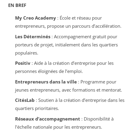
EN BREF
My Creo Academy
: École et réseau pour
entrepreneurs, propose un parcours d’accélération.
Les Déterminés
: Accompagnement gratuit pour
porteurs de projet, initialement dans les quartiers
populaires.
Positiv
: Aide à la création d’entreprise pour les
personnes éloignées de l’emploi.
Entrepreneurs dans la ville
: Programme pour
jeunes entrepreneurs, avec formations et mentorat.
CitésLab
: Soutien à la création d’entreprise dans les
quartiers prioritaires.
Réseaux d’accompagnement
: Disponibilité à
l’échelle nationale pour les entrepreneurs.