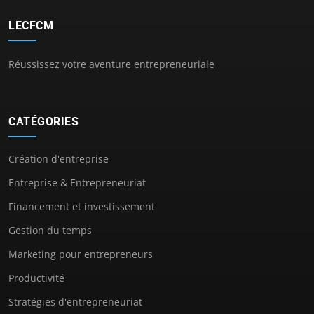
LECFCM
Réussissez votre aventure entrepreneuriale
CATÉGORIES
Création d'entreprise
Entreprise & Entrepreneuriat
Financement et investissement
Gestion du temps
Marketing pour entrepreneurs
Productivité
Stratégies d'entrepreneuriat