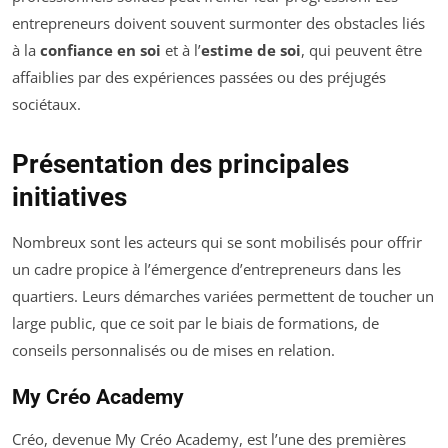
entrepreneurs doivent souvent surmonter des obstacles liés
à la
confiance en soi
et à l’
estime de soi
, qui peuvent être
affaiblies par des expériences passées ou des préjugés
sociétaux.
Présentation des principales
initiatives
Nombreux sont les acteurs qui se sont mobilisés pour offrir
un cadre propice à l’émergence d’entrepreneurs dans les
quartiers. Leurs démarches variées permettent de toucher un
large public, que ce soit par le biais de formations, de
conseils personnalisés ou de mises en relation.
My Créo Academy
Créo, devenue My Créo Academy, est l’une des premières