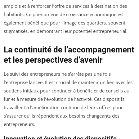
emplois et à renforcer l’offre de services à destination des
habitants. Ce phénomène de croissance économique est
également bénéfique pour l’image des quartiers, souvent
stigmatisés, en démontrant leur potentiel entrepreneurial.
La continuité de l’accompagnement
et les perspectives d’avenir
Le suivi des entrepreneurs ne s’arrête pas une fois
l’entreprise lancée. Il est crucial de maintenir un lien avec les
soutiens initiaux pour continuer à bénéficier de conseils au
fur et à mesure de l’évolution de l’activité. Ces dispositifs
travaillent à l’amélioration continue de leurs offres pour
s’assurer qu’ils répondent aux besoins changeants des
entrepreneurs.
Innovation et évolution des dispositifs