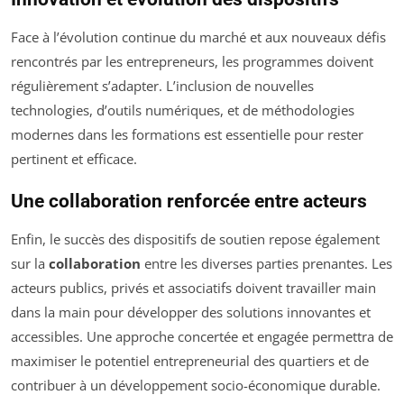
Face à l’évolution continue du marché et aux nouveaux défis
rencontrés par les entrepreneurs, les programmes doivent
régulièrement s’adapter. L’inclusion de nouvelles
technologies, d’outils numériques, et de méthodologies
modernes dans les formations est essentielle pour rester
pertinent et efficace.
Une collaboration renforcée entre acteurs
Enfin, le succès des dispositifs de soutien repose également
sur la
collaboration
entre les diverses parties prenantes. Les
acteurs publics, privés et associatifs doivent travailler main
dans la main pour développer des solutions innovantes et
accessibles. Une approche concertée et engagée permettra de
maximiser le potentiel entrepreneurial des quartiers et de
contribuer à un développement socio-économique durable.