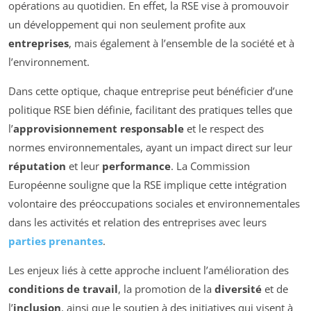
opérations au quotidien. En effet, la RSE vise à promouvoir
un développement qui non seulement profite aux
entreprises
, mais également à l’ensemble de la société et à
l’environnement.
Dans cette optique, chaque entreprise peut bénéficier d’une
politique RSE bien définie, facilitant des pratiques telles que
l’
approvisionnement responsable
et le respect des
normes environnementales, ayant un impact direct sur leur
réputation
et leur
performance
. La Commission
Européenne souligne que la RSE implique cette intégration
volontaire des préoccupations sociales et environnementales
dans les activités et relation des entreprises avec leurs
parties prenantes
.
Les enjeux liés à cette approche incluent l’amélioration des
conditions de travail
, la promotion de la
diversité
et de
l’
inclusion
, ainsi que le soutien à des initiatives qui visent à