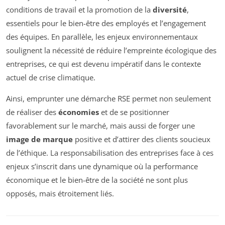
conditions de travail et la promotion de la
diversité
,
essentiels pour le bien-être des employés et l’engagement
des équipes. En parallèle, les enjeux environnementaux
soulignent la nécessité de réduire l’empreinte écologique des
entreprises, ce qui est devenu impératif dans le contexte
actuel de crise climatique.
Ainsi, emprunter une démarche RSE permet non seulement
de réaliser des
économies
et de se positionner
favorablement sur le marché, mais aussi de forger une
image de marque
positive et d’attirer des clients soucieux
de l’éthique. La responsabilisation des entreprises face à ces
enjeux s’inscrit dans une dynamique où la performance
économique et le bien-être de la société ne sont plus
opposés, mais étroitement liés.