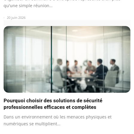
qu'une simple réunion…
20 juin 2026
Pourquoi choisir des solutions de sécurité
professionnelles efficaces et complètes
Dans un environnement où les menaces physiques et
numériques se multiplient…