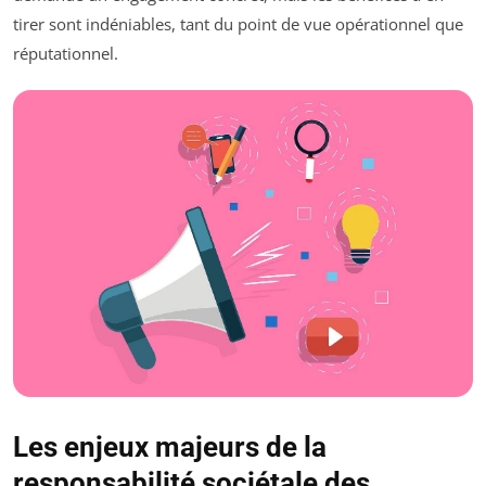
tirer sont indéniables, tant du point de vue opérationnel que
réputationnel.
Les enjeux majeurs de la
responsabilité sociétale des