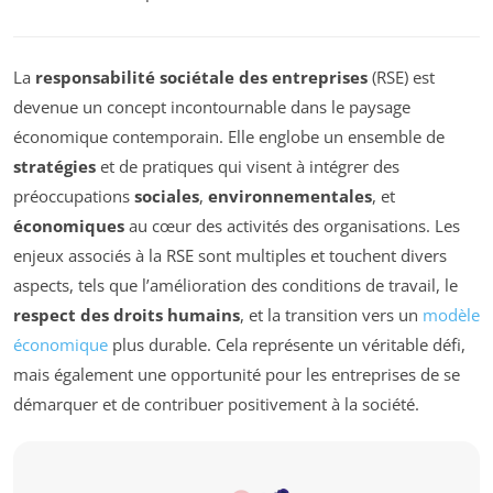
La
responsabilité sociétale des entreprises
(RSE) est
devenue un concept incontournable dans le paysage
économique contemporain. Elle englobe un ensemble de
stratégies
et de pratiques qui visent à intégrer des
préoccupations
sociales
,
environnementales
, et
économiques
au cœur des activités des organisations. Les
enjeux associés à la RSE sont multiples et touchent divers
aspects, tels que l’amélioration des conditions de travail, le
respect des droits humains
, et la transition vers un
modèle
économique
plus durable. Cela représente un véritable défi,
mais également une opportunité pour les entreprises de se
démarquer et de contribuer positivement à la société.