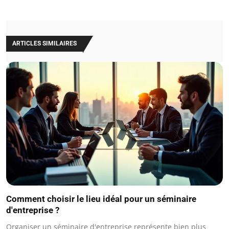
ARTICLES SIMILAIRES
Comment choisir le lieu idéal pour un séminaire
d'entreprise ?
Organiser un séminaire d'entreprise représente bien plus