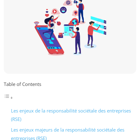
Table of Contents
Les enjeux de la responsabilité sociétale des entreprises
(RSE)
Les enjeux majeurs de la responsabilité sociétale des
entreprises (RSE)