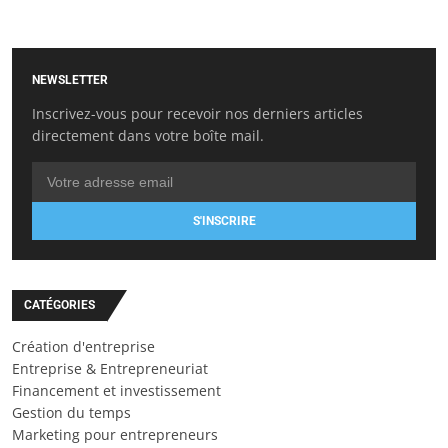
NEWSLETTER
Inscrivez-vous pour recevoir nos derniers articles
directement dans votre boîte mail.
S'INSCRIRE
CATÉGORIES
Création d'entreprise
Entreprise & Entrepreneuriat
Financement et investissement
Gestion du temps
Marketing pour entrepreneurs