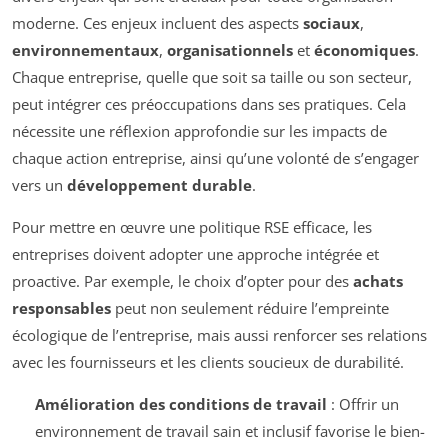
moderne. Ces enjeux incluent des aspects
sociaux
,
environnementaux
,
organisationnels
et
économiques
.
Chaque entreprise, quelle que soit sa taille ou son secteur,
peut intégrer ces préoccupations dans ses pratiques. Cela
nécessite une réflexion approfondie sur les impacts de
chaque action entreprise, ainsi qu’une volonté de s’engager
vers un
développement durable
.
Pour mettre en œuvre une politique RSE efficace, les
entreprises doivent adopter une approche intégrée et
proactive. Par exemple, le choix d’opter pour des
achats
responsables
peut non seulement réduire l’empreinte
écologique de l’entreprise, mais aussi renforcer ses relations
avec les fournisseurs et les clients soucieux de durabilité.
Amélioration des conditions de travail
: Offrir un
environnement de travail sain et inclusif favorise le bien-