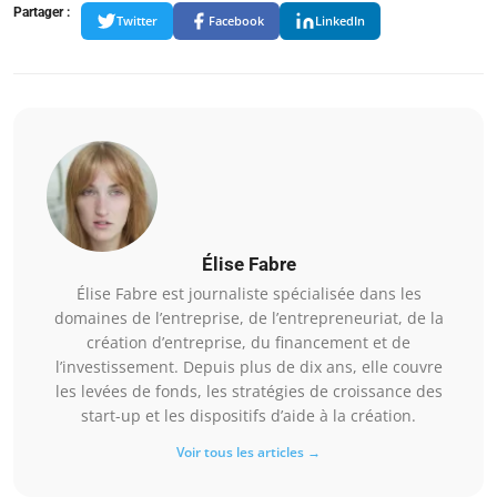
Partager :
Twitter
Facebook
LinkedIn
Élise Fabre
Élise Fabre est journaliste spécialisée dans les
domaines de l’entreprise, de l’entrepreneuriat, de la
création d’entreprise, du financement et de
l’investissement. Depuis plus de dix ans, elle couvre
les levées de fonds, les stratégies de croissance des
start-up et les dispositifs d’aide à la création.
Voir tous les articles →