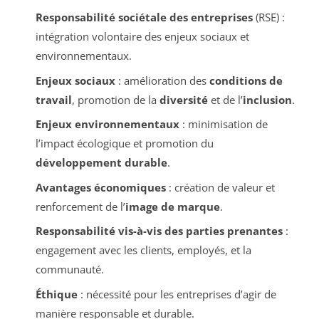
Responsabilité sociétale des entreprises
(RSE) :
intégration volontaire des enjeux sociaux et
environnementaux.
Enjeux sociaux
: amélioration des
conditions de
travail
, promotion de la
diversité
et de l’
inclusion
.
Enjeux environnementaux
: minimisation de
l’impact écologique et promotion du
développement durable
.
Avantages économiques
: création de valeur et
renforcement de l’
image de marque
.
Responsabilité vis-à-vis des parties prenantes
:
engagement avec les clients, employés, et la
communauté.
Éthique
: nécessité pour les entreprises d’agir de
manière responsable et durable.