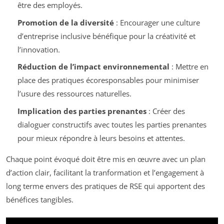
être des employés.
Promotion de la diversité
: Encourager une culture
d’entreprise inclusive bénéfique pour la créativité et
l’innovation.
Réduction de l’impact environnemental
: Mettre en
place des pratiques écoresponsables pour minimiser
l’usure des ressources naturelles.
Implication des parties prenantes
: Créer des
dialoguer constructifs avec toutes les parties prenantes
pour mieux répondre à leurs besoins et attentes.
Chaque point évoqué doit être mis en œuvre avec un plan
d’action clair, facilitant la tranformation et l’engagement à
long terme envers des pratiques de RSE qui apportent des
bénéfices tangibles.