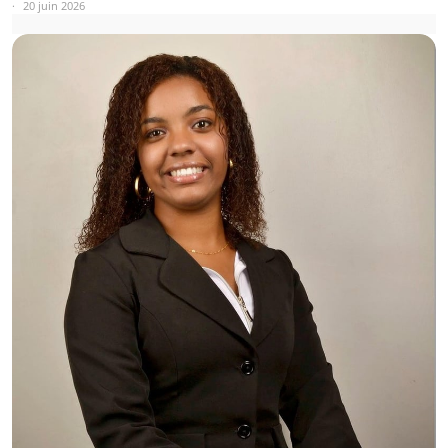
20 juin 2026