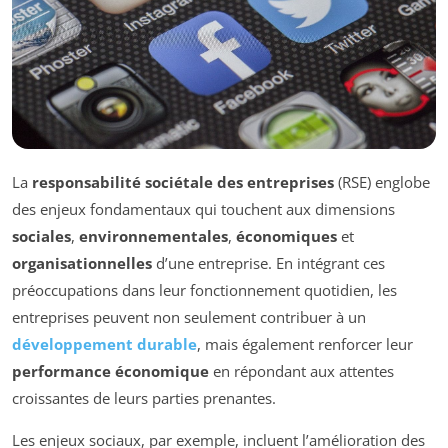
La
responsabilité sociétale des entreprises
(RSE) englobe
des enjeux fondamentaux qui touchent aux dimensions
sociales
,
environnementales
,
économiques
et
organisationnelles
d’une entreprise. En intégrant ces
préoccupations dans leur fonctionnement quotidien, les
entreprises peuvent non seulement contribuer à un
développement durable
, mais également renforcer leur
performance économique
en répondant aux attentes
croissantes de leurs parties prenantes.
Les enjeux sociaux, par exemple, incluent l’amélioration des