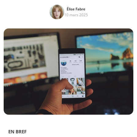
Élise Fabre
10 mars 2025
EN BREF