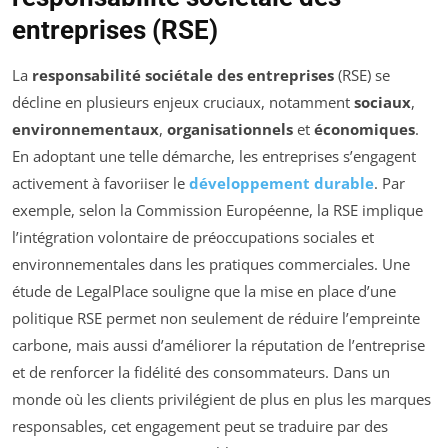
entreprises (RSE)
La
responsabilité sociétale des entreprises
(RSE) se
décline en plusieurs enjeux cruciaux, notamment
sociaux
,
environnementaux
,
organisationnels
et
économiques
.
En adoptant une telle démarche, les entreprises s’engagent
activement à favoriiser le
développement durable
. Par
exemple, selon la Commission Européenne, la RSE implique
l’intégration volontaire de préoccupations sociales et
environnementales dans les pratiques commerciales. Une
étude de LegalPlace souligne que la mise en place d’une
politique RSE permet non seulement de réduire l’empreinte
carbone, mais aussi d’améliorer la réputation de l’entreprise
et de renforcer la fidélité des consommateurs. Dans un
monde où les clients privilégient de plus en plus les marques
responsables, cet engagement peut se traduire par des