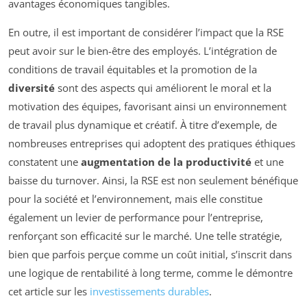
avantages économiques tangibles.
En outre, il est important de considérer l’impact que la RSE
peut avoir sur le bien-être des employés. L’intégration de
conditions de travail équitables et la promotion de la
diversité
sont des aspects qui améliorent le moral et la
motivation des équipes, favorisant ainsi un environnement
de travail plus dynamique et créatif. À titre d’exemple, de
nombreuses entreprises qui adoptent des pratiques éthiques
constatent une
augmentation de la productivité
et une
baisse du turnover. Ainsi, la RSE est non seulement bénéfique
pour la société et l’environnement, mais elle constitue
également un levier de performance pour l’entreprise,
renforçant son efficacité sur le marché. Une telle stratégie,
bien que parfois perçue comme un coût initial, s’inscrit dans
une logique de rentabilité à long terme, comme le démontre
cet article sur les
investissements durables
.