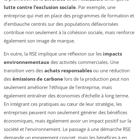
lutte contre l’exclusion sociale
. Par exemple, une
entreprise qui met en place des programmes de formation et
d’embauche centrés sur des populations défavorisées
contribue non seulement à la cohésion sociale, mais renforce
également son image de marque.
En outre, la RSE implique une réflexion sur les
impacts
environnementaux
des activités commerciales. Une
transition vers des
achats responsables
ou une réduction
des
émissions de carbone
lors de la production peut non
seulement améliorer l’éthique de l’entreprise, mais
également entraîner des économies d’échelle à long terme.
En intégrant ces pratiques au cœur de leur stratégie, les
entreprises peuvent non seulement générer des bénéfices
économiques, mais également avoir un impact positif sur la
société et l’environnement. Le passage à une démarche RSE
demande un engagement concret, mais les bénéfices à en