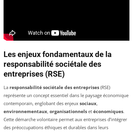
Les enjeux fondamentaux de la
responsabilité sociétale des
entreprises (RSE)
La
responsabilité sociétale des entreprises
(RSE)
représente un concept essentiel dans le paysage économique
contemporain, englobant des enjeux
sociaux
,
environnementaux
,
organisationnels
et
économiques
.
Cette démarche volontaire permet aux entreprises d’intégrer
des préoccupations éthiques et durables dans leurs