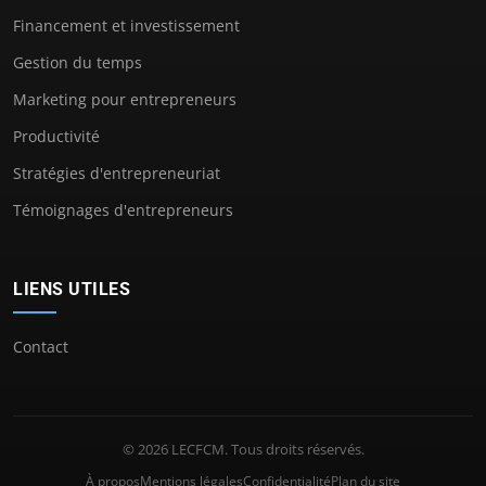
Financement et investissement
Gestion du temps
Marketing pour entrepreneurs
Productivité
Stratégies d'entrepreneuriat
Témoignages d'entrepreneurs
LIENS UTILES
Contact
© 2026 LECFCM. Tous droits réservés.
À propos
Mentions légales
Confidentialité
Plan du site