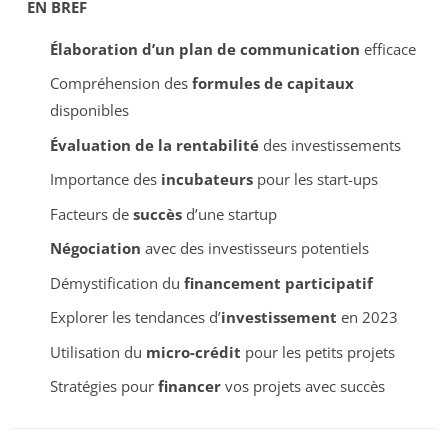
EN BREF
Élaboration d’un plan de communication
efficace
Compréhension des
formules de capitaux
disponibles
Évaluation de la rentabilité
des investissements
Importance des
incubateurs
pour les start-ups
Facteurs de
succès
d’une startup
Négociation
avec des investisseurs potentiels
Démystification du
financement participatif
Explorer les tendances d’
investissement
en 2023
Utilisation du
micro-crédit
pour les petits projets
Stratégies pour
financer
vos projets avec succès