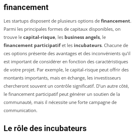
financement
Les startups disposent de plusieurs options de
financement
.
Parmi les principales formes de capitaux disponibles, on
trouve le
capital-risque
, les
business angels
, le
financement participatif
et les
incubateurs
. Chacune de
ces options présente des avantages et des inconvénients qu’il
est important de considérer en fonction des caractéristiques
de votre projet. Par exemple, le capital-risque peut offrir des
montants importants, mais en échange, les investisseurs
chercheront souvent un contrôle significatif. D’un autre côté,
le financement participatif peut générer un soutien de la
communauté, mais il nécessite une forte campagne de
communication.
Le rôle des incubateurs