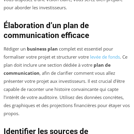
pour aborder les investisseurs.
Élaboration d’un plan de
communication efficace
Rédiger un
business plan
complet est essentiel pour
formaliser votre projet et structurer votre
levée de fonds
. Ce
plan doit inclure une section dédiée à votre
plan de
communication
, afin de clarifier comment vous allez
présenter votre projet aux investisseurs. Il est crucial d’être
capable de raconter une histoire convaincante qui capte
l’intérêt de votre auditoire. Utilisez des données concrètes,
des graphiques et des projections financières pour étayer vos
propos.
Identifier les sources de