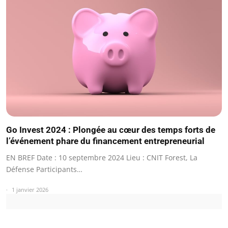
Go Invest 2024 : Plongée au cœur des temps forts de
l’événement phare du financement entrepreneurial
EN BREF Date : 10 septembre 2024 Lieu : CNIT Forest, La
Défense Participants…
1 janvier 2026