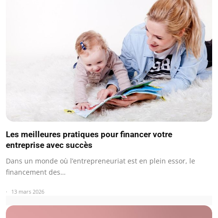
Les meilleures pratiques pour financer votre
entreprise avec succès
Dans un monde où l’entrepreneuriat est en plein essor, le
financement des…
13 mars 2026