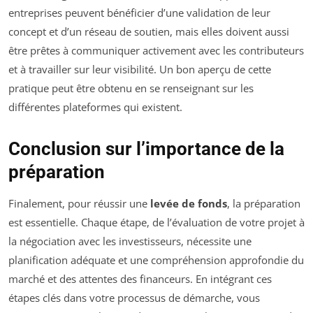
entreprises peuvent bénéficier d’une validation de leur
concept et d’un réseau de soutien, mais elles doivent aussi
être prêtes à communiquer activement avec les contributeurs
et à travailler sur leur visibilité. Un bon aperçu de cette
pratique peut être obtenu en se renseignant sur les
différentes plateformes qui existent.
Conclusion sur l’importance de la
préparation
Finalement, pour réussir une
levée de fonds
, la préparation
est essentielle. Chaque étape, de l’évaluation de votre projet à
la négociation avec les investisseurs, nécessite une
planification adéquate et une compréhension approfondie du
marché et des attentes des financeurs. En intégrant ces
étapes clés dans votre processus de démarche, vous