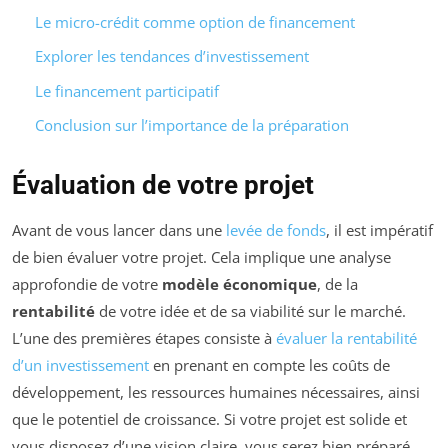
Le micro-crédit comme option de financement
Explorer les tendances d’investissement
Le financement participatif
Conclusion sur l’importance de la préparation
Évaluation de votre projet
Avant de vous lancer dans une
levée de fonds
, il est impératif
de bien évaluer votre projet. Cela implique une analyse
approfondie de votre
modèle économique
, de la
rentabilité
de votre idée et de sa viabilité sur le marché.
L’une des premières étapes consiste à
évaluer la rentabilité
d’un investissement
en prenant en compte les coûts de
développement, les ressources humaines nécessaires, ainsi
que le potentiel de croissance. Si votre projet est solide et
vous disposez d’une vision claire, vous serez bien préparé