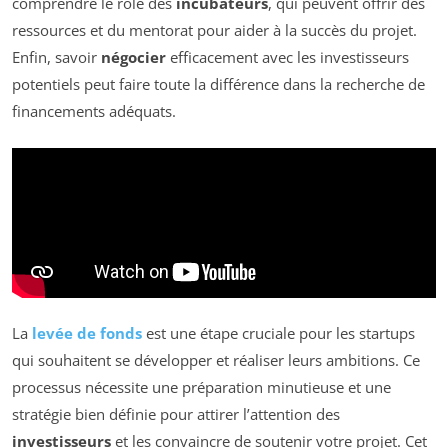
comprendre le rôle des
incubateurs
, qui peuvent offrir des
ressources et du mentorat pour aider à la succès du projet.
Enfin, savoir
négocier
efficacement avec les investisseurs
potentiels peut faire toute la différence dans la recherche de
financements adéquats.
La
levée de fonds
est une étape cruciale pour les startups
qui souhaitent se développer et réaliser leurs ambitions. Ce
processus nécessite une préparation minutieuse et une
stratégie bien définie pour attirer l’attention des
investisseurs
et les convaincre de soutenir votre projet. Cet