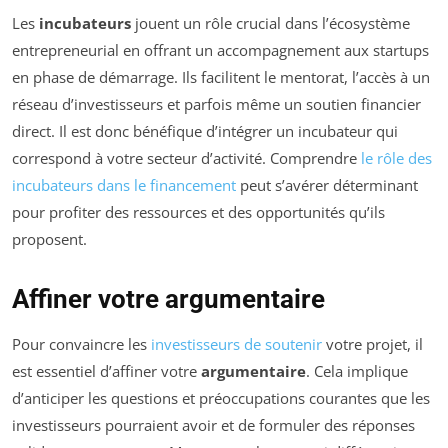
Les
incubateurs
jouent un rôle crucial dans l’écosystème
entrepreneurial en offrant un accompagnement aux startups
en phase de démarrage. Ils facilitent le mentorat, l’accès à un
réseau d’investisseurs et parfois même un soutien financier
direct. Il est donc bénéfique d’intégrer un incubateur qui
correspond à votre secteur d’activité. Comprendre
le rôle des
incubateurs dans le financement
peut s’avérer déterminant
pour profiter des ressources et des opportunités qu’ils
proposent.
Affiner votre argumentaire
Pour convaincre les
investisseurs de soutenir
votre projet, il
est essentiel d’affiner votre
argumentaire
. Cela implique
d’anticiper les questions et préoccupations courantes que les
investisseurs pourraient avoir et de formuler des réponses