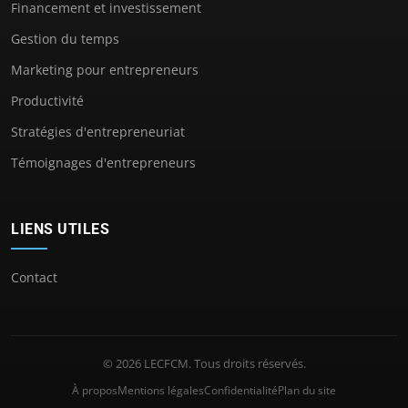
Financement et investissement
Gestion du temps
Marketing pour entrepreneurs
Productivité
Stratégies d'entrepreneuriat
Témoignages d'entrepreneurs
LIENS UTILES
Contact
© 2026 LECFCM. Tous droits réservés.
À propos
Mentions légales
Confidentialité
Plan du site