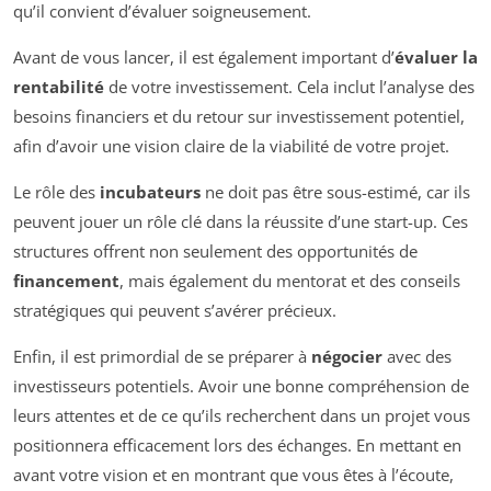
qu’il convient d’évaluer soigneusement.
Avant de vous lancer, il est également important d’
évaluer la
rentabilité
de votre investissement. Cela inclut l’analyse des
besoins financiers et du retour sur investissement potentiel,
afin d’avoir une vision claire de la viabilité de votre projet.
Le rôle des
incubateurs
ne doit pas être sous-estimé, car ils
peuvent jouer un rôle clé dans la réussite d’une start-up. Ces
structures offrent non seulement des opportunités de
financement
, mais également du mentorat et des conseils
stratégiques qui peuvent s’avérer précieux.
Enfin, il est primordial de se préparer à
négocier
avec des
investisseurs potentiels. Avoir une bonne compréhension de
leurs attentes et de ce qu’ils recherchent dans un projet vous
positionnera efficacement lors des échanges. En mettant en
avant votre vision et en montrant que vous êtes à l’écoute,