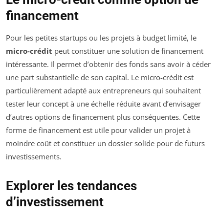
financement
Pour les petites startups ou les projets à budget limité, le
micro-crédit
peut constituer une solution de financement
intéressante. Il permet d’obtenir des fonds sans avoir à céder
une part substantielle de son capital. Le micro-crédit est
particulièrement adapté aux entrepreneurs qui souhaitent
tester leur concept à une échelle réduite avant d’envisager
d’autres options de financement plus conséquentes. Cette
forme de financement est utile pour valider un projet à
moindre coût et constituer un dossier solide pour de futurs
investissements.
Explorer les tendances
d’investissement