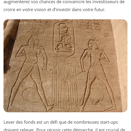
augmenterez vos chances de convaincre les investisseurs de
croire en votre vision et d’investir dans votre futur.
Lever des fonds est un défi que de nombreuses start-ups
doivent relever. Pour réussir cette démarche, il est crucial de