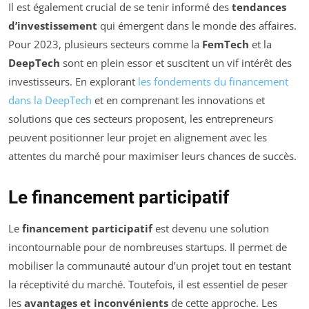
Il est également crucial de se tenir informé des
tendances
d’investissement
qui émergent dans le monde des affaires.
Pour 2023, plusieurs secteurs comme la
FemTech
et la
DeepTech
sont en plein essor et suscitent un vif intérêt des
investisseurs. En explorant
les fondements du financement
dans la DeepTech
et en comprenant les innovations et
solutions que ces secteurs proposent, les entrepreneurs
peuvent positionner leur projet en alignement avec les
attentes du marché pour maximiser leurs chances de succès.
Le financement participatif
Le
financement participatif
est devenu une solution
incontournable pour de nombreuses startups. Il permet de
mobiliser la communauté autour d’un projet tout en testant
la réceptivité du marché. Toutefois, il est essentiel de peser
les
avantages et inconvénients
de cette approche. Les