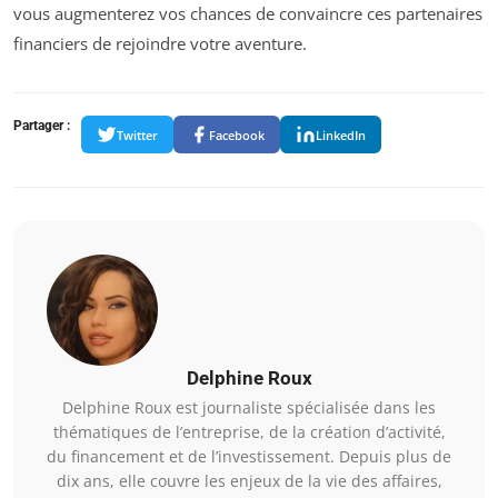
vous augmenterez vos chances de convaincre ces partenaires
financiers de rejoindre votre aventure.
Partager :
Twitter
Facebook
LinkedIn
Delphine Roux
Delphine Roux est journaliste spécialisée dans les
thématiques de l’entreprise, de la création d’activité,
du financement et de l’investissement. Depuis plus de
dix ans, elle couvre les enjeux de la vie des affaires,