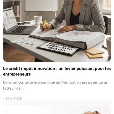
Le crédit impôt innovation : un levier puissant pour les
entrepreneurs
Dans un contexte économique où l’innovation est devenue un
facteur de…
20 avril 2026