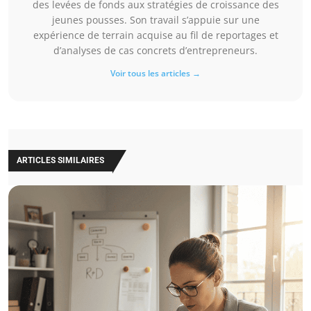
des levées de fonds aux stratégies de croissance des
jeunes pousses. Son travail s’appuie sur une
expérience de terrain acquise au fil de reportages et
d’analyses de cas concrets d’entrepreneurs.
Voir tous les articles →
ARTICLES SIMILAIRES