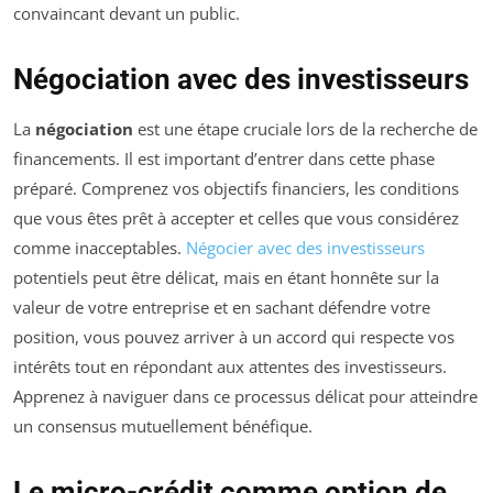
convaincant devant un public.
Négociation avec des investisseurs
La
négociation
est une étape cruciale lors de la recherche de
financements. Il est important d’entrer dans cette phase
préparé. Comprenez vos objectifs financiers, les conditions
que vous êtes prêt à accepter et celles que vous considérez
comme inacceptables.
Négocier avec des investisseurs
potentiels peut être délicat, mais en étant honnête sur la
valeur de votre entreprise et en sachant défendre votre
position, vous pouvez arriver à un accord qui respecte vos
intérêts tout en répondant aux attentes des investisseurs.
Apprenez à naviguer dans ce processus délicat pour atteindre
un consensus mutuellement bénéfique.
Le micro-crédit comme option de