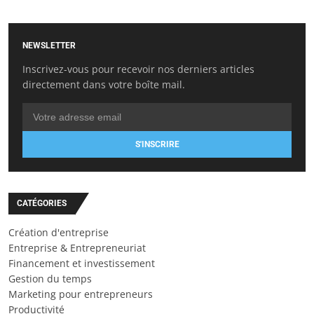
NEWSLETTER
Inscrivez-vous pour recevoir nos derniers articles
directement dans votre boîte mail.
S'INSCRIRE
CATÉGORIES
Création d'entreprise
Entreprise & Entrepreneuriat
Financement et investissement
Gestion du temps
Marketing pour entrepreneurs
Productivité