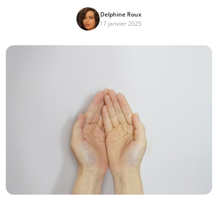
Delphine Roux
17 janvier 2025