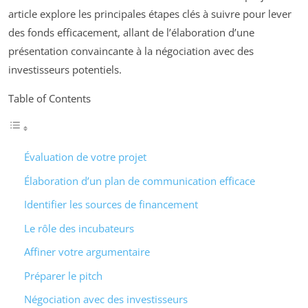
article explore les principales étapes clés à suivre pour lever
des fonds efficacement, allant de l’élaboration d’une
présentation convaincante à la négociation avec des
investisseurs potentiels.
Table of Contents
Évaluation de votre projet
Élaboration d’un plan de communication efficace
Identifier les sources de financement
Le rôle des incubateurs
Affiner votre argumentaire
Préparer le pitch
Négociation avec des investisseurs