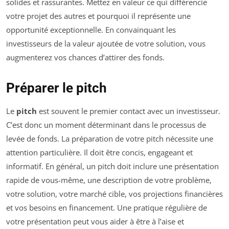
solides et rassurantes. Mettez en valeur ce qui différencie
votre projet des autres et pourquoi il représente une
opportunité exceptionnelle. En convainquant les
investisseurs de la valeur ajoutée de votre solution, vous
augmenterez vos chances d’attirer des fonds.
Préparer le pitch
Le
pitch
est souvent le premier contact avec un investisseur.
C’est donc un moment déterminant dans le processus de
levée de fonds. La préparation de votre pitch nécessite une
attention particulière. Il doit être concis, engageant et
informatif. En général, un pitch doit inclure une présentation
rapide de vous-même, une description de votre problème,
votre solution, votre marché cible, vos projections financières
et vos besoins en financement. Une pratique régulière de
votre présentation peut vous aider à être à l’aise et