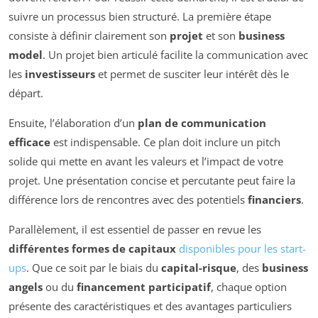
suivre un processus bien structuré. La première étape
consiste à définir clairement son
projet
et son
business
model
. Un projet bien articulé facilite la communication avec
les
investisseurs
et permet de susciter leur intérêt dès le
départ.
Ensuite, l’élaboration d’un
plan de communication
efficace
est indispensable. Ce plan doit inclure un pitch
solide qui mette en avant les valeurs et l’impact de votre
projet. Une présentation concise et percutante peut faire la
différence lors de rencontres avec des potentiels
financiers
.
Parallèlement, il est essentiel de passer en revue les
différentes formes de capitaux
disponibles pour les start-
ups
. Que ce soit par le biais du
capital-risque
, des
business
angels
ou du
financement participatif
, chaque option
présente des caractéristiques et des avantages particuliers