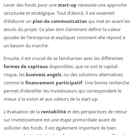
Lever des fonds pour une
start-up
nécessite une approche
structurée et stratégique. Tout d’abord, il est essentiel
d’élaborer un
plan de communication
qui met en avant les
atouts du projet. Ce plan doit clairement définir la valeur
ajoutée de l’entreprise et expliquer comment elle répond à
un besoin du marché.
Ensuite, il est crucial de se familiariser avec les différentes
formes de capitaux
disponibles, que ce soit le capital-
risque, les
business angels
, ou des solutions alternatives
comme le
financement participatif
. Une bonne recherche
permet d’identifier les investisseurs qui correspondent le
mieux à la vision et aux valeurs de la start-up.
L’évaluation de la
rentabilité
et des perspectives de retour
sur investissement est une étape primordiale avant de
solliciter des fonds. Il est également important de bien