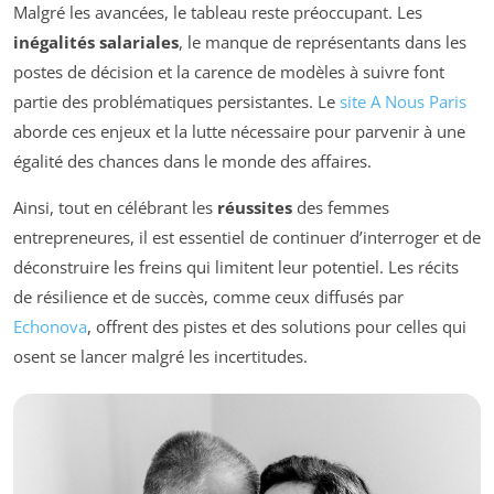
Malgré les avancées, le tableau reste préoccupant. Les
inégalités salariales
, le manque de représentants dans les
postes de décision et la carence de modèles à suivre font
partie des problématiques persistantes. Le
site A Nous Paris
aborde ces enjeux et la lutte nécessaire pour parvenir à une
égalité des chances dans le monde des affaires.
Ainsi, tout en célébrant les
réussites
des femmes
entrepreneures, il est essentiel de continuer d’interroger et de
déconstruire les freins qui limitent leur potentiel. Les récits
de résilience et de succès, comme ceux diffusés par
Echonova
, offrent des pistes et des solutions pour celles qui
osent se lancer malgré les incertitudes.