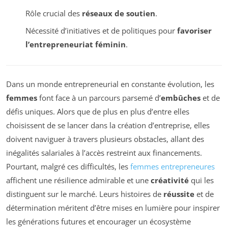
Rôle crucial des
réseaux de soutien
.
Nécessité d’initiatives et de politiques pour
favoriser
l’entrepreneuriat féminin
.
Dans un monde entrepreneurial en constante évolution, les
femmes
font face à un parcours parsemé d’
embûches
et de
défis uniques. Alors que de plus en plus d’entre elles
choisissent de se lancer dans la création d’entreprise, elles
doivent naviguer à travers plusieurs obstacles, allant des
inégalités salariales à l’accès restreint aux financements.
Pourtant, malgré ces difficultés, les
femmes entrepreneures
affichent une résilience admirable et une
créativité
qui les
distinguent sur le marché. Leurs histoires de
réussite
et de
détermination méritent d’être mises en lumière pour inspirer
les générations futures et encourager un écosystème