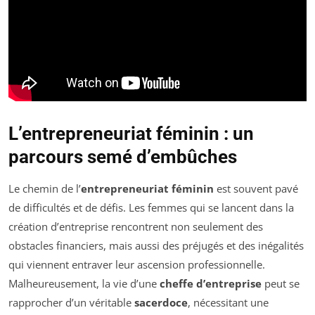
L’entrepreneuriat féminin : un
parcours semé d’embûches
Le chemin de l’
entrepreneuriat féminin
est souvent pavé
de difficultés et de défis. Les femmes qui se lancent dans la
création d’entreprise rencontrent non seulement des
obstacles financiers, mais aussi des préjugés et des inégalités
qui viennent entraver leur ascension professionnelle.
Malheureusement, la vie d’une
cheffe d’entreprise
peut se
rapprocher d’un véritable
sacerdoce
, nécessitant une