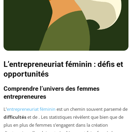
L’entrepreneuriat féminin : défis et
opportunités
Comprendre l’univers des femmes
entrepreneures
L’
entrepreneuriat féminin
est un chemin souvent parsemé de
difficultés
et de
. Les statistiques révèlent que bien que de
plus en plus de femmes s’engagent dans la création