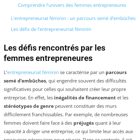
Comprendre l’univers des femmes entrepreneures
L’entrepreneuriat féminin : un parcours semé d’embûches
Les défis de l’entrepreneuriat féminin
Les défis rencontrés par les
femmes entrepreneures
L’
entrepreneuriat féminin
se caractérise par un
parcours
semé d’embûches
, qui engendre souvent des difficultés
significatives pour celles qui souhaitent créer leur propre
entreprise. En effet, les
inégalités de financement
et les
stéréotypes de genre
peuvent constituer des murs
difficilement franchissables. Par exemple, de nombreuses
femmes doivent faire face à des
préjugés
quant à leur
capacité à diriger une entreprise, ce qui limite leur accès aux
ressources nécessaires pour réussir. Dans ce contexte, il est