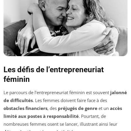
Les défis de l’entrepreneuriat
féminin
Le parcours de l’entrepreneuriat féminin est souvent
jalonné
de difficultés
. Les femmes doivent faire face à des
obstacles financiers
, des
préjugés de genre
et un
accès
limité aux postes à responsabilité
. Pourtant, de
nombreuses femmes osent se lancer, illustrant ainsi leur