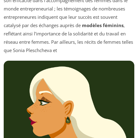
son efficacité dans l’accompagnement des femmes dans le
monde entrepreneurial ; les témoignages de nombreuses
entrepreneures indiquent que leur succès est souvent
catalysé par des échanges auprès de
modèles féminins
,
reflétant ainsi l’importance de la solidarité et du travail en
réseau entre femmes. Par ailleurs, les récits de femmes telles
que Sonia Pleschcheva et