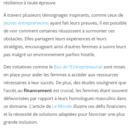
résilience à toute épreuve.
À travers plusieurs témoignages inspirants, comme ceux de
jeunes entrepreneures
ayant fait leurs preuves, il est possible
de voir comment certaines réussissent à surmonter ces
obstacles. Elles partagent leurs expériences et leurs
stratégies, encourageant ainsi d’autres femmes à suivre leurs
pas malgré un environnement parfois hostile.
Des initiatives comme le
Bus de l’Entrepreneuriat
sont mises
en place pour aider les femmes à accéder aux ressources
nécessaires à leur succès. De plus, des études soulignent que
l’accès au
financement
est crucial, les femmes étant souvent
défavorisées par rapport à leurs homologues masculins dans
ce domaine. L’article de
Le Monde
illustre ces défis financiers
et la nécessité de solutions adaptées pour favoriser une plus
grande inclusion.