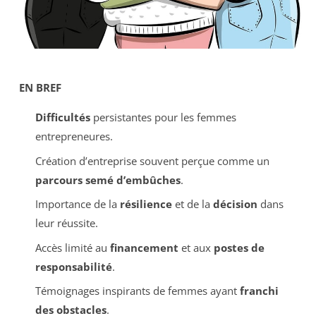
EN BREF
Difficultés
persistantes pour les femmes
entrepreneures.
Création d’entreprise souvent perçue comme un
parcours semé d’embûches
.
Importance de la
résilience
et de la
décision
dans
leur réussite.
Accès limité au
financement
et aux
postes de
responsabilité
.
Témoignages inspirants de femmes ayant
franchi
des obstacles
.