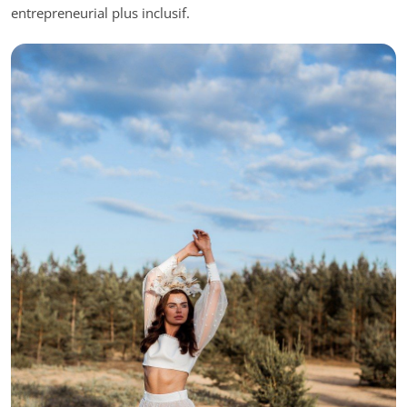
entrepreneurial plus inclusif.