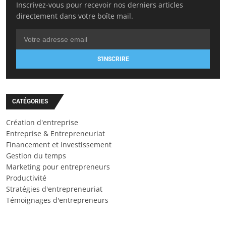
Inscrivez-vous pour recevoir nos derniers articles
directement dans votre boîte mail.
S'INSCRIRE
CATÉGORIES
Création d'entreprise
Entreprise & Entrepreneuriat
Financement et investissement
Gestion du temps
Marketing pour entrepreneurs
Productivité
Stratégies d'entrepreneuriat
Témoignages d'entrepreneurs