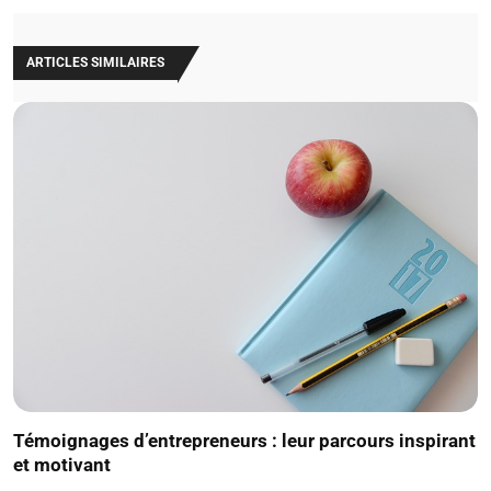
ARTICLES SIMILAIRES
Témoignages d’entrepreneurs : leur parcours inspirant
et motivant