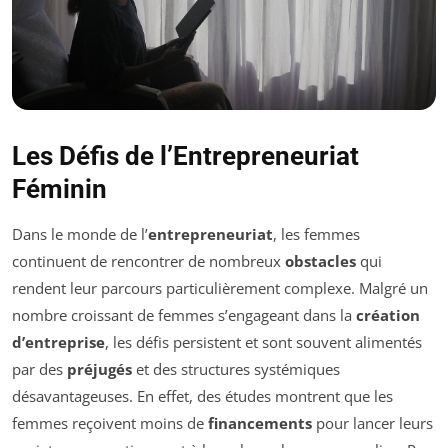
Les Défis de l’Entrepreneuriat
Féminin
Dans le monde de l’
entrepreneuriat
, les femmes
continuent de rencontrer de nombreux
obstacles
qui
rendent leur parcours particulièrement complexe. Malgré un
nombre croissant de femmes s’engageant dans la
création
d’entreprise
, les défis persistent et sont souvent alimentés
par des
préjugés
et des structures systémiques
désavantageuses. En effet, des études montrent que les
femmes reçoivent moins de
financements
pour lancer leurs