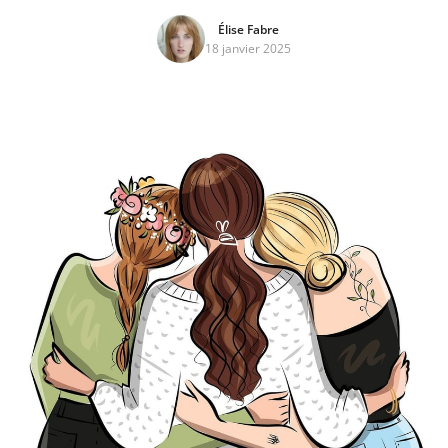
Élise Fabre
18 janvier 2025