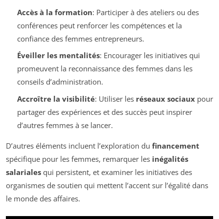
Accès à la formation
: Participer à des ateliers ou des
conférences peut renforcer les compétences et la
confiance des femmes entrepreneurs.
Éveiller les mentalités
: Encourager les initiatives qui
promeuvent la reconnaissance des femmes dans les
conseils d’administration.
Accroître la visibilité
: Utiliser les
réseaux sociaux
pour
partager des expériences et des succès peut inspirer
d’autres femmes à se lancer.
D’autres éléments incluent l’exploration du
financement
spécifique pour les femmes, remarquer les
inégalités
salariales
qui persistent, et examiner les initiatives des
organismes de soutien qui mettent l’accent sur l’égalité dans
le monde des affaires.