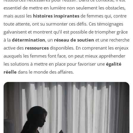
essentiel de mettre en lumière non seulement les obstacles,
mais aussi les
histoires inspirantes
de femmes qui, contre
toute attente, ont su surmonter ces défis. Ces témoignages
galvanisent et montrent qu’il est possible de triompher grâce
à la
détermination
, un
réseau de soutien
et une recherche
active des
ressources
disponibles. En comprenant les enjeux
auxquels les femmes font face, on peut mieux appréhender
les solutions à mettre en place pour favoriser une
égalité
réelle
dans le monde des affaires.