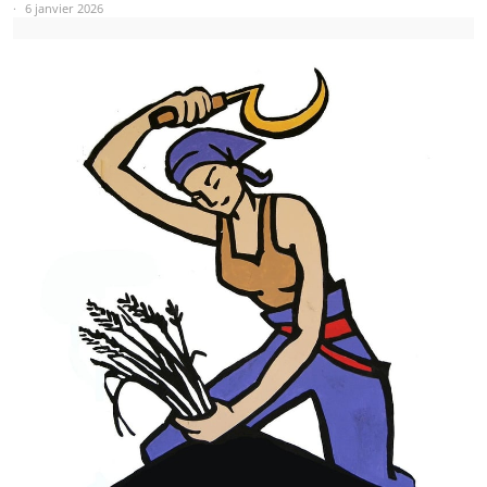
6 janvier 2026