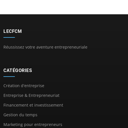
LECFCM
Réussissez votre aventure entrepreneuriale
CATÉGORIES
Création d'entreprise
Entreprise & Entrepreneuriat
Financement et investissement
Gestion du temps
Marketing pour entrepreneurs