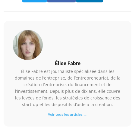
Élise Fabre
Élise Fabre est journaliste spécialisée dans les
domaines de l’entreprise, de l’entrepreneuriat, de la
création d’entreprise, du financement et de
l’investissement. Depuis plus de dix ans, elle couvre
les levées de fonds, les stratégies de croissance des
start-up et les dispositifs d’aide à la création.
Voir tous les articles →