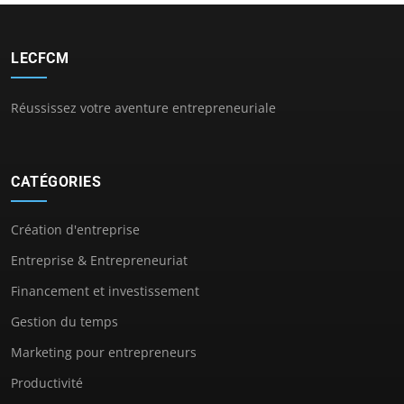
LECFCM
Réussissez votre aventure entrepreneuriale
CATÉGORIES
Création d'entreprise
Entreprise & Entrepreneuriat
Financement et investissement
Gestion du temps
Marketing pour entrepreneurs
Productivité