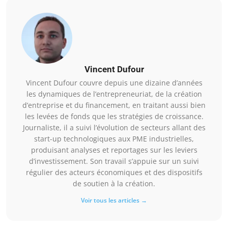
Vincent Dufour
Vincent Dufour couvre depuis une dizaine d’années
les dynamiques de l’entrepreneuriat, de la création
d’entreprise et du financement, en traitant aussi bien
les levées de fonds que les stratégies de croissance.
Journaliste, il a suivi l’évolution de secteurs allant des
start-up technologiques aux PME industrielles,
produisant analyses et reportages sur les leviers
d’investissement. Son travail s’appuie sur un suivi
régulier des acteurs économiques et des dispositifs
de soutien à la création.
Voir tous les articles →