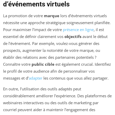
d’événements virtuels
La promotion de votre
marque
lors d’événements virtuels
nécessite une approche stratégique soigneusement planifiée.
Pour maximiser l’impact de votre
présence en ligne
, il est
essentiel de définir clairement vos
objectifs
avant le début
de l’événement. Par exemple, voulez-vous générer des
prospects, augmenter la notoriété de votre marque, ou
établir des relations avec des partenaires potentiels ?
Connaître votre
public cible
est également crucial. Identifiez
le profil de votre audience afin de personnaliser vos
messages et d’
adapter
les contenus que vous allez partager.
En outre, l’utilisation des outils adaptés peut
considérablement améliorer l’expérience. Des plateformes de
webinaires interactives ou des outils de marketing par
courriel peuvent aider à maintenir l’engagement des