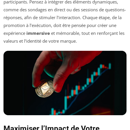
participants. Pensez à intégrer des éléments dynamiques,
comme des sondages en direct ou des sessions de questions-
réponses, afin de stimuler l’interaction. Chaque étape, de la
promotion à l’exécution, doit être pensée pour créer une
expérience
immersive
et mémorable, tout en renforçant les
valeurs et l’identité de votre marque.
Maximiser l’Impact de Votre