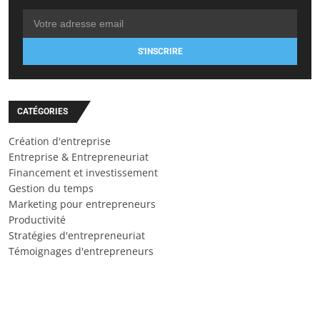
S'INSCRIRE
CATÉGORIES
Création d'entreprise
Entreprise & Entrepreneuriat
Financement et investissement
Gestion du temps
Marketing pour entrepreneurs
Productivité
Stratégies d'entrepreneuriat
Témoignages d'entrepreneurs