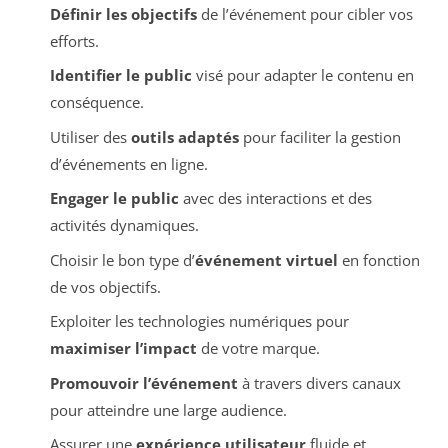
Définir les objectifs
de l’événement pour cibler vos
efforts.
Identifier le public
visé pour adapter le contenu en
conséquence.
Utiliser des
outils adaptés
pour faciliter la gestion
d’événements en ligne.
Engager le public
avec des interactions et des
activités dynamiques.
Choisir le bon type d’
événement virtuel
en fonction
de vos objectifs.
Exploiter les technologies numériques pour
maximiser l’impact
de votre marque.
Promouvoir l’événement
à travers divers canaux
pour atteindre une large audience.
Assurer une
expérience utilisateur
fluide et