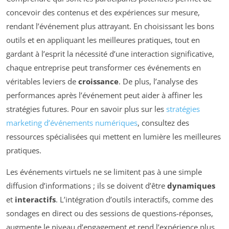
concevoir des contenus et des expériences sur mesure,
rendant l’événement plus attrayant. En choisissant les bons
outils et en appliquant les meilleures pratiques, tout en
gardant à l’esprit la nécessité d’une interaction significative,
chaque entreprise peut transformer ces événements en
véritables leviers de
croissance
. De plus, l’analyse des
performances après l’événement peut aider à affiner les
stratégies futures. Pour en savoir plus sur les
stratégies
marketing d’événements numériques
, consultez des
ressources spécialisées qui mettent en lumière les meilleures
pratiques.
Les événements virtuels ne se limitent pas à une simple
diffusion d’informations ; ils se doivent d’être
dynamiques
et
interactifs
. L’intégration d’outils interactifs, comme des
sondages en direct ou des sessions de questions-réponses,
augmente le niveau d’engagement et rend l’expérience plus