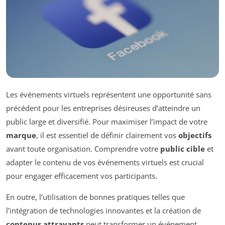
Les événements virtuels représentent une opportunité sans
précédent pour les entreprises désireuses d’atteindre un
public large et diversifié. Pour maximiser l’impact de votre
marque
, il est essentiel de définir clairement vos
objectifs
avant toute organisation. Comprendre votre
public cible
et
adapter le contenu de vos événements virtuels est crucial
pour engager efficacement vos participants.
En outre, l’utilisation de bonnes pratiques telles que
l’intégration de technologies innovantes et la création de
contenus attrayants
peut transformer un événement