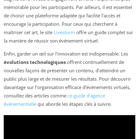
mémorable pour les participants. Par ailleurs, il est essentiel
de choisir une plateforme adaptée qui facilite l’accès et
encourage la participation. Pour ceux qui cherchent à
maîtriser cet art, le site
Livestorm
offre un guide complet sur
la manière de réussir son événement virtuel.
Enfin, garder un œil sur l’innovation est indispensable. Les
évolutions technologiques
offrent continuellement de
nouvelles façons de présenter un contenu, d’atteindre un
public plus large et de mesurer les résultats. Pour découvrir
davantage sur l’organisation efficace d’événements virtuels,
consultez des articles comme
ce guide d’agence
événementielle
qui aborde les étapes clés à suivre.