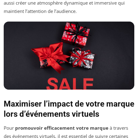
aussi créer une atmosphère dynamique et immersive qui
maintient l’attention de l’audience.
Maximiser l’impact de votre marque
lors d’événements virtuels
Pour
promouvoir efficacement votre marque
à travers
des événements virtuels, il est essentiel de suivre certaines