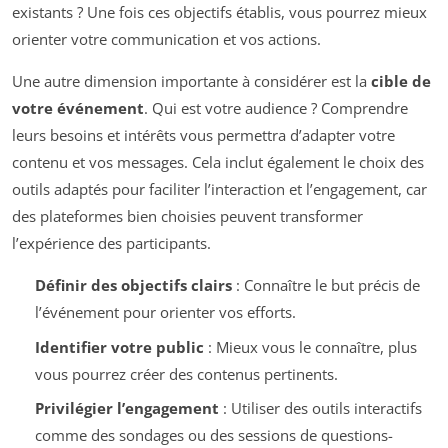
existants ? Une fois ces objectifs établis, vous pourrez mieux
orienter votre communication et vos actions.
Une autre dimension importante à considérer est la
cible de
votre événement
. Qui est votre audience ? Comprendre
leurs besoins et intérêts vous permettra d’adapter votre
contenu et vos messages. Cela inclut également le choix des
outils adaptés pour faciliter l’interaction et l’engagement, car
des plateformes bien choisies peuvent transformer
l’expérience des participants.
Définir des objectifs clairs
: Connaître le but précis de
l’événement pour orienter vos efforts.
Identifier votre public
: Mieux vous le connaître, plus
vous pourrez créer des contenus pertinents.
Privilégier l’engagement
: Utiliser des outils interactifs
comme des sondages ou des sessions de questions-