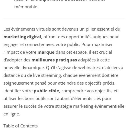
mémorable.
Les événements virtuels sont devenus un pilier essentiel du
marketing digital
, offrant des opportunités uniques pour
engager et connecter avec votre public. Pour maximiser
l’impact de votre
marque
dans cet espace, il est crucial
d’adopter des
meilleures pratiques
adaptées à cette
nouvelle dynamique. Qu’il s’agisse de webinaires, d’ateliers à
distance ou de live streaming, chaque événement doit être
soigneusement pensé pour atteindre des objectifs précis.
Identifier votre
public cible
, comprendre vos objectifs, et
utiliser les bons outils sont autant d’éléments clés pour
assurer le succès de votre stratégie marketing événementielle
en ligne.
Table of Contents