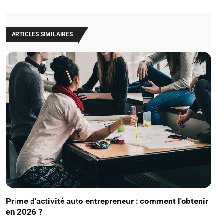
ARTICLES SIMILAIRES
Prime d'activité auto entrepreneur : comment l'obtenir
en 2026 ?