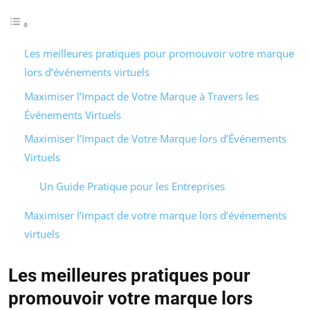
Les meilleures pratiques pour promouvoir votre marque
lors d’événements virtuels
Maximiser l’Impact de Votre Marque à Travers les
Événements Virtuels
Maximiser l’Impact de Votre Marque lors d’Événements
Virtuels
Un Guide Pratique pour les Entreprises
Maximiser l’impact de votre marque lors d’événements
virtuels
Les meilleures pratiques pour
promouvoir votre marque lors