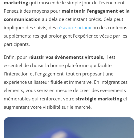
marketing
qui transcende le simple jour de l’événement.
Pensez à des moyens pour
maintenir l’engagement et la
communication
au-delà de cet instant précis. Cela peut
impliquer des suivis, des
réseaux sociaux
ou des contenus
supplémentaires qui prolongent l’expérience vécue par les
participants.
Enfin, pour
réussir vos événements virtuels
, il est
essentiel de choisir la bonne plateforme qui facilite
l’interaction et l’engagement, tout en proposant une
expérience utilisateur fluide et immersive. En intégrant ces
éléments, vous serez en mesure de créer des événements
mémorables qui renforcent votre
stratégie marketing
et
augmentent votre visibilité sur le marché.