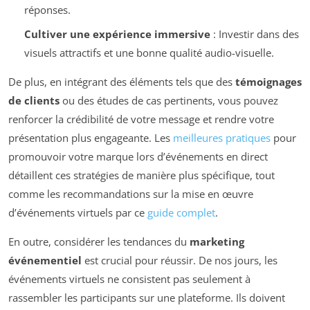
réponses.
Cultiver une expérience immersive
: Investir dans des
visuels attractifs et une bonne qualité audio-visuelle.
De plus, en intégrant des éléments tels que des
témoignages
de clients
ou des études de cas pertinents, vous pouvez
renforcer la crédibilité de votre message et rendre votre
présentation plus engageante. Les
meilleures pratiques
pour
promouvoir votre marque lors d’événements en direct
détaillent ces stratégies de manière plus spécifique, tout
comme les recommandations sur la mise en œuvre
d’événements virtuels par ce
guide complet
.
En outre, considérer les tendances du
marketing
événementiel
est crucial pour réussir. De nos jours, les
événements virtuels ne consistent pas seulement à
rassembler les participants sur une plateforme. Ils doivent