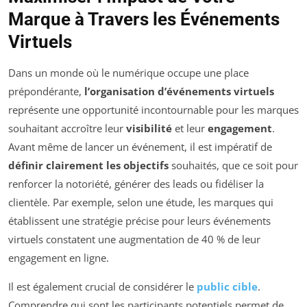
Marque à Travers les Événements
Virtuels
Dans un monde où le numérique occupe une place
prépondérante,
l’organisation d’événements virtuels
représente une opportunité incontournable pour les marques
souhaitant accroître leur
visibilité
et leur
engagement
.
Avant même de lancer un événement, il est impératif de
définir clairement les objectifs
souhaités, que ce soit pour
renforcer la notoriété, générer des leads ou fidéliser la
clientèle. Par exemple, selon une étude, les marques qui
établissent une stratégie précise pour leurs événements
virtuels constatent une augmentation de 40 % de leur
engagement en ligne.
Il est également crucial de considérer le
public cible
.
Comprendre qui sont les participants potentiels permet de