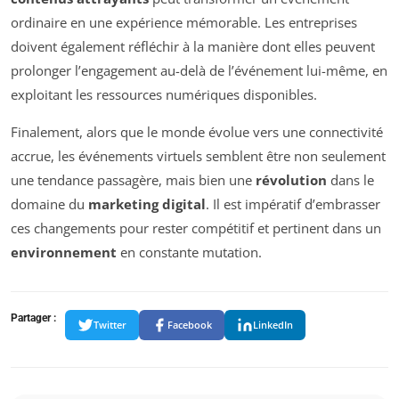
ordinaire en une expérience mémorable. Les entreprises
doivent également réfléchir à la manière dont elles peuvent
prolonger l’engagement au-delà de l’événement lui-même, en
exploitant les ressources numériques disponibles.
Finalement, alors que le monde évolue vers une connectivité
accrue, les événements virtuels semblent être non seulement
une tendance passagère, mais bien une
révolution
dans le
domaine du
marketing digital
. Il est impératif d’embrasser
ces changements pour rester compétitif et pertinent dans un
environnement
en constante mutation.
Partager :
Twitter
Facebook
LinkedIn