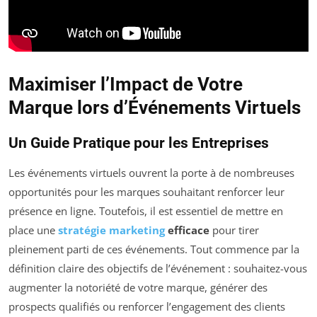
Maximiser l’Impact de Votre
Marque lors d’Événements Virtuels
Un Guide Pratique pour les Entreprises
Les événements virtuels ouvrent la porte à de nombreuses
opportunités pour les marques souhaitant renforcer leur
présence en ligne. Toutefois, il est essentiel de mettre en
place une
stratégie marketing
efficace
pour tirer
pleinement parti de ces événements. Tout commence par la
définition claire des objectifs de l’événement : souhaitez-vous
augmenter la notoriété de votre marque, générer des
prospects qualifiés ou renforcer l’engagement des clients