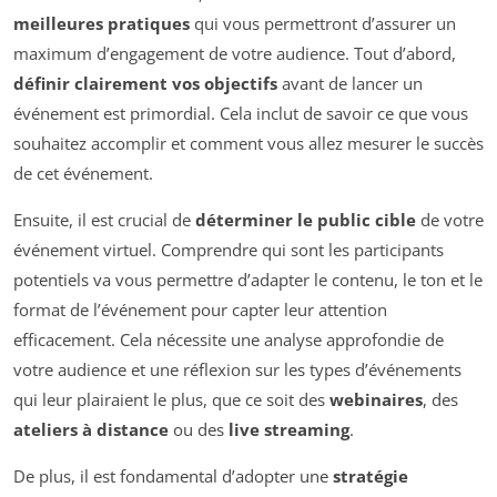
meilleures pratiques
qui vous permettront d’assurer un
maximum d’engagement de votre audience. Tout d’abord,
définir clairement vos objectifs
avant de lancer un
événement est primordial. Cela inclut de savoir ce que vous
souhaitez accomplir et comment vous allez mesurer le succès
de cet événement.
Ensuite, il est crucial de
déterminer le public cible
de votre
événement virtuel. Comprendre qui sont les participants
potentiels va vous permettre d’adapter le contenu, le ton et le
format de l’événement pour capter leur attention
efficacement. Cela nécessite une analyse approfondie de
votre audience et une réflexion sur les types d’événements
qui leur plairaient le plus, que ce soit des
webinaires
, des
ateliers à distance
ou des
live streaming
.
De plus, il est fondamental d’adopter une
stratégie