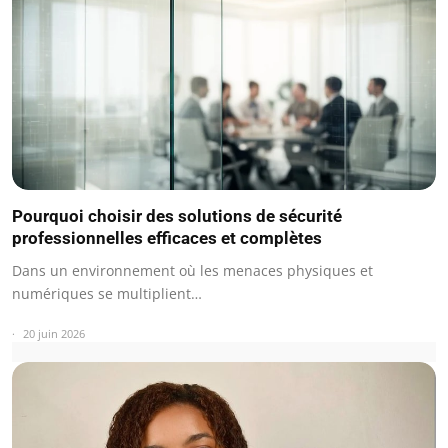
Pourquoi choisir des solutions de sécurité
professionnelles efficaces et complètes
Dans un environnement où les menaces physiques et
numériques se multiplient…
20 juin 2026