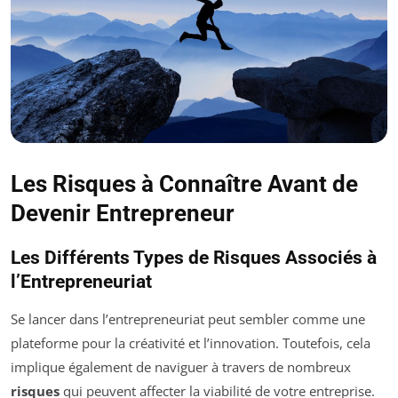
Les Risques à Connaître Avant de
Devenir Entrepreneur
Les Différents Types de Risques Associés à
l’Entrepreneuriat
Se lancer dans l’entrepreneuriat peut sembler comme une
plateforme pour la créativité et l’innovation. Toutefois, cela
implique également de naviguer à travers de nombreux
risques
qui peuvent affecter la viabilité de votre entreprise.