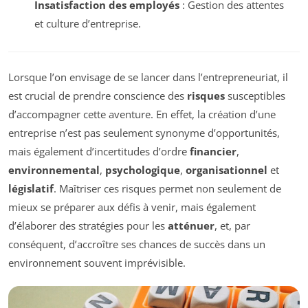
Insatisfaction des employés
: Gestion des attentes
et culture d’entreprise.
Lorsque l’on envisage de se lancer dans l’entrepreneuriat, il
est crucial de prendre conscience des
risques
susceptibles
d’accompagner cette aventure. En effet, la création d’une
entreprise n’est pas seulement synonyme d’opportunités,
mais également d’incertitudes d’ordre
financier
,
environnemental
,
psychologique
,
organisationnel
et
législatif
. Maîtriser ces risques permet non seulement de
mieux se préparer aux défis à venir, mais également
d’élaborer des stratégies pour les
atténuer
, et, par
conséquent, d’accroître ses chances de succès dans un
environnement souvent imprévisible.