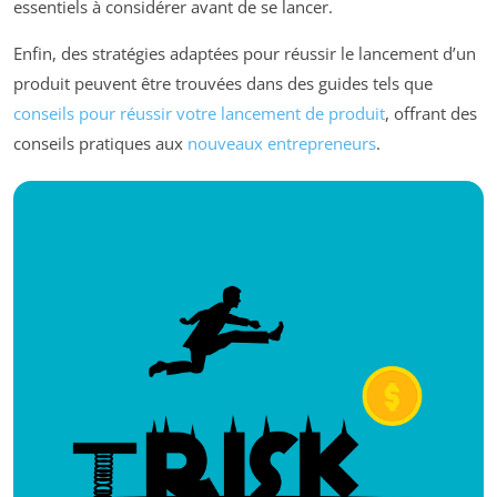
essentiels à considérer avant de se lancer.
Enfin, des stratégies adaptées pour réussir le lancement d’un
produit peuvent être trouvées dans des guides tels que
conseils pour réussir votre lancement de produit
, offrant des
conseils pratiques aux
nouveaux entrepreneurs
.