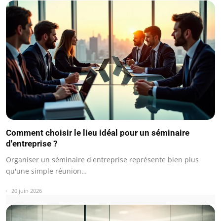
Comment choisir le lieu idéal pour un séminaire
d'entreprise ?
Organiser un séminaire d'entreprise représente bien plus
qu'une simple réunion…
20 juin 2026