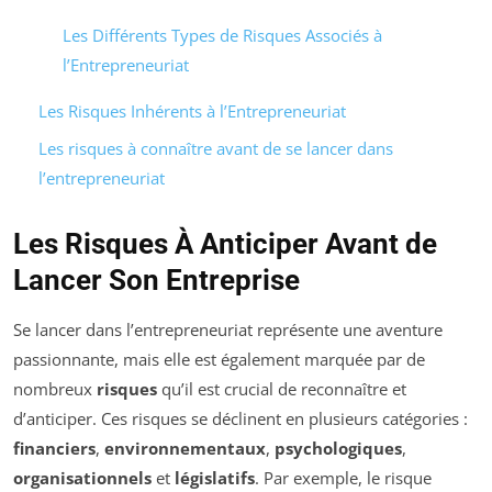
Les Différents Types de Risques Associés à
l’Entrepreneuriat
Les Risques Inhérents à l’Entrepreneuriat
Les risques à connaître avant de se lancer dans
l’entrepreneuriat
Les Risques À Anticiper Avant de
Lancer Son Entreprise
Se lancer dans l’entrepreneuriat représente une aventure
passionnante, mais elle est également marquée par de
nombreux
risques
qu’il est crucial de reconnaître et
d’anticiper. Ces risques se déclinent en plusieurs catégories :
financiers
,
environnementaux
,
psychologiques
,
organisationnels
et
législatifs
. Par exemple, le risque