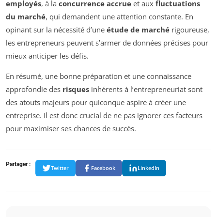
employés
, à la
concurrence accrue
et aux
fluctuations
du marché
, qui demandent une attention constante. En
opinant sur la nécessité d’une
étude de marché
rigoureuse,
les entrepreneurs peuvent s’armer de données précises pour
mieux anticiper les défis.
En résumé, une bonne préparation et une connaissance
approfondie des
risques
inhérents à l’entrepreneuriat sont
des atouts majeurs pour quiconque aspire à créer une
entreprise. Il est donc crucial de ne pas ignorer ces facteurs
pour maximiser ses chances de succès.
Partager :
Twitter
Facebook
LinkedIn