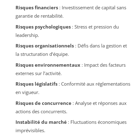
Risques financiers
: Investissement de capital sans
garantie de rentabilité.
Risques psychologiques
: Stress et pression du
leadership.
Risques organisationnels
: Défis dans la gestion et
la structuration d’équipe.
Risques environnementaux
: Impact des facteurs
externes sur l’activité.
Risques législatifs
: Conformité aux réglementations
en vigueur.
Risques de concurrence
: Analyse et réponses aux
actions des concurrents.
Instabilité du marché
: Fluctuations économiques
imprévisibles.