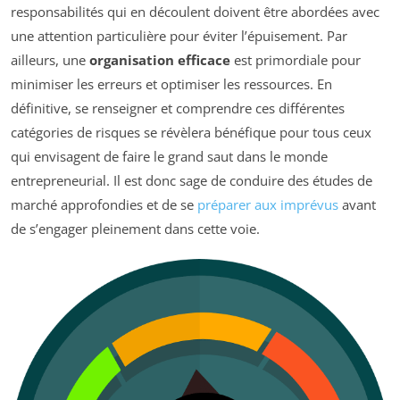
responsabilités qui en découlent doivent être abordées avec
une attention particulière pour éviter l’épuisement. Par
ailleurs, une
organisation efficace
est primordiale pour
minimiser les erreurs et optimiser les ressources. En
définitive, se renseigner et comprendre ces différentes
catégories de risques se révèlera bénéfique pour tous ceux
qui envisagent de faire le grand saut dans le monde
entrepreneurial. Il est donc sage de conduire des études de
marché approfondies et de se
préparer aux imprévus
avant
de s’engager pleinement dans cette voie.