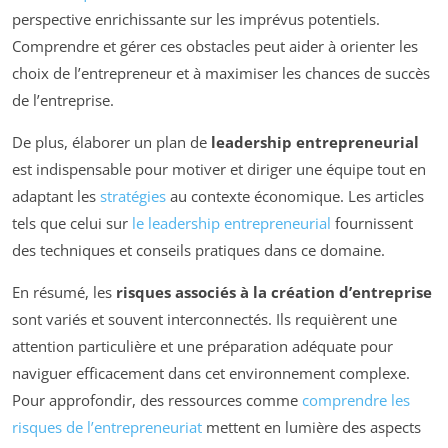
perspective enrichissante sur les imprévus potentiels.
Comprendre et gérer ces obstacles peut aider à orienter les
choix de l’entrepreneur et à maximiser les chances de succès
de l’entreprise.
De plus, élaborer un plan de
leadership entrepreneurial
est indispensable pour motiver et diriger une équipe tout en
adaptant les
stratégies
au contexte économique. Les articles
tels que celui sur
le leadership entrepreneurial
fournissent
des techniques et conseils pratiques dans ce domaine.
En résumé, les
risques associés à la création d’entreprise
sont variés et souvent interconnectés. Ils requièrent une
attention particulière et une préparation adéquate pour
naviguer efficacement dans cet environnement complexe.
Pour approfondir, des ressources comme
comprendre les
risques de l’entrepreneuriat
mettent en lumière des aspects