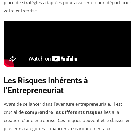
place de stratégies adaptées pour assurer un bon départ pour
votre entreprise.
Les Risques Inhérents à
l’Entrepreneuriat
Avant de se lancer dans l’aventure entrepreneuriale, il est
crucial de
comprendre les différents risques
liés à la
création d’une entreprise. Ces risques peuvent être classés en
plusieurs catégories : financiers, environnementaux,