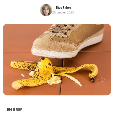
Élise Fabre
26 janvier 2025
EN BREF