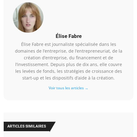
Élise Fabre
Élise Fabre est journaliste spécialisée dans les
domaines de l’entreprise, de l’entrepreneuriat, de la
création d’entreprise, du financement et de
l’investissement. Depuis plus de dix ans, elle couvre
les levées de fonds, les stratégies de croissance des
start-up et les dispositifs d’aide à la création.
Voir tous les articles →
ARTICLES SIMILAIRES