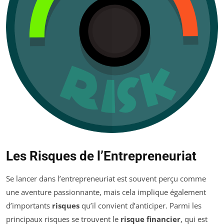
Les Risques de l’Entrepreneuriat
Se lancer dans l’entrepreneuriat est souvent perçu comme
une aventure passionnante, mais cela implique également
d’importants
risques
qu’il convient d’anticiper. Parmi les
principaux risques se trouvent le
risque financier
, qui est