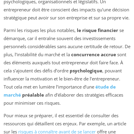
psychologiques, organisationnels et législatifs. Un
entrepreneur doit être conscient des impacts qu’une décision
stratégique peut avoir sur son entreprise et sur sa propre vie.
Parmi les risques les plus notables,
le risque financier
se
démarque, car il entraîne souvent des investissements
personnels considérables sans aucune certitude de retour. De
plus, l’instabilité du marché et la
concurrence accrue
sont
des éléments auxquels tout entrepreneur doit faire face. À
cela s’ajoutent des défis d’ordre
psychologique
, pouvant
influencer la motivation et le bien-être de l’entrepreneur.
Tout cela met en lumière l’importance d’une
étude de
marché
préalable
afin d’élaborer des stratégies efficaces
pour minimiser ces risques.
Pour mieux se préparer, il est essentiel de consulter des
ressources qui détaillent ces enjeux. Par exemple, un article
sur les
risques à connaître avant de se lancer
offre une