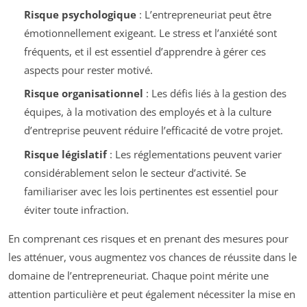
Risque psychologique
: L’entrepreneuriat peut être
émotionnellement exigeant. Le stress et l’anxiété sont
fréquents, et il est essentiel d’apprendre à gérer ces
aspects pour rester motivé.
Risque organisationnel
: Les défis liés à la gestion des
équipes, à la motivation des employés et à la culture
d’entreprise peuvent réduire l’efficacité de votre projet.
Risque législatif
: Les réglementations peuvent varier
considérablement selon le secteur d’activité. Se
familiariser avec les lois pertinentes est essentiel pour
éviter toute infraction.
En comprenant ces risques et en prenant des mesures pour
les atténuer, vous augmentez vos chances de réussite dans le
domaine de l’entrepreneuriat. Chaque point mérite une
attention particulière et peut également nécessiter la mise en