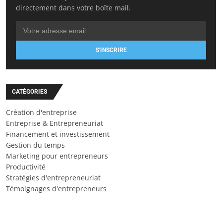
directement dans votre boîte mail.
S'INSCRIRE
CATÉGORIES
Création d'entreprise
Entreprise & Entrepreneuriat
Financement et investissement
Gestion du temps
Marketing pour entrepreneurs
Productivité
Stratégies d'entrepreneuriat
Témoignages d'entrepreneurs