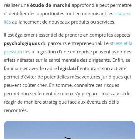
réaliser une
étude de marché
approfondie peut permettre
d’identifier des opportunités tout en minimisant les
risques
liés
au lancement de nouveaux produits ou services.
Il est également essentiel de prendre en compte les aspects
psychologiques
du parcours entrepreneurial. Le
stress et la
pression
liés à la gestion d’une entreprise peuvent avoir des
effets néfastes sur la santé mentale des dirigeants. Enfin, se
familiariser avec le cadre
législatif
entourant son activité
permet d’éviter de potentielles mésaventures juridiques qui
peuvent coûter cher. En somme, connaître ces risques
permet non seulement de mieux s’y préparer mais aussi de
réagir de manière stratégique face aux éventuels défis
rencontrés.