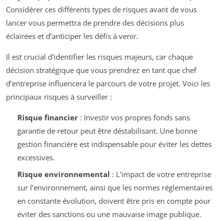
Considérer ces différents types de risques avant de vous
lancer vous permettra de prendre des décisions plus
éclairées et d’anticiper les défis à venir.
Il est crucial d’identifier les risques majeurs, car chaque
décision stratégique que vous prendrez en tant que chef
d’entreprise influencera le parcours de votre projet. Voici les
principaux risques à surveiller :
Risque financier
: Investir vos propres fonds sans
garantie de retour peut être déstabilisant. Une bonne
gestion financière est indispensable pour éviter les dettes
excessives.
Risque environnemental
: L’impact de votre entreprise
sur l’environnement, ainsi que les normes réglementaires
en constante évolution, doivent être pris en compte pour
éviter des sanctions ou une mauvaise image publique.