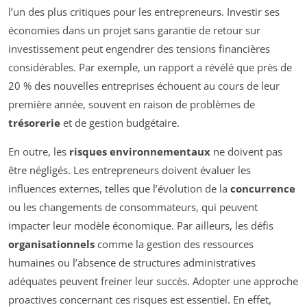
l’un des plus critiques pour les entrepreneurs. Investir ses
économies dans un projet sans garantie de retour sur
investissement peut engendrer des tensions financières
considérables. Par exemple, un rapport a révélé que près de
20 % des nouvelles entreprises échouent au cours de leur
première année, souvent en raison de problèmes de
trésorerie
et de gestion budgétaire.
En outre, les
risques environnementaux
ne doivent pas
être négligés. Les entrepreneurs doivent évaluer les
influences externes, telles que l’évolution de la
concurrence
ou les changements de consommateurs, qui peuvent
impacter leur modèle économique. Par ailleurs, les défis
organisationnels
comme la gestion des ressources
humaines ou l’absence de structures administratives
adéquates peuvent freiner leur succès. Adopter une approche
proactives concernant ces risques est essentiel. En effet,