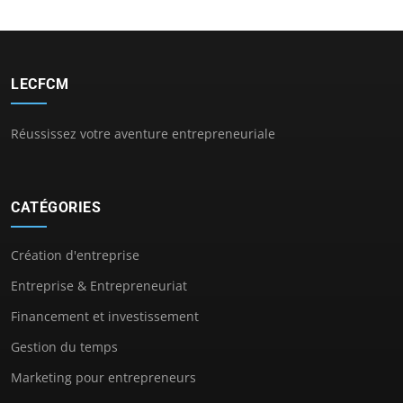
LECFCM
Réussissez votre aventure entrepreneuriale
CATÉGORIES
Création d'entreprise
Entreprise & Entrepreneuriat
Financement et investissement
Gestion du temps
Marketing pour entrepreneurs