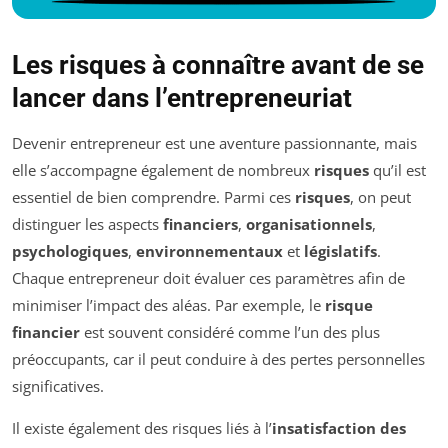
Les risques à connaître avant de se
lancer dans l’entrepreneuriat
Devenir entrepreneur est une aventure passionnante, mais
elle s’accompagne également de nombreux
risques
qu’il est
essentiel de bien comprendre. Parmi ces
risques
, on peut
distinguer les aspects
financiers
,
organisationnels
,
psychologiques
,
environnementaux
et
législatifs
.
Chaque entrepreneur doit évaluer ces paramètres afin de
minimiser l’impact des aléas. Par exemple, le
risque
financier
est souvent considéré comme l’un des plus
préoccupants, car il peut conduire à des pertes personnelles
significatives.
Il existe également des risques liés à l’
insatisfaction des