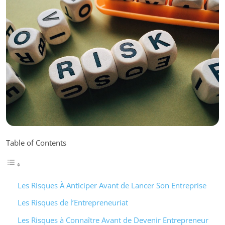
Table of Contents
Les Risques À Anticiper Avant de Lancer Son Entreprise
Les Risques de l’Entrepreneuriat
Les Risques à Connaître Avant de Devenir Entrepreneur