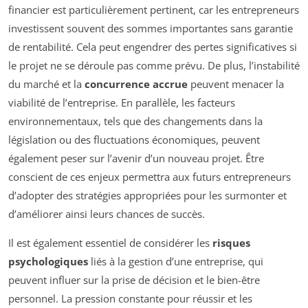
financier est particulièrement pertinent, car les entrepreneurs
investissent souvent des sommes importantes sans garantie
de rentabilité. Cela peut engendrer des pertes significatives si
le projet ne se déroule pas comme prévu. De plus, l’instabilité
du marché et la
concurrence accrue
peuvent menacer la
viabilité de l’entreprise. En parallèle, les facteurs
environnementaux, tels que des changements dans la
législation ou des fluctuations économiques, peuvent
également peser sur l’avenir d’un nouveau projet. Être
conscient de ces enjeux permettra aux futurs entrepreneurs
d’adopter des stratégies appropriées pour les surmonter et
d’améliorer ainsi leurs chances de succès.
Il est également essentiel de considérer les
risques
psychologiques
liés à la gestion d’une entreprise, qui
peuvent influer sur la prise de décision et le bien-être
personnel. La pression constante pour réussir et les