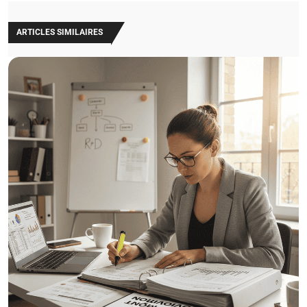
ARTICLES SIMILAIRES