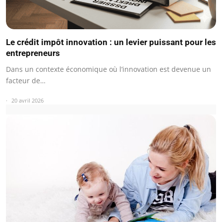
Le crédit impôt innovation : un levier puissant pour les
entrepreneurs
Dans un contexte économique où l’innovation est devenue un
facteur de…
20 avril 2026