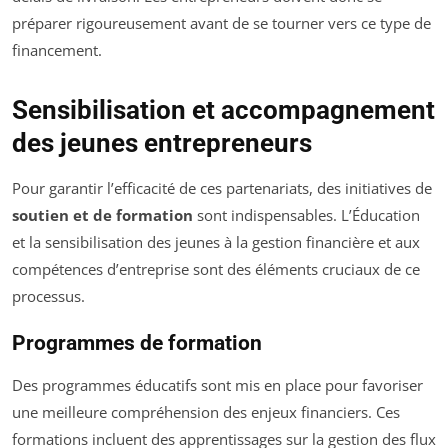
préparer rigoureusement avant de se tourner vers ce type de
financement.
Sensibilisation et accompagnement
des jeunes entrepreneurs
Pour garantir l’efficacité de ces partenariats, des initiatives de
soutien et de formation
sont indispensables. L’Éducation
et la sensibilisation des jeunes à la gestion financière et aux
compétences d’entreprise sont des éléments cruciaux de ce
processus.
Programmes de formation
Des programmes éducatifs sont mis en place pour favoriser
une meilleure compréhension des enjeux financiers. Ces
formations incluent des apprentissages sur la gestion des flux