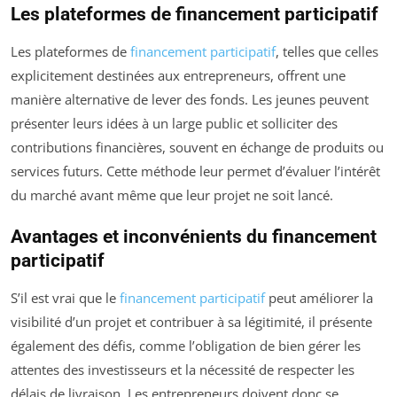
Les plateformes de financement participatif
Les plateformes de
financement participatif
, telles que celles
explicitement destinées aux entrepreneurs, offrent une
manière alternative de lever des fonds. Les jeunes peuvent
présenter leurs idées à un large public et solliciter des
contributions financières, souvent en échange de produits ou
services futurs. Cette méthode leur permet d’évaluer l’intérêt
du marché avant même que leur projet ne soit lancé.
Avantages et inconvénients du financement
participatif
S’il est vrai que le
financement participatif
peut améliorer la
visibilité d’un projet et contribuer à sa légitimité, il présente
également des défis, comme l’obligation de bien gérer les
attentes des investisseurs et la nécessité de respecter les
délais de livraison. Les entrepreneurs doivent donc se