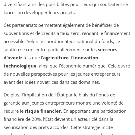
diversifiant ainsi les possibilités pour ceux qui souhaitent se
lancer ou développer leurs projets.
Ces partenariats permettent également de bénéficier de
subventions et de crédits à taux zéro, rendant le financement
accessible. Selon le coordonnateur national du fonds, ce
soutien se concentre particulièrement sur les
secteurs
d’avenir
tels que l’
agriculture
, l’
innovation
technologique
, ainsi que l’économie numérique. Cela ouvre
de nouvelles perspectives pour les jeunes entrepreneurs
ayant des idées novatrices dans ces domaines.
De plus, l’implication de l’État par le biais du Fonds de
garantie aux jeunes entrepreneurs montre une volonté de
réduire le
risque financier
. En apportant une participation
financière de 20%, l’État devient un acteur clé dans la
sécurisation des prêts accordés. Cette stratégie incite