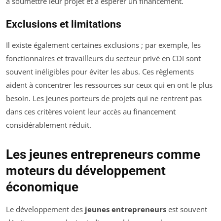
à soumettre leur projet et à espérer un financement.
Exclusions et limitations
Il existe également certaines exclusions ; par exemple, les
fonctionnaires et travailleurs du secteur privé en CDI sont
souvent inéligibles pour éviter les abus. Ces règlements
aident à concentrer les ressources sur ceux qui en ont le plus
besoin. Les jeunes porteurs de projets qui ne rentrent pas
dans ces critères voient leur accès au financement
considérablement réduit.
Les jeunes entrepreneurs comme
moteurs du développement
économique
Le développement des
jeunes entrepreneurs
est souvent