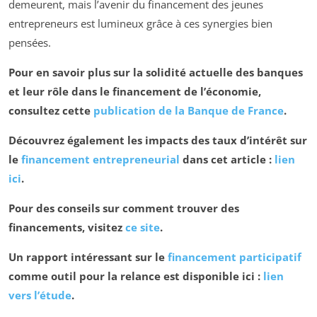
demeurent, mais l’avenir du financement des jeunes
entrepreneurs est lumineux grâce à ces synergies bien
pensées.
Pour en savoir plus sur la solidité actuelle des banques
et leur rôle dans le financement de l’économie,
consultez cette
publication de la Banque de France
.
Découvrez également les impacts des taux d’intérêt sur
le
financement entrepreneurial
dans cet article :
lien
ici
.
Pour des conseils sur comment trouver des
financements, visitez
ce site
.
Un rapport intéressant sur le
financement participatif
comme outil pour la relance est disponible ici :
lien
vers l’étude
.