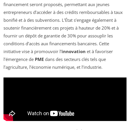
financement seront proposés, permettant aux jeunes
entrepreneurs d’accéder à des crédits remboursables à taux
bonifié et à des subventions. L’État s’engage également à
soutenir financièrement ces projets à hauteur de 20% et à
fournir un dépôt de garantie de 30% pour assouplir les
conditions d’accès aux financements bancaires. Cette
initiative vise à promouvoir l’
innovation
et à favoriser
l’émergence de
PME
dans des secteurs clés tels que
l’agriculture, l’économie numérique, et l’industrie.