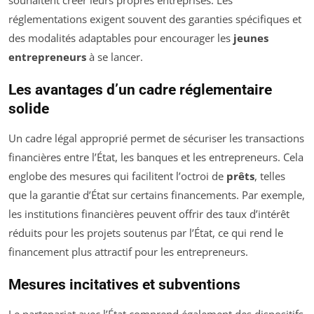
souhaitent créer leurs propres entreprises. Les
réglementations exigent souvent des garanties spécifiques et
des modalités adaptables pour encourager les
jeunes
entrepreneurs
à se lancer.
Les avantages d’un cadre réglementaire
solide
Un cadre légal approprié permet de sécuriser les transactions
financières entre l’État, les banques et les entrepreneurs. Cela
englobe des mesures qui facilitent l’octroi de
prêts
, telles
que la garantie d’État sur certains financements. Par exemple,
les institutions financières peuvent offrir des taux d’intérêt
réduits pour les projets soutenus par l’État, ce qui rend le
financement plus attractif pour les entrepreneurs.
Mesures incitatives et subventions