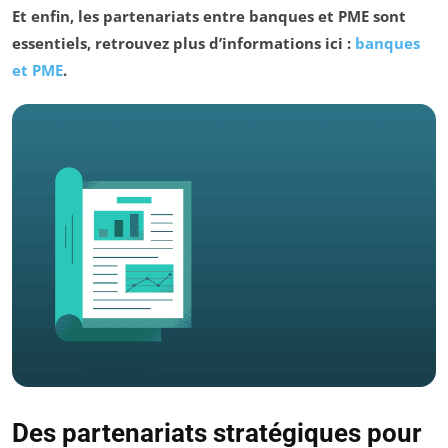
Et enfin, les partenariats entre banques et PME sont
essentiels, retrouvez plus d’informations ici :
banques
et PME
.
Des partenariats stratégiques pour