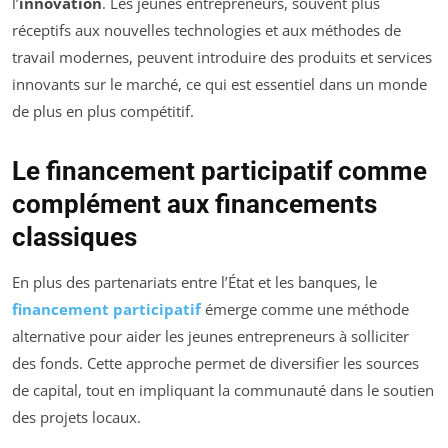
l’
innovation
. Les jeunes entrepreneurs, souvent plus
réceptifs aux nouvelles technologies et aux méthodes de
travail modernes, peuvent introduire des produits et services
innovants sur le marché, ce qui est essentiel dans un monde
de plus en plus compétitif.
Le financement participatif comme
complément aux financements
classiques
En plus des partenariats entre l’État et les banques, le
financement participatif
émerge comme une méthode
alternative pour aider les jeunes entrepreneurs à solliciter
des fonds. Cette approche permet de diversifier les sources
de capital, tout en impliquant la communauté dans le soutien
des projets locaux.