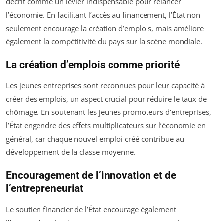
décrit comme un levier indispensable pour relancer
l’économie. En facilitant l’accès au financement, l’État non
seulement encourage la création d’emplois, mais améliore
également la compétitivité du pays sur la scène mondiale.
La création d’emplois comme priorité
Les jeunes entreprises sont reconnues pour leur capacité à
créer des emplois, un aspect crucial pour réduire le taux de
chômage. En soutenant les jeunes promoteurs d’entreprises,
l’État engendre des effets multiplicateurs sur l’économie en
général, car chaque nouvel emploi créé contribue au
développement de la classe moyenne.
Encouragement de l’innovation et de
l’entrepreneuriat
Le soutien financier de l’État encourage également