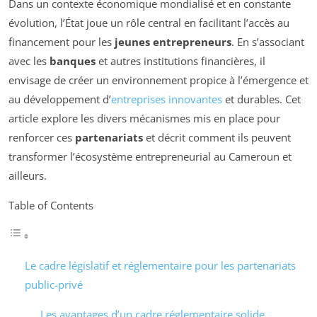
Dans un contexte économique mondialisé et en constante
évolution, l’État joue un rôle central en facilitant l’accès au
financement pour les
jeunes entrepreneurs
. En s’associant
avec les
banques
et autres institutions financières, il
envisage de créer un environnement propice à l’émergence et
au développement d’
entreprises innovantes
et durables. Cet
article explore les divers mécanismes mis en place pour
renforcer ces
partenariats
et décrit comment ils peuvent
transformer l’écosystème entrepreneurial au Cameroun et
ailleurs.
Table of Contents
Le cadre législatif et réglementaire pour les partenariats
public-privé
Les avantages d’un cadre réglementaire solide