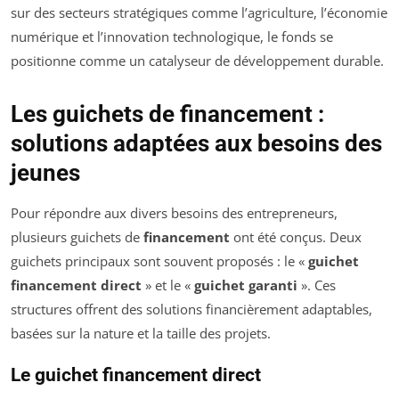
sur des secteurs stratégiques comme l’agriculture, l’économie
numérique et l’innovation technologique, le fonds se
positionne comme un catalyseur de développement durable.
Les guichets de financement :
solutions adaptées aux besoins des
jeunes
Pour répondre aux divers besoins des entrepreneurs,
plusieurs guichets de
financement
ont été conçus. Deux
guichets principaux sont souvent proposés : le «
guichet
financement direct
» et le «
guichet garanti
». Ces
structures offrent des solutions financièrement adaptables,
basées sur la nature et la taille des projets.
Le guichet financement direct