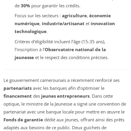
de
30%
pour garantir les crédits.
Focus sur les secteurs :
agriculture
,
économie
numérique
,
industrie/artisanat
et
innovation
technologique
.
Critères d’éligibilité incluent l’âge (15-35 ans),
l’inscription à l’
Observatoire national de la
jeunesse
et le respect des conditions précises.
Le gouvernement camerounais a récemment renforcé ses
partenariats
avec les banques afin d’optimiser le
financement
des
jeunes entrepreneurs
. Dans cette
optique, le ministre de la Jeunesse a signé une convention de
partenariat avec une banque locale pour mettre en œuvre le
Fonds de garantie
dédié aux jeunes, offrant ainsi des prêts
adaptés aux besoins de ce public. Deux guichets de