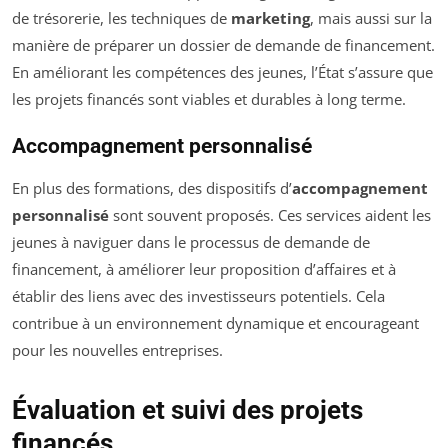
de trésorerie, les techniques de
marketing
, mais aussi sur la
manière de préparer un dossier de demande de financement.
En améliorant les compétences des jeunes, l’État s’assure que
les projets financés sont viables et durables à long terme.
Accompagnement personnalisé
En plus des formations, des dispositifs d’
accompagnement
personnalisé
sont souvent proposés. Ces services aident les
jeunes à naviguer dans le processus de demande de
financement, à améliorer leur proposition d’affaires et à
établir des liens avec des investisseurs potentiels. Cela
contribue à un environnement dynamique et encourageant
pour les nouvelles entreprises.
Évaluation et suivi des projets
financés