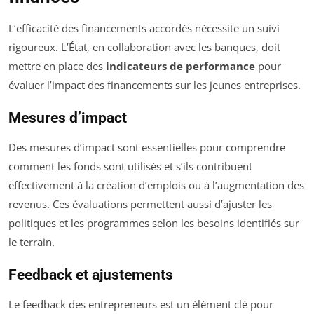
L’efficacité des financements accordés nécessite un suivi
rigoureux. L’État, en collaboration avec les banques, doit
mettre en place des
indicateurs de performance
pour
évaluer l’impact des financements sur les jeunes entreprises.
Mesures d’impact
Des mesures d’impact sont essentielles pour comprendre
comment les fonds sont utilisés et s’ils contribuent
effectivement à la création d’emplois ou à l’augmentation des
revenus. Ces évaluations permettent aussi d’ajuster les
politiques et les programmes selon les besoins identifiés sur
le terrain.
Feedback et ajustements
Le feedback des entrepreneurs est un élément clé pour