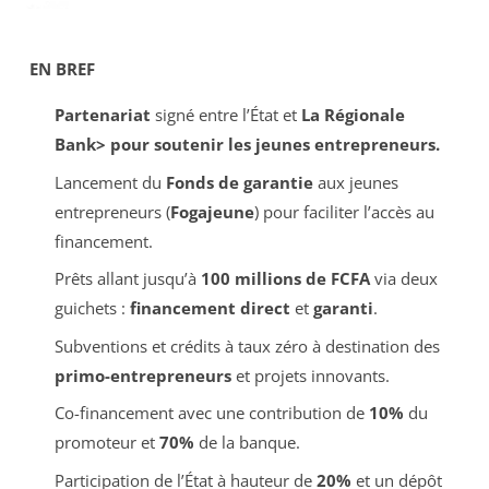
EN BREF
Partenariat
signé entre l’État et
La Régionale
Bank> pour soutenir les jeunes entrepreneurs.
Lancement du
Fonds de garantie
aux jeunes
entrepreneurs (
Fogajeune
) pour faciliter l’accès au
financement.
Prêts allant jusqu’à
100 millions de FCFA
via deux
guichets :
financement direct
et
garanti
.
Subventions et crédits à taux zéro à destination des
primo-entrepreneurs
et projets innovants.
Co-financement avec une contribution de
10%
du
promoteur et
70%
de la banque.
Participation de l’État à hauteur de
20%
et un dépôt