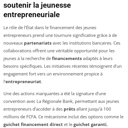
soutenir la jeunesse
entrepreneuriale
Le rôle de l’État dans le financement des jeunes
entrepreneurs prend une tournure significative grâce à de
nouveaux
partenariats
avec les institutions bancaires. Ces
collaborations offrent une véritable opportunité pour les
jeunes à la recherche de
financements
adaptés à leurs
besoins spécifiques. Les initiatives récentes témoignent d’un
engagement fort vers un environnement propice à
l’
entrepreneuriat
.
Une des actions marquantes a été la signature d’une
convention avec La Régionale Bank, permettant aux jeunes
entrepreneurs d’accéder à des
prêts
allant jusqu’à 100
millions de FCFA. Ce mécanisme inclut des options comme le
guichet financement direct
et le
guichet garanti
,