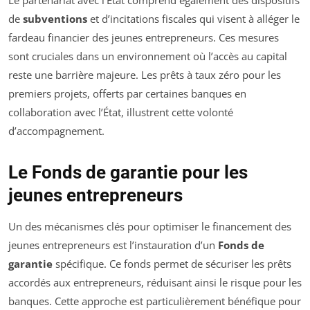
Le partenariat avec l’État comprend également des dispositifs
de
subventions
et d’incitations fiscales qui visent à alléger le
fardeau financier des jeunes entrepreneurs. Ces mesures
sont cruciales dans un environnement où l’accès au capital
reste une barrière majeure. Les prêts à taux zéro pour les
premiers projets, offerts par certaines banques en
collaboration avec l’État, illustrent cette volonté
d’accompagnement.
Le Fonds de garantie pour les
jeunes entrepreneurs
Un des mécanismes clés pour optimiser le financement des
jeunes entrepreneurs est l’instauration d’un
Fonds de
garantie
spécifique. Ce fonds permet de sécuriser les prêts
accordés aux entrepreneurs, réduisant ainsi le risque pour les
banques. Cette approche est particulièrement bénéfique pour