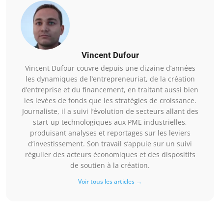
Vincent Dufour
Vincent Dufour couvre depuis une dizaine d’années
les dynamiques de l’entrepreneuriat, de la création
d’entreprise et du financement, en traitant aussi bien
les levées de fonds que les stratégies de croissance.
Journaliste, il a suivi l’évolution de secteurs allant des
start-up technologiques aux PME industrielles,
produisant analyses et reportages sur les leviers
d’investissement. Son travail s’appuie sur un suivi
régulier des acteurs économiques et des dispositifs
de soutien à la création.
Voir tous les articles →