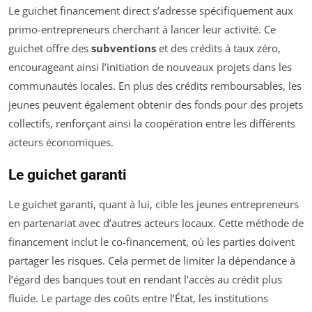
Le guichet financement direct s’adresse spécifiquement aux
primo-entrepreneurs cherchant à lancer leur activité. Ce
guichet offre des
subventions
et des crédits à taux zéro,
encourageant ainsi l’initiation de nouveaux projets dans les
communautés locales. En plus des crédits remboursables, les
jeunes peuvent également obtenir des fonds pour des projets
collectifs, renforçant ainsi la coopération entre les différents
acteurs économiques.
Le guichet garanti
Le guichet garanti, quant à lui, cible les jeunes entrepreneurs
en partenariat avec d’autres acteurs locaux. Cette méthode de
financement inclut le co-financement, où les parties doivent
partager les risques. Cela permet de limiter la dépendance à
l’égard des banques tout en rendant l’accès au crédit plus
fluide. Le partage des coûts entre l’État, les institutions