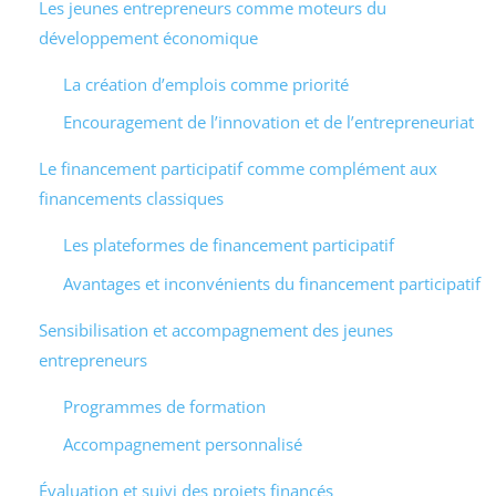
Les jeunes entrepreneurs comme moteurs du
développement économique
La création d’emplois comme priorité
Encouragement de l’innovation et de l’entrepreneuriat
Le financement participatif comme complément aux
financements classiques
Les plateformes de financement participatif
Avantages et inconvénients du financement participatif
Sensibilisation et accompagnement des jeunes
entrepreneurs
Programmes de formation
Accompagnement personnalisé
Évaluation et suivi des projets financés