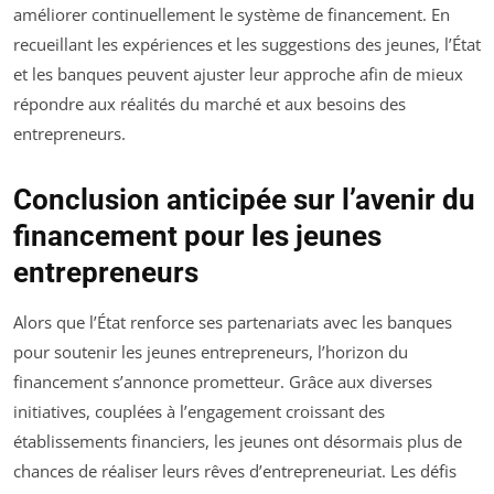
améliorer continuellement le système de financement. En
recueillant les expériences et les suggestions des jeunes, l’État
et les banques peuvent ajuster leur approche afin de mieux
répondre aux réalités du marché et aux besoins des
entrepreneurs.
Conclusion anticipée sur l’avenir du
financement pour les jeunes
entrepreneurs
Alors que l’État renforce ses partenariats avec les banques
pour soutenir les jeunes entrepreneurs, l’horizon du
financement s’annonce prometteur. Grâce aux diverses
initiatives, couplées à l’engagement croissant des
établissements financiers, les jeunes ont désormais plus de
chances de réaliser leurs rêves d’entrepreneuriat. Les défis