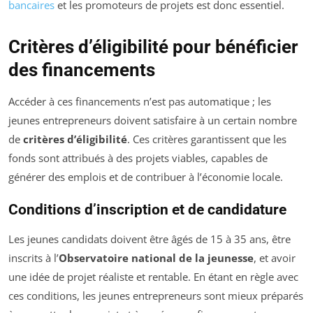
bancaires
et les promoteurs de projets est donc essentiel.
Critères d’éligibilité pour bénéficier
des financements
Accéder à ces financements n’est pas automatique ; les
jeunes entrepreneurs doivent satisfaire à un certain nombre
de
critères d’éligibilité
. Ces critères garantissent que les
fonds sont attribués à des projets viables, capables de
générer des emplois et de contribuer à l’économie locale.
Conditions d’inscription et de candidature
Les jeunes candidats doivent être âgés de 15 à 35 ans, être
inscrits à l’
Observatoire national de la jeunesse
, et avoir
une idée de projet réaliste et rentable. En étant en règle avec
ces conditions, les jeunes entrepreneurs sont mieux préparés