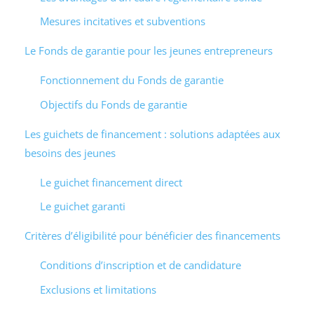
Mesures incitatives et subventions
Le Fonds de garantie pour les jeunes entrepreneurs
Fonctionnement du Fonds de garantie
Objectifs du Fonds de garantie
Les guichets de financement : solutions adaptées aux
besoins des jeunes
Le guichet financement direct
Le guichet garanti
Critères d’éligibilité pour bénéficier des financements
Conditions d’inscription et de candidature
Exclusions et limitations