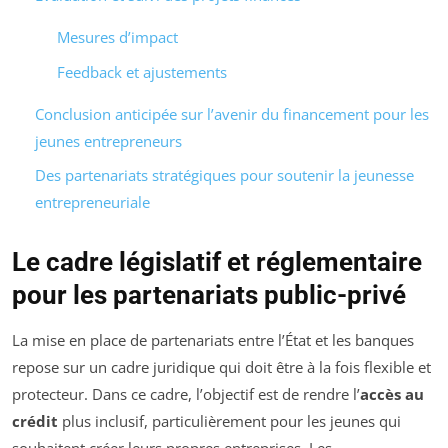
Mesures d’impact
Feedback et ajustements
Conclusion anticipée sur l’avenir du financement pour les
jeunes entrepreneurs
Des partenariats stratégiques pour soutenir la jeunesse
entrepreneuriale
Le cadre législatif et réglementaire
pour les partenariats public-privé
La mise en place de partenariats entre l’État et les banques
repose sur un cadre juridique qui doit être à la fois flexible et
protecteur. Dans ce cadre, l’objectif est de rendre l’
accès au
crédit
plus inclusif, particulièrement pour les jeunes qui