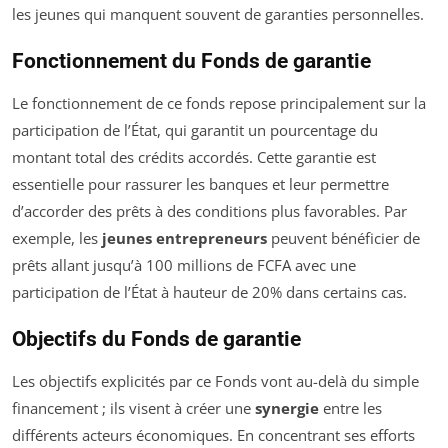
les jeunes qui manquent souvent de garanties personnelles.
Fonctionnement du Fonds de garantie
Le fonctionnement de ce fonds repose principalement sur la
participation de l’État, qui garantit un pourcentage du
montant total des crédits accordés. Cette garantie est
essentielle pour rassurer les banques et leur permettre
d’accorder des prêts à des conditions plus favorables. Par
exemple, les
jeunes entrepreneurs
peuvent bénéficier de
prêts allant jusqu’à 100 millions de FCFA avec une
participation de l’État à hauteur de 20% dans certains cas.
Objectifs du Fonds de garantie
Les objectifs explicités par ce Fonds vont au-delà du simple
financement ; ils visent à créer une
synergie
entre les
différents acteurs économiques. En concentrant ses efforts