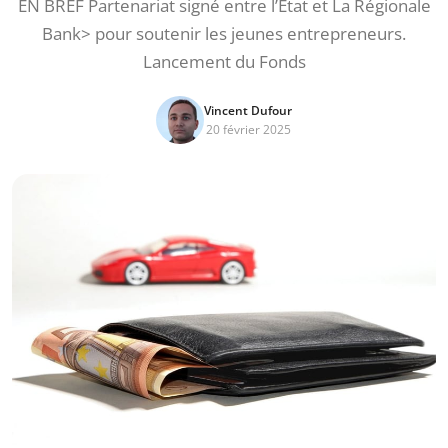
EN BREF Partenariat signé entre l’État et La Régionale
Bank> pour soutenir les jeunes entrepreneurs.
Lancement du Fonds
Vincent Dufour
20 février 2025