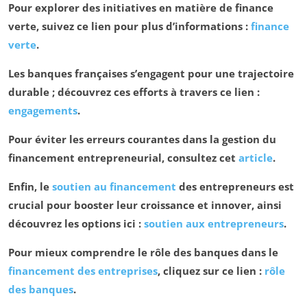
Pour explorer des initiatives en matière de finance
verte, suivez ce lien pour plus d’informations :
finance
verte
.
Les banques françaises s’engagent pour une trajectoire
durable ; découvrez ces efforts à travers ce lien :
engagements
.
Pour éviter les erreurs courantes dans la gestion du
financement entrepreneurial, consultez cet
article
.
Enfin, le
soutien au financement
des entrepreneurs est
crucial pour booster leur croissance et innover, ainsi
découvrez les options ici :
soutien aux entrepreneurs
.
Pour mieux comprendre le rôle des banques dans le
financement des entreprises
, cliquez sur ce lien :
rôle
des banques
.