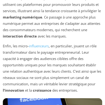
utilisent ces plateformes pour promouvoir leurs produits et
services, illustrant ainsi la tendance croissante à privilégier le
marketing numérique
. Ce passage à une approche plus
numérique permet aux entreprises de s’adapter aux attentes
des consommateurs modernes, qui recherchent une
interaction directe
avec les marques.
Enfin, les micro-
influenceurs
, en particulier, jouent un rôle
transformateur dans le paysage entrepreneurial. Leur
capacité à engager des audiences ciblées offre des
opportunités uniques pour les marques souhaitant établir
une relation authentique avec leurs clients. C’est ainsi que les
réseaux sociaux ne sont plus simplement un canal de
communication, mais un véritable levier stratégique pour
l’innovation
et la
croissance
des entreprises.