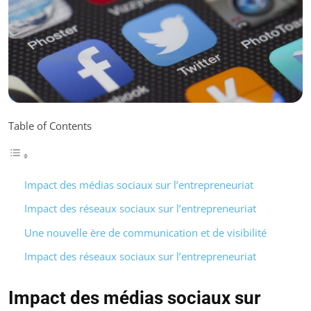
Table of Contents
Impact des médias sociaux sur l’entrepreneuriat
Impact des réseaux sociaux sur l’entrepreneuriat
Une nouvelle ère de communication et de visibilité
Impact des réseaux sociaux sur l’entrepreneuriat
Impact des médias sociaux sur