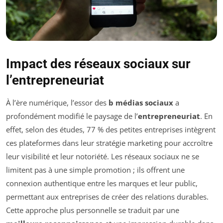
Impact des réseaux sociaux sur
l’entrepreneuriat
À l’ère numérique, l’essor des
b médias sociaux
a
profondément modifié le paysage de l’
entrepreneuriat
. En
effet, selon des études, 77 % des petites entreprises intègrent
ces plateformes dans leur stratégie marketing pour accroître
leur visibilité et leur notoriété. Les réseaux sociaux ne se
limitent pas à une simple promotion ; ils offrent une
connexion authentique entre les marques et leur public,
permettant aux entreprises de créer des relations durables.
Cette approche plus personnelle se traduit par une