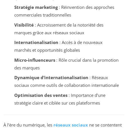
Stratégie marketing
: Réinvention des approches
commerciales traditionnelles
Visibilité
: Accroissement de la notoriété des
marques grâce aux réseaux sociaux
Internationalisation
: Accès à de nouveaux
marchés et opportunités globales
Micro-influenceurs
: Rôle crucial dans la promotion
des marques
Dynamique d’internationalisation
: Réseaux
sociaux comme outils de collaboration internationale
Optimisation des ventes
: Importance d’une
stratégie claire et ciblée sur ces plateformes
À l’ère du numérique, les
réseaux sociaux
ne se contentent