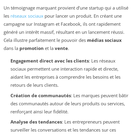
Un témoignage marquant provient d’une startup qui a utilisé
les
réseaux sociaux
pour lancer un produit. En créant une
campagne sur Instagram et Facebook, ils ont rapidement
généré un intérêt massif, résultant en un lancement réussi.
Cela illustre parfaitement le pouvoir des
médias sociaux
dans la
promotion
et la
vente
.
Engagement direct avec les clients
: Les réseaux
sociaux permettent une interaction rapide et directe,
aidant les entreprises à comprendre les besoins et les
retours de leurs clients.
Création de communautés
: Les marques peuvent bâtir
des communautés autour de leurs produits ou services,
renforçant ainsi leur fidélité.
Analyse des tendances
: Les entrepreneurs peuvent
surveiller les conversations et les tendances sur ces