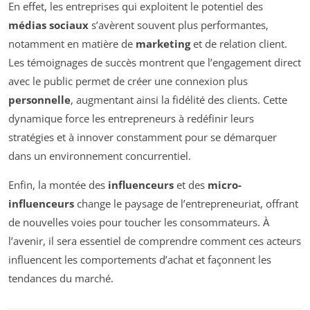
En effet, les entreprises qui exploitent le potentiel des
médias sociaux
s’avèrent souvent plus performantes,
notamment en matière de
marketing
et de relation client.
Les témoignages de succès montrent que l’engagement direct
avec le public permet de créer une connexion plus
personnelle
, augmentant ainsi la fidélité des clients. Cette
dynamique force les entrepreneurs à redéfinir leurs
stratégies et à innover constamment pour se démarquer
dans un environnement concurrentiel.
Enfin, la montée des
influenceurs
et des
micro-
influenceurs
change le paysage de l’entrepreneuriat, offrant
de nouvelles voies pour toucher les consommateurs. À
l’avenir, il sera essentiel de comprendre comment ces acteurs
influencent les comportements d’achat et façonnent les
tendances du marché.