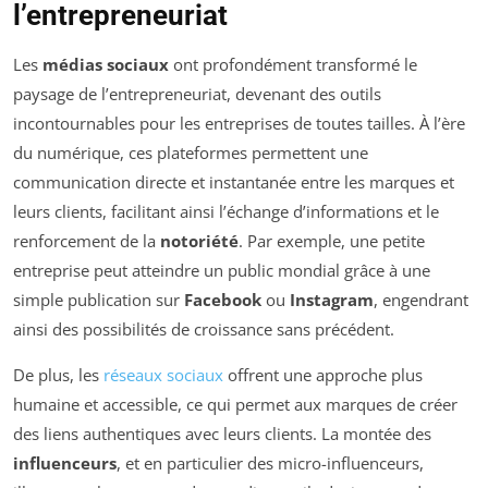
l’entrepreneuriat
Les
médias sociaux
ont profondément transformé le
paysage de l’entrepreneuriat, devenant des outils
incontournables pour les entreprises de toutes tailles. À l’ère
du numérique, ces plateformes permettent une
communication directe et instantanée entre les marques et
leurs clients, facilitant ainsi l’échange d’informations et le
renforcement de la
notoriété
. Par exemple, une petite
entreprise peut atteindre un public mondial grâce à une
simple publication sur
Facebook
ou
Instagram
, engendrant
ainsi des possibilités de croissance sans précédent.
De plus, les
réseaux sociaux
offrent une approche plus
humaine et accessible, ce qui permet aux marques de créer
des liens authentiques avec leurs clients. La montée des
influenceurs
, et en particulier des micro-influenceurs,