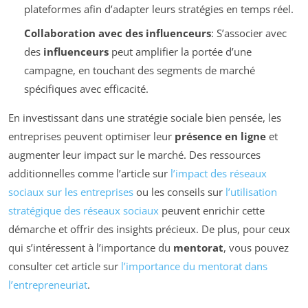
plateformes afin d’adapter leurs stratégies en temps réel.
Collaboration avec des influenceurs
: S’associer avec
des
influenceurs
peut amplifier la portée d’une
campagne, en touchant des segments de marché
spécifiques avec efficacité.
En investissant dans une stratégie sociale bien pensée, les
entreprises peuvent optimiser leur
présence en ligne
et
augmenter leur impact sur le marché. Des ressources
additionnelles comme l’article sur
l’impact des réseaux
sociaux sur les entreprises
ou les conseils sur
l’utilisation
stratégique des réseaux sociaux
peuvent enrichir cette
démarche et offrir des insights précieux. De plus, pour ceux
qui s’intéressent à l’importance du
mentorat
, vous pouvez
consulter cet article sur
l’importance du mentorat dans
l’entrepreneuriat
.