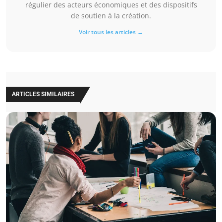
régulier des acteurs économiques et des dispositifs
de soutien à la création.
Voir tous les articles →
ARTICLES SIMILAIRES