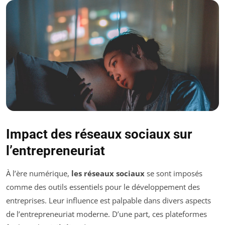
Impact des réseaux sociaux sur
l’entrepreneuriat
À l’ère numérique,
les réseaux sociaux
se sont imposés
comme des outils essentiels pour le développement des
entreprises. Leur influence est palpable dans divers aspects
de l’entrepreneuriat moderne. D’une part, ces plateformes