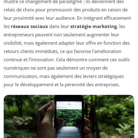
illustre ce changement de paradigme : ils deviennent des
relais de choix pour promouvoir des produits en raison de
leur proximité avec leur audience. En intégrant efficacement
les
réseaux sociaux
dans leur
stratégie marketing
, les
entrepreneurs peuvent non seulement augmenter leur
visibilité, mais également adapter leur offre en fonction des
retours clients immédiats, ce qui favorise l’amélioration
continue et l’innovation. Cela démontre comment ces outils
numériques ne sont pas seulement un moyen de
communication, mais également des leviers stratégiques
pour le développement et la pérennité des entreprises.