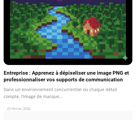
Entreprise : Apprenez à dépixeliser une image PNG et
professionnaliser vos supports de communication
Dans un environnement concurrentiel où chaque détail
compte, l’image de marque…
23 février 2026