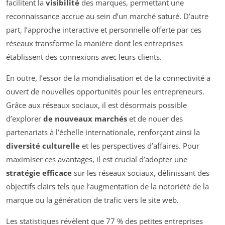
facilitent la
visibilité
des marques, permettant une
reconnaissance accrue au sein d’un marché saturé. D’autre
part, l’approche interactive et personnelle offerte par ces
réseaux transforme la manière dont les entreprises
établissent des connexions avec leurs clients.
En outre, l’essor de la mondialisation et de la connectivité a
ouvert de nouvelles opportunités pour les entrepreneurs.
Grâce aux réseaux sociaux, il est désormais possible
d’explorer
de nouveaux marchés
et de nouer des
partenariats à l’échelle internationale, renforçant ainsi la
diversité culturelle
et les perspectives d’affaires. Pour
maximiser ces avantages, il est crucial d’adopter une
stratégie efficace
sur les réseaux sociaux, définissant des
objectifs clairs tels que l’augmentation de la notoriété de la
marque ou la génération de trafic vers le site web.
Les statistiques révèlent que 77 % des petites entreprises