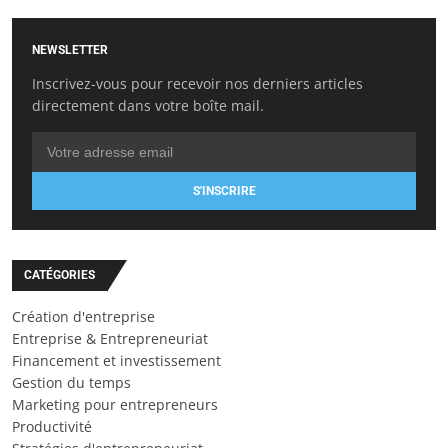
NEWSLETTER
Inscrivez-vous pour recevoir nos derniers articles
directement dans votre boîte mail.
S'INSCRIRE
CATÉGORIES
Création d'entreprise
Entreprise & Entrepreneuriat
Financement et investissement
Gestion du temps
Marketing pour entrepreneurs
Productivité