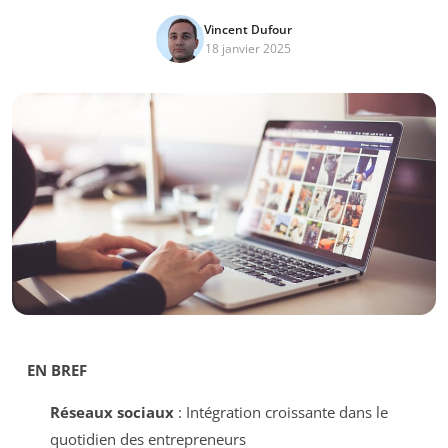
Vincent Dufour
18 janvier 2025
EN BREF
Réseaux sociaux
: Intégration croissante dans le
quotidien des entrepreneurs