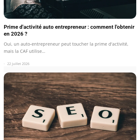
Prime d'activité auto entrepreneur : comment l'obtenir
en 2026 ?
Oui, un auto-entrepreneur peut toucher la prime d'activité,
mais la CAF utilise…
22 juillet 2026