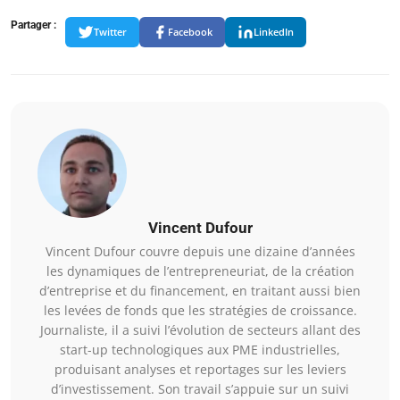
Partager :
Twitter
Facebook
LinkedIn
Vincent Dufour
Vincent Dufour couvre depuis une dizaine d’années
les dynamiques de l’entrepreneuriat, de la création
d’entreprise et du financement, en traitant aussi bien
les levées de fonds que les stratégies de croissance.
Journaliste, il a suivi l’évolution de secteurs allant des
start-up technologiques aux PME industrielles,
produisant analyses et reportages sur les leviers
d’investissement. Son travail s’appuie sur un suivi