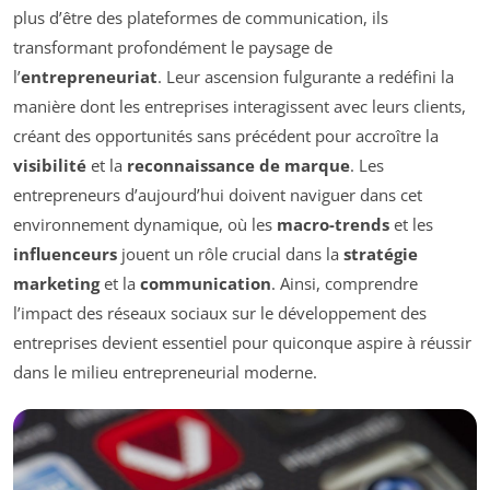
plus d’être des plateformes de communication, ils
transformant profondément le paysage de
l’
entrepreneuriat
. Leur ascension fulgurante a redéfini la
manière dont les entreprises interagissent avec leurs clients,
créant des opportunités sans précédent pour accroître la
visibilité
et la
reconnaissance de marque
. Les
entrepreneurs d’aujourd’hui doivent naviguer dans cet
environnement dynamique, où les
macro-trends
et les
influenceurs
jouent un rôle crucial dans la
stratégie
marketing
et la
communication
. Ainsi, comprendre
l’impact des réseaux sociaux sur le développement des
entreprises devient essentiel pour quiconque aspire à réussir
dans le milieu entrepreneurial moderne.