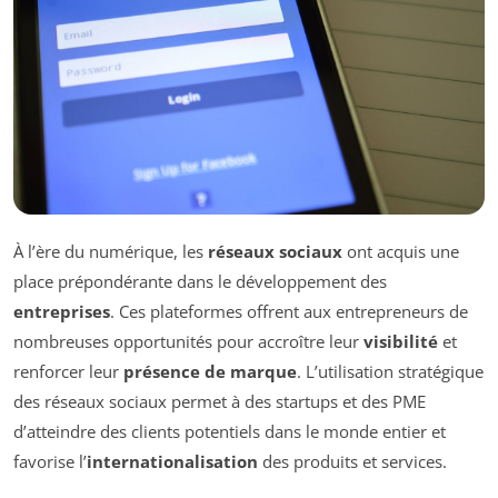
À l’ère du numérique, les
réseaux sociaux
ont acquis une
place prépondérante dans le développement des
entreprises
. Ces plateformes offrent aux entrepreneurs de
nombreuses opportunités pour accroître leur
visibilité
et
renforcer leur
présence de marque
. L’utilisation stratégique
des réseaux sociaux permet à des startups et des PME
d’atteindre des clients potentiels dans le monde entier et
favorise l’
internationalisation
des produits et services.