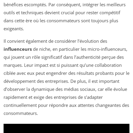
bénéfices escomptés. Par conséquent, intégrer les meilleurs
outils et techniques devient crucial pour rester compétitif
dans cette ère où les consommateurs sont toujours plus
exigeants.
Il convient également de considérer l’évolution des
influenceurs
de niche, en particulier les micro-influenceurs,
qui jouent un rôle significatif dans l’authenticité perçue des
marques. Leur impact est si puissant qu’une collaboration
ciblée avec eux peut engendrer des résultats probants pour le
développement des entreprises. De plus, il est important
d’observer la dynamique des médias sociaux, car elle évolue
rapidement et exige des entreprises de s’adapter
continuellement pour répondre aux attentes changeantes des
consommateurs.