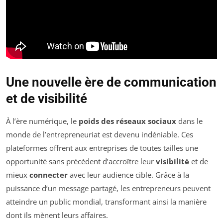
Une nouvelle ère de communication
et de visibilité
À l’ère numérique, le
poids des réseaux sociaux
dans le
monde de l’entrepreneuriat est devenu indéniable. Ces
plateformes offrent aux entreprises de toutes tailles une
opportunité sans précédent d’accroître leur
visibilité
et de
mieux
connecter
avec leur audience cible. Grâce à la
puissance d’un message partagé, les entrepreneurs peuvent
atteindre un public mondial, transformant ainsi la manière
dont ils mènent leurs affaires.