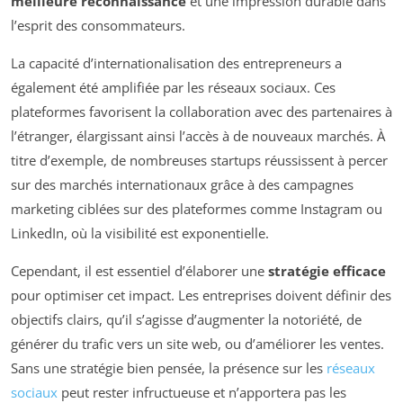
meilleure reconnaissance
et une impression durable dans
l’esprit des consommateurs.
La capacité d’internationalisation des entrepreneurs a
également été amplifiée par les réseaux sociaux. Ces
plateformes favorisent la collaboration avec des partenaires à
l’étranger, élargissant ainsi l’accès à de nouveaux marchés. À
titre d’exemple, de nombreuses startups réussissent à percer
sur des marchés internationaux grâce à des campagnes
marketing ciblées sur des plateformes comme Instagram ou
LinkedIn, où la visibilité est exponentielle.
Cependant, il est essentiel d’élaborer une
stratégie efficace
pour optimiser cet impact. Les entreprises doivent définir des
objectifs clairs, qu’il s’agisse d’augmenter la notoriété, de
générer du trafic vers un site web, ou d’améliorer les ventes.
Sans une stratégie bien pensée, la présence sur les
réseaux
sociaux
peut rester infructueuse et n’apportera pas les