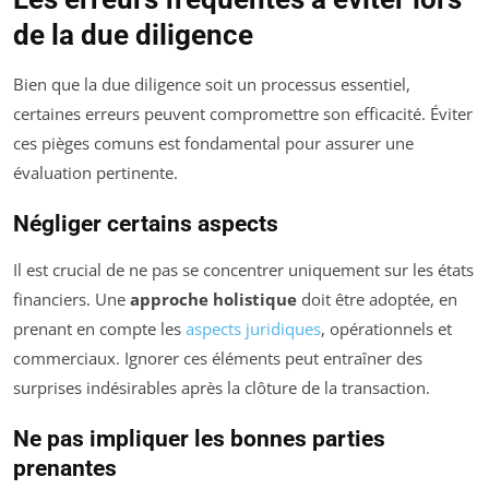
de la due diligence
Bien que la due diligence soit un processus essentiel,
certaines erreurs peuvent compromettre son efficacité. Éviter
ces pièges comuns est fondamental pour assurer une
évaluation pertinente.
Négliger certains aspects
Il est crucial de ne pas se concentrer uniquement sur les états
financiers. Une
approche holistique
doit être adoptée, en
prenant en compte les
aspects juridiques
, opérationnels et
commerciaux. Ignorer ces éléments peut entraîner des
surprises indésirables après la clôture de la transaction.
Ne pas impliquer les bonnes parties
prenantes