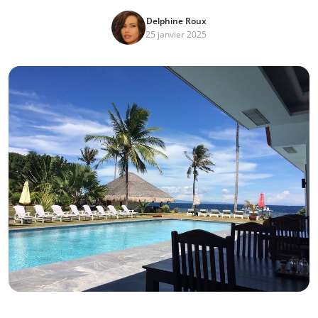
Delphine Roux
25 janvier 2025