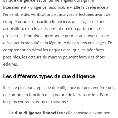
La
due diligence
est un terme anglais qui signifie
littéralement « diligence raisonnable ». Elle fait référence à
l’ensemble des vérifications et analyses effectuées avant de
compléter une transaction financière, qu’il s’agisse d’une
acquisition, d’un investissement ou d’un partenariat. Ce
processus d’enquête approfondie permet aux investisseurs
d’évaluer la viabilité et la légitimité des projets envisagés. En
comprenant en détail les risques ainsi que les bénéfices
possibles, les acteurs du marché peuvent faire des choix
éclairés.
Les différents types de due diligence
Il existe plusieurs types de due diligence qui peuvent être pris
en compte en fonction de la nature de la transaction. Parmi
les plus courants, nous retrouvons :
La due diligence financière
: elle consiste à examiner