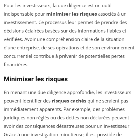
Pour les investisseurs, la due diligence est un outil
indispensable pour
minimiser les risques
associés à un
investissement. Ce processus leur permet de prendre des
décisions éclairées basées sur des informations fiables et
vérifiées. Avoir une compréhension claire de la situation
d’une entreprise, de ses opérations et de son environnement
concurrentiel contribue à prévenir de potentielles pertes
financières.
Minimiser les risques
En menant une due diligence approfondie, les investisseurs
peuvent identifier des
risques cachés
qui ne seraient pas
immédiatement apparents. Par exemple, des problèmes
juridiques non réglés ou des dettes non déclarées peuvent
avoir des conséquences désastreuses pour un investisseur.
Grâce à une investigation minutieuse, il est possible de