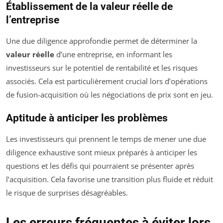
Établissement de la valeur réelle de
l’entreprise
Une due diligence approfondie permet de déterminer la
valeur réelle
d’une entreprise, en informant les
investisseurs sur le potentiel de rentabilité et les risques
associés. Cela est particulièrement crucial lors d’opérations
de fusion-acquisition où les négociations de prix sont en jeu.
Aptitude à anticiper les problèmes
Les investisseurs qui prennent le temps de mener une due
diligence exhaustive sont mieux préparés à anticiper les
questions et les défis qui pourraient se présenter après
l’acquisition. Cela favorise une transition plus fluide et réduit
le risque de surprises désagréables.
Les erreurs fréquentes à éviter lors