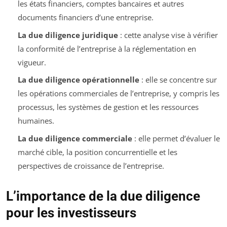
les états financiers, comptes bancaires et autres
documents financiers d’une entreprise.
La due diligence juridique
: cette analyse vise à vérifier
la conformité de l’entreprise à la réglementation en
vigueur.
La due diligence opérationnelle
: elle se concentre sur
les opérations commerciales de l’entreprise, y compris les
processus, les systèmes de gestion et les ressources
humaines.
La due diligence commerciale
: elle permet d’évaluer le
marché cible, la position concurrentielle et les
perspectives de croissance de l’entreprise.
L’importance de la due diligence
pour les investisseurs