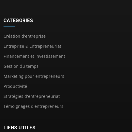
CATÉGORIES
Création d'entreprise
Entreprise & Entrepreneuriat
Financement et investissement
Gestion du temps
Marketing pour entrepreneurs
Productivité
Stratégies d'entrepreneuriat
Témoignages d'entrepreneurs
LIENS UTILES