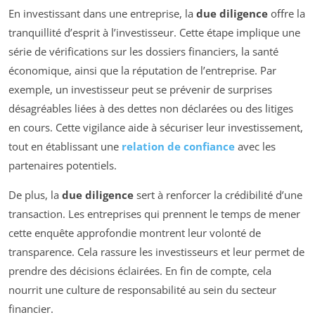
En investissant dans une entreprise, la
due diligence
offre la
tranquillité d’esprit à l’investisseur. Cette étape implique une
série de vérifications sur les dossiers financiers, la santé
économique, ainsi que la réputation de l’entreprise. Par
exemple, un investisseur peut se prévenir de surprises
désagréables liées à des dettes non déclarées ou des litiges
en cours. Cette vigilance aide à sécuriser leur investissement,
tout en établissant une
relation de confiance
avec les
partenaires potentiels.
De plus, la
due diligence
sert à renforcer la crédibilité d’une
transaction. Les entreprises qui prennent le temps de mener
cette enquête approfondie montrent leur volonté de
transparence. Cela rassure les investisseurs et leur permet de
prendre des décisions éclairées. En fin de compte, cela
nourrit une culture de responsabilité au sein du secteur
financier.