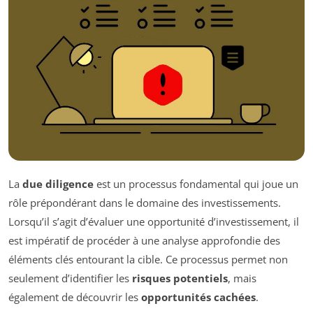
La
due diligence
est un processus fondamental qui joue un
rôle prépondérant dans le domaine des investissements.
Lorsqu’il s’agit d’évaluer une opportunité d’investissement, il
est impératif de procéder à une analyse approfondie des
éléments clés entourant la cible. Ce processus permet non
seulement d’identifier les
risques potentiels
, mais
également de découvrir les
opportunités cachées
.