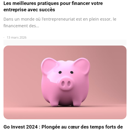
Les meilleures pratiques pour financer votre
entreprise avec succès
Dans un monde où l’entrepreneuriat est en plein essor, le
financement des…
13 mars 2026
Go Invest 2024 : Plongée au cœur des temps forts de