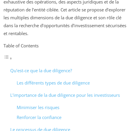
exhaustive des opérations, des aspects juridiques et de la
réputation de l’entité ciblée. Cet article se propose d’explorer
les multiples dimensions de la due diligence et son rôle clé
dans la recherche d’opportunités d’investissement sécurisées
et rentables.
Table of Contents
Qu’est-ce que la due diligence?
Les différents types de due diligence
L’importance de la due diligence pour les investisseurs
Minimiser les risques
Renforcer la confiance
Le processus de due diligence