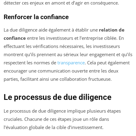
détecter ces enjeux en amont et d’agir en conséquence.
Renforcer la confiance
La due diligence aide également à établir une
relation de
confiance
entre les investisseurs et l’entreprise ciblée. En
effectuant les vérifications nécessaires, les investisseurs
montrent qu’ils prennent au sérieux leur engagement et qu’ils
respectent les normes de
transparence
. Cela peut également
encourager une communication ouverte entre les deux
parties, facilitant ainsi une collaboration fructueuse.
Le processus de due diligence
Le processus de due diligence implique plusieurs étapes
cruciales. Chacune de ces étapes joue un rôle dans
l’évaluation globale de la cible d’investissement.