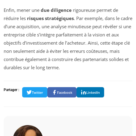
Enfin, mener une
due diligence
rigoureuse permet de
réduire les
risques stratégiques
. Par exemple, dans le cadre
d’une acquisition, une analyse minutieuse peut révéler si une
entreprise cible s’intègre parfaitement à la vision et aux
objectifs d’investissement de l’acheteur. Ainsi, cette étape clé
non seulement aide à éviter les erreurs coûteuses, mais
contribue également à construire des partenariats solides et
durables sur le long terme.
Partager :
Twitter
Facebook
LinkedIn