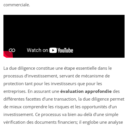
commerciale.
La due diligence constitue une étape essentielle dans le
processus d’investissement, servant de mécanisme de
protection tant pour les investisseurs que pour les
entreprises. En assurant une
évaluation approfondie
des
différentes facettes d’une transaction, la due diligence permet
de mieux comprendre les risques et les opportunités d’un
investissement. Ce processus va bien au-delà d’une simple
vérification des documents financiers; il englobe une analyse