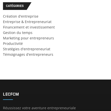
CATÉGORIES
Création d'entreprise
Entreprise & Entrepreneuriat
Financement et investissement
Gestion du temps
Marketing pour entrepreneurs
Productivité
Stratégies d'entrepreneuriat
Témoignages d'entrepreneurs
LECFCM
Réussissez votre aventure entrepreneuriale