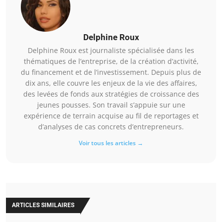
Delphine Roux
Delphine Roux est journaliste spécialisée dans les
thématiques de l’entreprise, de la création d’activité,
du financement et de l’investissement. Depuis plus de
dix ans, elle couvre les enjeux de la vie des affaires,
des levées de fonds aux stratégies de croissance des
jeunes pousses. Son travail s’appuie sur une
expérience de terrain acquise au fil de reportages et
d’analyses de cas concrets d’entrepreneurs.
Voir tous les articles →
ARTICLES SIMILAIRES