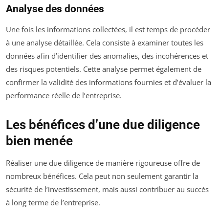
Analyse des données
Une fois les informations collectées, il est temps de procéder
à une analyse détaillée. Cela consiste à examiner toutes les
données afin d’identifier des anomalies, des incohérences et
des risques potentiels. Cette analyse permet également de
confirmer la validité des informations fournies et d’évaluer la
performance réelle de l’entreprise.
Les bénéfices d’une due diligence
bien menée
Réaliser une due diligence de manière rigoureuse offre de
nombreux bénéfices. Cela peut non seulement garantir la
sécurité de l’investissement, mais aussi contribuer au succès
à long terme de l’entreprise.