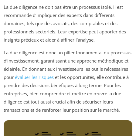
La due diligence ne doit pas être un processus isolé. Il est
recommandé d’impliquer des experts dans différents
domaines, tels que des avocats, des comptables et des
professionnels sectoriels. Leur expertise peut apporter des
insights précieux et aider à affiner l’analyse.
La due diligence est donc un pilier fondamental du processus
d’investissement, garantissant une approche méthodique et
éclairée. En donnant aux investisseurs les outils nécessaires
pour
évaluer les risques
et les opportunités, elle contribue à
prendre des décisions bénéfiques à long terme. Pour les
entreprises, bien comprendre et mettre en œuvre la due
diligence est tout aussi crucial afin de sécuriser leurs
transactions et de renforcer leur position sur le marché.