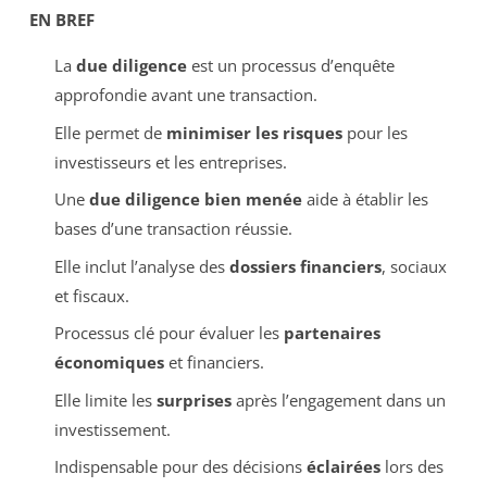
EN BREF
La
due diligence
est un processus d’enquête
approfondie avant une transaction.
Elle permet de
minimiser les risques
pour les
investisseurs et les entreprises.
Une
due diligence bien menée
aide à établir les
bases d’une transaction réussie.
Elle inclut l’analyse des
dossiers financiers
, sociaux
et fiscaux.
Processus clé pour évaluer les
partenaires
économiques
et financiers.
Elle limite les
surprises
après l’engagement dans un
investissement.
Indispensable pour des décisions
éclairées
lors des