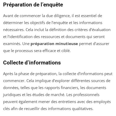
Préparation de l’enquête
Avant de commencer la due diligence, il est essentiel de
déterminer les objectifs de l’enquête et les informations
nécessaires. Cela inclut la définition des critères d’évaluation
et l’identification des ressources et documents qui seront
examinés. Une
préparation minutieuse
permet d’assurer
que le processus sera efficace et ciblé.
Collecte d’informations
Après la phase de préparation, la collecte d’informations peut
commencer. Cela implique d’explorer différentes sources de
données, telles que les rapports financiers, les documents
juridiques et les études de marché. Les professionnels
peuvent également mener des entretiens avec des employés
clés afin de recueillir des informations qualitatives.