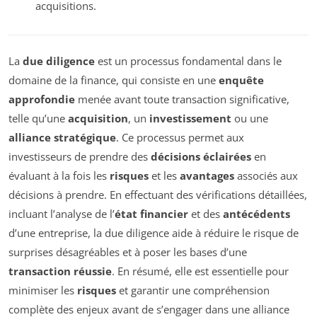
acquisitions.
La
due diligence
est un processus fondamental dans le
domaine de la finance, qui consiste en une
enquête
approfondie
menée avant toute transaction significative,
telle qu’une
acquisition
, un
investissement
ou une
alliance stratégique
. Ce processus permet aux
investisseurs de prendre des
décisions éclairées
en
évaluant à la fois les
risques
et les
avantages
associés aux
décisions à prendre. En effectuant des vérifications détaillées,
incluant l’analyse de l’
état financier
et des
antécédents
d’une entreprise, la due diligence aide à réduire le risque de
surprises désagréables et à poser les bases d’une
transaction réussie
. En résumé, elle est essentielle pour
minimiser les
risques
et garantir une compréhension
complète des enjeux avant de s’engager dans une alliance