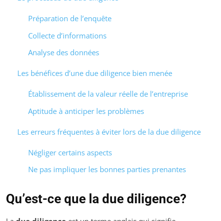
Préparation de l’enquête
Collecte d’informations
Analyse des données
Les bénéfices d’une due diligence bien menée
Établissement de la valeur réelle de l’entreprise
Aptitude à anticiper les problèmes
Les erreurs fréquentes à éviter lors de la due diligence
Négliger certains aspects
Ne pas impliquer les bonnes parties prenantes
Qu’est-ce que la due diligence?