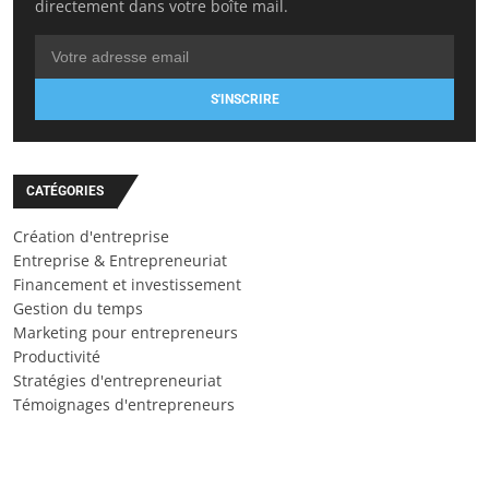
directement dans votre boîte mail.
S'INSCRIRE
CATÉGORIES
Création d'entreprise
Entreprise & Entrepreneuriat
Financement et investissement
Gestion du temps
Marketing pour entrepreneurs
Productivité
Stratégies d'entrepreneuriat
Témoignages d'entrepreneurs