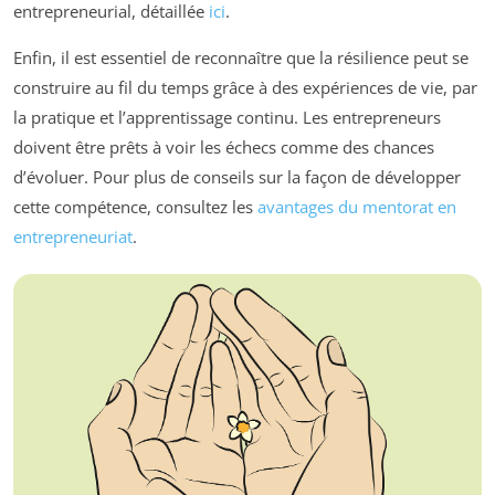
entrepreneurial, détaillée
ici
.
Enfin, il est essentiel de reconnaître que la résilience peut se
construire au fil du temps grâce à des expériences de vie, par
la pratique et l’apprentissage continu. Les entrepreneurs
doivent être prêts à voir les échecs comme des chances
d’évoluer. Pour plus de conseils sur la façon de développer
cette compétence, consultez les
avantages du mentorat en
entrepreneuriat
.