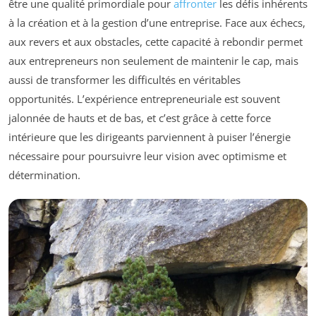
être une qualité primordiale pour
affronter
les défis inhérents
à la création et à la gestion d’une entreprise. Face aux échecs,
aux revers et aux obstacles, cette capacité à rebondir permet
aux entrepreneurs non seulement de maintenir le cap, mais
aussi de transformer les difficultés en véritables
opportunités. L’expérience entrepreneuriale est souvent
jalonnée de hauts et de bas, et c’est grâce à cette force
intérieure que les dirigeants parviennent à puiser l’énergie
nécessaire pour poursuivre leur vision avec optimisme et
détermination.