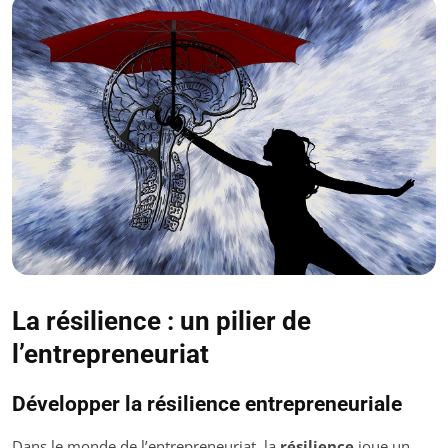
La résilience : un pilier de
l’entrepreneuriat
Développer la résilience entrepreneuriale
Dans le monde de l’entrepreneuriat, la
résilience
joue un