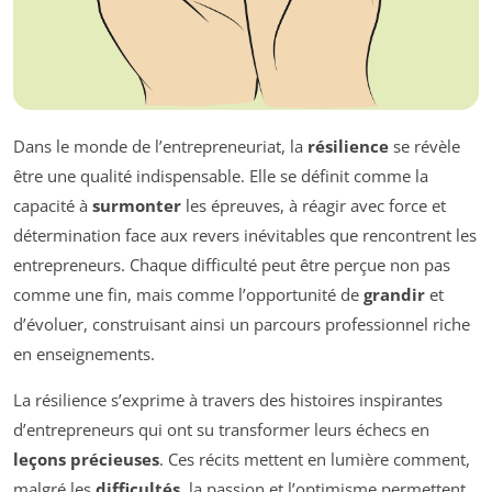
Dans le monde de l’entrepreneuriat, la
résilience
se révèle
être une qualité indispensable. Elle se définit comme la
capacité à
surmonter
les épreuves, à réagir avec force et
détermination face aux revers inévitables que rencontrent les
entrepreneurs. Chaque difficulté peut être perçue non pas
comme une fin, mais comme l’opportunité de
grandir
et
d’évoluer, construisant ainsi un parcours professionnel riche
en enseignements.
La résilience s’exprime à travers des histoires inspirantes
d’entrepreneurs qui ont su transformer leurs échecs en
leçons précieuses
. Ces récits mettent en lumière comment,
malgré les
difficultés
, la passion et l’optimisme permettent