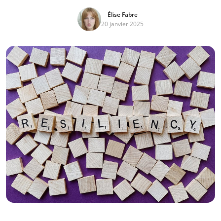
Élise Fabre
20 janvier 2025