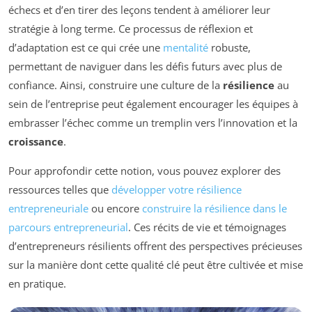
échecs et d’en tirer des leçons tendent à améliorer leur
stratégie à long terme. Ce processus de réflexion et
d’adaptation est ce qui crée une
mentalité
robuste,
permettant de naviguer dans les défis futurs avec plus de
confiance. Ainsi, construire une culture de la
résilience
au
sein de l’entreprise peut également encourager les équipes à
embrasser l’échec comme un tremplin vers l’innovation et la
croissance
.
Pour approfondir cette notion, vous pouvez explorer des
ressources telles que
développer votre résilience
entrepreneuriale
ou encore
construire la résilience dans le
parcours entrepreneurial
. Ces récits de vie et témoignages
d’entrepreneurs résilients offrent des perspectives précieuses
sur la manière dont cette qualité clé peut être cultivée et mise
en pratique.