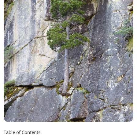
Table of Contents