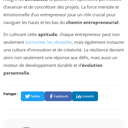
d’avancer et de concrétiser des projets. La force mentale et
émotionnelle d’un entrepreneur joue un rôle crucial pour
naviguer les hauts et les bas du
chemin entrepreneurial
.
En cultivant cette
aptitude
, chaque entrepreneur peut non
seulement
surmonter les obstacles
, mais également instaurer
une culture d’innovation et de créativité. La résilience devient
alors non seulement une réponse aux défis, mais aussi un
moteur de développement durable et d’
évolution
personnelle
.
Partager :
Twitter
Facebook
LinkedIn