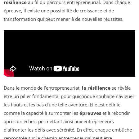
résilience
au fil du parcours entrepreneurial. Dans chaque
épreuve, il existe une possibilité de croissance et de
transformation qui peut mener à de nouvelles réussites.
Dans le monde de l’entrepreneuriat,
la résilience
se révèle
être un pilier fondamental pour quiconque souhaite naviguer
les hauts et les bas d’une telle aventure. Elle est définie
comme la capacité à surmonter les
épreuves
et à rebondir
après un échec, permettant ainsi aux entrepreneurs
d’affronter les défis avec sérénité. En effet, chaque embûche
rencontrée sur le chemin entrepreneurial peut être