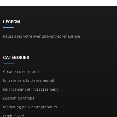
LECFCM
Réussissez votre aventure entrepreneuriale
CATÉGORIES
Création d'entreprise
Entreprise & Entrepreneuriat
Financement et investissement
Gestion du temps
Marketing pour entrepreneurs
Productivité