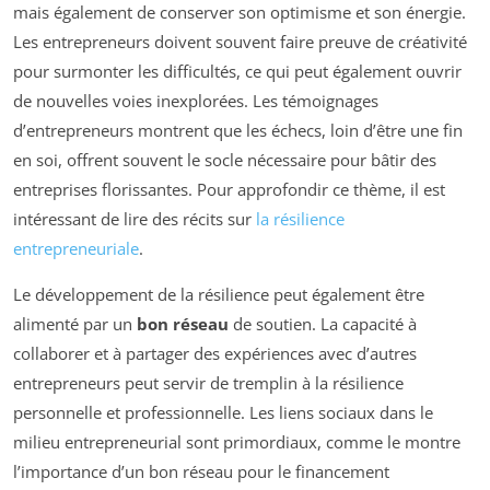
mais également de conserver son optimisme et son énergie.
Les entrepreneurs doivent souvent faire preuve de créativité
pour surmonter les difficultés, ce qui peut également ouvrir
de nouvelles voies inexplorées. Les témoignages
d’entrepreneurs montrent que les échecs, loin d’être une fin
en soi, offrent souvent le socle nécessaire pour bâtir des
entreprises florissantes. Pour approfondir ce thème, il est
intéressant de lire des récits sur
la résilience
entrepreneuriale
.
Le développement de la résilience peut également être
alimenté par un
bon réseau
de soutien. La capacité à
collaborer et à partager des expériences avec d’autres
entrepreneurs peut servir de tremplin à la résilience
personnelle et professionnelle. Les liens sociaux dans le
milieu entrepreneurial sont primordiaux, comme le montre
l’importance d’un bon réseau pour le financement