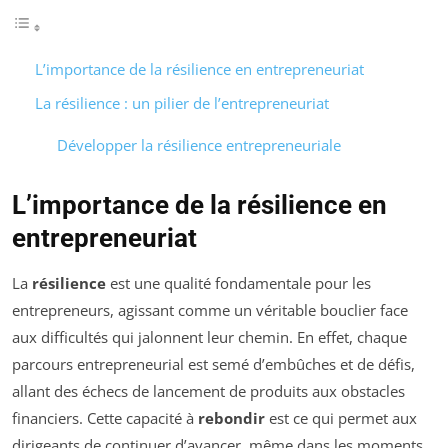
L’importance de la résilience en entrepreneuriat
La résilience : un pilier de l’entrepreneuriat
Développer la résilience entrepreneuriale
L’importance de la résilience en
entrepreneuriat
La
résilience
est une qualité fondamentale pour les
entrepreneurs, agissant comme un véritable bouclier face
aux difficultés qui jalonnent leur chemin. En effet, chaque
parcours entrepreneurial est semé d’embûches et de défis,
allant des échecs de lancement de produits aux obstacles
financiers. Cette capacité à
rebondir
est ce qui permet aux
dirigeants de continuer d’avancer, même dans les moments