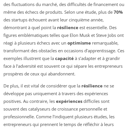
des fluctuations du marché, des difficultés de financement ou
même des échecs de produits. Selon une étude, plus de
70%
des startups échouent avant leur cinquième année,
démontrant à quel point la
résilience
est essentielle. Des
figures emblématiques telles que Elon Musk et Steve Jobs ont
réagi à plusieurs échecs avec un
optimisme
remarquable,
transformant des obstacles en occasions d’apprentissage. Ces
exemples illustrent que la
capacité
à s’adapter et à grandir
face à l’adversité est souvent ce qui sépare les entrepreneurs
prospères de ceux qui abandonnent.
De plus, il est vital de considérer que la
résilience
ne se
développe pas uniquement à travers des expériences
positives. Au contraire, les
expériences
difficiles sont
souvent des catalyseurs de croissance personnelle et
professionnelle. Comme l’indiquent plusieurs études, les
entrepreneurs qui prennent le temps de réfléchir à leurs