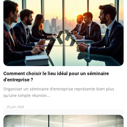
Comment choisir le lieu idéal pour un séminaire
d'entreprise ?
Organiser un séminaire d'entreprise représente bien plus
qu'une simple réunion…
20 juin 2026