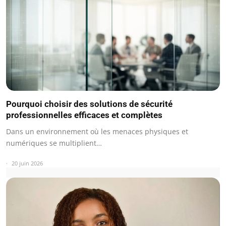
Pourquoi choisir des solutions de sécurité
professionnelles efficaces et complètes
Dans un environnement où les menaces physiques et
numériques se multiplient…
20 juin 2026