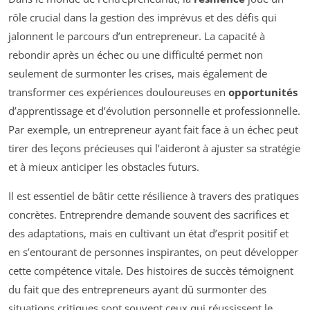
rôle crucial dans la gestion des imprévus et des défis qui
jalonnent le parcours d’un entrepreneur. La capacité à
rebondir après un échec ou une difficulté permet non
seulement de surmonter les crises, mais également de
transformer ces expériences douloureuses en
opportunités
d’apprentissage et d’évolution personnelle et professionnelle.
Par exemple, un entrepreneur ayant fait face à un échec peut
tirer des leçons précieuses qui l’aideront à ajuster sa stratégie
et à mieux anticiper les obstacles futurs.
Il est essentiel de bâtir cette résilience à travers des pratiques
concrètes. Entreprendre demande souvent des sacrifices et
des adaptations, mais en cultivant un état d’esprit positif et
en s’entourant de personnes inspirantes, on peut développer
cette compétence vitale. Des histoires de succès témoignent
du fait que des entrepreneurs ayant dû surmonter des
situations critiques sont souvent ceux qui réussissent le