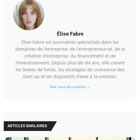
Élise Fabre
Élise Fabre est journaliste spécialisée dans les
domaines de l’entreprise, de l’entrepreneuriat, de la
création d’entreprise, du financement et de
l’investissement. Depuis plus de dix ans, elle couvre
les levées de fonds, les stratégies de croissance des
start-up et les dispositifs d’aide à la création.
Voir tous les articles →
ARTICLES SIMILAIRES