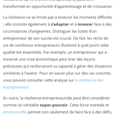
transformée en opportunité d’apprentissage et de croissance.
La résilience ne se limite pas à endurer les moments difficiles
; elle consiste également à
s’adapter
et à
innover
face à des
circonstances changeantes. Distinguer les luttes d’un
entrepreneur de son succès est crucial. De fait, les récits de
vie de nombreux entrepreneurs illustrent à quel point cette
qualité est essentielle. Par exemple, un entrepreneur qui a
traversé une crise économique peut tirer des leçons
précieuses qui renforceront sa capacité à gérer des situations
similaires à l’avenir. Pour en savoir plus sur des cas concrets,
vous pouvez consulter cette analyse sur
la résilience des
entrepreneurs
.
En outre, la résilience entrepreneuriale peut être considérée
comme un véritable
super-pouvoir
. Cette force mentale et
émotionnelle
permet non seulement de faire face à des défis,