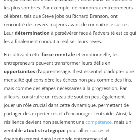
les plus sombres. Par exemple, de nombreux entrepreneurs
célèbres, tels que Steve Jobs ou Richard Branson, ont
rencontré des revers majeurs avant de connaître le succès.
Leur
détermination
à persévérer face à l’adversité est ce qui
les a finalement conduit à réaliser leurs rêves.
En cultivant cette
force mentale
et émotionnelle, les
entrepreneurs peuvent transformer leurs défis en
opportunités
d’apprentissage. Il est essentiel d’adopter une
mentalité qui considère les échecs non pas comme des fins,
mais comme des étapes nécessaires à la progression. Par
ailleurs, construire un réseau de soutien peut également
jouer un rôle crucial dans cette dynamique, permettant de
partager des expériences et d’encourager l’entraide. Ainsi, la
résilience devient non seulement une
compétence
, mais un
véritable
atout stratégique
pour allier succès et
épanouissement dans le monde entrepreneurial.