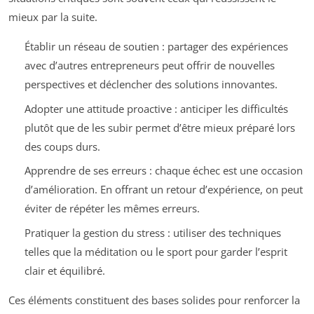
mieux par la suite.
Établir un réseau de soutien : partager des expériences
avec d’autres entrepreneurs peut offrir de nouvelles
perspectives et déclencher des solutions innovantes.
Adopter une attitude proactive : anticiper les difficultés
plutôt que de les subir permet d’être mieux préparé lors
des coups durs.
Apprendre de ses erreurs : chaque échec est une occasion
d’amélioration. En offrant un retour d’expérience, on peut
éviter de répéter les mêmes erreurs.
Pratiquer la gestion du stress : utiliser des techniques
telles que la méditation ou le sport pour garder l’esprit
clair et équilibré.
Ces éléments constituent des bases solides pour renforcer la