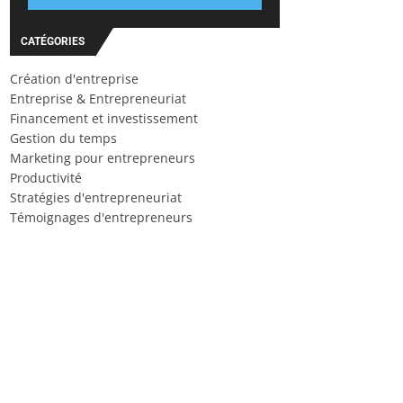
CATÉGORIES
Création d'entreprise
Entreprise & Entrepreneuriat
Financement et investissement
Gestion du temps
Marketing pour entrepreneurs
Productivité
Stratégies d'entrepreneuriat
Témoignages d'entrepreneurs