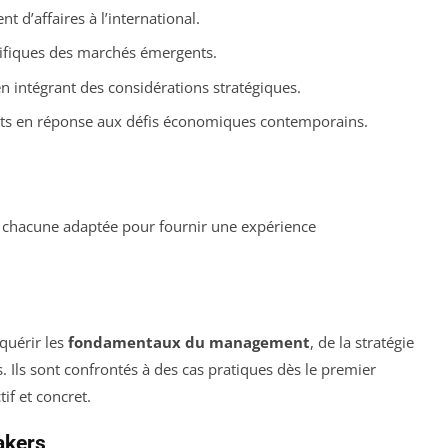
d’affaires à l’international.
ifiques des marchés émergents.
n intégrant des considérations stratégiques.
ts en réponse aux défis économiques contemporains.
 chacune adaptée pour fournir une expérience
quérir les
fondamentaux du management
, de la stratégie
 Ils sont confrontés à des cas pratiques dès le premier
if et concret.
akers