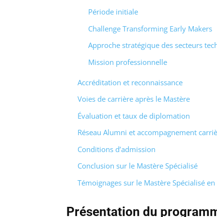
Période initiale
Challenge Transforming Early Makers
Approche stratégique des secteurs tec
Mission professionnelle
Accréditation et reconnaissance
Voies de carrière après le Mastère
Évaluation et taux de diplomation
Réseau Alumni et accompagnement carriè
Conditions d’admission
Conclusion sur le Mastère Spécialisé
Témoignages sur le Mastère Spécialisé en 
Présentation du program