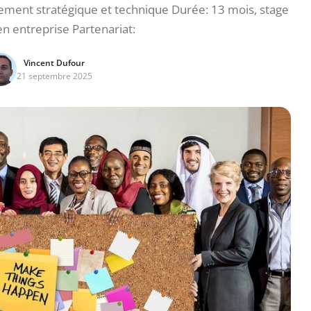
ent stratégique et technique Durée: 13 mois, stage
n entreprise Partenariat:
Vincent Dufour
21 septembre 2025