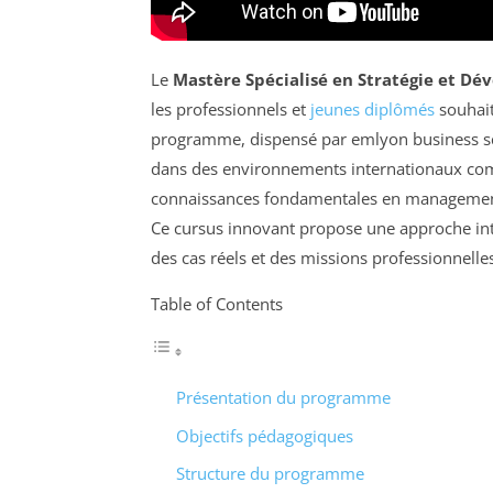
Le
Mastère Spécialisé en Stratégie et Dév
les professionnels et
jeunes diplômés
souhait
programme, dispensé par emlyon business sch
dans des environnements internationaux comp
connaissances fondamentales en management, 
Ce cursus innovant propose une approche intég
des cas réels et des missions professionnelle
Table of Contents
Présentation du programme
Objectifs pédagogiques
Structure du programme