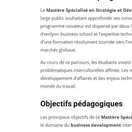
Le
Mastère Spécialisé en Stratégie et Dé
large public souhaitant approfondir ses conn
programme novateur est dispensé par deux in
d’emlyon business school et l’expertise techn
d’une formation résolument tournée vers l’in
marchés globaux.
Au cours de ce parcours, les étudiants voient
problématiques interculturelles affinée. Les 
développement d’affaires et des enjeux techn
monde du travail.
Objectifs pédagogiques
Les principaux objectifs de ce
Mastère Spéci
le domaine du
business development
inter