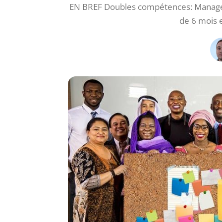
EN BREF Doubles compétences: Managem
de 6 mois e