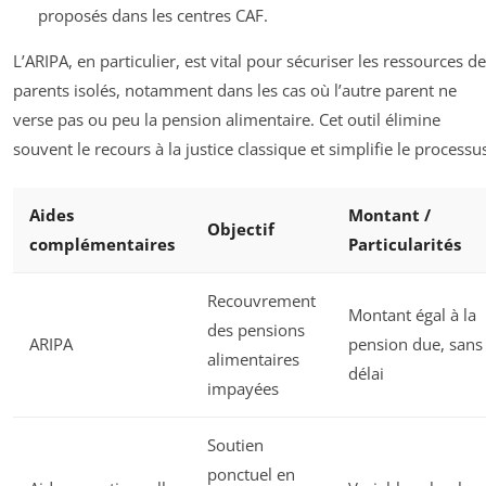
proposés dans les centres CAF.
L’ARIPA, en particulier, est vital pour sécuriser les ressources d
parents isolés, notamment dans les cas où l’autre parent ne
verse pas ou peu la pension alimentaire. Cet outil élimine
souvent le recours à la justice classique et simplifie le processu
Aides
Montant /
Objectif
complémentaires
Particularités
Recouvrement
Montant égal à la
des pensions
ARIPA
pension due, sans
alimentaires
délai
impayées
Soutien
ponctuel en