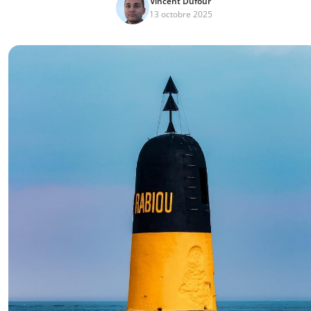
Vincent Dufour
13 octobre 2025