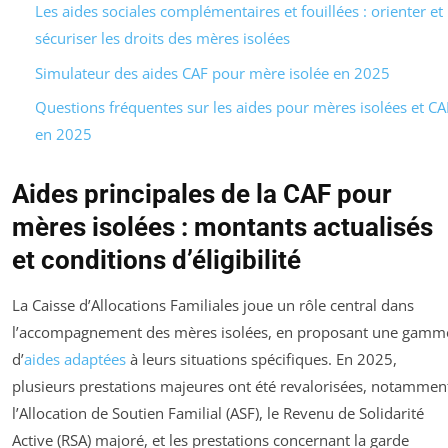
Les aides sociales complémentaires et fouillées : orienter et
sécuriser les droits des mères isolées
Simulateur des aides CAF pour mère isolée en 2025
Questions fréquentes sur les aides pour mères isolées et CA
en 2025
Aides principales de la CAF pour
mères isolées : montants actualisés
et conditions d’éligibilité
La Caisse d’Allocations Familiales joue un rôle central dans
l’accompagnement des mères isolées, en proposant une gamm
d’
aides adaptées
à leurs situations spécifiques. En 2025,
plusieurs prestations majeures ont été revalorisées, notammen
l’Allocation de Soutien Familial (ASF), le Revenu de Solidarité
Active (RSA) majoré, et les prestations concernant la garde