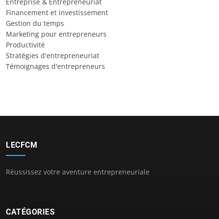
Entreprise & Entrepreneuriat
Financement et investissement
Gestion du temps
Marketing pour entrepreneurs
Productivité
Stratégies d'entrepreneuriat
Témoignages d'entrepreneurs
LECFCM
Réussissez votre aventure entrepreneuriale
CATÉGORIES