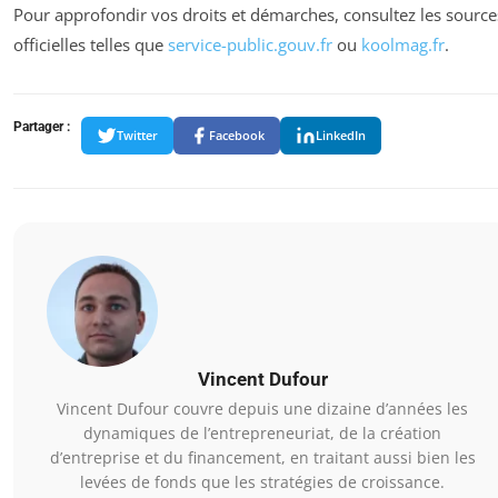
Pour approfondir vos droits et démarches, consultez les source
officielles telles que
service-public.gouv.fr
ou
koolmag.fr
.
Partager :
Twitter
Facebook
LinkedIn
Vincent Dufour
Vincent Dufour couvre depuis une dizaine d’années les
dynamiques de l’entrepreneuriat, de la création
d’entreprise et du financement, en traitant aussi bien les
levées de fonds que les stratégies de croissance.