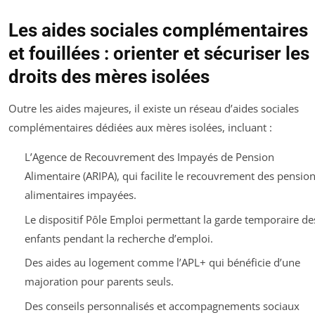
Les aides sociales complémentaires
et fouillées : orienter et sécuriser les
droits des mères isolées
Outre les aides majeures, il existe un réseau d’aides sociales
complémentaires dédiées aux mères isolées, incluant :
L’Agence de Recouvrement des Impayés de Pension
Alimentaire (ARIPA), qui facilite le recouvrement des pensio
alimentaires impayées.
Le dispositif Pôle Emploi permettant la garde temporaire de
enfants pendant la recherche d’emploi.
Des aides au logement comme l’APL+ qui bénéficie d’une
majoration pour parents seuls.
Des conseils personnalisés et accompagnements sociaux