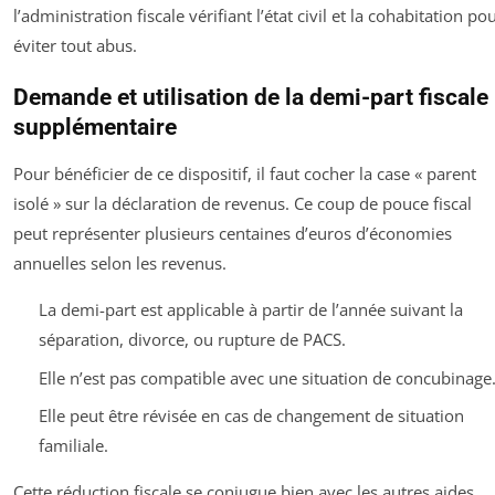
l’administration fiscale vérifiant l’état civil et la cohabitation po
éviter tout abus.
Demande et utilisation de la demi-part fiscale
supplémentaire
Pour bénéficier de ce dispositif, il faut cocher la case « parent
isolé » sur la déclaration de revenus. Ce coup de pouce fiscal
peut représenter plusieurs centaines d’euros d’économies
annuelles selon les revenus.
La demi-part est applicable à partir de l’année suivant la
séparation, divorce, ou rupture de PACS.
Elle n’est pas compatible avec une situation de concubinage
Elle peut être révisée en cas de changement de situation
familiale.
Cette réduction fiscale se conjugue bien avec les autres aides