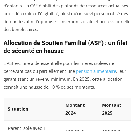
d’enfants. La CAF établit des plafonds de ressources actualisés
pour déterminer l’éligibilité, ainsi qu’un suivi personnalisé des
demandes afin d’optimiser l’insertion sociale et professionnelle
des bénéficiaires.
Allocation de Soutien Familial (ASF) : un filet
de sécurité en hausse
L’ASF est une aide essentielle pour les mères isolées ne
percevant pas ou partiellement une
pension alimentaire
, leur
garantissant un revenu minimum. En 2025, cette allocation
connaît une hausse de 10 % de ses montants.
Montant
Montant
Situation
2024
2025
Parent isolé avec 1