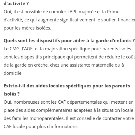
d’activité ?
Oui, il est possible de cumuler l’APL majorée et la Prime
d’activité, ce qui augmente significativement le soutien financie
pour les mères isolées.
Quels sont les dispositifs pour aider à la garde d’enfants ?
Le CMG, l’AGE, et la majoration spécifique pour parents isolés
sont les dispositifs principaux qui permettent de réduire le coût
de la garde en crèche, chez une assistante maternelle ou à
domicile.
Existe-t-il des aides locales spécifiques pour les parents
isolés ?
Oui, nombreuses sont les CAF départementales qui mettent en
place des aides complémentaires adaptées à la situation locale
des familles monoparentales. Il est conseillé de contacter votre
CAF locale pour plus d’informations.