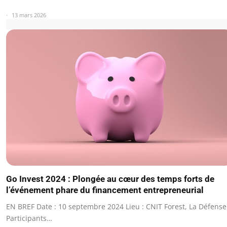
13 mars 2026
Go Invest 2024 : Plongée au cœur des temps forts de
l’événement phare du financement entrepreneurial
EN BREF Date : 10 septembre 2024 Lieu : CNIT Forest, La Défense
Participants…