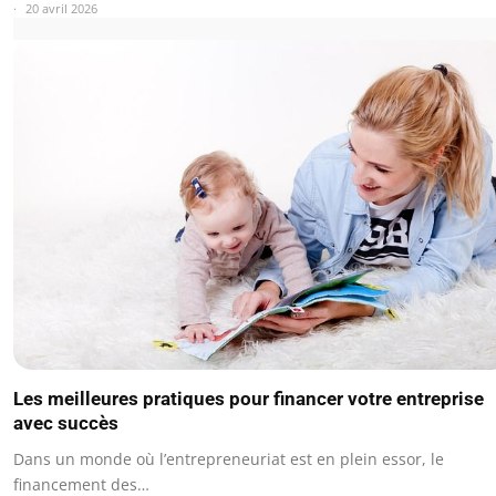
20 avril 2026
Les meilleures pratiques pour financer votre entreprise
avec succès
Dans un monde où l’entrepreneuriat est en plein essor, le
financement des…