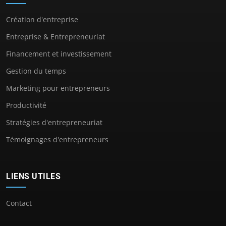
Création d'entreprise
Entreprise & Entrepreneuriat
Financement et investissement
Gestion du temps
Marketing pour entrepreneurs
Productivité
Stratégies d'entrepreneuriat
Témoignages d'entrepreneurs
LIENS UTILES
Contact