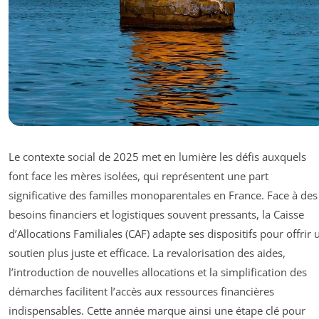
Le contexte social de 2025 met en lumière les défis auxquels
font face les mères isolées, qui représentent une part
significative des familles monoparentales en France. Face à des
besoins financiers et logistiques souvent pressants, la Caisse
d’Allocations Familiales (CAF) adapte ses dispositifs pour offrir 
soutien plus juste et efficace. La revalorisation des aides,
l’introduction de nouvelles allocations et la simplification des
démarches facilitent l’accès aux ressources financières
indispensables. Cette année marque ainsi une étape clé pour