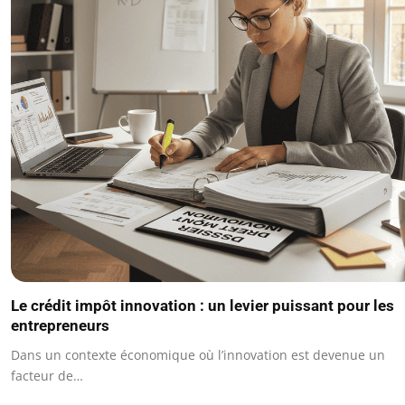
Le crédit impôt innovation : un levier puissant pour les
entrepreneurs
Dans un contexte économique où l’innovation est devenue un
facteur de…