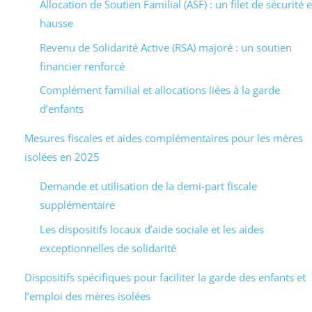
Allocation de Soutien Familial (ASF) : un filet de sécurité 
hausse
Revenu de Solidarité Active (RSA) majoré : un soutien
financier renforcé
Complément familial et allocations liées à la garde
d’enfants
Mesures fiscales et aides complémentaires pour les mères
isolées en 2025
Demande et utilisation de la demi-part fiscale
supplémentaire
Les dispositifs locaux d’aide sociale et les aides
exceptionnelles de solidarité
Dispositifs spécifiques pour faciliter la garde des enfants et
l’emploi des mères isolées