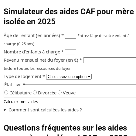
Simulateur des aides CAF pour mère
isolée en 2025
Âge de l’enfant (en années)
*
Entrez l’âge de votre enfant à
charge (0-25 ans)
Nombre d’enfants à charge
*
Revenu mensuel net du foyer (en €)
*
Inclure toutes les ressources du foyer
Type de logement
*
État civil
*
Célibataire
Divorcée
Veuve
Calculer mes aides
Comment sont calculées les aides ?
Questions fréquentes sur les aides