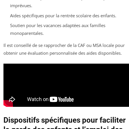
imprévues.
Aides spécifiques pour la rentrée scolaire des enfants.
Soutien pour les vacances adaptées aux familles
monoparentales.
Il est conseillé de se rapprocher de la CAF ou MSA locale pour
obtenir une évaluation personnalisée des aides disponibles.
Dispositifs spécifiques pour faciliter