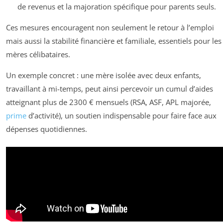
de revenus et la majoration spécifique pour parents seuls.
Ces mesures encouragent non seulement le retour à l’emploi
mais aussi la stabilité financière et familiale, essentiels pour les
mères célibataires.
Un exemple concret : une mère isolée avec deux enfants,
travaillant à mi-temps, peut ainsi percevoir un cumul d’aides
atteignant plus de 2300 € mensuels (RSA, ASF, APL majorée,
prime
d’activité), un soutien indispensable pour faire face aux
dépenses quotidiennes.