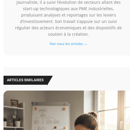
Journaliste, il a suivi l’évolution de secteurs allant des
start-up technologiques aux PME industrielles,
produisant analyses et reportages sur les leviers
d’investissement. Son travail s’appuie sur un suivi
régulier des acteurs économiques et des dispositifs de
soutien à la création.
Voir tous les articles →
ARTICLES SIMILAIRES