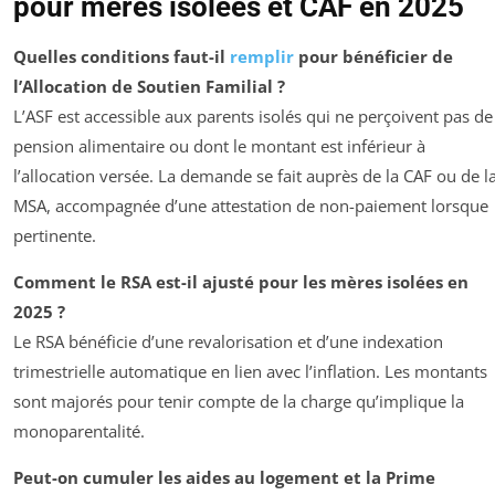
pour mères isolées et CAF en 2025
Quelles conditions faut-il
remplir
pour bénéficier de
l’Allocation de Soutien Familial ?
L’ASF est accessible aux parents isolés qui ne perçoivent pas de
pension alimentaire ou dont le montant est inférieur à
l’allocation versée. La demande se fait auprès de la CAF ou de l
MSA, accompagnée d’une attestation de non-paiement lorsque
pertinente.
Comment le RSA est-il ajusté pour les mères isolées en
2025 ?
Le RSA bénéficie d’une revalorisation et d’une indexation
trimestrielle automatique en lien avec l’inflation. Les montants
sont majorés pour tenir compte de la charge qu’implique la
monoparentalité.
Peut-on cumuler les aides au logement et la Prime