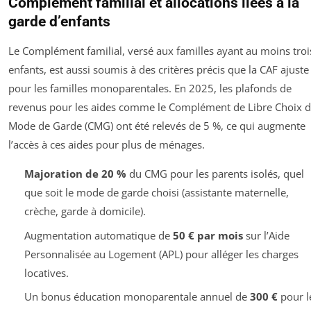
Complément familial et allocations liées à la
garde d’enfants
Le Complément familial, versé aux familles ayant au moins troi
enfants, est aussi soumis à des critères précis que la CAF ajuste
pour les familles monoparentales. En 2025, les plafonds de
revenus pour les aides comme le Complément de Libre Choix 
Mode de Garde (CMG) ont été relevés de 5 %, ce qui augmente
l’accès à ces aides pour plus de ménages.
Majoration de 20 %
du CMG pour les parents isolés, quel
que soit le mode de garde choisi (assistante maternelle,
crèche, garde à domicile).
Augmentation automatique de
50 € par mois
sur l’Aide
Personnalisée au Logement (APL) pour alléger les charges
locatives.
Un bonus éducation monoparentale annuel de
300 €
pour l