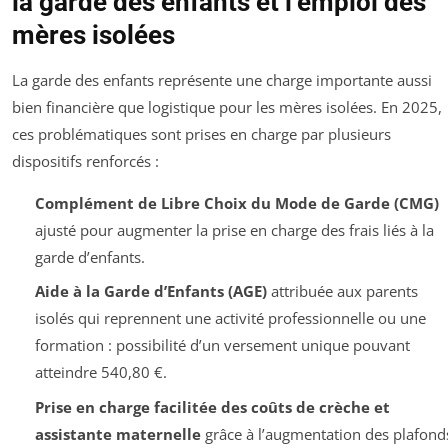
la garde des enfants et l’emploi des
mères isolées
La garde des enfants représente une charge importante aussi
bien financière que logistique pour les mères isolées. En 2025,
ces problématiques sont prises en charge par plusieurs
dispositifs renforcés :
Complément de Libre Choix du Mode de Garde (CMG)
ajusté pour augmenter la prise en charge des frais liés à la
garde d’enfants.
Aide à la Garde d’Enfants (AGE)
attribuée aux parents
isolés qui reprennent une activité professionnelle ou une
formation : possibilité d’un versement unique pouvant
atteindre 540,80 €.
Prise en charge facilitée des coûts de crèche et
assistante maternelle
grâce à l’augmentation des plafond