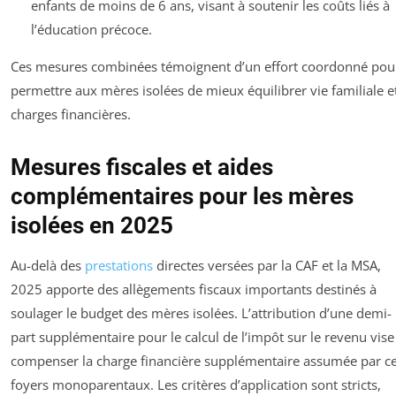
enfants de moins de 6 ans, visant à soutenir les coûts liés à
l’éducation précoce.
Ces mesures combinées témoignent d’un effort coordonné pou
permettre aux mères isolées de mieux équilibrer vie familiale e
charges financières.
Mesures fiscales et aides
complémentaires pour les mères
isolées en 2025
Au-delà des
prestations
directes versées par la CAF et la MSA,
2025 apporte des allègements fiscaux importants destinés à
soulager le budget des mères isolées. L’attribution d’une demi-
part supplémentaire pour le calcul de l’impôt sur le revenu vise
compenser la charge financière supplémentaire assumée par c
foyers monoparentaux. Les critères d’application sont stricts,