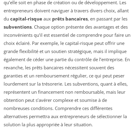
qu’elle soit en phase de création ou de développement. Les
entrepreneurs doivent naviguer à travers divers choix, allant
du
capital-risque
aux
prêts bancaires
, en passant par les
subventions
. Chaque option présente des avantages et des
inconvénients qu’il est essentiel de comprendre pour faire un
choix éclairé. Par exemple, le capital-risque peut offrir une
grande flexibilité et un soutien stratégique, mais il implique
également de céder une partie du contrôle de l’entreprise. En
revanche, les prêts bancaires nécessitent souvent des
garanties et un remboursement régulier, ce qui peut peser
lourdement sur la trésorerie. Les subventions, quant à elles,
représentent un financement non remboursable, mais leur
obtention peut s’avérer complexe et soumise à de
nombreuses conditions. Comprendre ces différentes
alternatives permettra aux entrepreneurs de sélectionner la
solution la plus appropriée à leur situation.