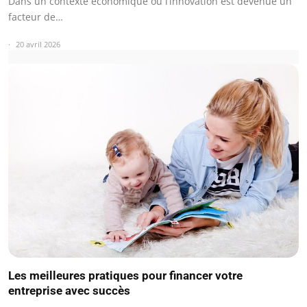
Dans un contexte économique où l’innovation est devenue un
facteur de…
20 avril 2026
Les meilleures pratiques pour financer votre
entreprise avec succès