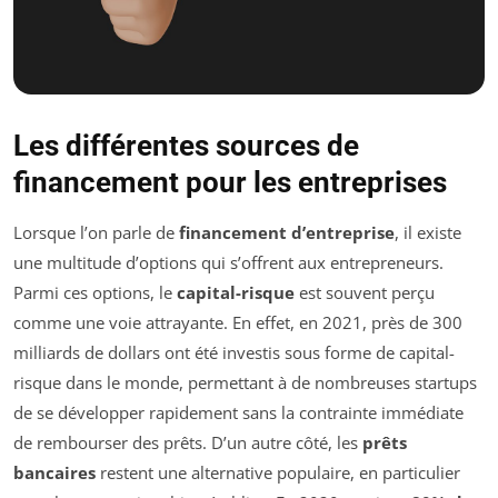
Les différentes sources de
financement pour les entreprises
Lorsque l’on parle de
financement d’entreprise
, il existe
une multitude d’options qui s’offrent aux entrepreneurs.
Parmi ces options, le
capital-risque
est souvent perçu
comme une voie attrayante. En effet, en 2021, près de 300
milliards de dollars ont été investis sous forme de capital-
risque dans le monde, permettant à de nombreuses startups
de se développer rapidement sans la contrainte immédiate
de rembourser des prêts. D’un autre côté, les
prêts
bancaires
restent une alternative populaire, en particulier