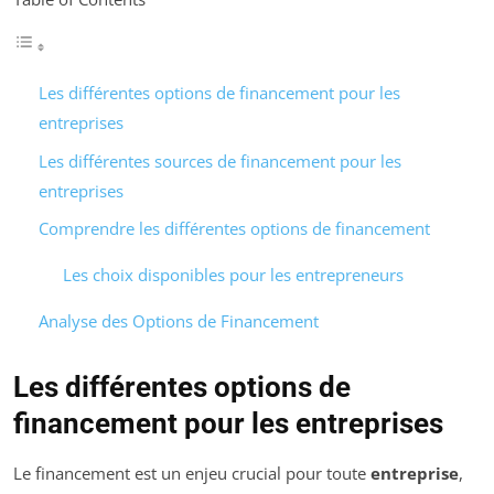
Les différentes options de financement pour les
entreprises
Les différentes sources de financement pour les
entreprises
Comprendre les différentes options de financement
Les choix disponibles pour les entrepreneurs
Analyse des Options de Financement
Les différentes options de
financement pour les entreprises
Le financement est un enjeu crucial pour toute
entreprise
,