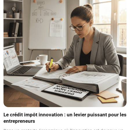
Le crédit impôt innovation : un levier puissant pour les
entrepreneurs