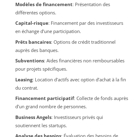
Modèles de financement
: Présentation des
différentes options.
Capital-risque
: Financement par des investisseurs
en échange d’une participation.
Prêts bancaires
: Options de crédit traditionnel
auprès des banques.
Subventions
: Aides financières non remboursables
pour projets spécifiques.
Leasing
: Location d’actifs avec option d’achat à la fin
du contrat.
Financement participatif
: Collecte de fonds auprès
d’un grand nombre de personnes.
Business Angels
: Investisseurs privés qui
soutiennent les startups.
Analyse des besoins
: Évaluation des besoins de