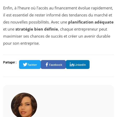
Enfin, à l’heure où l’accès au financement évolue rapidement,
il est essentiel de rester informé des tendances du marché et
des nouvelles possibilités. Avec une
planification adéquate
et une
stratégie bien définie
, chaque entrepreneur peut
maximiser ses chances de succès et créer un avenir durable
pour son entreprise.
Partager :
Twitter
Facebook
LinkedIn