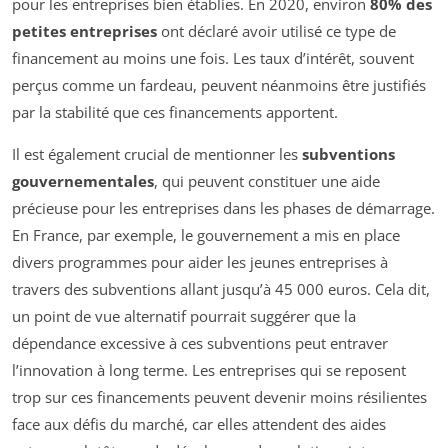
pour les entreprises bien établies. En 2020, environ
80% des
petites entreprises
ont déclaré avoir utilisé ce type de
financement au moins une fois. Les taux d’intérêt, souvent
perçus comme un fardeau, peuvent néanmoins être justifiés
par la stabilité que ces financements apportent.
Il est également crucial de mentionner les
subventions
gouvernementales
, qui peuvent constituer une aide
précieuse pour les entreprises dans les phases de démarrage.
En France, par exemple, le gouvernement a mis en place
divers programmes pour aider les jeunes entreprises à
travers des subventions allant jusqu’à 45 000 euros. Cela dit,
un point de vue alternatif pourrait suggérer que la
dépendance excessive à ces subventions peut entraver
l’innovation à long terme. Les entreprises qui se reposent
trop sur ces financements peuvent devenir moins résilientes
face aux défis du marché, car elles attendent des aides