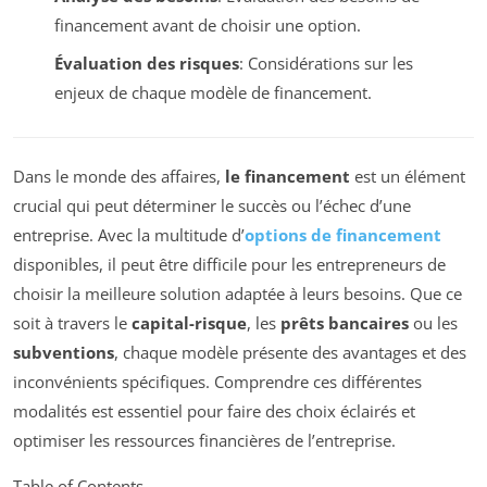
financement avant de choisir une option.
Évaluation des risques
: Considérations sur les
enjeux de chaque modèle de financement.
Dans le monde des affaires,
le financement
est un élément
crucial qui peut déterminer le succès ou l’échec d’une
entreprise. Avec la multitude d’
options de financement
disponibles, il peut être difficile pour les entrepreneurs de
choisir la meilleure solution adaptée à leurs besoins. Que ce
soit à travers le
capital-risque
, les
prêts bancaires
ou les
subventions
, chaque modèle présente des avantages et des
inconvénients spécifiques. Comprendre ces différentes
modalités est essentiel pour faire des choix éclairés et
optimiser les ressources financières de l’entreprise.
Table of Contents