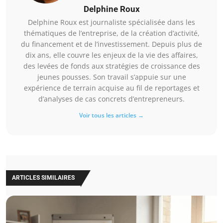
Delphine Roux
Delphine Roux est journaliste spécialisée dans les
thématiques de l’entreprise, de la création d’activité,
du financement et de l’investissement. Depuis plus de
dix ans, elle couvre les enjeux de la vie des affaires,
des levées de fonds aux stratégies de croissance des
jeunes pousses. Son travail s’appuie sur une
expérience de terrain acquise au fil de reportages et
d’analyses de cas concrets d’entrepreneurs.
Voir tous les articles →
ARTICLES SIMILAIRES