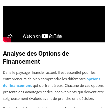
Analyse des Options de
Financement
Dans le paysage financier actuel, il est essentiel pour les
entrepreneurs de bien comprendre les différentes
options
de financement
qui s’offrent à eux. Chacune de ces options
présente des avantages et des inconvénients qui doivent être
soigneusement évalués avant de prendre une décision.