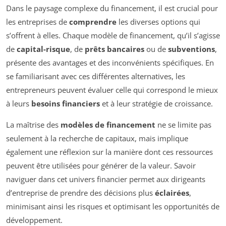
Dans le paysage complexe du financement, il est crucial pour
les entreprises de
comprendre
les diverses options qui
s’offrent à elles. Chaque modèle de financement, qu’il s’agisse
de
capital-risque
, de
prêts bancaires
ou de
subventions
,
présente des avantages et des inconvénients spécifiques. En
se familiarisant avec ces différentes alternatives, les
entrepreneurs peuvent évaluer celle qui correspond le mieux
à leurs
besoins financiers
et à leur stratégie de croissance.
La maîtrise des
modèles de financement
ne se limite pas
seulement à la recherche de capitaux, mais implique
également une réflexion sur la manière dont ces ressources
peuvent être utilisées pour générer de la valeur. Savoir
naviguer dans cet univers financier permet aux dirigeants
d’entreprise de prendre des décisions plus
éclairées
,
minimisant ainsi les risques et optimisant les opportunités de
développement.