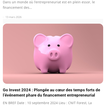
Dans un monde où l’entrepreneuriat est en plein essor, le
financement des…
13 mars 2026
Go Invest 2024 : Plongée au cœur des temps forts de
l’événement phare du financement entrepreneurial
EN BREF Date : 10 septembre 2024 Lieu : CNIT Forest, La