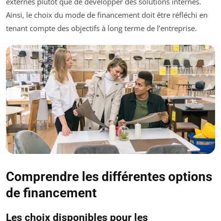
externes plutôt que de développer des solutions internes.
Ainsi, le choix du mode de financement doit être réfléchi en
tenant compte des objectifs à long terme de l’entreprise.
Comprendre les différentes options
de financement
Les choix disponibles pour les