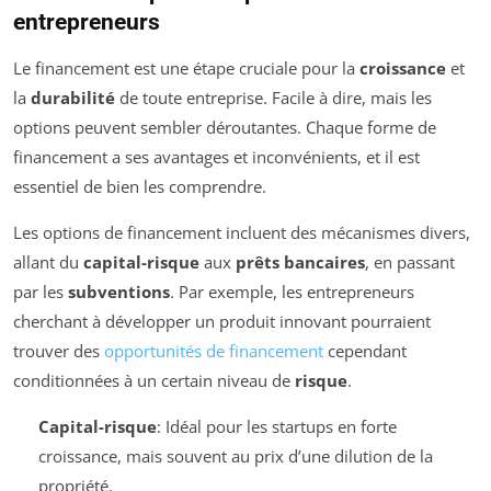
entrepreneurs
Le financement est une étape cruciale pour la
croissance
et
la
durabilité
de toute entreprise. Facile à dire, mais les
options peuvent sembler déroutantes. Chaque forme de
financement a ses avantages et inconvénients, et il est
essentiel de bien les comprendre.
Les options de financement incluent des mécanismes divers,
allant du
capital-risque
aux
prêts bancaires
, en passant
par les
subventions
. Par exemple, les entrepreneurs
cherchant à développer un produit innovant pourraient
trouver des
opportunités de financement
cependant
conditionnées à un certain niveau de
risque
.
Capital-risque
: Idéal pour les startups en forte
croissance, mais souvent au prix d’une dilution de la
propriété.