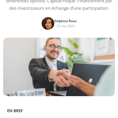
différentes options. Capital-risque: Financement par
des investisseurs en échange d’une participation.
Delphine Roux
23 mai 2025
EN BREF