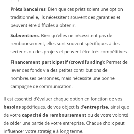
Prêts bancaires
: Bien que ces prêts soient une option
traditionnelle, ils nécessitent souvent des garanties et
peuvent être difficiles à obtenir.
Subventions
: Bien qu’elles ne nécessitent pas de
remboursement, elles sont souvent spécifiques à des
secteurs ou des projets et peuvent être très compétitives.
Financement participatif (crowdfunding)
: Permet de
lever des fonds via des petites contributions de
nombreuses personnes, mais nécessite une bonne
campagne de communication.
Il est essentiel d’évaluer chaque option en fonction de vos
besoins
spécifiques, de vos objectifs d’
entreprise
, ainsi que
de votre
capacité de remboursement
ou de votre volonté
de céder une partie de votre entreprise. Chaque choix peut
influencer votre stratégie à long terme.