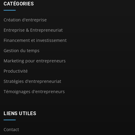
CATÉGORIES
Création d'entreprise
Entreprise & Entrepreneuriat
Financement et investissement
Gestion du temps
Marketing pour entrepreneurs
Productivité
Stratégies d'entrepreneuriat
Témoignages d'entrepreneurs
LIENS UTILES
Contact