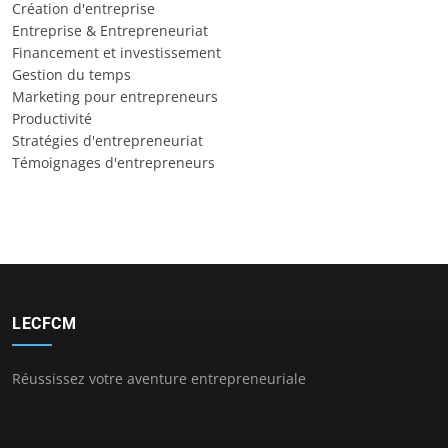
Création d'entreprise
Entreprise & Entrepreneuriat
Financement et investissement
Gestion du temps
Marketing pour entrepreneurs
Productivité
Stratégies d'entrepreneuriat
Témoignages d'entrepreneurs
LECFCM
Réussissez votre aventure entrepreneuriale