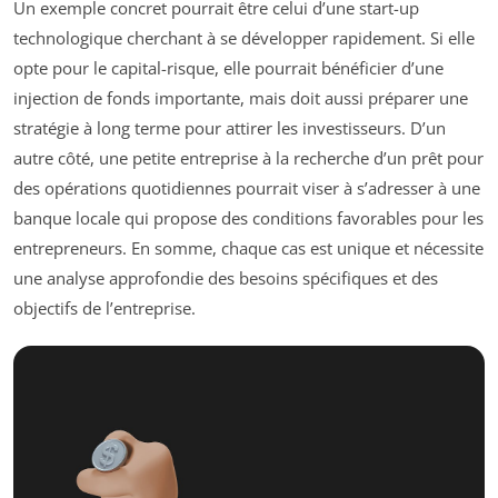
Un exemple concret pourrait être celui d’une start-up
technologique cherchant à se développer rapidement. Si elle
opte pour le capital-risque, elle pourrait bénéficier d’une
injection de fonds importante, mais doit aussi préparer une
stratégie à long terme pour attirer les investisseurs. D’un
autre côté, une petite entreprise à la recherche d’un prêt pour
des opérations quotidiennes pourrait viser à s’adresser à une
banque locale qui propose des conditions favorables pour les
entrepreneurs. En somme, chaque cas est unique et nécessite
une analyse approfondie des besoins spécifiques et des
objectifs de l’entreprise.