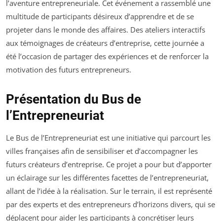
l’aventure entrepreneuriale. Cet événement a rassemblé une
multitude de participants désireux d’apprendre et de se
projeter dans le monde des affaires. Des ateliers interactifs
aux témoignages de créateurs d’entreprise, cette journée a
été l’occasion de partager des expériences et de renforcer la
motivation des futurs entrepreneurs.
Présentation du Bus de
l’Entrepreneuriat
Le Bus de l’Entrepreneuriat est une initiative qui parcourt les
villes françaises afin de sensibiliser et d’accompagner les
futurs créateurs d’entreprise. Ce projet a pour but d’apporter
un éclairage sur les différentes facettes de l’entrepreneuriat,
allant de l’idée à la réalisation. Sur le terrain, il est représenté
par des experts et des entrepreneurs d’horizons divers, qui se
déplacent pour aider les participants à concrétiser leurs