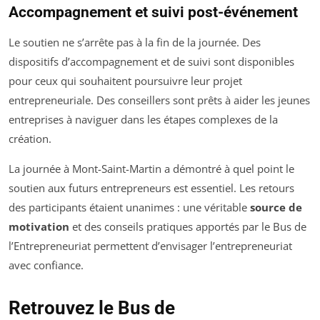
Accompagnement et suivi post-événement
Le soutien ne s’arrête pas à la fin de la journée. Des
dispositifs d’accompagnement et de suivi sont disponibles
pour ceux qui souhaitent poursuivre leur projet
entrepreneuriale. Des conseillers sont prêts à aider les jeunes
entreprises à naviguer dans les étapes complexes de la
création.
La journée à Mont-Saint-Martin a démontré à quel point le
soutien aux futurs entrepreneurs est essentiel. Les retours
des participants étaient unanimes : une véritable
source de
motivation
et des conseils pratiques apportés par le Bus de
l’Entrepreneuriat permettent d’envisager l’entrepreneuriat
avec confiance.
Retrouvez le Bus de