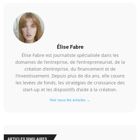
Élise Fabre
Élise Fabre est journaliste spécialisée dans les
domaines de l’entreprise, de l’entrepreneuriat, de la
création d’entreprise, du financement et de
l’investissement. Depuis plus de dix ans, elle couvre
les levées de fonds, les stratégies de croissance des
start-up et les dispositifs d’aide à la création.
Voir tous les articles →
ARTICLES SIMILAIRES