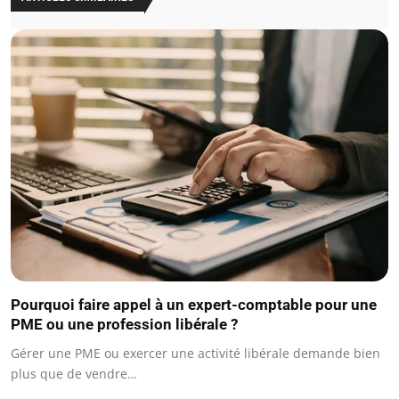
Pourquoi faire appel à un expert-comptable pour une
PME ou une profession libérale ?
Gérer une PME ou exercer une activité libérale demande bien
plus que de vendre…