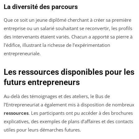
La diversité des parcours
Que ce soit un jeune diplômé cherchant à créer sa première
entreprise ou un salarié souhaitant se reconvertir, les profils
des intervenants étaient variés. Chacun a apporté sa pierre à
l’édifice, illustrant la richesse de l’expérimentation
entrepreneuriale.
Les ressources disponibles pour les
futurs entrepreneurs
Au-delà des témoignages et des ateliers, le Bus de
l’Entrepreneuriat a également mis à disposition de nombreux
ressources
. Les participants ont pu accéder à des brochures
explicatives, des exemples de plans d’affaires et des contacts
utiles pour leurs démarches futures.