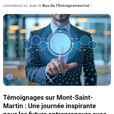
commence ici, avec le
Bus de l’Entrepreneuriat
!
Témoignages sur Mont-Saint-
Martin : Une journée inspirante