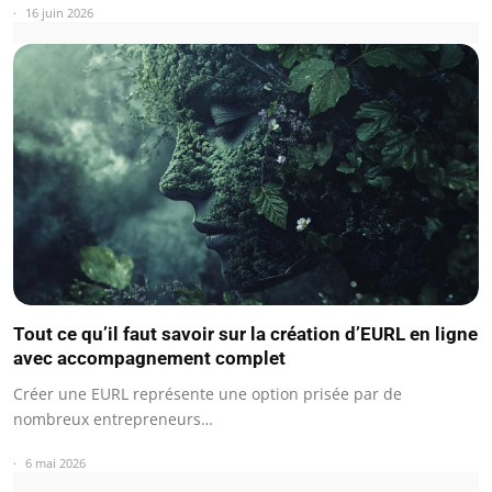
16 juin 2026
Tout ce qu’il faut savoir sur la création d’EURL en ligne
avec accompagnement complet
Créer une EURL représente une option prisée par de
nombreux entrepreneurs…
6 mai 2026