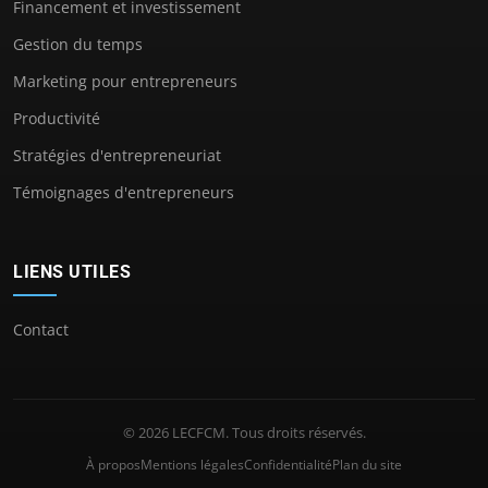
Financement et investissement
Gestion du temps
Marketing pour entrepreneurs
Productivité
Stratégies d'entrepreneuriat
Témoignages d'entrepreneurs
LIENS UTILES
Contact
© 2026 LECFCM. Tous droits réservés.
À propos
Mentions légales
Confidentialité
Plan du site