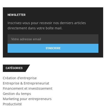
NEWSLETTER
Inscrivez-vous pour recevoir nos derniers articles
directement dans votre boîte mail.
S'INSCRIRE
CATÉGORIES
Création d'entreprise
Entreprise & Entrepreneuriat
Financement et investissement
Gestion du temps
Marketing pour entrepreneurs
Productivité