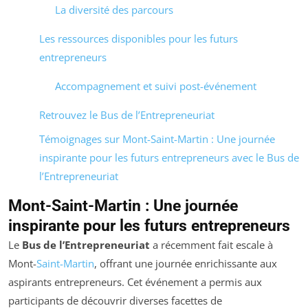
La diversité des parcours
Les ressources disponibles pour les futurs
entrepreneurs
Accompagnement et suivi post-événement
Retrouvez le Bus de l’Entrepreneuriat
Témoignages sur Mont-Saint-Martin : Une journée
inspirante pour les futurs entrepreneurs avec le Bus de
l’Entrepreneuriat
Mont-Saint-Martin : Une journée
inspirante pour les futurs entrepreneurs
Le
Bus de l’Entrepreneuriat
a récemment fait escale à
Mont-
Saint-Martin
, offrant une journée enrichissante aux
aspirants entrepreneurs. Cet événement a permis aux
participants de découvrir diverses facettes de