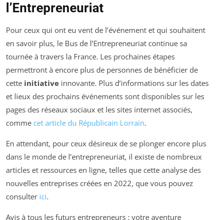
l’Entrepreneuriat
Pour ceux qui ont eu vent de l’événement et qui souhaitent
en savoir plus, le Bus de l’Entrepreneuriat continue sa
tournée à travers la France. Les prochaines étapes
permettront à encore plus de personnes de bénéficier de
cette
initiative
innovante. Plus d’informations sur les dates
et lieux des prochains événements sont disponibles sur les
pages des réseaux sociaux et les sites internet associés,
comme
cet article du Républicain Lorrain
.
En attendant, pour ceux désireux de se plonger encore plus
dans le monde de l’entrepreneuriat, il existe de nombreux
articles et ressources en ligne, telles que cette analyse des
nouvelles entreprises créées en 2022, que vous pouvez
consulter
ici
.
Avis à tous les futurs entrepreneurs : votre aventure