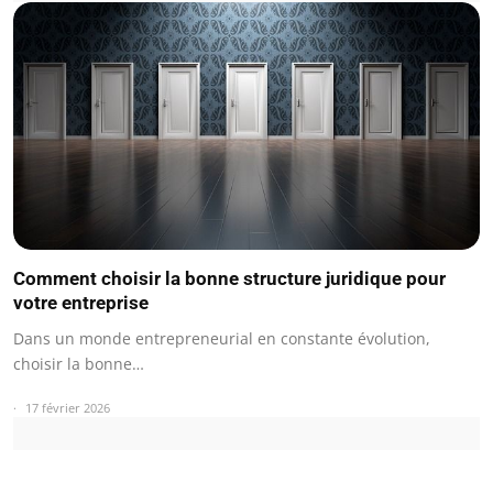
Comment choisir la bonne structure juridique pour
votre entreprise
Dans un monde entrepreneurial en constante évolution,
choisir la bonne…
17 février 2026