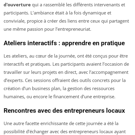
d’ouverture
qui a rassemblé les différents intervenants et
participants. L’ambiance était à la fois dynamique et
conviviale, propice à créer des liens entre ceux qui partagent
une même passion pour l’entrepreneuriat.
Ateliers interactifs : apprendre en pratique
Les ateliers, au cœur de la journée, ont été conçus pour être
interactifs et pratiques. Les participants avaient l’occasion de
travailler sur leurs projets en direct, avec l’accompagnement
d’experts. Ces sessions offraient des outils concrets pour la
création d’un business plan, la gestion des ressources
humaines, ou encore le financement d’une entreprise.
Rencontres avec des entrepreneurs locaux
Une autre facette enrichissante de cette journée a été la
possibilité d’échanger avec des entrepreneurs locaux ayant