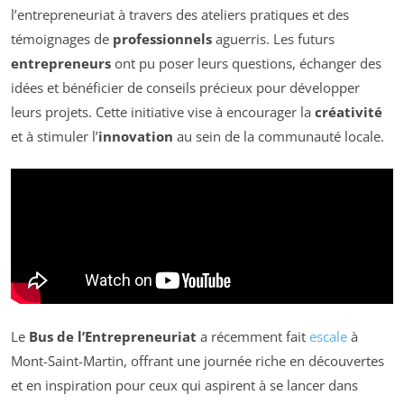
l’entrepreneuriat à travers des ateliers pratiques et des
témoignages de
professionnels
aguerris. Les futurs
entrepreneurs
ont pu poser leurs questions, échanger des
idées et bénéficier de conseils précieux pour développer
leurs projets. Cette initiative vise à encourager la
créativité
et à stimuler l’
innovation
au sein de la communauté locale.
Le
Bus de l’Entrepreneuriat
a récemment fait
escale
à
Mont-Saint-Martin, offrant une journée riche en découvertes
et en inspiration pour ceux qui aspirent à se lancer dans