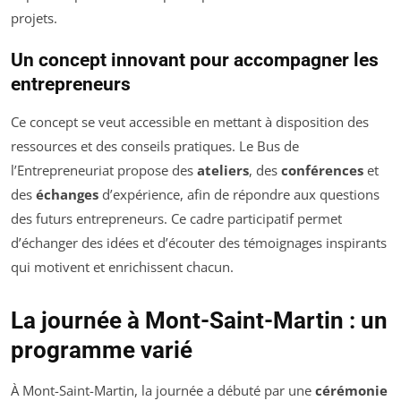
projets.
Un concept innovant pour accompagner les
entrepreneurs
Ce concept se veut accessible en mettant à disposition des
ressources et des conseils pratiques. Le Bus de
l’Entrepreneuriat propose des
ateliers
, des
conférences
et
des
échanges
d’expérience, afin de répondre aux questions
des futurs entrepreneurs. Ce cadre participatif permet
d’échanger des idées et d’écouter des témoignages inspirants
qui motivent et enrichissent chacun.
La journée à Mont-Saint-Martin : un
programme varié
À Mont-Saint-Martin, la journée a débuté par une
cérémonie