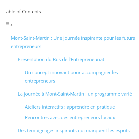
Table of Contents
Mont-Saint-Martin : Une journée inspirante pour les futurs
entrepreneurs
Présentation du Bus de l’Entrepreneuriat
Un concept innovant pour accompagner les
entrepreneurs
La journée à Mont-Saint-Martin : un programme varié
Ateliers interactifs : apprendre en pratique
Rencontres avec des entrepreneurs locaux
Des témoignages inspirants qui marquent les esprits