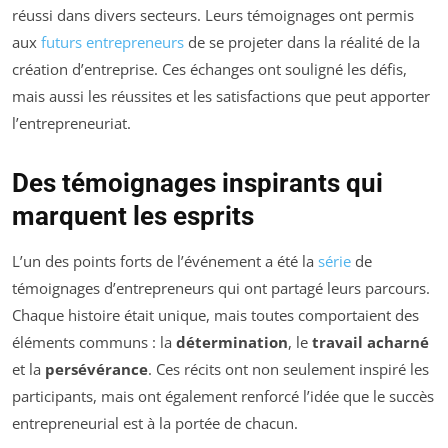
réussi dans divers secteurs. Leurs témoignages ont permis
aux
futurs entrepreneurs
de se projeter dans la réalité de la
création d’entreprise. Ces échanges ont souligné les défis,
mais aussi les réussites et les satisfactions que peut apporter
l’entrepreneuriat.
Des témoignages inspirants qui
marquent les esprits
L’un des points forts de l’événement a été la
série
de
témoignages d’entrepreneurs qui ont partagé leurs parcours.
Chaque histoire était unique, mais toutes comportaient des
éléments communs : la
détermination
, le
travail acharné
et la
persévérance
. Ces récits ont non seulement inspiré les
participants, mais ont également renforcé l’idée que le succès
entrepreneurial est à la portée de chacun.