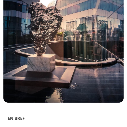
EN BREF