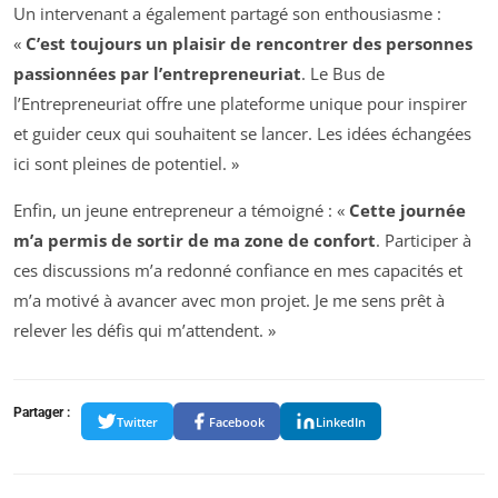
Un intervenant a également partagé son enthousiasme :
«
C’est toujours un plaisir de rencontrer des personnes
passionnées par l’entrepreneuriat
. Le Bus de
l’Entrepreneuriat offre une plateforme unique pour inspirer
et guider ceux qui souhaitent se lancer. Les idées échangées
ici sont pleines de potentiel. »
Enfin, un jeune entrepreneur a témoigné : «
Cette journée
m’a permis de sortir de ma zone de confort
. Participer à
ces discussions m’a redonné confiance en mes capacités et
m’a motivé à avancer avec mon projet. Je me sens prêt à
relever les défis qui m’attendent. »
Partager :
Twitter
Facebook
LinkedIn