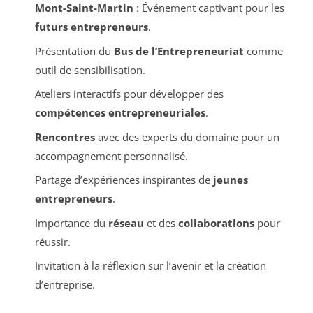
Mont-Saint-Martin
: Événement captivant pour les
futurs entrepreneurs
.
Présentation du
Bus de l’Entrepreneuriat
comme
outil de sensibilisation.
Ateliers interactifs pour développer des
compétences entrepreneuriales
.
Rencontres
avec des experts du domaine pour un
accompagnement personnalisé.
Partage d’expériences inspirantes de
jeunes
entrepreneurs
.
Importance du
réseau
et des
collaborations
pour
réussir.
Invitation à la réflexion sur l’avenir et la création
d’entreprise.