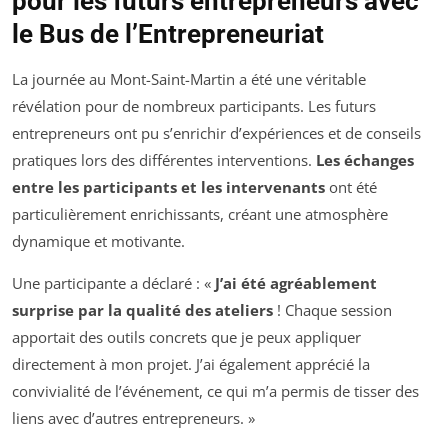
pour les futurs entrepreneurs avec
le Bus de l’Entrepreneuriat
La journée au Mont-Saint-Martin a été une véritable
révélation pour de nombreux participants. Les futurs
entrepreneurs ont pu s’enrichir d’expériences et de conseils
pratiques lors des différentes interventions.
Les échanges
entre les participants et les intervenants
ont été
particulièrement enrichissants, créant une atmosphère
dynamique et motivante.
Une participante a déclaré : «
J’ai été agréablement
surprise par la qualité des ateliers
! Chaque session
apportait des outils concrets que je peux appliquer
directement à mon projet. J’ai également apprécié la
convivialité de l’événement, ce qui m’a permis de tisser des
liens avec d’autres entrepreneurs. »