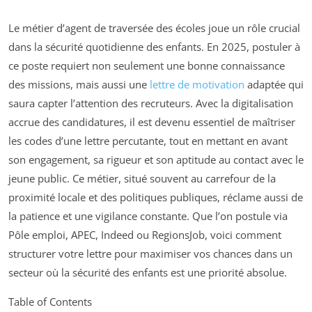
Le métier d’agent de traversée des écoles joue un rôle crucial
dans la sécurité quotidienne des enfants. En 2025, postuler à
ce poste requiert non seulement une bonne connaissance
des missions, mais aussi une
lettre de motivation
adaptée qui
saura capter l’attention des recruteurs. Avec la digitalisation
accrue des candidatures, il est devenu essentiel de maîtriser
les codes d’une lettre percutante, tout en mettant en avant
son engagement, sa rigueur et son aptitude au contact avec le
jeune public. Ce métier, situé souvent au carrefour de la
proximité locale et des politiques publiques, réclame aussi de
la patience et une vigilance constante. Que l’on postule via
Pôle emploi, APEC, Indeed ou RegionsJob, voici comment
structurer votre lettre pour maximiser vos chances dans un
secteur où la sécurité des enfants est une priorité absolue.
Table of Contents