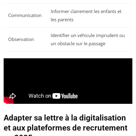
Informer clairement les enfants et
Communication
les parents
Identifier un véhicule imprudent ou
Observation
un obstacle sur le passage
Adapter sa lettre à la digitalisation
et aux plateformes de recrutement