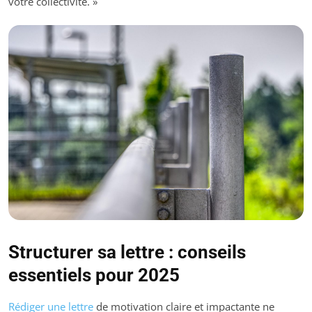
votre collectivité. »
Structurer sa lettre : conseils
essentiels pour 2025
Rédiger une lettre
de motivation claire et impactante ne