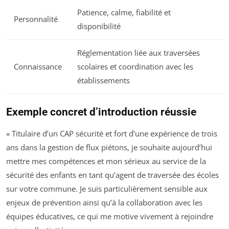
Patience, calme, fiabilité et
Personnalité
disponibilité
Réglementation liée aux traversées
Connaissance
scolaires et coordination avec les
établissements
Exemple concret d’introduction réussie
« Titulaire d’un CAP sécurité et fort d’une expérience de trois
ans dans la gestion de flux piétons, je souhaite aujourd’hui
mettre mes compétences et mon sérieux au service de la
sécurité des enfants en tant qu’agent de traversée des écoles
sur votre commune. Je suis particulièrement sensible aux
enjeux de prévention ainsi qu’à la collaboration avec les
équipes éducatives, ce qui me motive vivement à rejoindre