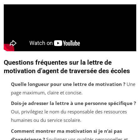
Questions fréquentes sur la lettre de
motivation d’agent de traversée des écoles
Quelle longueur pour une lettre de motivation ?
Une
page maximum, claire et concise.
Dois-je adresser la lettre à une personne spécifique ?
Oui, privilégiez le nom du responsable des ressources
humaines ou du service scolaire.
Comment montrer ma motivation si je n’ai pas
d’expérience ?
Soulignez vos qualités personnelles et