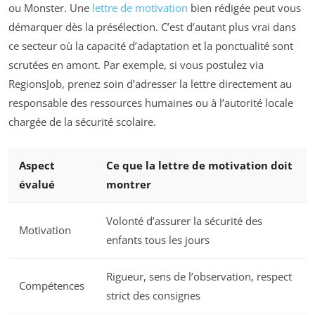
ou Monster. Une
lettre de motivation
bien rédigée peut vous
démarquer dès la présélection. C’est d’autant plus vrai dans
ce secteur où la capacité d’adaptation et la ponctualité sont
scrutées en amont. Par exemple, si vous postulez via
RegionsJob, prenez soin d’adresser la lettre directement au
responsable des ressources humaines ou à l’autorité locale
chargée de la sécurité scolaire.
Aspect
Ce que la lettre de motivation doit
évalué
montrer
Volonté d’assurer la sécurité des
Motivation
enfants tous les jours
Rigueur, sens de l’observation, respect
Compétences
strict des consignes