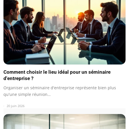
Comment choisir le lieu idéal pour un séminaire
d'entreprise ?
Organiser un séminaire d'entreprise représente bien plus
qu'une simple réunion…
20 juin 2026