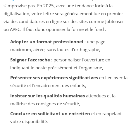
s’improvise pas. En 2025, avec une tendance forte à la
digitalisation, votre lettre sera généralement lue en premier
via des candidatures en ligne sur des sites comme Jobteaser
ou APEC. Il faut donc optimiser la forme et le fond :
Adopter un format professionnel
: une page
maximum, aérée, sans fautes d’orthographe,
Soigner l’accroche
: personnaliser l’ouverture en
indiquant le poste précisément et l’organisme,
Présenter ses expériences significatives
en lien avec la
sécurité et l’encadrement des enfants,
Insister sur les qualités humaines
attendues et la
maîtrise des consignes de sécurité,
Conclure en sollicitant un entretien
et en rappelant
votre disponibilité.