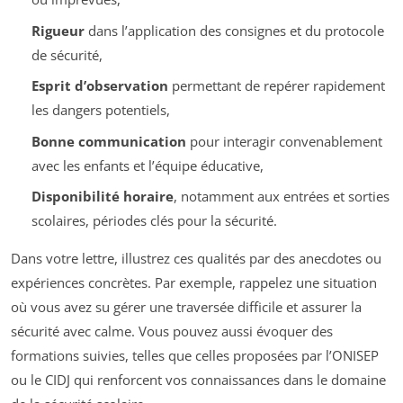
Rigueur
dans l’application des consignes et du protocole
de sécurité,
Esprit d’observation
permettant de repérer rapidement
les dangers potentiels,
Bonne communication
pour interagir convenablement
avec les enfants et l’équipe éducative,
Disponibilité horaire
, notamment aux entrées et sorties
scolaires, périodes clés pour la sécurité.
Dans votre lettre, illustrez ces qualités par des anecdotes ou
expériences concrètes. Par exemple, rappelez une situation
où vous avez su gérer une traversée difficile et assurer la
sécurité avec calme. Vous pouvez aussi évoquer des
formations suivies, telles que celles proposées par l’ONISEP
ou le CIDJ qui renforcent vos connaissances dans le domaine