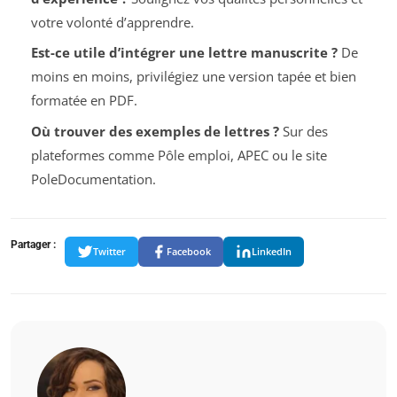
votre volonté d’apprendre.
Est-ce utile d’intégrer une lettre manuscrite ?
De
moins en moins, privilégiez une version tapée et bien
formatée en PDF.
Où trouver des exemples de lettres ?
Sur des
plateformes comme Pôle emploi, APEC ou le site
PoleDocumentation.
Partager :
Twitter
Facebook
LinkedIn