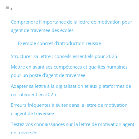
Comprendre l’importance de la lettre de motivation pour
agent de traversée des écoles
Exemple concret d’introduction réussie
Structurer sa lettre : conseils essentiels pour 2025
Mettre en avant ses compétences et qualités humaines
pour un poste d’agent de traversée
Adapter sa lettre à la digitalisation et aux plateformes de
recrutement en 2025
Erreurs fréquentes à éviter dans la lettre de motivation
d’agent de traversée
Testez vos connaissances sur la lettre de motivation agent
de traversée