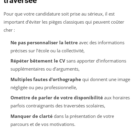
traversée
Pour que votre candidature soit prise au sérieux, il est
important d’éviter les pièges classiques qui peuvent coûter
cher :
Ne pas personnaliser la lettre
avec des informations
précises sur l’école ou la collectivité,
Répéter bêtement le CV
sans apporter d’informations
supplémentaires ou d’arguments,
Multiples fautes d’orthographe
qui donnent une image
négligée ou peu professionnelle,
Omettre de parler de votre disponibilité
aux horaires
parfois contraignants des traversées scolaires,
Manquer de clarté
dans la présentation de votre
parcours et de vos motivations.