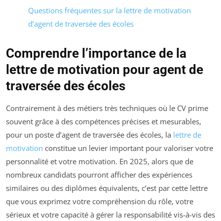
Questions fréquentes sur la lettre de motivation
d’agent de traversée des écoles
Comprendre l’importance de la
lettre de motivation pour agent de
traversée des écoles
Contrairement à des métiers très techniques où le CV prime
souvent grâce à des compétences précises et mesurables,
pour un poste d’agent de traversée des écoles, la
lettre de
motivation
constitue un levier important pour valoriser votre
personnalité et votre motivation. En 2025, alors que de
nombreux candidats pourront afficher des expériences
similaires ou des diplômes équivalents, c’est par cette lettre
que vous exprimez votre compréhension du rôle, votre
sérieux et votre capacité à gérer la responsabilité vis-à-vis des