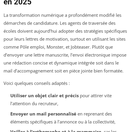
en 2025
La transformation numérique a profondément modifié les
démarches de candidature. Les agents de traversée des
écoles doivent aujourd’hui adopter des stratégies spécifiques
pour leurs lettres de motivation, surtout en utilisant les sites
comme Pôle emploi, Monster, et Jobteaser. Plutôt que
d’envoyer une lettre manuscrite, l’envoi électronique impose
une rédaction concise et dynamique intégrée soit dans le
mail d’accompagnement soit en pièce jointe bien formatée.
Voici quelques conseils adaptés :
Utiliser un objet clair et précis
pour attirer vite
l’attention du recruteur,
Envoyer un mail personnalisé
en reprenant des
éléments spécifiques à l’annonce ou à la collectivité,
Veiller à l’orthographe et à la grammaire
, car les