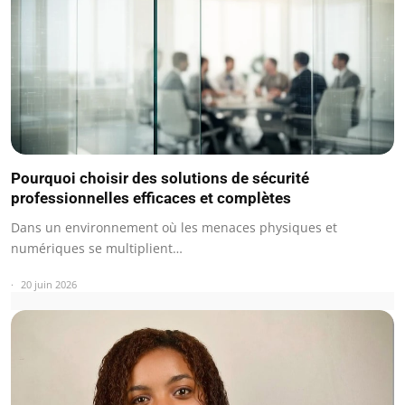
Pourquoi choisir des solutions de sécurité
professionnelles efficaces et complètes
Dans un environnement où les menaces physiques et
numériques se multiplient…
20 juin 2026