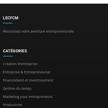
LECFCM
Réussissez votre aventure entrepreneuriale
CATÉGORIES
Création d'entreprise
Entreprise & Entrepreneuriat
Financement et investissement
Gestion du temps
Marketing pour entrepreneurs
Productivité