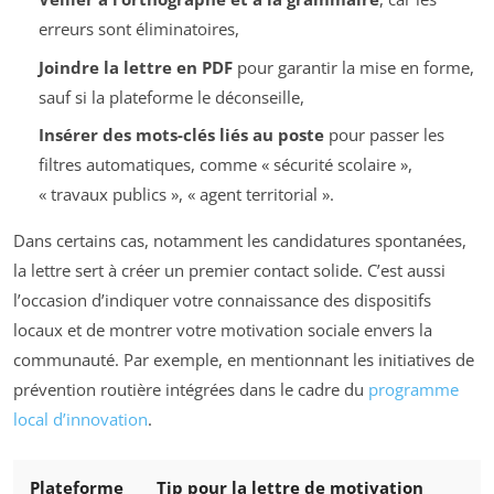
erreurs sont éliminatoires,
Joindre la lettre en PDF
pour garantir la mise en forme,
sauf si la plateforme le déconseille,
Insérer des mots-clés liés au poste
pour passer les
filtres automatiques, comme « sécurité scolaire »,
« travaux publics », « agent territorial ».
Dans certains cas, notamment les candidatures spontanées,
la lettre sert à créer un premier contact solide. C’est aussi
l’occasion d’indiquer votre connaissance des dispositifs
locaux et de montrer votre motivation sociale envers la
communauté. Par exemple, en mentionnant les initiatives de
prévention routière intégrées dans le cadre du
programme
local d’innovation
.
Plateforme
Tip pour la lettre de motivation