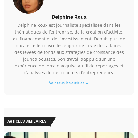
Delphine Roux
Delphine Roux est journaliste spécialisée dans les
thématiques de l’entreprise, de la création d’activité,
du financement et de l’investissement. Depuis plus de
dix ans, elle couvre les enjeux de la vie des affaires,
des levées de fonds aux stratégies de croissance des
jeunes pousses. Son travail s’appuie sur une
expérience de terrain acquise au fil de reportages et
d’analyses de cas concrets d’entrepreneurs.
Voir tous les articles →
ARTICLES SIMILAIRES