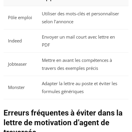
Utiliser des mots-clés et personnaliser
Pôle emploi
selon l’annonce
Envoyer un mail court avec lettre en
Indeed
PDF
Mettre en avant les compétences à
Jobteaser
travers des exemples précis
Adapter la lettre au poste et éviter les
Monster
formules génériques
Erreurs fréquentes à éviter dans la
lettre de motivation d’agent de