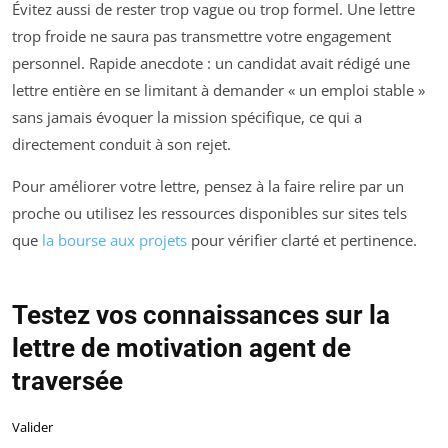
Évitez aussi de rester trop vague ou trop formel. Une lettre
trop froide ne saura pas transmettre votre engagement
personnel. Rapide anecdote : un candidat avait rédigé une
lettre entière en se limitant à demander « un emploi stable »
sans jamais évoquer la mission spécifique, ce qui a
directement conduit à son rejet.
Pour améliorer votre lettre, pensez à la faire relire par un
proche ou utilisez les ressources disponibles sur sites tels
que
la bourse aux projets
pour vérifier clarté et pertinence.
Testez vos connaissances sur la
lettre de motivation agent de
traversée
Valider