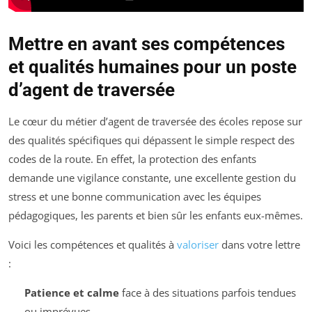
Mettre en avant ses compétences
et qualités humaines pour un poste
d’agent de traversée
Le cœur du métier d’agent de traversée des écoles repose sur
des qualités spécifiques qui dépassent le simple respect des
codes de la route. En effet, la protection des enfants
demande une vigilance constante, une excellente gestion du
stress et une bonne communication avec les équipes
pédagogiques, les parents et bien sûr les enfants eux-mêmes.
Voici les compétences et qualités à
valoriser
dans votre lettre
:
Patience et calme
face à des situations parfois tendues
ou imprévues,