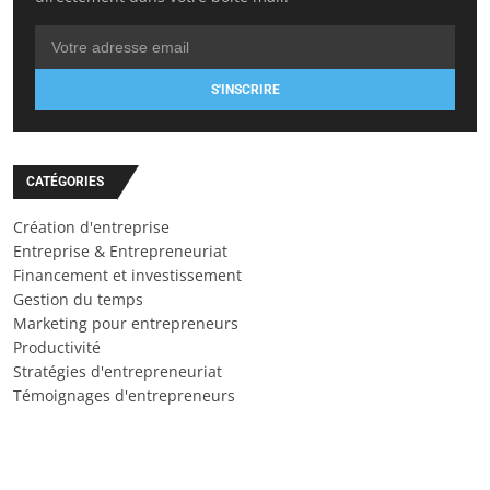
S'INSCRIRE
CATÉGORIES
Création d'entreprise
Entreprise & Entrepreneuriat
Financement et investissement
Gestion du temps
Marketing pour entrepreneurs
Productivité
Stratégies d'entrepreneuriat
Témoignages d'entrepreneurs