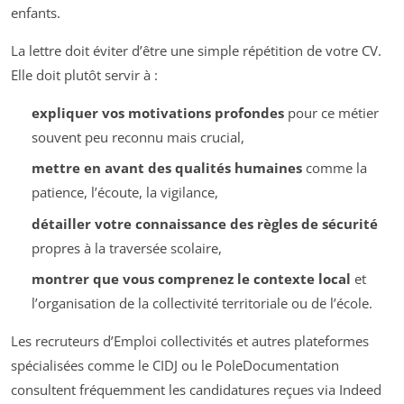
enfants.
La lettre doit éviter d’être une simple répétition de votre CV.
Elle doit plutôt servir à :
expliquer vos motivations profondes
pour ce métier
souvent peu reconnu mais crucial,
mettre en avant des qualités humaines
comme la
patience, l’écoute, la vigilance,
détailler votre connaissance des règles de sécurité
propres à la traversée scolaire,
montrer que vous comprenez le contexte local
et
l’organisation de la collectivité territoriale ou de l’école.
Les recruteurs d’Emploi collectivités et autres plateformes
spécialisées comme le CIDJ ou le PoleDocumentation
consultent fréquemment les candidatures reçues via Indeed