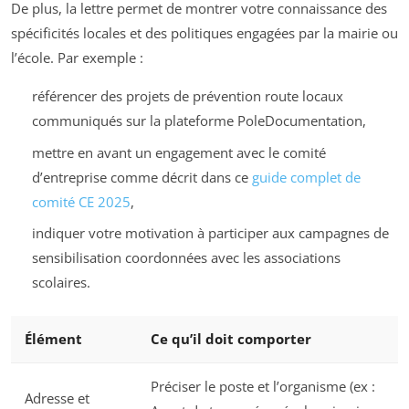
De plus, la lettre permet de montrer votre connaissance des
spécificités locales et des politiques engagées par la mairie ou
l’école. Par exemple :
référencer des projets de prévention route locaux
communiqués sur la plateforme PoleDocumentation,
mettre en avant un engagement avec le comité
d’entreprise comme décrit dans ce
guide complet de
comité CE 2025
,
indiquer votre motivation à participer aux campagnes de
sensibilisation coordonnées avec les associations
scolaires.
Élément
Ce qu’il doit comporter
Préciser le poste et l’organisme (ex :
Adresse et