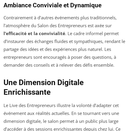
Ambiance Conviviale et Dynamique
Contrairement à d’autres événements plus traditionnels,
l’atmosphère du Salon des Entrepreneurs est axée sur
l’efficacité et la convivialité
. Le cadre informel permet
d’instaurer des échanges fluides et sympathiques, rendant le
partage des idées et des expériences plus naturel. Les
entrepreneurs sont encouragés à poser des questions, à
demander des conseils et à relever des défis ensemble.
Une Dimension Digitale
Enrichissante
Le Live des Entrepreneurs illustre la volonté d’adapter cet
événement aux réalités actuelles. En se tournant vers une
dimension digitale, le salon permet à un public plus large
d’accéder à des sessions enrichissantes depuis chez lui. Ce