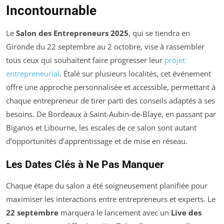
Incontournable
Le
Salon des Entrepreneurs 2025
, qui se tiendra en
Gironde du 22 septembre au 2 octobre, vise à rassembler
tous ceux qui souhaitent faire progresser leur
projet
entrepreneurial
. Étalé sur plusieurs localités, cet événement
offre une approche personnalisée et accessible, permettant à
chaque entrepreneur de tirer parti des conseils adaptés à ses
besoins. De Bordeaux à Saint-Aubin-de-Blaye, en passant par
Biganos et Libourne, les escales de ce salon sont autant
d’opportunités d’apprentissage et de mise en réseau.
Les Dates Clés à Ne Pas Manquer
Chaque étape du salon a été soigneusement planifiée pour
maximiser les interactions entre entrepreneurs et experts. Le
22 septembre
marquera le lancement avec un
Live des