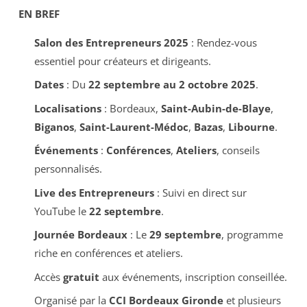
EN BREF
Salon des Entrepreneurs 2025
: Rendez-vous
essentiel pour créateurs et dirigeants.
Dates
: Du
22 septembre au 2 octobre 2025
.
Localisations
: Bordeaux,
Saint-Aubin-de-Blaye
,
Biganos
,
Saint-Laurent-Médoc
,
Bazas
,
Libourne
.
Événements
:
Conférences
,
Ateliers
, conseils
personnalisés.
Live des Entrepreneurs
: Suivi en direct sur
YouTube le
22 septembre
.
Journée Bordeaux
: Le
29 septembre
, programme
riche en conférences et ateliers.
Accès
gratuit
aux événements, inscription conseillée.
Organisé par la
CCI Bordeaux Gironde
et plusieurs