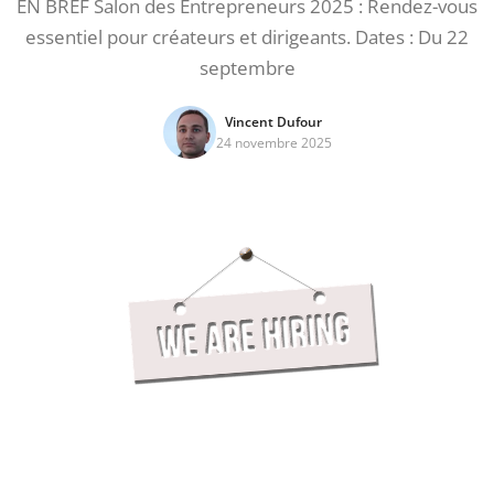
EN BREF Salon des Entrepreneurs 2025 : Rendez-vous
essentiel pour créateurs et dirigeants. Dates : Du 22
septembre
Vincent Dufour
24 novembre 2025