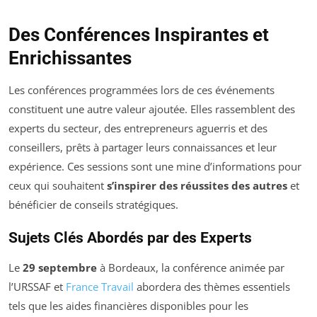
Des Conférences Inspirantes et
Enrichissantes
Les conférences programmées lors de ces événements
constituent une autre valeur ajoutée. Elles rassemblent des
experts du secteur, des entrepreneurs aguerris et des
conseillers, prêts à partager leurs connaissances et leur
expérience. Ces sessions sont une mine d’informations pour
ceux qui souhaitent
s’inspirer des réussites des autres
et
bénéficier de conseils stratégiques.
Sujets Clés Abordés par des Experts
Le
29 septembre
à Bordeaux, la conférence animée par
l’URSSAF et
France Travail
abordera des thèmes essentiels
tels que les aides financières disponibles pour les