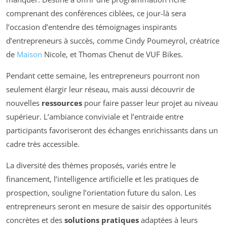
comprenant des conférences ciblées, ce jour-là sera
l’occasion d’entendre des témoignages inspirants
d’entrepreneurs à succès, comme Cindy Poumeyrol, créatrice
de
Maison
Nicole, et Thomas Chenut de VUF Bikes.
Pendant cette semaine, les entrepreneurs pourront non
seulement élargir leur réseau, mais aussi découvrir de
nouvelles
ressources
pour faire passer leur projet au niveau
supérieur. L’ambiance conviviale et l’entraide entre
participants favoriseront des échanges enrichissants dans un
cadre très accessible.
La diversité des thèmes proposés, variés entre le
financement, l’intelligence artificielle et les pratiques de
prospection, souligne l’orientation future du salon. Les
entrepreneurs seront en mesure de saisir des opportunités
concrètes et des
solutions pratiques
adaptées à leurs