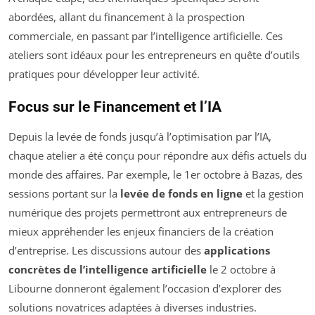
abordées, allant du financement à la prospection
commerciale, en passant par l’intelligence artificielle. Ces
ateliers sont idéaux pour les entrepreneurs en quête d’outils
pratiques pour développer leur activité.
Focus sur le Financement et l’IA
Depuis la levée de fonds jusqu’à l’optimisation par l’IA,
chaque atelier a été conçu pour répondre aux défis actuels du
monde des affaires. Par exemple, le 1er octobre à Bazas, des
sessions portant sur la
levée de fonds en ligne
et la gestion
numérique des projets permettront aux entrepreneurs de
mieux appréhender les enjeux financiers de la création
d’entreprise. Les discussions autour des
applications
concrètes de l’intelligence artificielle
le 2 octobre à
Libourne donneront également l’occasion d’explorer des
solutions novatrices adaptées à diverses industries.