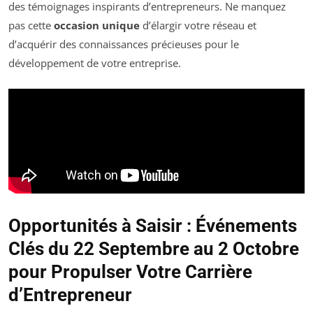
des témoignages inspirants d’entrepreneurs. Ne manquez
pas cette
occasion unique
d’élargir votre réseau et
d’acquérir des connaissances précieuses pour le
développement de votre entreprise.
Opportunités à Saisir : Événements
Clés du 22 Septembre au 2 Octobre
pour Propulser Votre Carrière
d’Entrepreneur