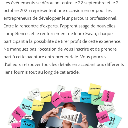
Les événements se déroulant entre le 22 septembre et le 2
octobre 2025 représentent une occasion en or pour les
entrepreneurs de développer leur parcours professionnel.
Entre la rencontre d’experts, l’apprentissage de nouvelles
compétences et le renforcement de leur réseau, chaque
participant a la possibilité de tirer profit de cette expérience.
Ne manquez pas l’occasion de vous inscrire et de prendre
part à cette aventure entrepreneuriale. Vous pourrez
d’ailleurs retrouver tous les détails en accédant aux différents
liens fournis tout au long de cet article.