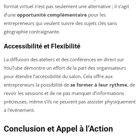
format virtuel n’est pas seulement une alternative ; il s’agit
d’une
opportunité complémentaire
pour les
entrepreneurs qui veulent suivre des sujets clés sans
géographie contraignante.
Accessibilité et Flexibilité
La diffusion des ateliers et des conférences en direct sur
YouTube démontre un effort de la part des organisateurs
pour étendre l’accessibilité du salon. Cela offre aux
entrepreneurs la possibilité de
se former à leur rythme
, de
revoir les sessions et de ne pas manquer d’informations
précieuses, même s’ils ne peuvent pas assister physiquement
à l’événement.
Conclusion et Appel à l’Action