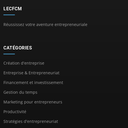
LECFCM
Réussissez votre aventure entrepreneuriale
CATÉGORIES
Création d'entreprise
Entreprise & Entrepreneuriat
Financement et investissement
Gestion du temps
Marketing pour entrepreneurs
Productivité
Stratégies d'entrepreneuriat