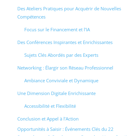
Des Ateliers Pratiques pour Acquérir de Nouvelles
Compétences
Focus sur le Financement et l’IA
Des Conférences Inspirantes et Enrichissantes
Sujets Clés Abordés par des Experts
Networking : Élargir son Réseau Professionnel
Ambiance Conviviale et Dynamique
Une Dimension Digitale Enrichissante
Accessibilité et Flexibilité
Conclusion et Appel à l’Action
Opportunités à Saisir : Événements Clés du 22