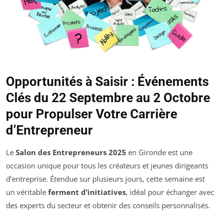
Opportunités à Saisir : Événements
Clés du 22 Septembre au 2 Octobre
pour Propulser Votre Carrière
d’Entrepreneur
Le
Salon des Entrepreneurs 2025
en Gironde est une
occasion unique pour tous les créateurs et jeunes dirigeants
d’entreprise. Étendue sur plusieurs jours, cette semaine est
un véritable
ferment d’initiatives
, idéal pour échanger avec
des experts du secteur et obtenir des conseils personnalisés.