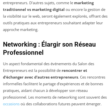
entrepreneurs. D’autres sujets, comme le
marketing
traditionnel vs marketing digital
ou encore la gestion de
la visibilité sur le web, seront également explorés, offrant des
outils pratiques aux entrepreneurs souhaitant adapter leur
approche marketing.
Networking : Élargir son Réseau
Professionnel
Un aspect fondamental des événements du Salon des
Entrepreneurs est la possibilité de
rencontrer et
d’échanger avec d’autres entrepreneurs
. Ces rencontres
informelles facilitent le partage d’expériences et de bonnes
pratiques, aidant chacun à développer son réseau
professionnel. Les moments de networking sont souvent des
occasions
où des collaborations futures peuvent émerger.