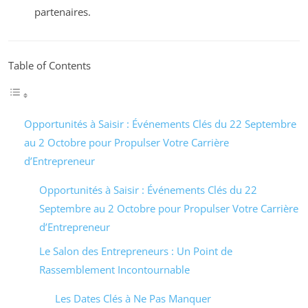
partenaires.
Table of Contents
Opportunités à Saisir : Événements Clés du 22 Septembre
au 2 Octobre pour Propulser Votre Carrière
d’Entrepreneur
Opportunités à Saisir : Événements Clés du 22
Septembre au 2 Octobre pour Propulser Votre Carrière
d’Entrepreneur
Le Salon des Entrepreneurs : Un Point de
Rassemblement Incontournable
Les Dates Clés à Ne Pas Manquer