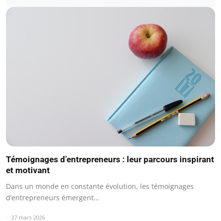
Témoignages d’entrepreneurs : leur parcours inspirant
et motivant
Dans un monde en constante évolution, les témoignages
d’entrepreneurs émergent…
27 mars 2026