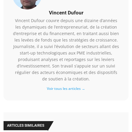
Vincent Dufour
Vincent Dufour couvre depuis une dizaine d’années
les dynamiques de l’entrepreneuriat, de la création
d’entreprise et du financement, en traitant aussi bien
les levées de fonds que les stratégies de croissance.
Journaliste, il a suivi l’évolution de secteurs allant des
start-up technologiques aux PME industrielles,
produisant analyses et reportages sur les leviers
d’investissement. Son travail s’appuie sur un suivi
régulier des acteurs économiques et des dispositifs
de soutien à la création.
Voir tous les articles →
ARTICLES SIMILAIRES