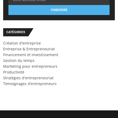
S'INSCRIRE
CATÉGORIES
Création d'entreprise
Entreprise & Entrepreneuriat
Financement et investissement
Gestion du temps
Marketing pour entrepreneurs
Productivité
Stratégies d'entrepreneuriat
Témoignages d'entrepreneurs