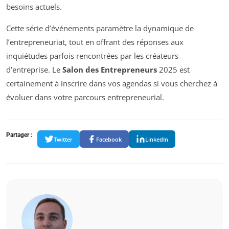
besoins actuels.
Cette série d’événements paramètre la dynamique de
l’entrepreneuriat, tout en offrant des réponses aux
inquiétudes parfois rencontrées par les créateurs
d’entreprise. Le
Salon des Entrepreneurs
2025 est
certainement à inscrire dans vos agendas si vous cherchez à
évoluer dans votre parcours entrepreneurial.
Partager :
Twitter
Facebook
LinkedIn