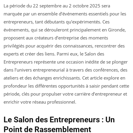
La période du 22 septembre au 2 octobre 2025 sera
marquée par un ensemble d’événements essentiels pour les
entrepreneurs, tant débutants qu’expérimentés. Ces
événements, qui se dérouleront principalement en Gironde,
proposent aux créateurs d’entreprise des moments
privilégiés pour acquérir des connaissances, rencontrer des
experts et créer des liens. Parmi eux, le Salon des
Entrepreneurs représente une occasion inédite de se plonger
dans l’univers entrepreneurial à travers des conférences, des
ateliers et des échanges enrichissants. Cet article explore en
profondeur les différentes opportunités à saisir pendant cette
période, clés pour propulser votre carrière d’entrepreneur et
enrichir votre réseau professionnel.
Le Salon des Entrepreneurs : Un
Point de Rassemblement