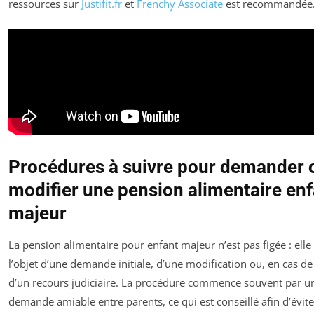
ressources sur
Justifit.fr
et
Frenchy Associate
est recommandée
Procédures à suivre pour demander 
modifier une pension alimentaire enf
majeur
La pension alimentaire pour enfant majeur n’est pas figée : elle 
l’objet d’une demande initiale, d’une modification ou, en cas de
d’un recours judiciaire. La procédure commence souvent par u
demande amiable entre parents, ce qui est conseillé afin d’évite