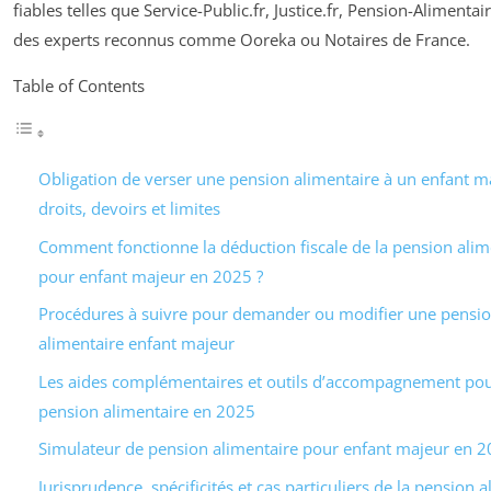
fiables telles que Service-Public.fr, Justice.fr, Pension-Alimentair
des experts reconnus comme Ooreka ou Notaires de France.
Table of Contents
Obligation de verser une pension alimentaire à un enfant ma
droits, devoirs et limites
Comment fonctionne la déduction fiscale de la pension alim
pour enfant majeur en 2025 ?
Procédures à suivre pour demander ou modifier une pensi
alimentaire enfant majeur
Les aides complémentaires et outils d’accompagnement pour
pension alimentaire en 2025
Simulateur de pension alimentaire pour enfant majeur en 
Jurisprudence, spécificités et cas particuliers de la pension 