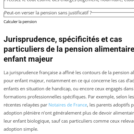
Peut-on verser la pension sans justificatif ?
Calculer la pension
Jurisprudence, spécificités et cas
particuliers de la pension alimentair
enfant majeur
La jurisprudence française a affiné les contours de la pension a
pour enfant majeur, notamment en ce qui concerne les cas d’ad
enfants en situation de handicap, ou encore ceux engagés dans
formations professionnelles spécifiques. Par exemple, selon les
récentes relayées par
Notaires de France
, les parents adoptifs p
adoption plénière n’ont généralement plus de devoir alimentai
leur enfant biologique, sauf cas particuliers comme ceux releva
adoption simple.