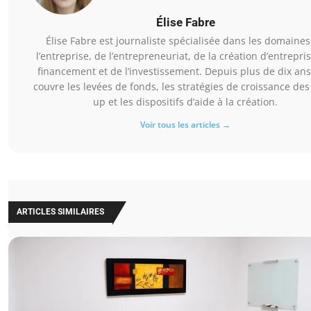
Élise Fabre
Élise Fabre est journaliste spécialisée dans les domaines
l’entreprise, de l’entrepreneuriat, de la création d’entrepri
financement et de l’investissement. Depuis plus de dix ans,
couvre les levées de fonds, les stratégies de croissance des 
up et les dispositifs d’aide à la création.
Voir tous les articles →
ARTICLES SIMILAIRES