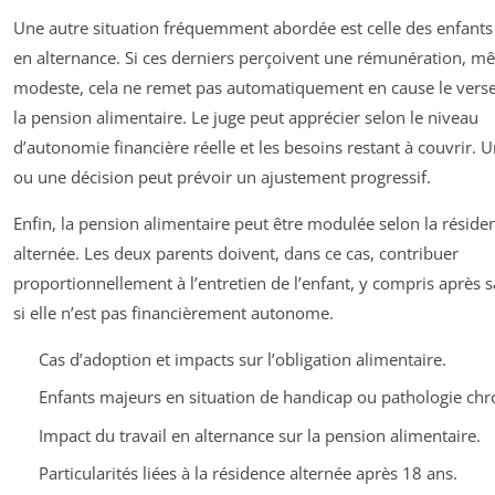
Une autre situation fréquemment abordée est celle des enfant
en alternance. Si ces derniers perçoivent une rémunération, 
modeste, cela ne remet pas automatiquement en cause le vers
la pension alimentaire. Le juge peut apprécier selon le niveau
d’autonomie financière réelle et les besoins restant à couvrir. 
ou une décision peut prévoir un ajustement progressif.
Enfin, la pension alimentaire peut être modulée selon la réside
alternée. Les deux parents doivent, dans ce cas, contribuer
proportionnellement à l’entretien de l’enfant, y compris après s
si elle n’est pas financièrement autonome.
Cas d’adoption et impacts sur l’obligation alimentaire.
Enfants majeurs en situation de handicap ou pathologie chr
Impact du travail en alternance sur la pension alimentaire.
Particularités liées à la résidence alternée après 18 ans.