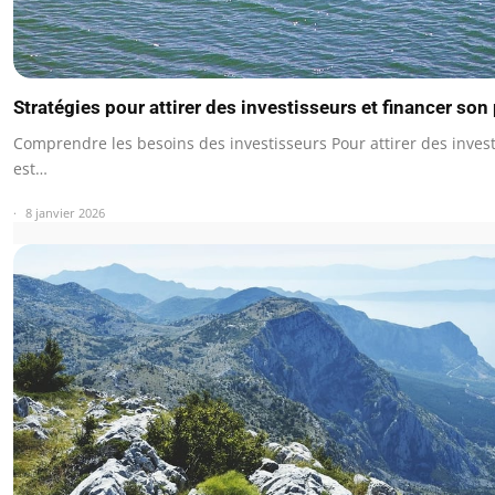
Stratégies pour attirer des investisseurs et financer son 
Comprendre les besoins des investisseurs Pour attirer des investi
est…
8 janvier 2026