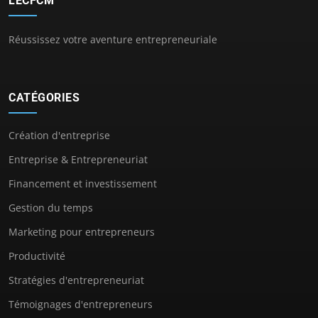
LECFCM
Réussissez votre aventure entrepreneuriale
CATÉGORIES
Création d'entreprise
Entreprise & Entrepreneuriat
Financement et investissement
Gestion du temps
Marketing pour entrepreneurs
Productivité
Stratégies d'entrepreneuriat
Témoignages d'entrepreneurs