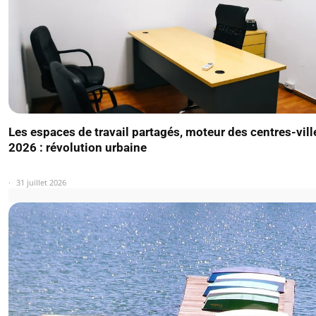
Les espaces de travail partagés, moteur des centres-vill
2026 : révolution urbaine
31 juillet 2026