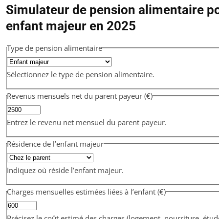
Simulateur de pension alimentaire p
enfant majeur en 2025
Type de pension alimentaire
Sélectionnez le type de pension alimentaire.
Revenus mensuels net du parent payeur (€)
Entrez le revenu net mensuel du parent payeur.
Résidence de l’enfant majeur
Indiquez où réside l’enfant majeur.
Charges mensuelles estimées liées à l’enfant (€)
Précisez le coût estimé des charges (logement, nourriture, étu