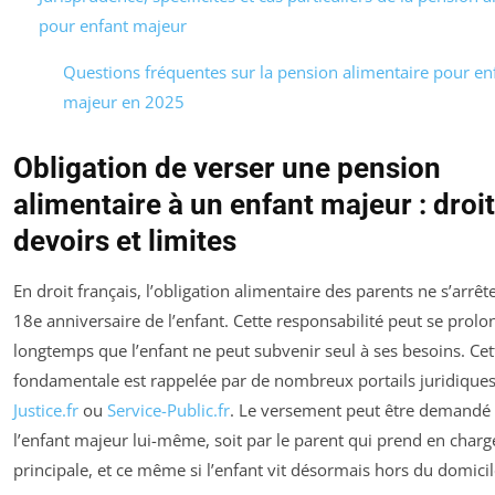
pour enfant majeur
Questions fréquentes sur la pension alimentaire pour en
majeur en 2025
Obligation de verser une pension
alimentaire à un enfant majeur : droit
devoirs et limites
En droit français, l’obligation alimentaire des parents ne s’arrêt
18e anniversaire de l’enfant. Cette responsabilité peut se prolo
longtemps que l’enfant ne peut subvenir seul à ses besoins. Cet
fondamentale est rappelée par de nombreux portails juridiqu
Justice.fr
ou
Service-Public.fr
. Le versement peut être demandé 
l’enfant majeur lui-même, soit par le parent qui prend en charg
principale, et ce même si l’enfant vit désormais hors du domicil