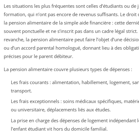
Les situations les plus fréquentes sont celles d’étudiants ou de
formation, qui n’ont pas encore de revenus suffisants. Le droit 
la pension alimentaire de la simple aide financière : cette derni
souvent ponctuelle et ne s’inscrit pas dans un cadre légal strict.
revanche, la pension alimentaire peut faire l’objet d’une décisio
ou d’un accord parental homologué, donnant lieu à des obligat
précises pour le parent débiteur.
La pension alimentaire couvre plusieurs types de dépenses :
Les frais courants : alimentation, habillement, logement, sant
transport.
Les frais exceptionnels : soins médicaux spécifiques, matérie
ou universitaire, déplacements liés aux études.
La prise en charge des dépenses de logement indépendant 
l’enfant étudiant vit hors du domicile familial.