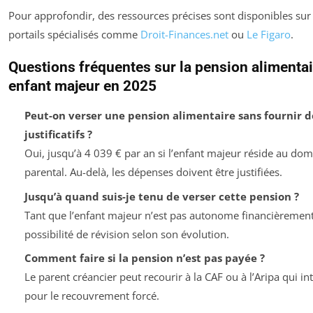
Pour approfondir, des ressources précises sont disponibles sur
portails spécialisés comme
Droit-Finances.net
ou
Le Figaro
.
Questions fréquentes sur la pension alimenta
enfant majeur en 2025
Peut-on verser une pension alimentaire sans fournir d
justificatifs ?
Oui, jusqu’à 4 039 € par an si l’enfant majeur réside au domi
parental. Au-delà, les dépenses doivent être justifiées.
Jusqu’à quand suis-je tenu de verser cette pension ?
Tant que l’enfant majeur n’est pas autonome financièrement
possibilité de révision selon son évolution.
Comment faire si la pension n’est pas payée ?
Le parent créancier peut recourir à la CAF ou à l’Aripa qui i
pour le recouvrement forcé.