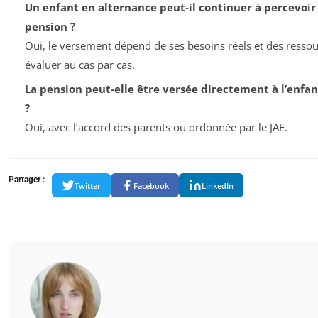
Un enfant en alternance peut-il continuer à percevoir
pension ?
Oui, le versement dépend de ses besoins réels et des ressou
évaluer au cas par cas.
La pension peut-elle être versée directement à l’enfa
?
Oui, avec l’accord des parents ou ordonnée par le JAF.
Partager :
Twitter
Facebook
LinkedIn