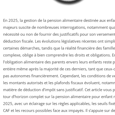
En 2025, la gestion de la pension alimentaire destinée aux enfa
majeurs suscite de nombreuses interrogations, notamment qua
nécessité ou non de fournir des justificatifs pour son versement
déduction fiscale. Les évolutions législatives récentes ont simpli
certaines démarches, tandis que la réalité financière des famill
complexe, oblige à bien comprendre les droits et obligations. E
l’obligation alimentaire des parents envers leurs enfants reste p
entière même après la majorité de ces derniers, tant que ceux-c
pas autonomes financièrement. Cependant, les conditions de v
les montants autorisés et les plafonds fiscaux évoluent, nota
matière de déduction d’impôt sans justificatif. Cet article vous
tour d’horizon complet sur la pension alimentaire pour enfant
2025, avec un éclairage sur les règles applicables, les seuils fixé
CAF et les recours possibles face aux impayés. Il s’appuie sur d