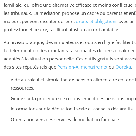
familiale, qui offre une alternative efficace et moins conflictuel
les tribunaux. La médiation propose un cadre où parents et enf
majeurs peuvent discuter de leurs
droits et obligations
avec un
professionnel neutre, facilitant ainsi un accord amiable.
Au niveau pratique, des simulateurs et outils en ligne facilitent
la détermination des montants raisonnables de pension alimen
adaptés à la situation personnelle. Ces outils gratuits sont acces
des sites réputés tels que
Pension-Alimentaire.net
ou
Ooreka
.
Aide au calcul et simulation de pension alimentaire en fonct
ressources.
Guide sur la procédure de récouvrement des pensions impa
Informations sur la déduction fiscale et conseils déclaratifs.
Orientation vers des services de médiation familiale.