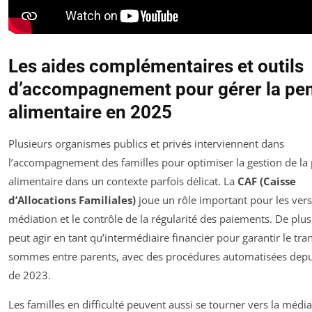
Les aides complémentaires et outils
d’accompagnement pour gérer la pe
alimentaire en 2025
Plusieurs organismes publics et privés interviennent dans
l’accompagnement des familles pour optimiser la gestion de la
alimentaire dans un contexte parfois délicat. La
CAF (Caisse
d’Allocations Familiales)
joue un rôle important pour les ver
médiation et le contrôle de la régularité des paiements. De plus,
peut agir en tant qu’intermédiaire financier pour garantir le tra
sommes entre parents, avec des procédures automatisées depu
de 2023.
Les familles en difficulté peuvent aussi se tourner vers la médi