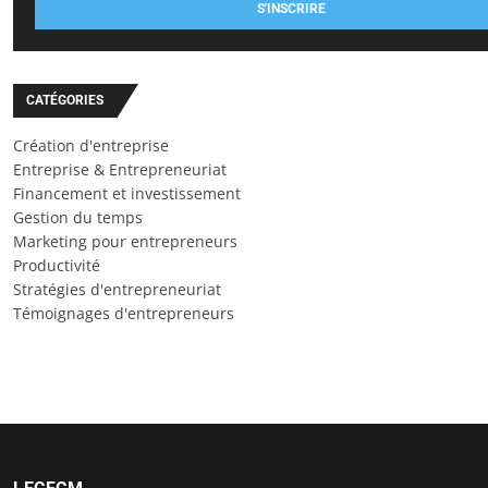
S'INSCRIRE
CATÉGORIES
Création d'entreprise
Entreprise & Entrepreneuriat
Financement et investissement
Gestion du temps
Marketing pour entrepreneurs
Productivité
Stratégies d'entrepreneuriat
Témoignages d'entrepreneurs