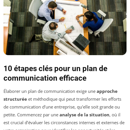
10 étapes clés pour un plan de
communication efficace
Élaborer un plan de communication exige une
approche
structurée
et méthodique qui peut transformer les efforts
de communication d’une entreprise, qu’elle soit grande ou
petite. Commencez par une
analyse de la situation
, où il
est crucial d’évaluer les circonstances internes et externes de