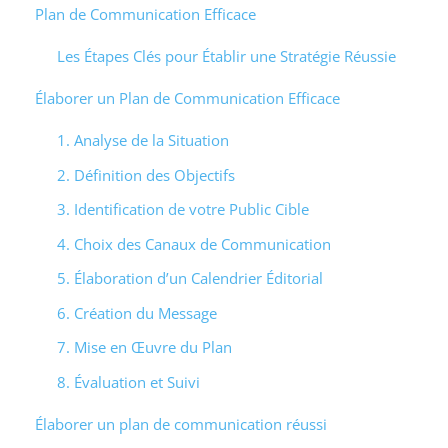
Plan de Communication Efficace
Les Étapes Clés pour Établir une Stratégie Réussie
Élaborer un Plan de Communication Efficace
1. Analyse de la Situation
2. Définition des Objectifs
3. Identification de votre Public Cible
4. Choix des Canaux de Communication
5. Élaboration d’un Calendrier Éditorial
6. Création du Message
7. Mise en Œuvre du Plan
8. Évaluation et Suivi
Élaborer un plan de communication réussi