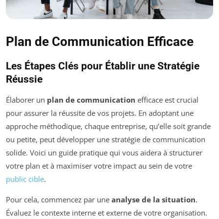
Plan de Communication Efficace
Les Étapes Clés pour Établir une Stratégie
Réussie
Élaborer un
plan de communication
efficace est crucial
pour assurer la réussite de vos projets. En adoptant une
approche méthodique, chaque entreprise, qu’elle soit grande
ou petite, peut développer une stratégie de communication
solide. Voici un guide pratique qui vous aidera à structurer
votre plan et à maximiser votre impact au sein de votre
public cible
.
Pour cela, commencez par une
analyse de la situation
.
Évaluez le contexte interne et externe de votre organisation.