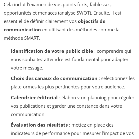
Cela inclut l’examen de vos points forts, faiblesses,
opportunités et menaces (analyse SWOT). Ensuite, il est
essentiel de définir clairement vos
objectifs de
communication
en utilisant des méthodes comme la
méthode SMART.
Identification de votre public cible
: comprendre qui
vous souhaitez atteindre est fondamental pour adapter
votre message.
Choix des canaux de communication
: sélectionnez les
plateformes les plus pertinentes pour votre audience.
Calendrier éditorial
: élaborez un planning pour réguler
vos publications et garder une constance dans votre
communication.
Évaluation des résultats
: mettez en place des
indicateurs de performance pour mesurer l’impact de vos