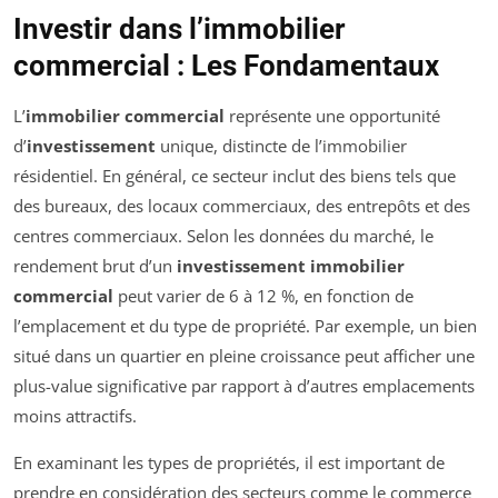
Investir dans l’immobilier
commercial : Les Fondamentaux
L’
immobilier commercial
représente une opportunité
d’
investissement
unique, distincte de l’immobilier
résidentiel. En général, ce secteur inclut des biens tels que
des bureaux, des locaux commerciaux, des entrepôts et des
centres commerciaux. Selon les données du marché, le
rendement brut d’un
investissement immobilier
commercial
peut varier de 6 à 12 %, en fonction de
l’emplacement et du type de propriété. Par exemple, un bien
situé dans un quartier en pleine croissance peut afficher une
plus-value significative par rapport à d’autres emplacements
moins attractifs.
En examinant les types de propriétés, il est important de
prendre en considération des secteurs comme le commerce