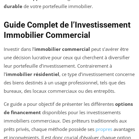
durable
de votre portefeuille immobilier.
Guide Complet de l’Investissement
Immobilier Commercial
Investir dans l’
immobilier commercial
peut s’avérer être
une décision lucrative pour ceux qui cherchent à diversifier
leur portefeuille d’investissement. Contrairement à
l’
immobilier résidentiel
, ce type d’investissement concerne
des biens destinés à un usage professionnel, tels que des
bureaux, des locaux commerciaux ou des entrepôts.
Ce guide a pour objectif de présenter les différentes
options
de financement
disponibles pour les investissements
immobiliers commerciaux. Des prêteurs traditionnels aux
prêts privés, chaque méthode possède ses
propres
avantages
et inconvénients. Il est donc crucial d’évaluer chaque option