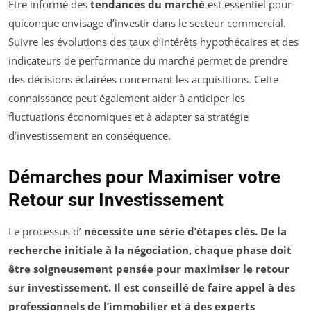
Être informé des
tendances du marché
est essentiel pour
quiconque envisage d’investir dans le secteur commercial.
Suivre les évolutions des taux d’intérêts hypothécaires et des
indicateurs de performance du marché permet de prendre
des décisions éclairées concernant les acquisitions. Cette
connaissance peut également aider à anticiper les
fluctuations économiques et à adapter sa stratégie
d’investissement en conséquence.
Démarches pour Maximiser votre
Retour sur Investissement
Le processus d’
nécessite une série d’étapes clés. De la
recherche initiale à la négociation, chaque phase doit
être soigneusement pensée pour maximiser le
retour
sur investissement
. Il est conseillé de faire appel à des
professionnels de l’immobilier et à des experts