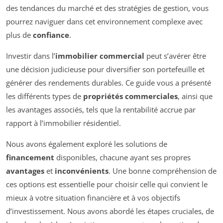
des tendances du marché et des stratégies de gestion, vous
pourrez naviguer dans cet environnement complexe avec
plus de
confiance
.
Investir dans l’
immobilier commercial
peut s’avérer être
une décision judicieuse pour diversifier son portefeuille et
générer des rendements durables. Ce guide vous a présenté
les différents types de
propriétés commerciales
, ainsi que
les avantages associés, tels que la rentabilité accrue par
rapport à l’immobilier résidentiel.
Nous avons également exploré les solutions de
financement
disponibles, chacune ayant ses propres
avantages
et
inconvénients
. Une bonne compréhension de
ces options est essentielle pour choisir celle qui convient le
mieux à votre situation financière et à vos objectifs
d’investissement. Nous avons abordé les étapes cruciales, de