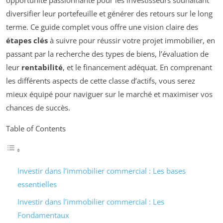
opportunité passionnante pour les investisseurs souhaitant
diversifier leur portefeuille et générer des retours sur le long
terme. Ce guide complet vous offre une vision claire des
étapes clés
à suivre pour réussir votre projet immobilier, en
passant par la recherche des types de biens, l’évaluation de
leur
rentabilité
, et le financement adéquat. En comprenant
les différents aspects de cette classe d’actifs, vous serez
mieux équipé pour naviguer sur le marché et maximiser vos
chances de succès.
Table of Contents
Investir dans l’immobilier commercial : Les bases
essentielles
Investir dans l’immobilier commercial : Les
Fondamentaux