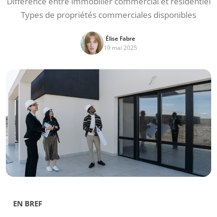
Différence entre immobilier commercial et résidentiel
Types de propriétés commerciales disponibles
Élise Fabre
19 mai 2025
EN BREF