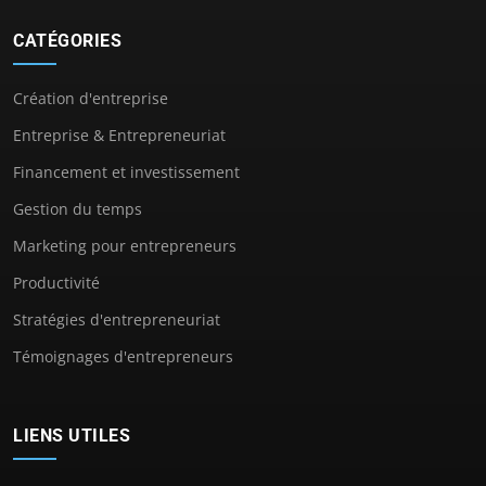
CATÉGORIES
Création d'entreprise
Entreprise & Entrepreneuriat
Financement et investissement
Gestion du temps
Marketing pour entrepreneurs
Productivité
Stratégies d'entrepreneuriat
Témoignages d'entrepreneurs
LIENS UTILES