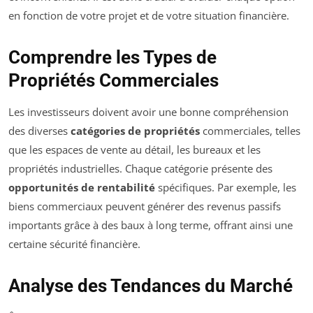
en fonction de votre projet et de votre situation financière.
Comprendre les Types de
Propriétés Commerciales
Les investisseurs doivent avoir une bonne compréhension
des diverses
catégories de propriétés
commerciales, telles
que les espaces de vente au détail, les bureaux et les
propriétés industrielles. Chaque catégorie présente des
opportunités de rentabilité
spécifiques. Par exemple, les
biens commerciaux peuvent générer des revenus passifs
importants grâce à des baux à long terme, offrant ainsi une
certaine sécurité financière.
Analyse des Tendances du Marché