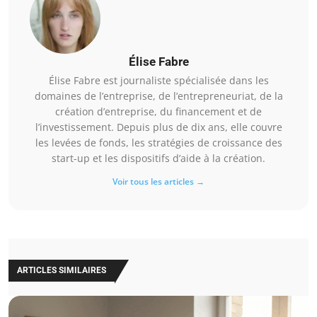
Élise Fabre
Élise Fabre est journaliste spécialisée dans les
domaines de l’entreprise, de l’entrepreneuriat, de la
création d’entreprise, du financement et de
l’investissement. Depuis plus de dix ans, elle couvre
les levées de fonds, les stratégies de croissance des
start-up et les dispositifs d’aide à la création.
Voir tous les articles →
ARTICLES SIMILAIRES