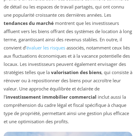
de détail ou les espaces de travail partagés, qui ont connu
une popularité croissante ces dernières années. Les
tendances du marché
montrent que les investisseurs
affluent vers les biens offrant des systèmes de location à long
terme, garantissant ainsi des revenus stables. En outre, il
convient d’
évaluer les risques
associés, notamment ceux liés
aux fluctuations économiques et à la vacance potentielle des
locaux. Les investisseurs peuvent également envisager des
stratégies telles que la
valorisation des biens
, qui consiste à
rénover ou à repositionner des biens pour accroître leur
valeur. Une approche équilibrée et éclairée de
l’
investissement immobilier commercial
inclut aussi la
compréhension du cadre légal et fiscal spécifique à chaque
type de propriété, permettant ainsi une gestion plus efficace
et une optimisation des profits.