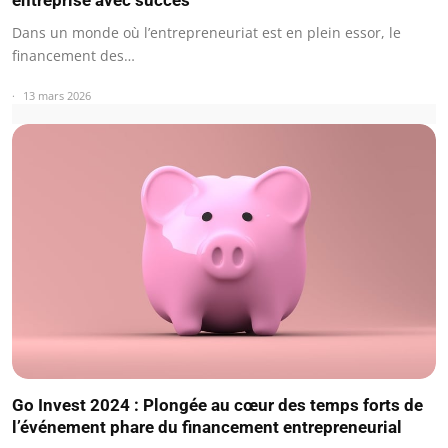
entreprise avec succès
Dans un monde où l’entrepreneuriat est en plein essor, le
financement des…
13 mars 2026
Go Invest 2024 : Plongée au cœur des temps forts de
l’événement phare du financement entrepreneurial