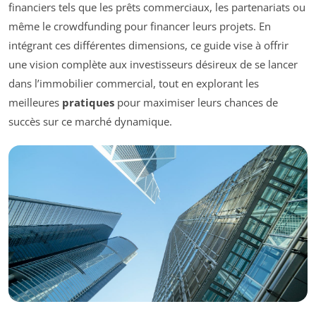
financiers tels que les prêts commerciaux, les partenariats ou
même le crowdfunding pour financer leurs projets. En
intégrant ces différentes dimensions, ce guide vise à offrir
une vision complète aux investisseurs désireux de se lancer
dans l’immobilier commercial, tout en explorant les
meilleures
pratiques
pour maximiser leurs chances de
succès sur ce marché dynamique.