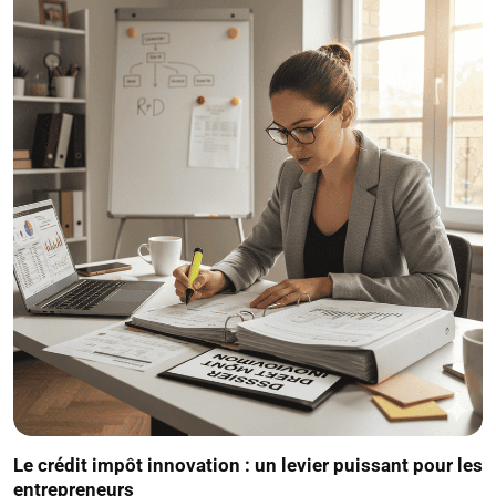
Le crédit impôt innovation : un levier puissant pour les
entrepreneurs