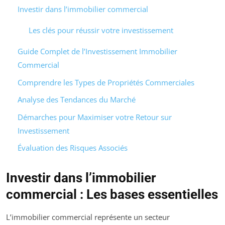
Investir dans l’immobilier commercial
Les clés pour réussir votre investissement
Guide Complet de l’Investissement Immobilier
Commercial
Comprendre les Types de Propriétés Commerciales
Analyse des Tendances du Marché
Démarches pour Maximiser votre Retour sur
Investissement
Évaluation des Risques Associés
Investir dans l’immobilier
commercial : Les bases essentielles
L’immobilier commercial représente un secteur