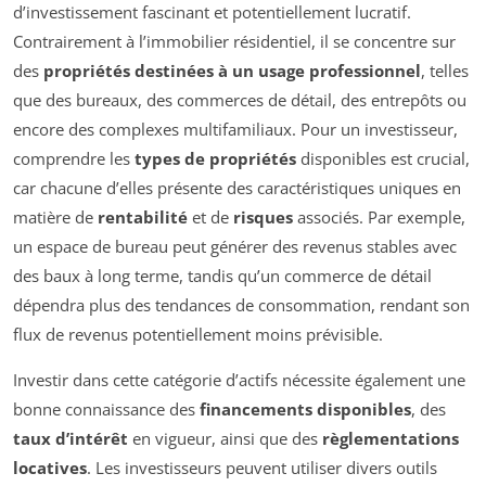
d’investissement fascinant et potentiellement lucratif.
Contrairement à l’immobilier résidentiel, il se concentre sur
des
propriétés destinées à un usage professionnel
, telles
que des bureaux, des commerces de détail, des entrepôts ou
encore des complexes multifamiliaux. Pour un investisseur,
comprendre les
types de propriétés
disponibles est crucial,
car chacune d’elles présente des caractéristiques uniques en
matière de
rentabilité
et de
risques
associés. Par exemple,
un espace de bureau peut générer des revenus stables avec
des baux à long terme, tandis qu’un commerce de détail
dépendra plus des tendances de consommation, rendant son
flux de revenus potentiellement moins prévisible.
Investir dans cette catégorie d’actifs nécessite également une
bonne connaissance des
financements disponibles
, des
taux d’intérêt
en vigueur, ainsi que des
règlementations
locatives
. Les investisseurs peuvent utiliser divers outils