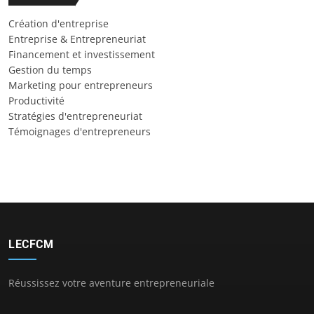
Création d'entreprise
Entreprise & Entrepreneuriat
Financement et investissement
Gestion du temps
Marketing pour entrepreneurs
Productivité
Stratégies d'entrepreneuriat
Témoignages d'entrepreneurs
LECFCM
Réussissez votre aventure entrepreneuriale