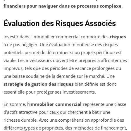
financiers pour naviguer dans ce processus complexe.
Évaluation des Risques Associés
Investir dans l’immobilier commercial comporte des
risques
à ne pas négliger. Une évaluation minutieuse des risques
potentiels permet de déterminer si un projet spécifique est
viable. Les investisseurs doivent être préparés à affronter des
imprévus, tels que des périodes de vacance prolongées ou
une baisse soudaine de la demande sur le marché. Une
stratégie de gestion des risques
bien définie est donc
essentielle pour protéger ses investissements.
En somme, l’
immobilier commercial
représente une classe
d’actifs attractive pour ceux qui cherchent à bâtir une
richesse durable. Avec une compréhension approfondie des
différents types de propriétés, des méthodes de financement,