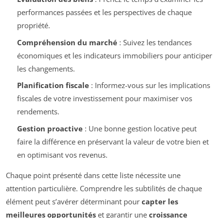
performances passées et les perspectives de chaque
propriété.
Compréhension du marché
: Suivez les tendances
économiques et les indicateurs immobiliers pour anticiper
les changements.
Planification fiscale
: Informez-vous sur les implications
fiscales de votre investissement pour maximiser vos
rendements.
Gestion proactive
: Une bonne gestion locative peut
faire la différence en préservant la valeur de votre bien et
en optimisant vos revenus.
Chaque point présenté dans cette liste nécessite une
attention particulière. Comprendre les subtilités de chaque
élément peut s’avérer déterminant pour
capter les
meilleures opportunités
et garantir une
croissance