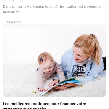
Dans un contexte économique où l’innovation est devenue un
facteur de…
20 avril 2026
Les meilleures pratiques pour financer votre