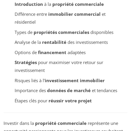
Introduction
à la
propriété commerciale
Différence entre
immobilier commercial
et
résidentiel
Types de
propriétés commerciales
disponibles
Analyse de la
rentabilité
des investissements
Options de
financement
adaptées
Stratégies
pour maximiser votre retour sur
investissement
Risques liés à l’
investissement immobilier
Importance des
données de marché
et tendances
Étapes clés pour
réussir votre projet
Investir dans la
propriété commerciale
représente une