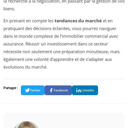
la recherche à la négociation, en passant par la gestion de vos
biens.
En prenant en compte les
tendances du marché
et en
pratiquant des décisions éclairées, vous pourrez naviguer
dans le monde complexe de l’immobilier commercial avec
assurance. Réussir un investissement dans ce secteur
nécessite non seulement une préparation minutieuse, mais
également une volonté d’apprendre et de s’adapter aux
évolutions du marché.
Partager :
Twitter
Facebook
LinkedIn