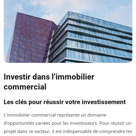
Investir dans l’immobilier
commercial
Les clés pour réussir votre investissement
L’immobilier commercial représente un domaine
d’opportunités variées pour les investisseurs. Pour réussir un
projet dans ce secteur, il est indispensable de comprendre les