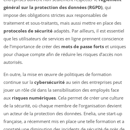
général sur la protection des données (RGPD)
, qui
impose des obligations strictes aux responsables de
traitement et sous-traitants, mais aussi mettre en place des
protocoles de sécurité
adaptés. Par ailleurs, il est essentiel
que les utilisateurs de services en ligne prennent conscience
de l’importance de créer des
mots de passe forts
et uniques
pour chaque compte afin de réduire les risques d’accès non
autorisés.
En outre, la mise en œuvre de politiques de formation
continue sur la
cybersécurité
au sein des entreprises peut
jouer un rôle clé dans la sensibilisation des employés face
aux
risques numériques
. Cela permet de créer une culture
de la sécurité, où chaque membre de l’organisation devient
un acteur de la protection des données. Enelia, une start-up
française, a récemment mis en place une telle formation et a
constaté une diminution des incidents de sécurité de près de