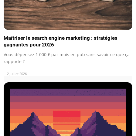
Maîtriser le search engine marketing : stratégies
gagnantes pour 2026
Vous dépensez 1 000 € par mois en pub sans savoir ce que ça
rapporte ?
2 juillet 2026