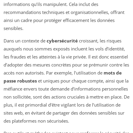
informations qu’ils manipulent. Cela inclut des
recommandations techniques et organisationnelles, offrant
ainsi un cadre pour protéger efficacement les données
sensibles.
Dans un contexte de
cybersécurité
croissant, les risques
auxquels nous sommes exposés incluent les vols d’identité,
les fraudes et les atteintes à la vie privée. Il est donc essentiel
d’adopter des mesures concrètes pour se prémunir contre les
accès non autorisés. Par exemple, l’utilisation de
mots de
passe robustes
et uniques pour chaque compte, ainsi que la
méfiance envers toute demande d’informations personnelles
non sollicitée, sont des actions cruciales à mettre en place. De
plus, il est primordial d’être vigilant lors de l’utilisation de
sites web, en évitant de partager des données sensibles sur
des plateformes non sécurisées.