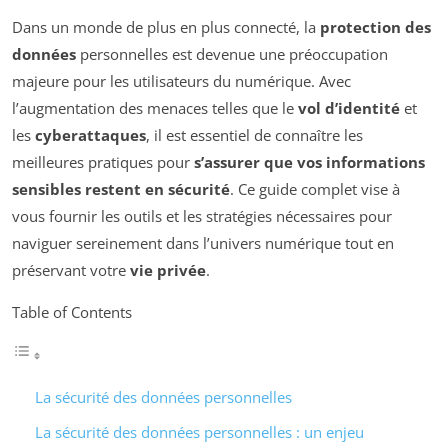
Dans un monde de plus en plus connecté, la
protection des
données
personnelles est devenue une préoccupation
majeure pour les utilisateurs du numérique. Avec
l’augmentation des menaces telles que le
vol d’identité
et
les
cyberattaques
, il est essentiel de connaître les
meilleures pratiques pour
s’assurer que vos informations
sensibles restent en sécurité
. Ce guide complet vise à
vous fournir les outils et les stratégies nécessaires pour
naviguer sereinement dans l’univers numérique tout en
préservant votre
vie privée
.
Table of Contents
La sécurité des données personnelles
La sécurité des données personnelles : un enjeu