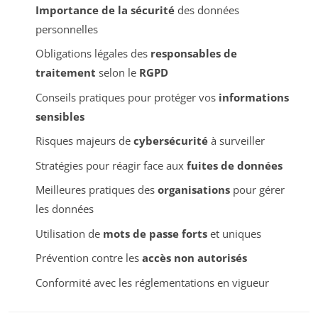
Importance de la sécurité
des données
personnelles
Obligations légales des
responsables de
traitement
selon le
RGPD
Conseils pratiques pour protéger vos
informations
sensibles
Risques majeurs de
cybersécurité
à surveiller
Stratégies pour réagir face aux
fuites de données
Meilleures pratiques des
organisations
pour gérer
les données
Utilisation de
mots de passe forts
et uniques
Prévention contre les
accès non autorisés
Conformité avec les réglementations en vigueur