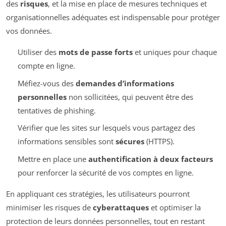
des
risques
, et la mise en place de mesures techniques et
organisationnelles adéquates est indispensable pour protéger
vos données.
Utiliser des
mots de passe forts
et uniques pour chaque
compte en ligne.
Méfiez-vous des
demandes d’informations
personnelles
non sollicitées, qui peuvent être des
tentatives de phishing.
Vérifier que les sites sur lesquels vous partagez des
informations sensibles sont
sécures
(HTTPS).
Mettre en place une
authentification à deux facteurs
pour renforcer la sécurité de vos comptes en ligne.
En appliquant ces stratégies, les utilisateurs pourront
minimiser les risques de
cyberattaques
et optimiser la
protection de leurs données personnelles, tout en restant