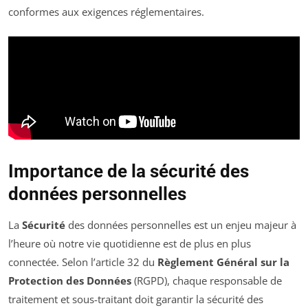
conformes aux exigences réglementaires.
Importance de la sécurité des
données personnelles
La
Sécurité
des données personnelles est un enjeu majeur à
l’heure où notre vie quotidienne est de plus en plus
connectée. Selon l’article 32 du
Règlement Général sur la
Protection des Données
(RGPD), chaque responsable de
traitement et sous-traitant doit garantir la sécurité des