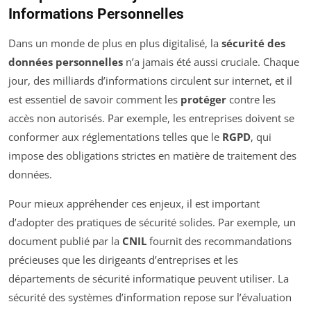
Informations Personnelles
Dans un monde de plus en plus digitalisé, la
sécurité des
données personnelles
n’a jamais été aussi cruciale. Chaque
jour, des milliards d’informations circulent sur internet, et il
est essentiel de savoir comment les
protéger
contre les
accès non autorisés. Par exemple, les entreprises doivent se
conformer aux réglementations telles que le
RGPD
, qui
impose des obligations strictes en matière de traitement des
données.
Pour mieux appréhender ces enjeux, il est important
d’adopter des pratiques de sécurité solides. Par exemple, un
document publié par la
CNIL
fournit des recommandations
précieuses que les dirigeants d’entreprises et les
départements de sécurité informatique peuvent utiliser. La
sécurité des systèmes d’information repose sur l’évaluation