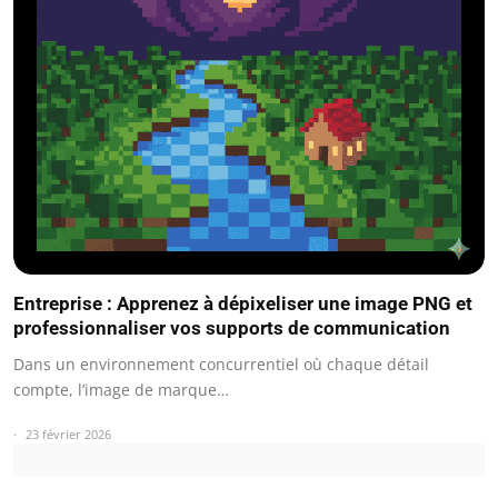
Entreprise : Apprenez à dépixeliser une image PNG et
professionnaliser vos supports de communication
Dans un environnement concurrentiel où chaque détail
compte, l’image de marque…
23 février 2026