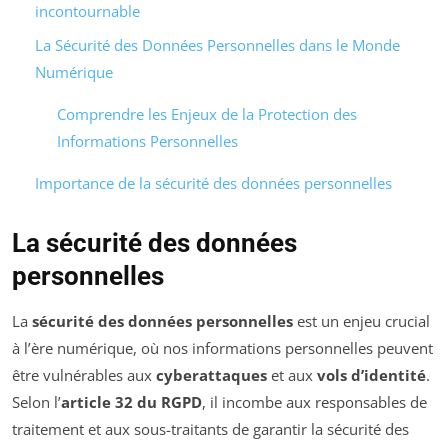
incontournable
La Sécurité des Données Personnelles dans le Monde
Numérique
Comprendre les Enjeux de la Protection des
Informations Personnelles
Importance de la sécurité des données personnelles
La sécurité des données
personnelles
La
sécurité des données personnelles
est un enjeu crucial
à l’ère numérique, où nos informations personnelles peuvent
être vulnérables aux
cyberattaques
et aux
vols d’identité
.
Selon l’
article 32 du RGPD
, il incombe aux responsables de
traitement et aux sous-traitants de garantir la sécurité des