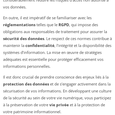
considérablement réduire les risques d’accès non autorisé à
vos données.
En outre, il est impératif de se familiariser avec les
réglementations
telles que le
RGPD
, qui impose des
obligations aux responsables de traitement pour assurer la
sécurité des données
. Le respect de ces normes contribue à
maintenir la
confidentialité
, l’intégrité et la disponibilité des
systèmes d’information. La mise en œuvre de stratégies
adéquates est essentielle pour protéger efficacement vos
informations personnelles.
Il est donc crucial de prendre conscience des enjeux liés à la
protection des données
et de s’engager activement dans la
sécurisation de vos informations. En développant une culture
de la sécurité au sein de votre vie numérique, vous participez
à la préservation de votre
vie privée
et à la protection de
votre patrimoine informationnel.