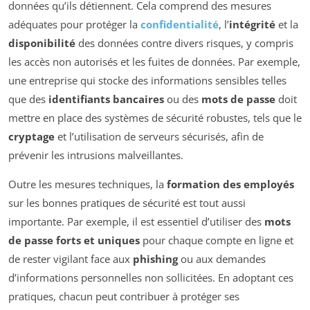
données qu’ils détiennent. Cela comprend des mesures
adéquates pour protéger la
confidentialité
, l’
intégrité
et la
disponibilité
des données contre divers risques, y compris
les accès non autorisés et les fuites de données. Par exemple,
une entreprise qui stocke des informations sensibles telles
que des
identifiants bancaires
ou des
mots de passe
doit
mettre en place des systèmes de sécurité robustes, tels que le
cryptage
et l’utilisation de serveurs sécurisés, afin de
prévenir les intrusions malveillantes.
Outre les mesures techniques, la
formation des employés
sur les bonnes pratiques de sécurité est tout aussi
importante. Par exemple, il est essentiel d’utiliser des
mots
de passe forts et uniques
pour chaque compte en ligne et
de rester vigilant face aux
phishing
ou aux demandes
d’informations personnelles non sollicitées. En adoptant ces
pratiques, chacun peut contribuer à protéger ses