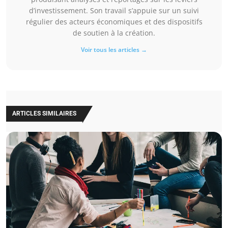
d’investissement. Son travail s’appuie sur un suivi
régulier des acteurs économiques et des dispositifs
de soutien à la création.
Voir tous les articles →
ARTICLES SIMILAIRES