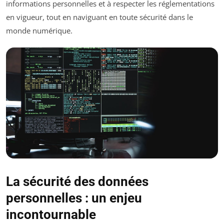
informations personnelles et à respecter les réglementations
en vigueur, tout en naviguant en toute sécurité dans le
monde numérique.
La sécurité des données
personnelles : un enjeu
incontournable