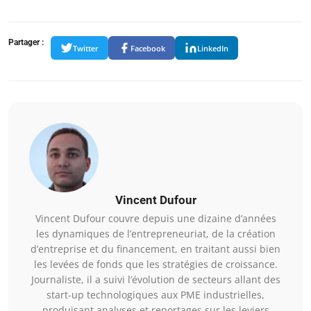
Partager :
Twitter
Facebook
LinkedIn
Vincent Dufour
Vincent Dufour couvre depuis une dizaine d’années
les dynamiques de l’entrepreneuriat, de la création
d’entreprise et du financement, en traitant aussi bien
les levées de fonds que les stratégies de croissance.
Journaliste, il a suivi l’évolution de secteurs allant des
start-up technologiques aux PME industrielles,
produisant analyses et reportages sur les leviers