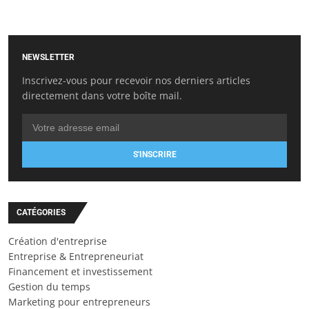
NEWSLETTER
Inscrivez-vous pour recevoir nos derniers articles
directement dans votre boîte mail.
S'INSCRIRE
CATÉGORIES
Création d'entreprise
Entreprise & Entrepreneuriat
Financement et investissement
Gestion du temps
Marketing pour entrepreneurs