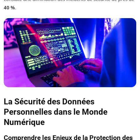
40 %
.
La Sécurité des Données
Personnelles dans le Monde
Numérique
Comprendre les Enjeux de la Protection des