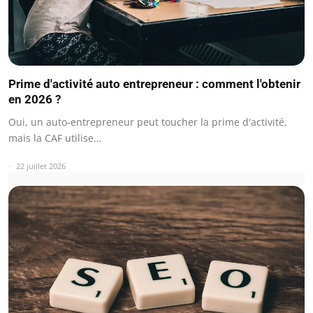
Prime d'activité auto entrepreneur : comment l'obtenir
en 2026 ?
Oui, un auto-entrepreneur peut toucher la prime d'activité,
mais la CAF utilise…
22 juillet 2026