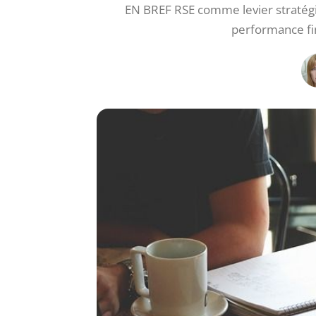
EN BREF RSE comme levier stratégi
performance fi