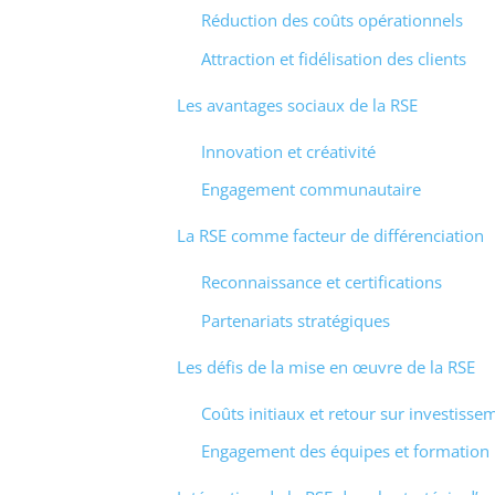
Réduction des coûts opérationnels
Attraction et fidélisation des clients
Les avantages sociaux de la RSE
Innovation et créativité
Engagement communautaire
La RSE comme facteur de différenciation
Reconnaissance et certifications
Partenariats stratégiques
Les défis de la mise en œuvre de la RSE
Coûts initiaux et retour sur investisse
Engagement des équipes et formation