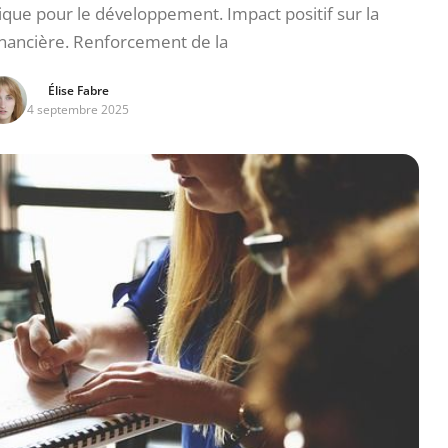
que pour le développement. Impact positif sur la
nancière. Renforcement de la
Élise Fabre
4 septembre 2025