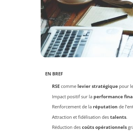
EN BREF
RSE
comme
levier stratégique
pour l
Impact positif sur la
performance fina
Renforcement de la
réputation
de l’en
Attraction et fidélisation des
talents
.
Réduction des
coûts opérationnels
grâ