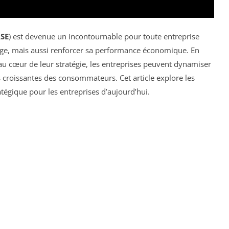
SE
) est devenue un incontournable pour toute entreprise
ge, mais aussi renforcer sa performance économique. En
au cœur de leur stratégie, les entreprises peuvent dynamiser
croissantes des consommateurs. Cet article explore les
tégique pour les entreprises d’aujourd’hui.