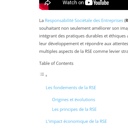
La
Responsabilité Sociétale des Entreprises
(
R
souhaitant non seulement améliorer son ima
intégrant des pratiques durables et éthiques 
leur développement et répondre aux attentes 
multiples aspects de la RSE comme levier stra
Table of Contents
Les fondements de la RSE
Origines et évolutions
Les principes de la RSE
L’impact économique de la RSE