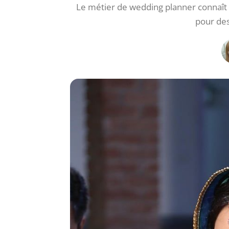
Le métier de wedding planner connaît
pour de