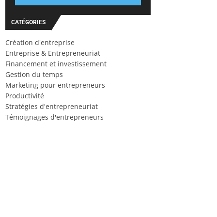
CATÉGORIES
Création d'entreprise
Entreprise & Entrepreneuriat
Financement et investissement
Gestion du temps
Marketing pour entrepreneurs
Productivité
Stratégies d'entrepreneuriat
Témoignages d'entrepreneurs