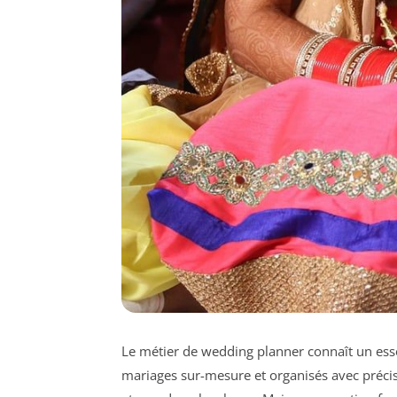
Le métier de wedding planner connaît un ess
mariages sur-mesure et organisés avec précis