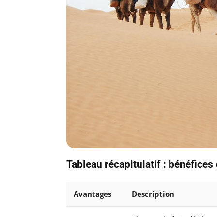
Tableau récapitulatif : bénéfices
Avantages
Description