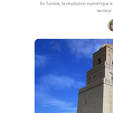
En Tunisie, la révolution numérique 
vecteur 