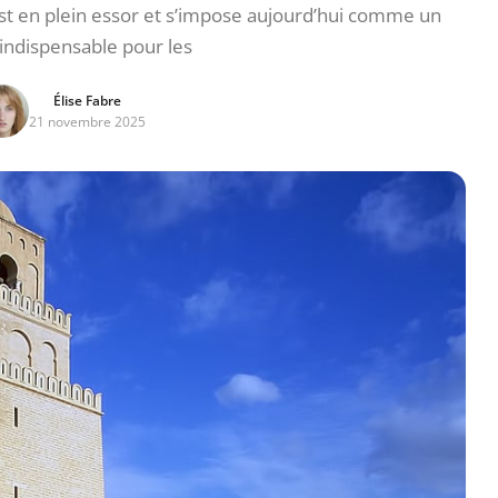
est en plein essor et s’impose aujourd’hui comme un
indispensable pour les
Élise Fabre
21 novembre 2025