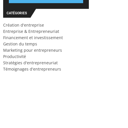
CATÉGORIES
Création d'entreprise
Entreprise & Entrepreneuriat
Financement et investissement
Gestion du temps
Marketing pour entrepreneurs
Productivité
Stratégies d'entrepreneuriat
Témoignages d'entrepreneurs