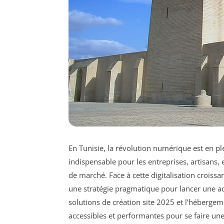
En Tunisie, la révolution numérique est en p
indispensable pour les entreprises, artisans,
de marché. Face à cette digitalisation croissa
une stratégie pragmatique pour lancer une acti
solutions de création site 2025 et l’hébergem
accessibles et performantes pour se faire une p