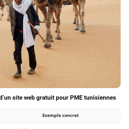
 d’un site web gratuit pour PME tunisiennes
Exemple concret