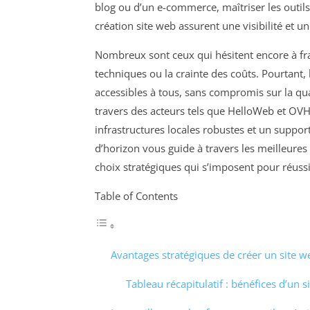
blog ou d’un e-commerce, maîtriser les outils
création site web assurent une visibilité et u
Nombreux sont ceux qui hésitent encore à fra
techniques ou la crainte des coûts. Pourtant
accessibles à tous, sans compromis sur la qual
travers des acteurs tels que HelloWeb et O
infrastructures locales robustes et un suppor
d’horizon vous guide à travers les meilleures 
choix stratégiques qui s’imposent pour réuss
Table of Contents
Avantages stratégiques de créer un site w
Tableau récapitulatif : bénéfices d’un 