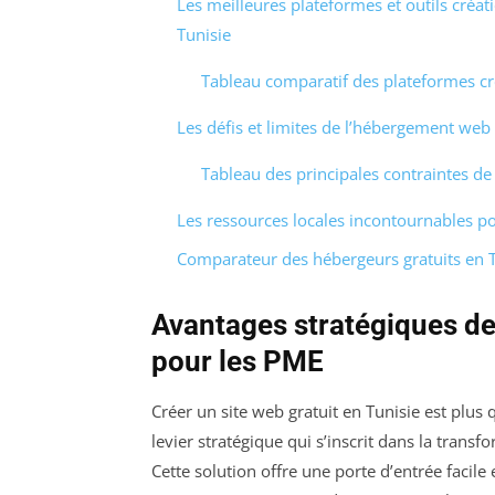
Les meilleures plateformes et outils créat
Tunisie
Tableau comparatif des plateformes cré
Les défis et limites de l’hébergement web 
Tableau des principales contraintes de
Les ressources locales incontournables po
Comparateur des hébergeurs gratuits en 
Avantages stratégiques de 
pour les PME
Créer un site web gratuit en Tunisie est plus
levier stratégique qui s’inscrit dans la trans
Cette solution offre une porte d’entrée facile