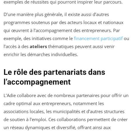
exemples de réussites qui pourront inspirer leur parcours.
D’une manière plus générale, il existe aussi d’autres
programmes soutenus par des acteurs locaux et nationaux
qui œuvrent à l’accompagnement des entrepreneurs. Par
exemple, des initiatives comme le
financement participatif
ou
l’accès à des
ateliers
thématiques peuvent aussi venir
enrichir les démarches individuelles.
Le rôle des partenariats dans
l’accompagnement
L’Adie collabore avec de nombreux partenaires pour offrir un
cadre optimal aux entrepreneurs, notamment les
associations locales, les municipalités et d’autres structures
de soutien à l’emploi. Ces collaborations permettent de créer
un réseau dynamiques et diversifié, offrant ainsi aux