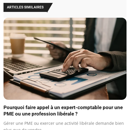
ARTICLES SIMILAIRES
Pourquoi faire appel à un expert-comptable pour une
PME ou une profession libérale ?
Gérer une PME ou exercer une activité libérale demande bien
plus que de vendre…