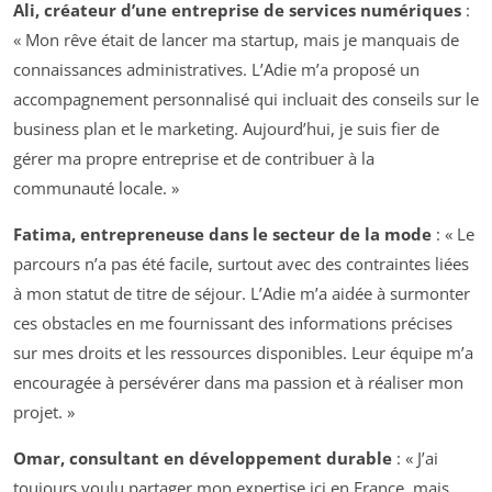
Ali, créateur d’une entreprise de services numériques
:
« Mon rêve était de lancer ma startup, mais je manquais de
connaissances administratives. L’Adie m’a proposé un
accompagnement personnalisé qui incluait des conseils sur le
business plan et le marketing. Aujourd’hui, je suis fier de
gérer ma propre entreprise et de contribuer à la
communauté locale. »
Fatima, entrepreneuse dans le secteur de la mode
: « Le
parcours n’a pas été facile, surtout avec des contraintes liées
à mon statut de titre de séjour. L’Adie m’a aidée à surmonter
ces obstacles en me fournissant des informations précises
sur mes droits et les ressources disponibles. Leur équipe m’a
encouragée à persévérer dans ma passion et à réaliser mon
projet. »
Omar, consultant en développement durable
: « J’ai
toujours voulu partager mon expertise ici en France, mais