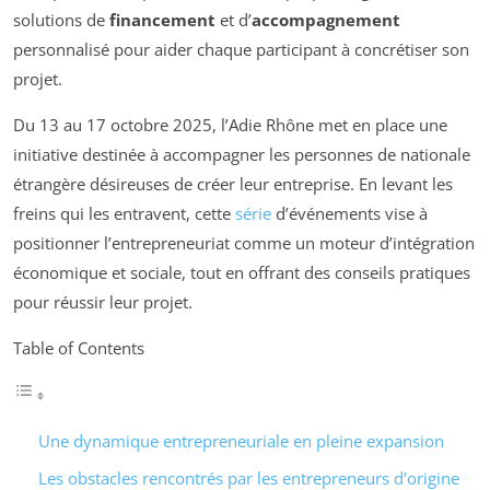
solutions de
financement
et d’
accompagnement
personnalisé pour aider chaque participant à concrétiser son
projet.
Du 13 au 17 octobre 2025, l’Adie Rhône met en place une
initiative destinée à accompagner les personnes de nationale
étrangère désireuses de créer leur entreprise. En levant les
freins qui les entravent, cette
série
d’événements vise à
positionner l’entrepreneuriat comme un moteur d’intégration
économique et sociale, tout en offrant des conseils pratiques
pour réussir leur projet.
Table of Contents
Une dynamique entrepreneuriale en pleine expansion
Les obstacles rencontrés par les entrepreneurs d’origine