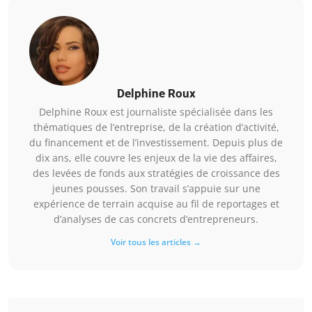
Delphine Roux
Delphine Roux est journaliste spécialisée dans les
thématiques de l’entreprise, de la création d’activité,
du financement et de l’investissement. Depuis plus de
dix ans, elle couvre les enjeux de la vie des affaires,
des levées de fonds aux stratégies de croissance des
jeunes pousses. Son travail s’appuie sur une
expérience de terrain acquise au fil de reportages et
d’analyses de cas concrets d’entrepreneurs.
Voir tous les articles →