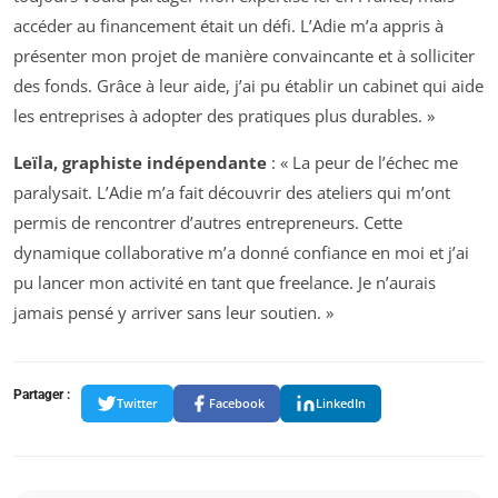
accéder au financement était un défi. L’Adie m’a appris à
présenter mon projet de manière convaincante et à solliciter
des fonds. Grâce à leur aide, j’ai pu établir un cabinet qui aide
les entreprises à adopter des pratiques plus durables. »
Leïla, graphiste indépendante
: « La peur de l’échec me
paralysait. L’Adie m’a fait découvrir des ateliers qui m’ont
permis de rencontrer d’autres entrepreneurs. Cette
dynamique collaborative m’a donné confiance en moi et j’ai
pu lancer mon activité en tant que freelance. Je n’aurais
jamais pensé y arriver sans leur soutien. »
Partager :
Twitter
Facebook
LinkedIn