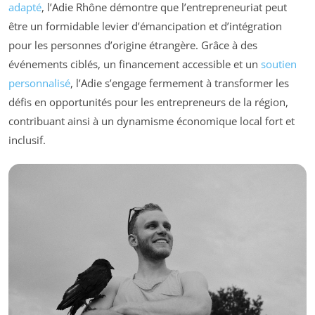
adapté
, l’Adie Rhône démontre que l’entrepreneuriat peut
être un formidable levier d’émancipation et d’intégration
pour les personnes d’origine étrangère. Grâce à des
événements ciblés, un financement accessible et un
soutien
personnalisé
, l’Adie s’engage fermement à transformer les
défis en opportunités pour les entrepreneurs de la région,
contribuant ainsi à un dynamisme économique local fort et
inclusif.