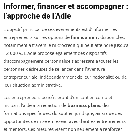
Informer, financer et accompagner :
l’approche de l’Adie
L’objectif principal de ces événements est d’informer les
entrepreneurs sur les options de
financement
disponibles,
notamment à travers le microcrédit qui peut atteindre jusqu’à
12 000 €. L’Adie propose également des dispositifs
d’accompagnement personnalisé s’adressant à toutes les
personnes désireuses de se lancer dans l’aventure
entrepreneuriale, indépendamment de leur nationalité ou de
leur situation administrative.
Les entrepreneurs bénéficieront d’un soutien complet
incluant l’aide à la rédaction de
business plans
, des
formations spécifiques, du soutien juridique, ainsi que des
opportunités de mise en réseau avec d’autres entrepreneurs
et mentors. Ces mesures visent non seulement à renforcer