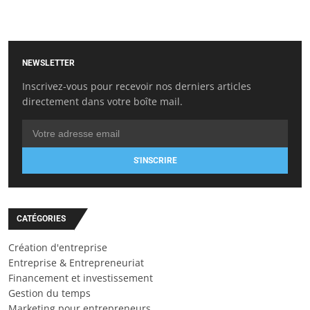
NEWSLETTER
Inscrivez-vous pour recevoir nos derniers articles
directement dans votre boîte mail.
S'INSCRIRE
CATÉGORIES
Création d'entreprise
Entreprise & Entrepreneuriat
Financement et investissement
Gestion du temps
Marketing pour entrepreneurs