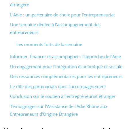
étrangère
L’Adie : un partenaire de choix pour l’entrepreneuriat
Une semaine dédiée à l’accompagnement des
entrepreneurs
Les moments forts de la semaine
Informer, financer et accompagner : l’approche de l’Adie
Un engagement pour l’intégration économique et sociale
Des ressources complémentaires pour les entrepreneurs
Le rôle des partenariats dans l’accompagnement
Conclusion sur le soutien à l’entrepreneuriat étranger
Témoignages sur l’Assistance de l’Adie Rhône aux
Entrepreneurs d’Origine Étrangère