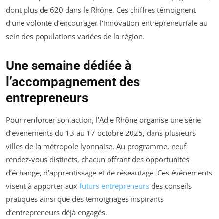
dont plus de 620 dans le Rhône. Ces chiffres témoignent
d’une volonté d’encourager l’innovation entrepreneuriale au
sein des populations variées de la région.
Une semaine dédiée à
l’accompagnement des
entrepreneurs
Pour renforcer son action, l’Adie Rhône organise une série
d’événements du 13 au 17 octobre 2025, dans plusieurs
villes de la métropole lyonnaise. Au programme, neuf
rendez-vous distincts, chacun offrant des opportunités
d’échange, d’apprentissage et de réseautage. Ces événements
visent à apporter aux
futurs entrepreneurs
des conseils
pratiques ainsi que des témoignages inspirants
d’entrepreneurs déjà engagés.