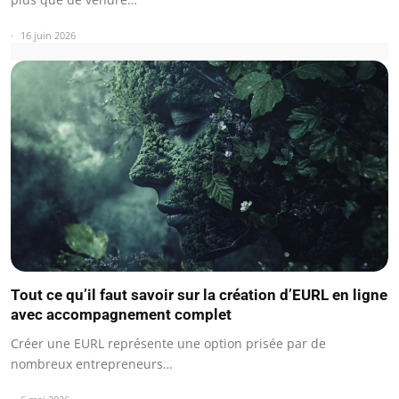
16 juin 2026
Tout ce qu’il faut savoir sur la création d’EURL en ligne
avec accompagnement complet
Créer une EURL représente une option prisée par de
nombreux entrepreneurs…