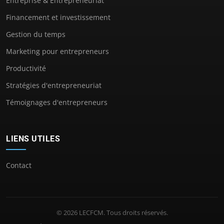
Entreprise & Entrepreneuriat
Financement et investissement
Gestion du temps
Marketing pour entrepreneurs
Productivité
Stratégies d'entrepreneuriat
Témoignages d'entrepreneurs
LIENS UTILES
Contact
© 2026 LECFCM. Tous droits réservés.