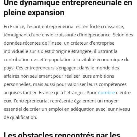
Une dynamique entrepreneuriale en
pleine expansion
En France, l’esprit entrepreneurial est en forte croissance,
témoignant d’une envie croissante d’indépendance. Selon des
données récentes de l’Insee, un créateur d’entreprise
individuelle sur six est d’origine étrangère, illustrant la
contribution de cette population à la vitalité économique du
pays. Ces entrepreneurs s’engagent dans le monde des
affaires non seulement pour réaliser leurs ambitions
personnelles, mais aussi pour valoriser leurs compétences
acquises tant en France qu’à l’étranger. Pour
nombre
d’entre
eux, l’entrepreneuriat représente également un moyen
essentiel de créer un emploi en adéquation avec leur niveau
de qualification.
Les obstacles rencontrés par les