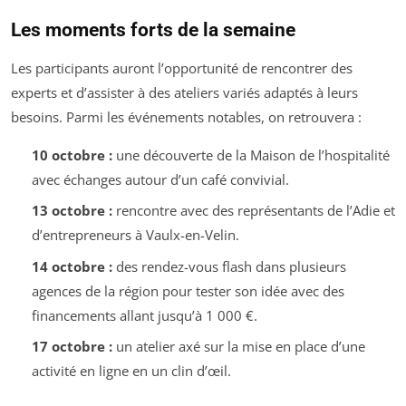
Les moments forts de la semaine
Les participants auront l’opportunité de rencontrer des
experts et d’assister à des ateliers variés adaptés à leurs
besoins. Parmi les événements notables, on retrouvera :
10 octobre :
une découverte de la Maison de l’hospitalité
avec échanges autour d’un café convivial.
13 octobre :
rencontre avec des représentants de l’Adie et
d’entrepreneurs à Vaulx-en-Velin.
14 octobre :
des rendez-vous flash dans plusieurs
agences de la région pour tester son idée avec des
financements allant jusqu’à 1 000 €.
17 octobre :
un atelier axé sur la mise en place d’une
activité en ligne en un clin d’œil.