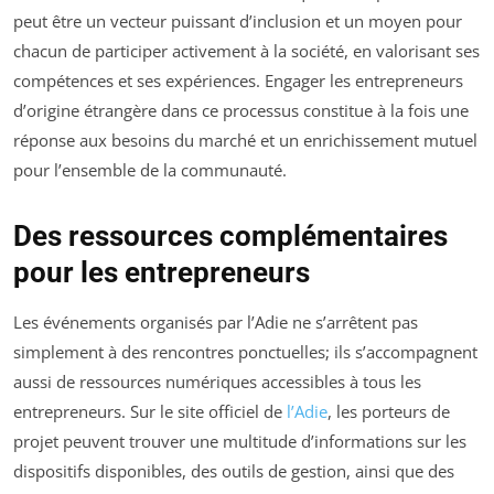
peut être un vecteur puissant d’inclusion et un moyen pour
chacun de participer activement à la société, en valorisant ses
compétences et ses expériences. Engager les entrepreneurs
d’origine étrangère dans ce processus constitue à la fois une
réponse aux besoins du marché et un enrichissement mutuel
pour l’ensemble de la communauté.
Des ressources complémentaires
pour les entrepreneurs
Les événements organisés par l’Adie ne s’arrêtent pas
simplement à des rencontres ponctuelles; ils s’accompagnent
aussi de ressources numériques accessibles à tous les
entrepreneurs. Sur le site officiel de
l’Adie
, les porteurs de
projet peuvent trouver une multitude d’informations sur les
dispositifs disponibles, des outils de gestion, ainsi que des