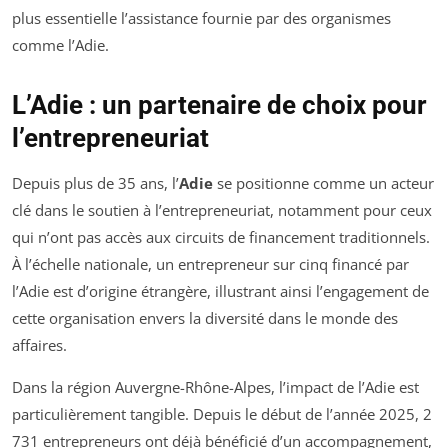
plus essentielle l’assistance fournie par des organismes
comme l’Adie.
L’Adie : un partenaire de choix pour
l’entrepreneuriat
Depuis plus de 35 ans, l’
Adie
se positionne comme un acteur
clé dans le soutien à l’entrepreneuriat, notamment pour ceux
qui n’ont pas accès aux circuits de financement traditionnels.
À l’échelle nationale, un entrepreneur sur cinq financé par
l’Adie est d’origine étrangère, illustrant ainsi l’engagement de
cette organisation envers la diversité dans le monde des
affaires.
Dans la région Auvergne-Rhône-Alpes, l’impact de l’Adie est
particulièrement tangible. Depuis le début de l’année 2025, 2
731 entrepreneurs ont déjà bénéficié d’un accompagnement,