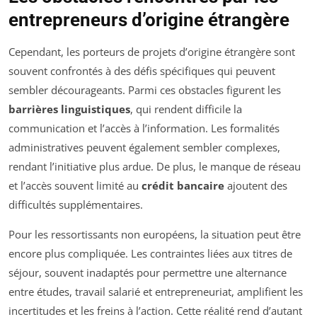
entrepreneurs d’origine étrangère
Cependant, les porteurs de projets d’origine étrangère sont
souvent confrontés à des défis spécifiques qui peuvent
sembler décourageants. Parmi ces obstacles figurent les
barrières linguistiques
, qui rendent difficile la
communication et l’accès à l’information. Les formalités
administratives peuvent également sembler complexes,
rendant l’initiative plus ardue. De plus, le manque de réseau
et l’accès souvent limité au
crédit bancaire
ajoutent des
difficultés supplémentaires.
Pour les ressortissants non européens, la situation peut être
encore plus compliquée. Les contraintes liées aux titres de
séjour, souvent inadaptés pour permettre une alternance
entre études, travail salarié et entrepreneuriat, amplifient les
incertitudes et les freins à l’action. Cette réalité rend d’autant