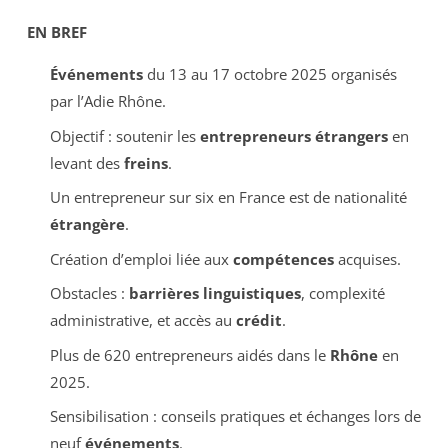
EN BREF
Événements
du 13 au 17 octobre 2025 organisés
par l’Adie Rhône.
Objectif : soutenir les
entrepreneurs étrangers
en
levant des
freins
.
Un entrepreneur sur six en France est de nationalité
étrangère
.
Création d’emploi liée aux
compétences
acquises.
Obstacles :
barrières linguistiques
, complexité
administrative, et accès au
crédit
.
Plus de 620 entrepreneurs aidés dans le
Rhône
en
2025.
Sensibilisation : conseils pratiques et échanges lors de
neuf
événements
.