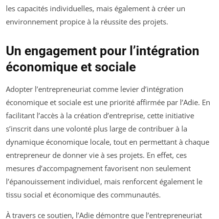
les capacités individuelles, mais également à créer un
environnement propice à la réussite des projets.
Un engagement pour l’intégration
économique et sociale
Adopter l’entrepreneuriat comme levier d’intégration
économique et sociale est une priorité affirmée par l’Adie. En
facilitant l’accès à la création d’entreprise, cette initiative
s’inscrit dans une volonté plus large de contribuer à la
dynamique économique locale, tout en permettant à chaque
entrepreneur de donner vie à ses projets. En effet, ces
mesures d’accompagnement favorisent non seulement
l’épanouissement individuel, mais renforcent également le
tissu social et économique des communautés.
À travers ce soutien, l’Adie démontre que l’entrepreneuriat