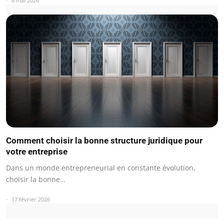
6 mai 2026
Comment choisir la bonne structure juridique pour
votre entreprise
Dans un monde entrepreneurial en constante évolution,
choisir la bonne…
17 février 2026