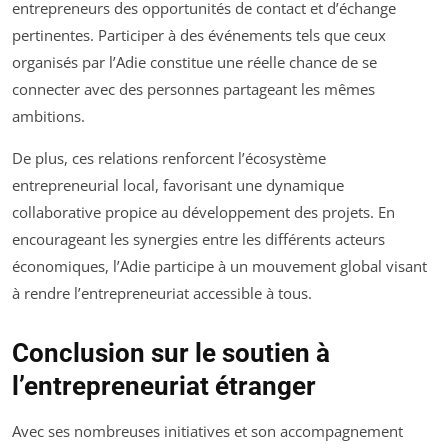
entrepreneurs des opportunités de contact et d’échange
pertinentes. Participer à des événements tels que ceux
organisés par l’Adie constitue une réelle chance de se
connecter avec des personnes partageant les mêmes
ambitions.
De plus, ces relations renforcent l’écosystème
entrepreneurial local, favorisant une dynamique
collaborative propice au développement des projets. En
encourageant les synergies entre les différents acteurs
économiques, l’Adie participe à un mouvement global visant
à rendre l’entrepreneuriat accessible à tous.
Conclusion sur le soutien à
l’entrepreneuriat étranger
Avec ses nombreuses initiatives et son accompagnement