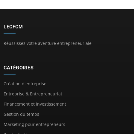
LECFCM
Réussissez votre aventure entrepreneuriale
CATÉGORIES
Création d'entreprise
Entreprise & Entrepreneuriat
Financement et investissement
Gestion du temps
Marketing pour entrepreneurs