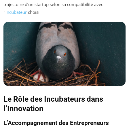
trajectoire d’un startup selon sa compatibilité avec
l’
incubateur
choisi.
Le Rôle des Incubateurs dans
l’Innovation
L’Accompagnement des Entrepreneurs