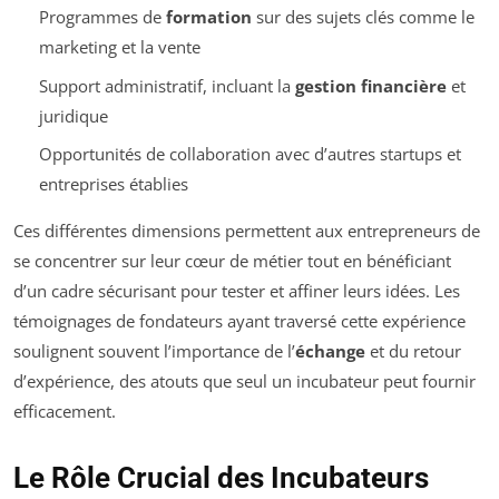
Programmes de
formation
sur des sujets clés comme le
marketing et la vente
Support administratif, incluant la
gestion financière
et
juridique
Opportunités de collaboration avec d’autres startups et
entreprises établies
Ces différentes dimensions permettent aux entrepreneurs de
se concentrer sur leur cœur de métier tout en bénéficiant
d’un cadre sécurisant pour tester et affiner leurs idées. Les
témoignages de fondateurs ayant traversé cette expérience
soulignent souvent l’importance de l’
échange
et du retour
d’expérience, des atouts que seul un incubateur peut fournir
efficacement.
Le Rôle Crucial des Incubateurs