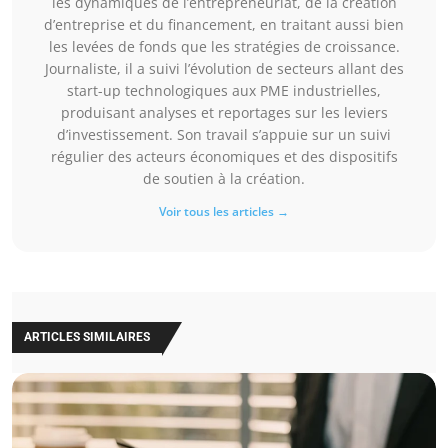
les dynamiques de l’entrepreneuriat, de la création
d’entreprise et du financement, en traitant aussi bien
les levées de fonds que les stratégies de croissance.
Journaliste, il a suivi l’évolution de secteurs allant des
start-up technologiques aux PME industrielles,
produisant analyses et reportages sur les leviers
d’investissement. Son travail s’appuie sur un suivi
régulier des acteurs économiques et des dispositifs
de soutien à la création.
Voir tous les articles →
ARTICLES SIMILAIRES