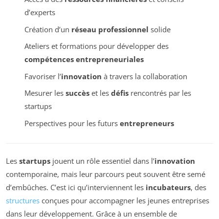
d’experts
Création d’un
réseau professionnel
solide
Ateliers et formations pour développer des
compétences entrepreneuriales
Favoriser l’
innovation
à travers la collaboration
Mesurer les
succès
et les
défis
rencontrés par les
startups
Perspectives pour les futurs
entrepreneurs
Les
startups
jouent un rôle essentiel dans l’
innovation
contemporaine, mais leur parcours peut souvent être semé
d’embûches. C’est ici qu’interviennent les
incubateurs
, des
structures
conçues pour accompagner les jeunes entreprises
dans leur développement. Grâce à un ensemble de