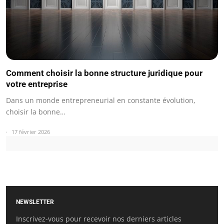
Comment choisir la bonne structure juridique pour
votre entreprise
Dans un monde entrepreneurial en constante évolution,
choisir la bonne…
17 février 2026
NEWSLETTER
Inscrivez-vous pour recevoir nos derniers articles