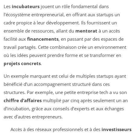
Les
incubateurs
jouent un rôle fondamental dans
l’écosystème entrepreneurial, en offrant aux startups un
cadre propice à leur développement. Ils fournissent un
ensemble de ressources, allant du
mentorat
à un accès
facilité aux
financements
, en passant par des espaces de
travail partagés. Cette combinaison crée un environnement
où les idées peuvent prendre forme et se transformer en
projets concrets
.
Un exemple marquant est celui de multiples startups ayant
bénéficié d’un accompagnement structuré dans ces
structures. Par exemple, une petite entreprise tech a vu son
chiffre d’affaires
multiplié par cinq après seulement un an
d’incubation, grâce aux conseils d’experts et aux échanges
avec d’autres entrepreneurs.
Accès à des réseaux professionnels et à des
investisseurs