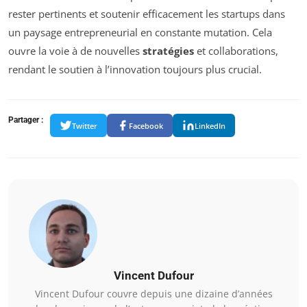
rester pertinents et soutenir efficacement les startups dans
un paysage entrepreneurial en constante mutation. Cela
ouvre la voie à de nouvelles
stratégies
et collaborations,
rendant le soutien à l’innovation toujours plus crucial.
Partager :
Twitter
Facebook
LinkedIn
Vincent Dufour
Vincent Dufour couvre depuis une dizaine d’années