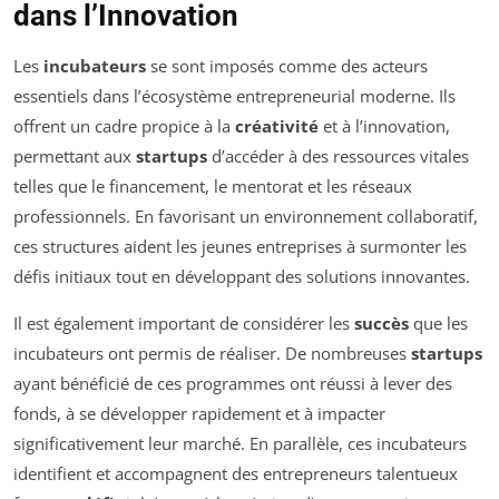
dans l’Innovation
Les
incubateurs
se sont imposés comme des acteurs
essentiels dans l’écosystème entrepreneurial moderne. Ils
offrent un cadre propice à la
créativité
et à l’innovation,
permettant aux
startups
d’accéder à des ressources vitales
telles que le financement, le mentorat et les réseaux
professionnels. En favorisant un environnement collaboratif,
ces structures aident les jeunes entreprises à surmonter les
défis initiaux tout en développant des solutions innovantes.
Il est également important de considérer les
succès
que les
incubateurs ont permis de réaliser. De nombreuses
startups
ayant bénéficié de ces programmes ont réussi à lever des
fonds, à se développer rapidement et à impacter
significativement leur marché. En parallèle, ces incubateurs
identifient et accompagnent des entrepreneurs talentueux