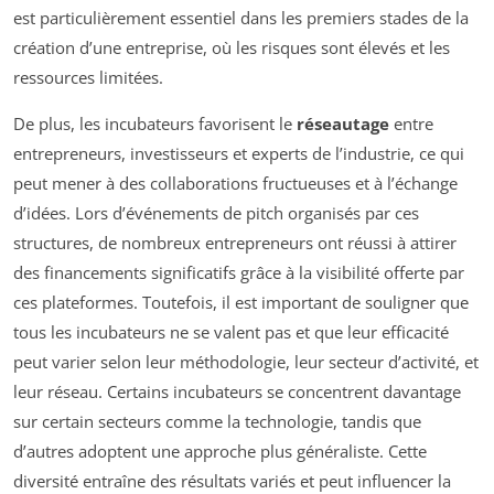
est particulièrement essentiel dans les premiers stades de la
création d’une entreprise, où les risques sont élevés et les
ressources limitées.
De plus, les incubateurs favorisent le
réseautage
entre
entrepreneurs, investisseurs et experts de l’industrie, ce qui
peut mener à des collaborations fructueuses et à l’échange
d’idées. Lors d’événements de pitch organisés par ces
structures, de nombreux entrepreneurs ont réussi à attirer
des financements significatifs grâce à la visibilité offerte par
ces plateformes. Toutefois, il est important de souligner que
tous les incubateurs ne se valent pas et que leur efficacité
peut varier selon leur méthodologie, leur secteur d’activité, et
leur réseau. Certains incubateurs se concentrent davantage
sur certain secteurs comme la technologie, tandis que
d’autres adoptent une approche plus généraliste. Cette
diversité entraîne des résultats variés et peut influencer la