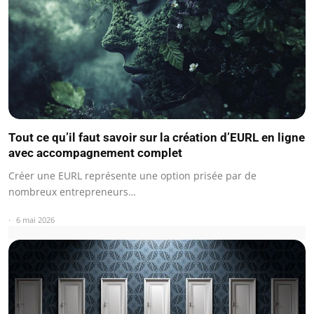
Tout ce qu’il faut savoir sur la création d’EURL en ligne
avec accompagnement complet
Créer une EURL représente une option prisée par de
nombreux entrepreneurs…
6 mai 2026