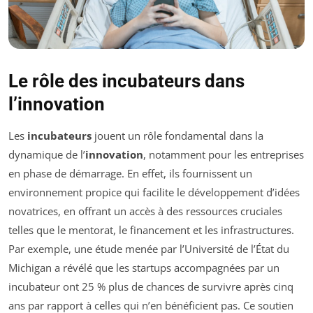
Le rôle des incubateurs dans
l’innovation
Les
incubateurs
jouent un rôle fondamental dans la
dynamique de l’
innovation
, notamment pour les entreprises
en phase de démarrage. En effet, ils fournissent un
environnement propice qui facilite le développement d’idées
novatrices, en offrant un accès à des ressources cruciales
telles que le mentorat, le financement et les infrastructures.
Par exemple, une étude menée par l’Université de l’État du
Michigan a révélé que les startups accompagnées par un
incubateur ont 25 % plus de chances de survivre après cinq
ans par rapport à celles qui n’en bénéficient pas. Ce soutien