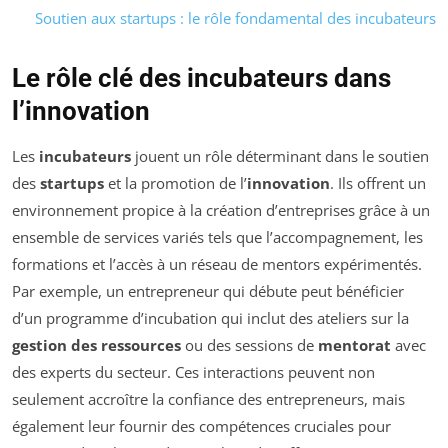
Soutien aux startups : le rôle fondamental des incubateurs
Le rôle clé des incubateurs dans
l’innovation
Les
incubateurs
jouent un rôle déterminant dans le soutien
des
startups
et la promotion de l’
innovation
. Ils offrent un
environnement propice à la création d’entreprises grâce à un
ensemble de services variés tels que l’accompagnement, les
formations et l’accès à un réseau de mentors expérimentés.
Par exemple, un entrepreneur qui débute peut bénéficier
d’un programme d’incubation qui inclut des ateliers sur la
gestion des ressources
ou des sessions de
mentorat
avec
des experts du secteur. Ces interactions peuvent non
seulement accroître la confiance des entrepreneurs, mais
également leur fournir des compétences cruciales pour