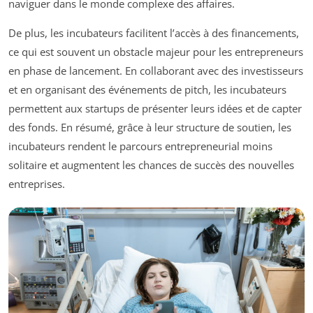
naviguer dans le monde complexe des affaires.
De plus, les incubateurs facilitent l’accès à des financements,
ce qui est souvent un obstacle majeur pour les entrepreneurs
en phase de lancement. En collaborant avec des investisseurs
et en organisant des événements de pitch, les incubateurs
permettent aux startups de présenter leurs idées et de capter
des fonds. En résumé, grâce à leur structure de soutien, les
incubateurs rendent le parcours entrepreneurial moins
solitaire et augmentent les chances de succès des nouvelles
entreprises.