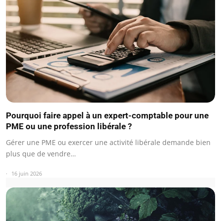
Pourquoi faire appel à un expert-comptable pour une
PME ou une profession libérale ?
Gérer une PME ou exercer une activité libérale demande bien
plus que de vendre…
16 juin 2026