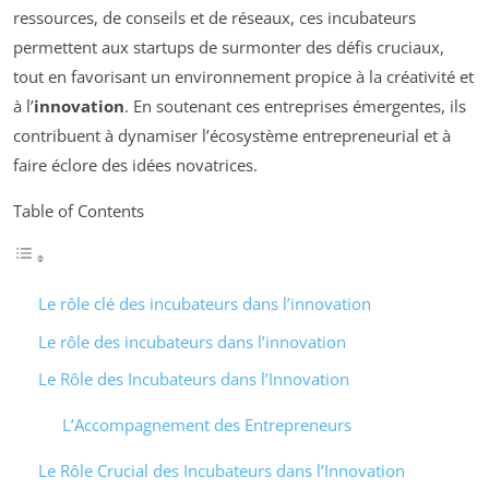
ressources, de conseils et de réseaux, ces incubateurs
permettent aux startups de surmonter des défis cruciaux,
tout en favorisant un environnement propice à la créativité et
à l’
innovation
. En soutenant ces entreprises émergentes, ils
contribuent à dynamiser l’écosystème entrepreneurial et à
faire éclore des idées novatrices.
Table of Contents
Le rôle clé des incubateurs dans l’innovation
Le rôle des incubateurs dans l’innovation
Le Rôle des Incubateurs dans l’Innovation
L’Accompagnement des Entrepreneurs
Le Rôle Crucial des Incubateurs dans l’Innovation