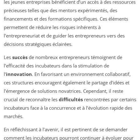
les jeunes entreprises bénéficient d’un accès à des ressources
précieuses telles que des mentors expérimentés, des
financements et des formations spécifiques. Ces éléments
permettent de réduire les risques inhérents à
l’entrepreneuriat et de guider les entrepreneurs vers des
décisions stratégiques éclairées.
Les
succès
de nombreux entrepreneurs témoignent de
l’efficacité des incubateurs dans la stimulation de
l’
innovation
. En favorisant un environnement collaboratif,
ces structures encouragent également le partage d’idées et
l’émergence de solutions novatrices. Cependant, il reste
crucial de reconnaître les
difficultés
rencontrées par certains
incubateurs face à la concurrence et à l’évolution rapide des
marchés.
En réfléchissant à l’avenir, il est pertinent de se demander
comment les incubateurs pourront continuer à évoluer pour