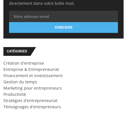
directement dans votre boîte mail.
S'INSCRIRE
CATÉGORIES
Création d'entreprise
Entreprise & Entrepreneuriat
Financement et investissement
Gestion du temps
Marketing pour entrepreneurs
Productivité
Stratégies d'entrepreneuriat
Témoignages d'entrepreneurs