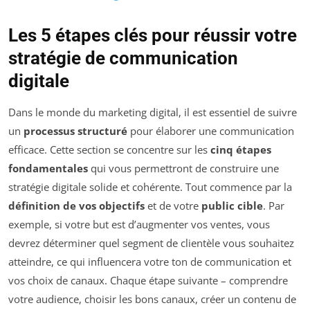
Les 5 étapes clés pour réussir votre
stratégie de communication
digitale
Dans le monde du marketing digital, il est essentiel de suivre
un
processus structuré
pour élaborer une communication
efficace. Cette section se concentre sur les
cinq étapes
fondamentales
qui vous permettront de construire une
stratégie digitale solide et cohérente. Tout commence par la
définition de vos objectifs
et de votre
public cible
. Par
exemple, si votre but est d’augmenter vos ventes, vous
devrez déterminer quel segment de clientèle vous souhaitez
atteindre, ce qui influencera votre ton de communication et
vos choix de canaux. Chaque étape suivante – comprendre
votre audience, choisir les bons canaux, créer un contenu de