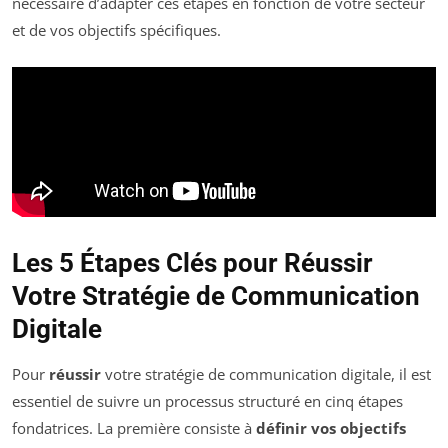
nécessaire d’adapter ces étapes en fonction de votre secteur
et de vos objectifs spécifiques.
Les 5 Étapes Clés pour Réussir
Votre Stratégie de Communication
Digitale
Pour
réussir
votre stratégie de communication digitale, il est
essentiel de suivre un processus structuré en cinq étapes
fondatrices. La première consiste à
définir vos objectifs