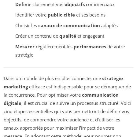
Définir
clairement vos
objectifs
commerciaux
Identifier votre
public cible
et ses besoins
Choisir les
canaux de communication
adaptés
Créer un contenu de
qualité
et engageant
Mesurer
régulièrement les
performances
de votre
stratégie
Dans un monde de plus en plus connecté, une
stratégie
marketing
efficace est indispensable pour se démarquer de
la concurrence. Pour optimiser votre
communication
digitale
, il est crucial de suivre un processus structuré. Voici
cinq étapes essentielles qui vous permettront de définir vos
objectifs, de comprendre votre audience et d’utiliser les
canaux appropriés pour maximiser l’impact de votre
message. En adoptant cette méthode, vous pourrez non