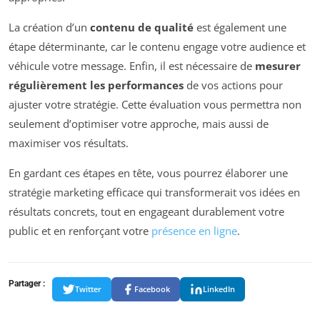
La création d’un
contenu de qualité
est également une
étape déterminante, car le contenu engage votre audience et
véhicule votre message. Enfin, il est nécessaire de
mesurer
régulièrement les performances
de vos actions pour
ajuster votre stratégie. Cette évaluation vous permettra non
seulement d’optimiser votre approche, mais aussi de
maximiser vos résultats.
En gardant ces étapes en tête, vous pourrez élaborer une
stratégie marketing efficace qui transformerait vos idées en
résultats concrets, tout en engageant durablement votre
public et en renforçant votre
présence en ligne
.
Partager :
Twitter
Facebook
LinkedIn