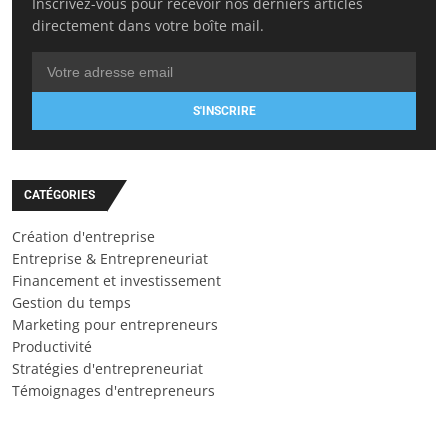
Inscrivez-vous pour recevoir nos derniers articles
directement dans votre boîte mail.
S'INSCRIRE
CATÉGORIES
Création d'entreprise
Entreprise & Entrepreneuriat
Financement et investissement
Gestion du temps
Marketing pour entrepreneurs
Productivité
Stratégies d'entrepreneuriat
Témoignages d'entrepreneurs