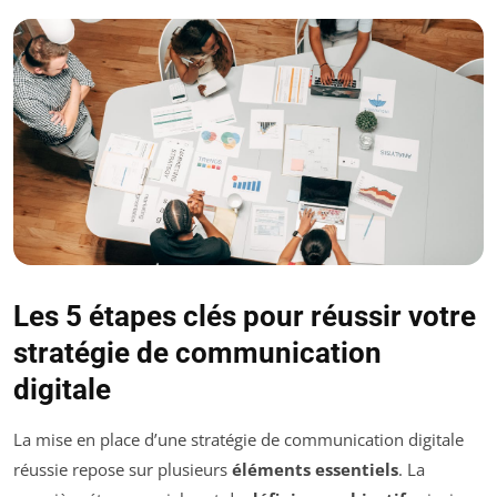
Les 5 étapes clés pour réussir votre
stratégie de communication
digitale
La mise en place d’une stratégie de communication digitale
réussie repose sur plusieurs
éléments essentiels
. La