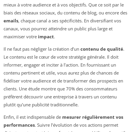
mieux à votre audience et à vos objectifs. Que ce soit par le
biais des réseaux sociaux, du contenu de blog, ou encore des
emails
, chaque canal a ses spécificités. En diversifiant vos
canaux, vous pourrez atteindre un public plus large et
maximiser votre
impact
.
Il ne faut pas négliger la création d’un
contenu de qualité
.
Le contenu est le cœur de votre stratégie générale. Il doit
informer, engager et inciter à l’action. En fournissant un
contenu pertinent et utile, vous aurez plus de chances de
fidéliser votre audience et de transformer des prospects en
clients. Une étude montre que 70% des consommateurs
préfèrent découvrir une entreprise à travers un contenu
plutôt qu’une publicité traditionnelle.
Enfin, il est indispensable de
mesurer régulièrement vos
performances
. Suivre l’évolution de vos actions permet