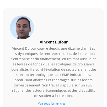
Vincent Dufour
Vincent Dufour couvre depuis une dizaine d’années
les dynamiques de l’entrepreneuriat, de la création
d’entreprise et du financement, en traitant aussi bien
les levées de fonds que les stratégies de croissance.
Journaliste, il a suivi l’évolution de secteurs allant des
start-up technologiques aux PME industrielles,
produisant analyses et reportages sur les leviers
d’investissement. Son travail s’appuie sur un suivi
régulier des acteurs économiques et des dispositifs
de soutien à la création.
Voir tous les articles →