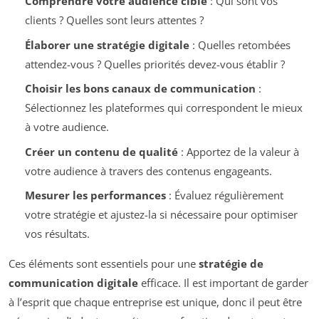
Comprendre votre audience cible
: Qui sont vos
clients ? Quelles sont leurs attentes ?
Élaborer une stratégie digitale
: Quelles retombées
attendez-vous ? Quelles priorités devez-vous établir ?
Choisir les bons canaux de communication
:
Sélectionnez les plateformes qui correspondent le mieux
à votre audience.
Créer un contenu de qualité
: Apportez de la valeur à
votre audience à travers des contenus engageants.
Mesurer les performances
: Évaluez régulièrement
votre stratégie et ajustez-la si nécessaire pour optimiser
vos résultats.
Ces éléments sont essentiels pour une
stratégie de
communication digitale
efficace. Il est important de garder
à l’esprit que chaque entreprise est unique, donc il peut être