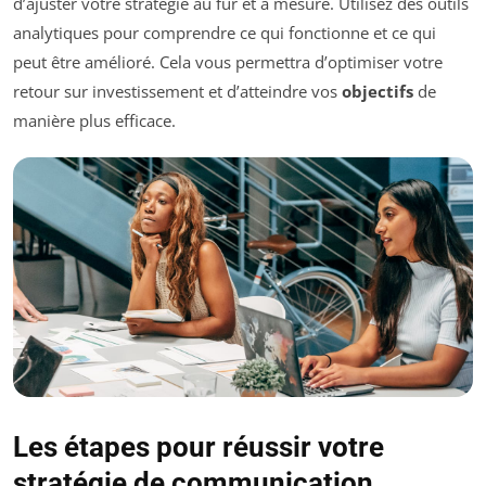
d’ajuster votre stratégie au fur et à mesure. Utilisez des outils
analytiques pour comprendre ce qui fonctionne et ce qui
peut être amélioré. Cela vous permettra d’optimiser votre
retour sur investissement et d’atteindre vos
objectifs
de
manière plus efficace.
Les étapes pour réussir votre
stratégie de communication