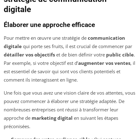
digitale
Élaborer une approche efficace
Pour mettre en œuvre une stratégie de
communication
digitale
qui porte ses fruits, il est crucial de commencer par
détailler vos objectifs
et de bien définir votre
public cible
.
Par exemple, si votre objectif est d’
augmenter vos ventes
, il
est essentiel de savoir qui sont vos clients potentiels et
comment ils interagissent en ligne.
Une fois que vous avez une vision claire de vos attentes, vous
pouvez commencer à élaborer une stratégie adaptée. De
nombreuses entreprises ont réussi à transformer leur
approche de
marketing digital
en suivant les étapes
préconisées.