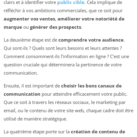
clairs et à identifier votre
public cible
. Cela implique de
réfléchir à vos ambitions commerciales, que ce soit pour
augmenter vos ventes
,
améliorer votre notoriété de
marque
ou
générer des prospects
.
La deuxième étape est de
comprendre votre audience
.
Qui sont-ils ? Quels sont leurs besoins et leurs attentes ?
Comment consomment-ils l’information en ligne ? C’est une
question cruciale qui déterminera la pertinence de votre
communication.
Ensuite, il est important de
choisir les bons canaux de
communication
pour atteindre efficacement votre public.
Que ce soit à travers les réseaux sociaux, le marketing par
email, ou le contenu de votre site web, chaque cadre doit être
utilisé de manière stratégique.
La quatrième étape porte sur la
création de contenu de