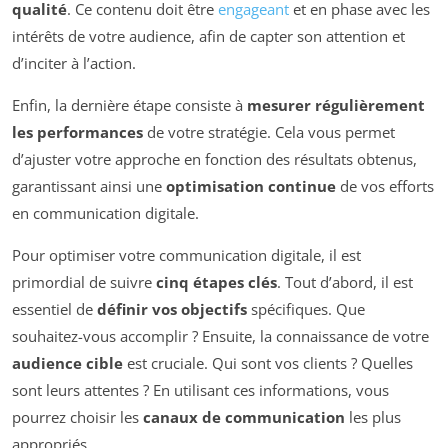
qualité
. Ce contenu doit être
engageant
et en phase avec les
intérêts de votre audience, afin de capter son attention et
d’inciter à l’action.
Enfin, la dernière étape consiste à
mesurer régulièrement
les performances
de votre stratégie. Cela vous permet
d’ajuster votre approche en fonction des résultats obtenus,
garantissant ainsi une
optimisation continue
de vos efforts
en communication digitale.
Pour optimiser votre communication digitale, il est
primordial de suivre
cinq étapes clés
. Tout d’abord, il est
essentiel de
définir vos objectifs
spécifiques. Que
souhaitez-vous accomplir ? Ensuite, la connaissance de votre
audience cible
est cruciale. Qui sont vos clients ? Quelles
sont leurs attentes ? En utilisant ces informations, vous
pourrez choisir les
canaux de communication
les plus
appropriés.