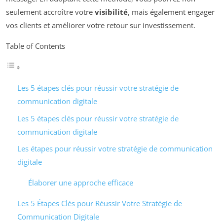
seulement accroître votre
visibilité
, mais également engager
vos clients et améliorer votre retour sur investissement.
Table of Contents
Les 5 étapes clés pour réussir votre stratégie de
communication digitale
Les 5 étapes clés pour réussir votre stratégie de
communication digitale
Les étapes pour réussir votre stratégie de communication
digitale
Élaborer une approche efficace
Les 5 Étapes Clés pour Réussir Votre Stratégie de
Communication Digitale