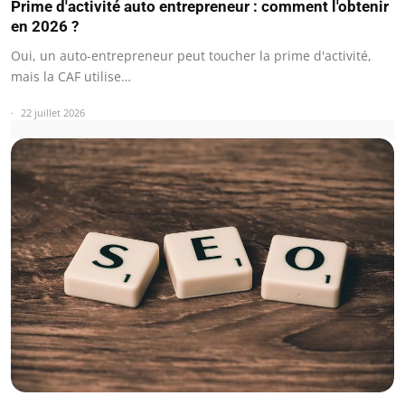
Prime d'activité auto entrepreneur : comment l'obtenir
en 2026 ?
Oui, un auto-entrepreneur peut toucher la prime d'activité,
mais la CAF utilise…
22 juillet 2026