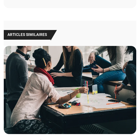
ARTICLES SIMILAIRES