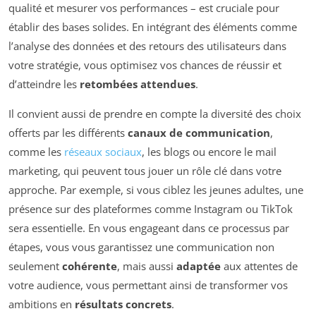
qualité et mesurer vos performances – est cruciale pour
établir des bases solides. En intégrant des éléments comme
l’analyse des données et des retours des utilisateurs dans
votre stratégie, vous optimisez vos chances de réussir et
d’atteindre les
retombées attendues
.
Il convient aussi de prendre en compte la diversité des choix
offerts par les différents
canaux de communication
,
comme les
réseaux sociaux
, les blogs ou encore le mail
marketing, qui peuvent tous jouer un rôle clé dans votre
approche. Par exemple, si vous ciblez les jeunes adultes, une
présence sur des plateformes comme Instagram ou TikTok
sera essentielle. En vous engageant dans ce processus par
étapes, vous vous garantissez une communication non
seulement
cohérente
, mais aussi
adaptée
aux attentes de
votre audience, vous permettant ainsi de transformer vos
ambitions en
résultats concrets
.