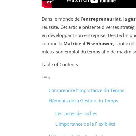
Dans le monde de l’
entrepreneuriat
, la
ges
réussite. Cet article présente diverses straté
en développant son entreprise. Des technique
comme la
Matrice d’Eisenhower
, sont expl
mieux son emploi du temps afin de maximiser
Table of Contents
Comprendre l’Importance du Temps
Éléments de la Gestion du Temps
Les Listes de Tâches
L’Importance de la Flexibilité