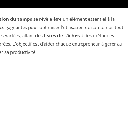
tion du temps
se révèle être un élément essentiel à la
gies gagnantes pour optimiser l’utilisation de son temps tout
s variées, allant des
listes de tâches
à des méthodes
orées. L’objectif est d’aider chaque entrepreneur à gérer au
 sa productivité.