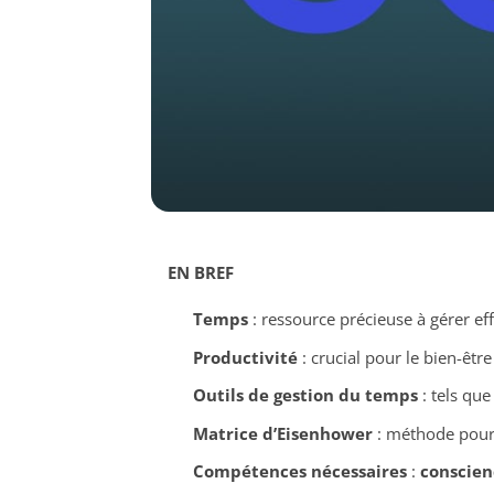
EN BREF
Temps
: ressource précieuse à gérer ef
Productivité
: crucial pour le bien-être
Outils de gestion du temps
: tels que
Matrice d’Eisenhower
: méthode pour 
Compétences nécessaires
:
conscien