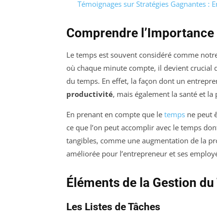
Témoignages sur Stratégies Gagnantes : E
Comprendre l’Importance
Le temps est souvent considéré comme notre r
où chaque minute compte, il devient crucial
du temps. En effet, la façon dont un entrepr
productivité
, mais également la santé et la
En prenant en compte que le
temps
ne peut ê
ce que l’on peut accomplir avec le temps do
tangibles, comme une augmentation de la prod
améliorée pour l’entrepreneur et ses employ
Éléments de la Gestion d
Les Listes de Tâches