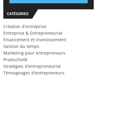
CATÉGORIES
Création d'entreprise
Entreprise & Entrepreneuriat
Financement et investissement
Gestion du temps
Marketing pour entrepreneurs
Productivité
Stratégies d'entrepreneuriat
Témoignages d'entrepreneurs