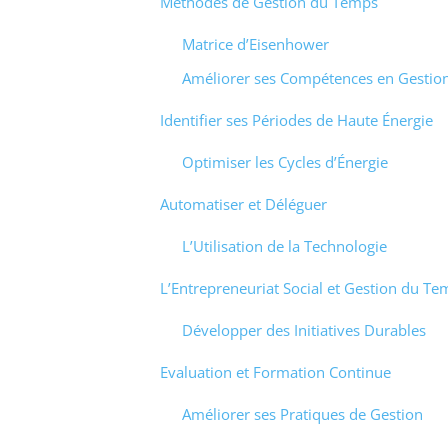
Méthodes de Gestion du Temps
Matrice d’Eisenhower
Améliorer ses Compétences en Gestio
Identifier ses Périodes de Haute Énergie
Optimiser les Cycles d’Énergie
Automatiser et Déléguer
L’Utilisation de la Technologie
L’Entrepreneuriat Social et Gestion du Te
Développer des Initiatives Durables
Evaluation et Formation Continue
Améliorer ses Pratiques de Gestion