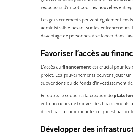
réductions d’impôt pour les nouvelles entrepr
Les gouvernements peuvent également envisa
administrative pesant sur les entrepreneurs.
davantage de personnes à se lancer dans l’av
Favoriser l’accès au fina
L’accès au
financement
est crucial pour les
projet. Les gouvernements peuvent jouer un rô
subventions ou de fonds d’investissement déd
En outre, le soutien à la création de
platefor
entrepreneurs de trouver des financements al
direct par la communauté, ce qui est particuli
Développer des infrastruc