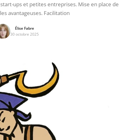
start-ups et petites entreprises. Mise en place de
ales avantageuses. Facilitation
Élise Fabre
30 octobre 2025