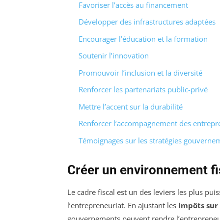
Favoriser l’accès au financement
Développer des infrastructures adaptées
Encourager l’éducation et la formation
Soutenir l’innovation
Promouvoir l’inclusion et la diversité
Renforcer les partenariats public-privé
Mettre l’accent sur la durabilité
Renforcer l’accompagnement des entrepr
Témoignages sur les stratégies gouverne
Créer un environnement fi
Le cadre fiscal est un des leviers les plus 
l’entrepreneuriat. En ajustant les
impôts sur 
gouvernements peuvent rendre l’entrepreneur