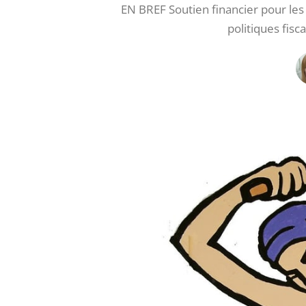
EN BREF Soutien financier pour les 
politiques fisc