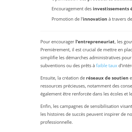
Encouragement des
investissements 
Promotion de l’
innovation
à travers d
Pour encourager
l’entrepreneuriat
, les go
Premièrement, il est crucial de mettre en pl
simplifie les démarches administratives pour 
subventions ou des prêts à
faible taux
d’intér
Ensuite, la création de
réseaux de soutien
e
ressources précieuses, notamment des conseil
également être renforcée dans les écoles et le
Enfin, les campagnes de sensibilisation visant
les histoires de succès peuvent inspirer de
professionnelle.