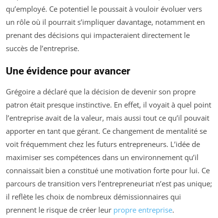
qu’employé. Ce potentiel le poussait à vouloir évoluer vers
un rôle où il pourrait s’impliquer davantage, notamment en
prenant des décisions qui impacteraient directement le
succès de l’entreprise.
Une évidence pour avancer
Grégoire a déclaré que la décision de devenir son propre
patron était presque instinctive. En effet, il voyait à quel point
l’entreprise avait de la valeur, mais aussi tout ce qu’il pouvait
apporter en tant que gérant. Ce changement de mentalité se
voit fréquemment chez les futurs entrepreneurs. L’idée de
maximiser ses compétences dans un environnement qu’il
connaissait bien a constitué une motivation forte pour lui. Ce
parcours de transition vers l’entrepreneuriat n’est pas unique;
il reflète les choix de nombreux démissionnaires qui
prennent le risque de créer leur
propre entreprise
.