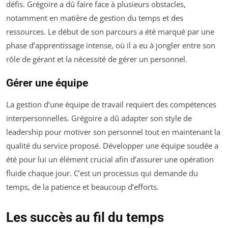
défis. Grégoire a dû faire face à plusieurs obstacles,
notamment en matière de gestion du temps et des
ressources. Le début de son parcours a été marqué par une
phase d’apprentissage intense, où il a eu à jongler entre son
rôle de gérant et la nécessité de gérer un personnel.
Gérer une équipe
La gestion d’une équipe de travail requiert des compétences
interpersonnelles. Grégoire a dû adapter son style de
leadership pour motiver son personnel tout en maintenant la
qualité du service proposé. Développer une équipe soudée a
été pour lui un élément crucial afin d’assurer une opération
fluide chaque jour. C’est un processus qui demande du
temps, de la patience et beaucoup d’efforts.
Les succès au fil du temps