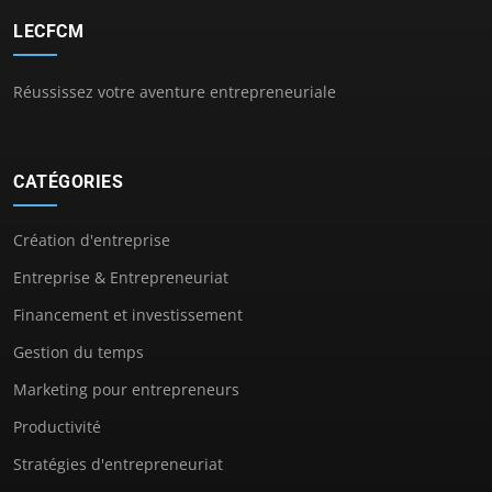
LECFCM
Réussissez votre aventure entrepreneuriale
CATÉGORIES
Création d'entreprise
Entreprise & Entrepreneuriat
Financement et investissement
Gestion du temps
Marketing pour entrepreneurs
Productivité
Stratégies d'entrepreneuriat