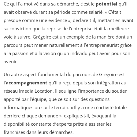
Ce qui l’a motivé dans sa démarche, c’est le
potentiel
qu’il
avait observé durant sa période comme salarié. « C’était
presque comme une évidence », déclare-t-il, mettant en avant
sa conviction que la reprise de l’entreprise était la meilleure
voie à suivre. Grégoire est un exemple de la manière dont un
parcours peut mener naturellement à l’entrepreneuriat grâce
à la passion et à la vision qu’un individu peut avoir pour son
avenir.
Un autre aspect fondamental du parcours de Grégoire est
l’
accompagnement
qu’il a reçu depuis son intégration au
réseau Imedia Location. Il souligne l’importance du soutien
apporté par l’équipe, que ce soit sur des questions
informatiques ou sur le terrain. « Il y a une réactivité totale
derrière chaque demande », explique-t-il, évoquant la
disponibilité constante d’experts prêts à assister les
franchisés dans leurs démarches.