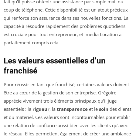
fait qu’il puisse obtenir une assistance par simple mail ou
coup de téléphone. Cette disponibilité est un atout précieux
qui renforce son assurance dans ses nouvelles fonctions. La
capacité à résoudre rapidement des problèmes quotidiens
est cruciale pour tout entrepreneur, et Imedia Location a
parfaitement compris cela.
Les valeurs essentielles d’un
franchisé
Pour réussir en tant que franchisé, certaines valeurs doivent
être au cœur de la gestion de son entreprise. Grégoire
apprécie vivement trois éléments principaux qu’il juge
essentiels : la
rigueur
, la
transparence
et le
soin
des clients
et du matériel. Ces valeurs sont incontournables pour établir
une relation de confiance aussi bien avec les clients qu’avec
le réseau. Elles permettent également de créer une ambiance