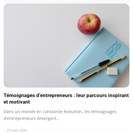
Témoignages d’entrepreneurs : leur parcours inspirant
et motivant
Dans un monde en constante évolution, les témoignages
d’entrepreneurs émergent…
27 mars 2026