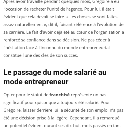
Après avoir travaillé pendant quelques mois, Grégoire a eu
l’occasion de racheter l’unité de l’agence. Pour lui, il était
évident que cela devait se faire. « Les choses se sont faites
assez naturellement », dit-il, faisant référence à l’évolution de
sa carrière. Le fait d’avoir déjà été au cœur de l’organisation a
renforcé sa confiance dans sa décision. Ne pas céder à
l’hésitation face à l’inconnu du monde entrepreneurial
constitue l’une des clés de son succès.
Le passage du mode salarié au
mode entrepreneur
Opter pour le statut de
franchisé
représente un pas
significatif pour quiconque a toujours été salarié. Pour
Grégoire, laisser derrière lui la sécurité de son emploi n’a pas
été une décision prise à la légère. Cependant, il a remarqué
un potentiel évident durant ses dix-huit mois passés en tant