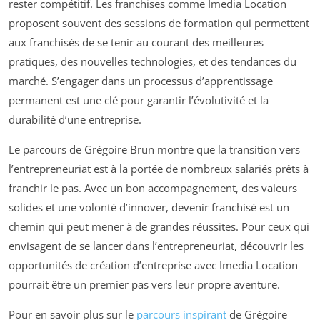
rester compétitif. Les franchises comme Imedia Location
proposent souvent des sessions de formation qui permettent
aux franchisés de se tenir au courant des meilleures
pratiques, des nouvelles technologies, et des tendances du
marché. S’engager dans un processus d’apprentissage
permanent est une clé pour garantir l’évolutivité et la
durabilité d’une entreprise.
Le parcours de Grégoire Brun montre que la transition vers
l’entrepreneuriat est à la portée de nombreux salariés prêts à
franchir le pas. Avec un bon accompagnement, des valeurs
solides et une volonté d’innover, devenir franchisé est un
chemin qui peut mener à de grandes réussites. Pour ceux qui
envisagent de se lancer dans l’entrepreneuriat, découvrir les
opportunités de création d’entreprise avec Imedia Location
pourrait être un premier pas vers leur propre aventure.
Pour en savoir plus sur le
parcours inspirant
de Grégoire