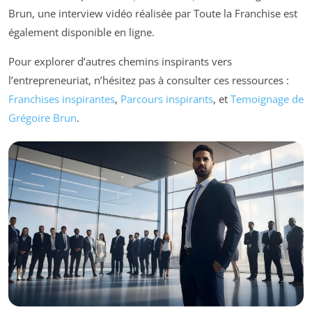
Brun, une interview vidéo réalisée par Toute la Franchise est
également disponible en ligne.
Pour explorer d’autres chemins inspirants vers
l’entrepreneuriat, n’hésitez pas à consulter ces ressources :
Franchises inspirantes
,
Parcours inspirants
, et
Temoignage de
Grégoire Brun
.