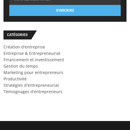
S'INSCRIRE
CATÉGORIES
Création d'entreprise
Entreprise & Entrepreneuriat
Financement et investissement
Gestion du temps
Marketing pour entrepreneurs
Productivité
Stratégies d'entrepreneuriat
Témoignages d'entrepreneurs