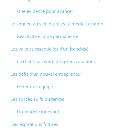
Une évidence pour avancer
Le soutien au sein du réseau Imedia Location
Réactivité et aide permanente
Les valeurs essentielles d’un franchisé
Le client au centre des préoccupations
Les défis d’un nouvel entrepreneur
Gérer une équipe
Les succès au fil du temps
Un modèle innovant
Des aspirations futures