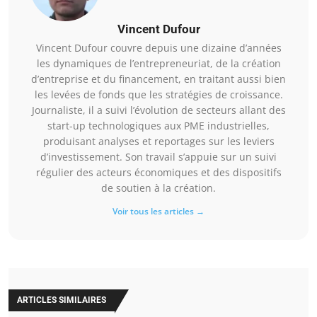
Vincent Dufour
Vincent Dufour couvre depuis une dizaine d’années
les dynamiques de l’entrepreneuriat, de la création
d’entreprise et du financement, en traitant aussi bien
les levées de fonds que les stratégies de croissance.
Journaliste, il a suivi l’évolution de secteurs allant des
start-up technologiques aux PME industrielles,
produisant analyses et reportages sur les leviers
d’investissement. Son travail s’appuie sur un suivi
régulier des acteurs économiques et des dispositifs
de soutien à la création.
Voir tous les articles →
ARTICLES SIMILAIRES