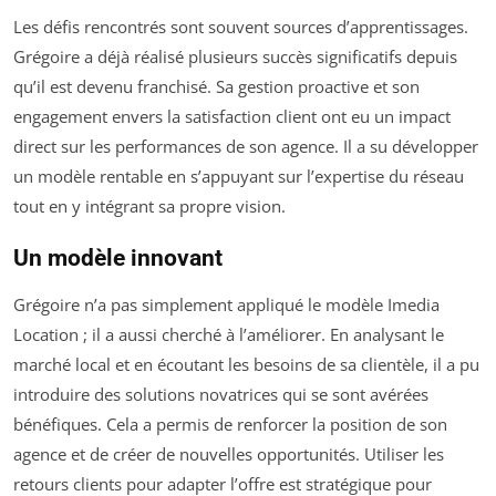
Les défis rencontrés sont souvent sources d’apprentissages.
Grégoire a déjà réalisé plusieurs succès significatifs depuis
qu’il est devenu franchisé. Sa gestion proactive et son
engagement envers la satisfaction client ont eu un impact
direct sur les performances de son agence. Il a su développer
un modèle rentable en s’appuyant sur l’expertise du réseau
tout en y intégrant sa propre vision.
Un modèle innovant
Grégoire n’a pas simplement appliqué le modèle Imedia
Location ; il a aussi cherché à l’améliorer. En analysant le
marché local et en écoutant les besoins de sa clientèle, il a pu
introduire des solutions novatrices qui se sont avérées
bénéfiques. Cela a permis de renforcer la position de son
agence et de créer de nouvelles opportunités. Utiliser les
retours clients pour adapter l’offre est stratégique pour