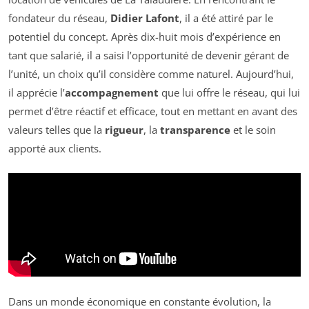
fondateur du réseau,
Didier Lafont
, il a été attiré par le
potentiel du concept. Après dix-huit mois d’expérience en
tant que salarié, il a saisi l’opportunité de devenir gérant de
l’unité, un choix qu’il considère comme naturel. Aujourd’hui,
il apprécie l’
accompagnement
que lui offre le réseau, qui lui
permet d’être réactif et efficace, tout en mettant en avant des
valeurs telles que la
rigueur
, la
transparence
et le soin
apporté aux clients.
Dans un monde économique en constante évolution, la