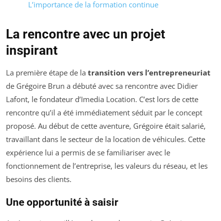
L’importance de la formation continue
La rencontre avec un projet
inspirant
La première étape de la
transition vers l’entrepreneuriat
de Grégoire Brun a débuté avec sa rencontre avec Didier
Lafont, le fondateur d’Imedia Location. C’est lors de cette
rencontre qu’il a été immédiatement séduit par le concept
proposé. Au début de cette aventure, Grégoire était salarié,
travaillant dans le secteur de la location de véhicules. Cette
expérience lui a permis de se familiariser avec le
fonctionnement de l’entreprise, les valeurs du réseau, et les
besoins des clients.
Une opportunité à saisir