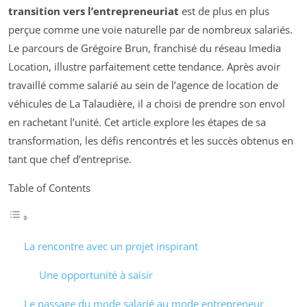
transition vers l’entrepreneuriat
est de plus en plus
perçue comme une voie naturelle par de nombreux salariés.
Le parcours de Grégoire Brun, franchisé du réseau Imedia
Location, illustre parfaitement cette tendance. Après avoir
travaillé comme salarié au sein de l’agence de location de
véhicules de La Talaudière, il a choisi de prendre son envol
en rachetant l’unité. Cet article explore les étapes de sa
transformation, les défis rencontrés et les succès obtenus en
tant que chef d’entreprise.
Table of Contents
La rencontre avec un projet inspirant
Une opportunité à saisir
Le passage du mode salarié au mode entrepreneur