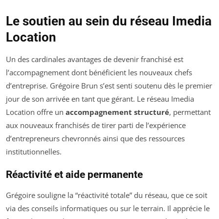
Le soutien au sein du réseau Imedia
Location
Un des cardinales avantages de devenir franchisé est
l’accompagnement dont bénéficient les nouveaux chefs
d’entreprise. Grégoire Brun s’est senti soutenu dès le premier
jour de son arrivée en tant que gérant. Le réseau Imedia
Location offre un
accompagnement structuré
, permettant
aux nouveaux franchisés de tirer parti de l’expérience
d’entrepreneurs chevronnés ainsi que des ressources
institutionnelles.
Réactivité et aide permanente
Grégoire souligne la “réactivité totale” du réseau, que ce soit
via des conseils informatiques ou sur le terrain. Il apprécie le