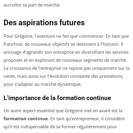
accroître sa part de marché.
Des aspirations futures
Pour Grégoire, l’aventure ne fait que commencer. En tant que
franchisé, de nouveaux objectifs se dessinent à l’horizon. Il
envisage d’agrandir son entreprise en diversifiant les services
proposés et en explorant de nouveaux segments de marché.
La croissance de l’entreprise ne repose pas uniquement sur la
vente, mais aussi sur l’évolution constante des prestations,
pour s’adapter au marché dynamique.
L’importance de la formation continue
Un autre aspect essentiel que Grégoire met en avant est la
formation continue
. En tant qu’entrepreneur, il considère
qu’il est indispensable de se former régulièrement pour