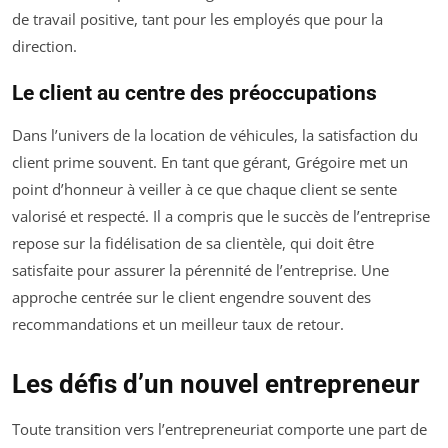
de travail positive, tant pour les employés que pour la
direction.
Le client au centre des préoccupations
Dans l’univers de la location de véhicules, la satisfaction du
client prime souvent. En tant que gérant, Grégoire met un
point d’honneur à veiller à ce que chaque client se sente
valorisé et respecté. Il a compris que le succès de l’entreprise
repose sur la fidélisation de sa clientèle, qui doit être
satisfaite pour assurer la pérennité de l’entreprise. Une
approche centrée sur le client engendre souvent des
recommandations et un meilleur taux de retour.
Les défis d’un nouvel entrepreneur
Toute transition vers l’entrepreneuriat comporte une part de