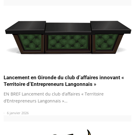
Lancement en Gironde du club d’affaires innovant «
Territoire d’Entrepreneurs Langonnais »
EN BREF Lancement du club d’affaires « Territoire
d’Entrepreneurs Langonnais »…
6 janvier 2026