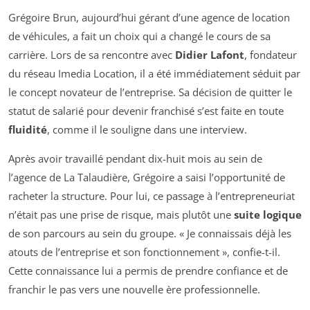
Grégoire Brun, aujourd’hui gérant d’une agence de location
de véhicules, a fait un choix qui a changé le cours de sa
carrière. Lors de sa rencontre avec
Didier Lafont
, fondateur
du réseau Imedia Location, il a été immédiatement séduit par
le concept novateur de l’entreprise. Sa décision de quitter le
statut de salarié pour devenir franchisé s’est faite en toute
fluidité
, comme il le souligne dans une interview.
Après avoir travaillé pendant dix-huit mois au sein de
l’agence de La Talaudière, Grégoire a saisi l’opportunité de
racheter la structure. Pour lui, ce passage à l’entrepreneuriat
n’était pas une prise de risque, mais plutôt une
suite logique
de son parcours au sein du groupe. « Je connaissais déjà les
atouts de l’entreprise et son fonctionnement », confie-t-il.
Cette connaissance lui a permis de prendre confiance et de
franchir le pas vers une nouvelle ère professionnelle.