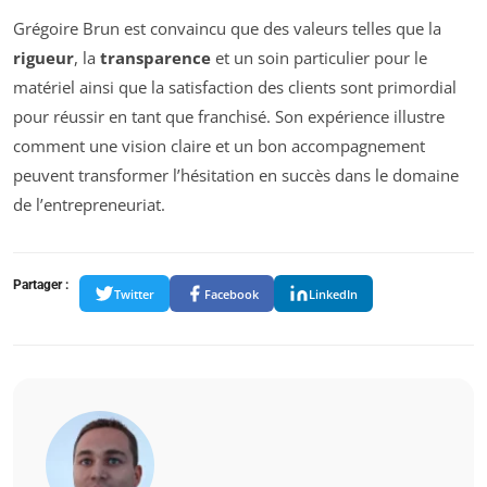
Grégoire Brun est convaincu que des valeurs telles que la
rigueur
, la
transparence
et un soin particulier pour le
matériel ainsi que la satisfaction des clients sont primordial
pour réussir en tant que franchisé. Son expérience illustre
comment une vision claire et un bon accompagnement
peuvent transformer l’hésitation en succès dans le domaine
de l’entrepreneuriat.
Partager :
Twitter
Facebook
LinkedIn