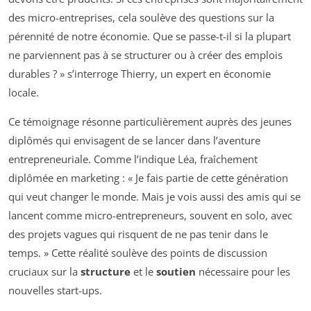
des micro-entreprises, cela soulève des questions sur la
pérennité de notre économie. Que se passe-t-il si la plupart
ne parviennent pas à se structurer ou à créer des emplois
durables ? » s’interroge Thierry, un expert en économie
locale.
Ce témoignage résonne particulièrement auprès des jeunes
diplômés qui envisagent de se lancer dans l’aventure
entrepreneuriale. Comme l’indique Léa, fraîchement
diplômée en marketing : « Je fais partie de cette génération
qui veut changer le monde. Mais je vois aussi des amis qui se
lancent comme micro-entrepreneurs, souvent en solo, avec
des projets vagues qui risquent de ne pas tenir dans le
temps. » Cette réalité soulève des points de discussion
cruciaux sur la
structure
et le
soutien
nécessaire pour les
nouvelles start-ups.