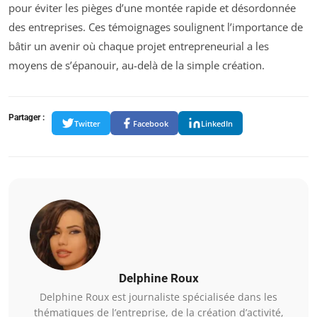
pour éviter les pièges d’une montée rapide et désordonnée
des entreprises. Ces témoignages soulignent l’importance de
bâtir un avenir où chaque projet entrepreneurial a les
moyens de s’épanouir, au-delà de la simple création.
Partager :
Twitter
Facebook
LinkedIn
Delphine Roux
Delphine Roux est journaliste spécialisée dans les
thématiques de l’entreprise, de la création d’activité,