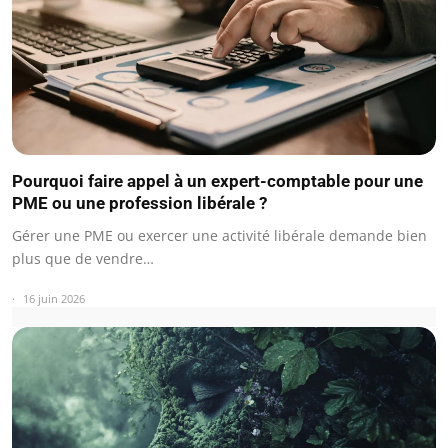
Pourquoi faire appel à un expert-comptable pour une
PME ou une profession libérale ?
Gérer une PME ou exercer une activité libérale demande bien
plus que de vendre…
16 juin 2026