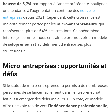
hausse de 5,7%
par rapport à l’année précédente, soulignant
une tendance à l’augmentation continue des
nouvelles
entreprises
depuis 2021. Cependant, cette croissance est
majoritairement portée par les
micro-entrepreneurs
, qui
représentent plus de
64%
des créations. Ce phénomène
interroge : sommes-nous en train de promouvoir un modèle
de
solopreneuriat
au détriment d’entreprises plus
structurées ?
Micro-entreprises : opportunités et
défis
Si le statut de micro-entrepreneur a permis à de nombreuses
personnes de se lancer facilement dans l’entrepreneuriat, il
fait aussi émerger des défis majeurs. D’un côté, ce modèle
offre une voie rapide vers l’
indépendance professionnelle
,