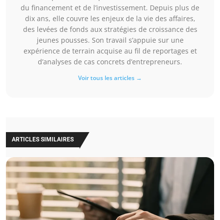
du financement et de l’investissement. Depuis plus de
dix ans, elle couvre les enjeux de la vie des affaires,
des levées de fonds aux stratégies de croissance des
jeunes pousses. Son travail s’appuie sur une
expérience de terrain acquise au fil de reportages et
d’analyses de cas concrets d’entrepreneurs.
Voir tous les articles →
ARTICLES SIMILAIRES