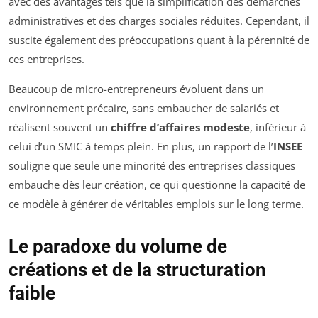
avec des avantages tels que la simplification des démarches
administratives et des charges sociales réduites. Cependant, il
suscite également des préoccupations quant à la pérennité de
ces entreprises.
Beaucoup de micro-entrepreneurs évoluent dans un
environnement précaire, sans embaucher de salariés et
réalisent souvent un
chiffre d’affaires modeste
, inférieur à
celui d’un SMIC à temps plein. En plus, un rapport de l’
INSEE
souligne que seule une minorité des entreprises classiques
embauche dès leur création, ce qui questionne la capacité de
ce modèle à générer de véritables emplois sur le long terme.
Le paradoxe du volume de
créations et de la structuration
faible