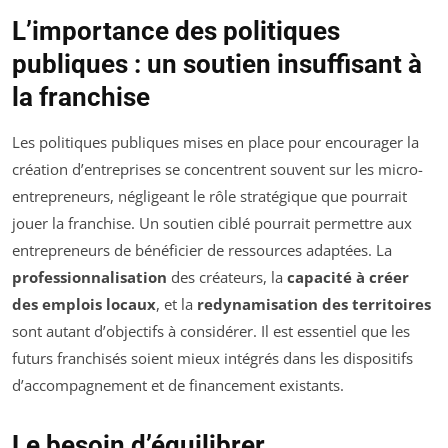
L’importance des politiques
publiques : un soutien insuffisant à
la franchise
Les politiques publiques mises en place pour encourager la
création d’entreprises se concentrent souvent sur les micro-
entrepreneurs, négligeant le rôle stratégique que pourrait
jouer la franchise. Un soutien ciblé pourrait permettre aux
entrepreneurs de bénéficier de ressources adaptées. La
professionnalisation
des créateurs, la
capacité à créer
des emplois locaux
, et la
redynamisation des territoires
sont autant d’objectifs à considérer. Il est essentiel que les
futurs franchisés soient mieux intégrés dans les dispositifs
d’accompagnement et de financement existants.
Le besoin d’équilibrer