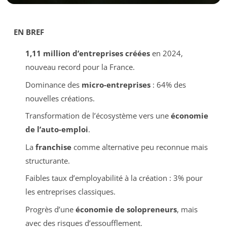
EN BREF
1,11 million d’entreprises créées
en 2024,
nouveau record pour la France.
Dominance des
micro-entreprises
: 64% des
nouvelles créations.
Transformation de l’écosystème vers une
économie
de l’auto-emploi
.
La
franchise
comme alternative peu reconnue mais
structurante.
Faibles taux d’employabilité à la création : 3% pour
les entreprises classiques.
Progrès d’une
économie de solopreneurs
, mais
avec des risques d’essoufflement.