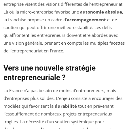
entreprise visent des visions différentes de l’entrepreneuriat.
Là où la micro-entreprise favorise une
autonomie absolue
,
la franchise propose un cadre d’
accompagnement
et de
soutien qui peut offrir une meilleure stabilité. Les défis
qu’affrontent les entrepreneurs doivent être abordés avec
une vision générale, prenant en compte les multiples facettes
de l’entrepreneuriat en France.
Vers une nouvelle stratégie
entrepreneuriale ?
La France n’a pas besoin de moins d’entrepreneurs, mais
d’entreprises plus solides. L’enjeu consiste à encourager des
modèles qui favorisent la
durabilité
tout en prévenant
l’essoufflement de nombreux projets entrepreneuriaux
fragiles. La nécessité d’un soutien systémique pour