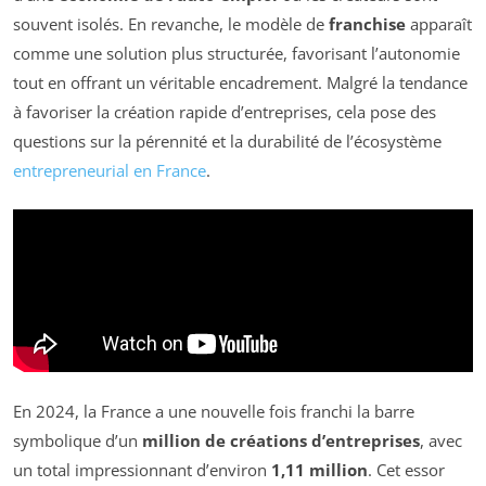
souvent isolés. En revanche, le modèle de
franchise
apparaît
comme une solution plus structurée, favorisant l’autonomie
tout en offrant un véritable encadrement. Malgré la tendance
à favoriser la création rapide d’entreprises, cela pose des
questions sur la pérennité et la durabilité de l’écosystème
entrepreneurial en France
.
En 2024, la France a une nouvelle fois franchi la barre
symbolique d’un
million de créations d’entreprises
, avec
un total impressionnant d’environ
1,11 million
. Cet essor