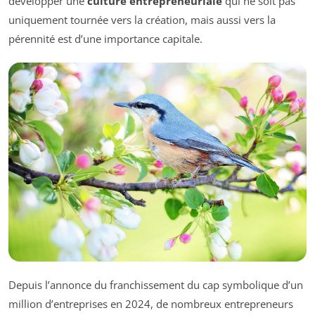
développer une
culture entrepreneuriale
qui ne soit pas
uniquement tournée vers la création, mais aussi vers la
pérennité est d’une importance capitale.
Depuis l’annonce du franchissement du cap symbolique d’un
million d’entreprises en 2024, de nombreux entrepreneurs