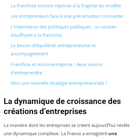
La franchise comme réponse à la fragilité du modèle
Les entrepreneurs face à une précarisation croissante
L’importance des politiques publiques : un soutien
insuffisant à la franchise
Le besoin d’équilibrer entrepreneuriat et
accompagnement
Franchise et micro-entreprise : deux visions
d’entreprendre
Vers une nouvelle stratégie entrepreneuriale ?
La dynamique de croissance des
créations d’entreprises
La manière dont les entreprises se créent aujourd’hui révèle
une dynamique complexe. La France a enregistré
une