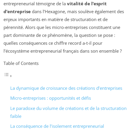
entrepreneurial témoigne de la
vitalité de l’esprit
d’entreprise
dans l’Hexagone, mais soulève également des
enjeux importants en matière de structuration et de
pérennité. Alors que les micro-entreprises constituent une
part dominante de ce phénomène, la question se pose :
quelles conséquences ce chiffre record a-t-il pour
l’écosystème entrepreneurial français dans son ensemble ?
Table of Contents
La dynamique de croissance des créations d’entreprises
Micro-entreprises : opportunités et défis
Le paradoxe du volume de créations et de la structuration
faible
La conséquence de l’isolement entrepreneurial