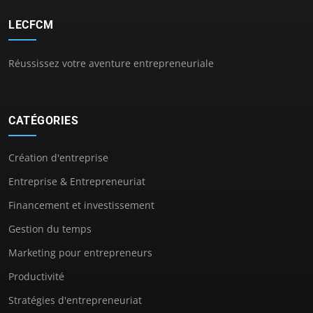
LECFCM
Réussissez votre aventure entrepreneuriale
CATÉGORIES
Création d'entreprise
Entreprise & Entrepreneuriat
Financement et investissement
Gestion du temps
Marketing pour entrepreneurs
Productivité
Stratégies d'entrepreneuriat