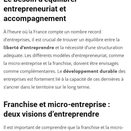
entrepreneuriat et
accompagnement
À l’heure où la France compte un nombre record
d’entreprises, il est crucial de trouver un équilibre entre la
liberté d’entreprendre
et la nécessité d’une structuration
adéquate. Les différents modèles d’entrepreneuriat, comme
la micro-entreprise et la franchise, doivent être envisagés
comme complémentaires. Le
développement durable
des
entreprises est fortement lié à la capacité de ces dernières à
s’ancrer dans le territoire sur le long terme.
Franchise et micro-entreprise :
deux visions d’entreprendre
Il est important de comprendre que la franchise et la micro-