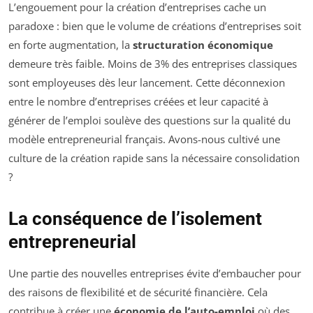
L’engouement pour la création d’entreprises cache un
paradoxe : bien que le volume de créations d’entreprises soit
en forte augmentation, la
structuration économique
demeure très faible. Moins de 3% des entreprises classiques
sont employeuses dès leur lancement. Cette déconnexion
entre le nombre d’entreprises créées et leur capacité à
générer de l’emploi soulève des questions sur la qualité du
modèle entrepreneurial français. Avons-nous cultivé une
culture de la création rapide sans la nécessaire consolidation
?
La conséquence de l’isolement
entrepreneurial
Une partie des nouvelles entreprises évite d’embaucher pour
des raisons de flexibilité et de sécurité financière. Cela
contribue à créer une
économie de l’auto-emploi
où des