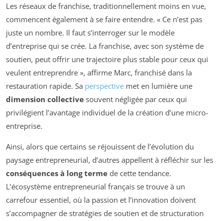
Les réseaux de franchise, traditionnellement moins en vue,
commencent également à se faire entendre. « Ce n’est pas
juste un nombre. Il faut s’interroger sur le modèle
d’entreprise qui se crée. La franchise, avec son système de
soutien, peut offrir une trajectoire plus stable pour ceux qui
veulent entreprendre », affirme Marc, franchisé dans la
restauration rapide. Sa
perspective
met en lumière une
dimension collective
souvent négligée par ceux qui
privilégient l’avantage individuel de la création d’une micro-
entreprise.
Ainsi, alors que certains se réjouissent de l’évolution du
paysage entrepreneurial, d’autres appellent à réfléchir sur les
conséquences à long terme
de cette tendance.
L’écosystème entrepreneurial français se trouve à un
carrefour essentiel, où la passion et l’innovation doivent
s’accompagner de stratégies de soutien et de structuration