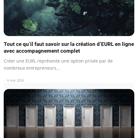
Tout ce qu’il faut savoir sur la création d’EURL en ligne
avec accompagnement complet
Créer une EURL représente une option prisée par de
nombreux entrepreneurs…
6 mai 2026