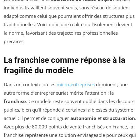
individus travaillent souvent seuls, sans réseau de soutien
adapté comme celui que pourraient offrir des structures plus
traditionnelles. Voici donc une réalité où l’isolement devient
la norme, favorisant des trajectoires professionnelles
précaires.
La franchise comme réponse à la
fragilité du modèle
Dans un contexte où les
micro-entreprises
dominent, une
autre forme d’entrepreneuriat mérite l’attention : la
franchise
. Ce modèle reste souvent oublié dans les discours
publics, bien qu’il réponde à certaines faiblesses du système
actuel : il permet de conjuguer
autonomie
et
structuration
.
Avec plus de 80.000 points de vente franchisés en France, la
franchise représente une solution envisageable pour ceux qui