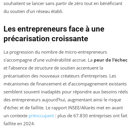
souhaitent se lancer sans partir de zéro tout en bénéficiant
du soutien d’un réseau établi.
Les entrepreneurs face à une
précarisation croissante
La progression du nombre de micro-entrepreneurs
s’accompagne d’une vulnérabilité accrue. La
peur de l’échec
et l’absence de structure de soutien accentuent la
précarisation des nouveaux créateurs d’entreprises. Les
mécanismes de financement et d’accompagnement existants
semblent souvent inadaptés pour répondre aux besoins réels
des entrepreneurs aujourd’hui, augmentant ainsi le risque
d’échec et de faillite. Le rapport INSEE/Altarès met en avant
un contexte
préoccupant
: plus de 67.830 entreprises ont fait
faillite en 2024.