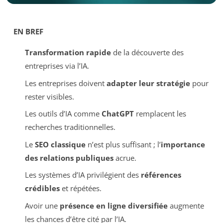
EN BREF
Transformation rapide
de la découverte des
entreprises via l’IA.
Les entreprises doivent
adapter leur stratégie
pour
rester visibles.
Les outils d’IA comme
ChatGPT
remplacent les
recherches traditionnelles.
Le
SEO classique
n’est plus suffisant ; l’
importance
des relations publiques
acrue.
Les systèmes d’IA privilégient des
références
crédibles
et répétées.
Avoir une
présence en ligne diversifiée
augmente
les chances d’être cité par l’IA.