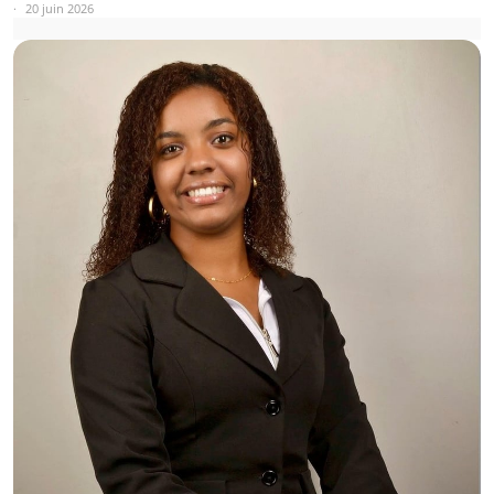
20 juin 2026