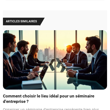
ARTICLES SIMILAIRES
Comment choisir le lieu idéal pour un séminaire
d'entreprise ?
Organiser un séminaire d'entreprise représente bien plus