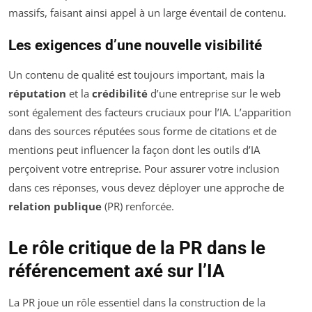
massifs, faisant ainsi appel à un large éventail de contenu.
Les exigences d’une nouvelle visibilité
Un contenu de qualité est toujours important, mais la
réputation
et la
crédibilité
d’une entreprise sur le web
sont également des facteurs cruciaux pour l’IA. L’apparition
dans des sources réputées sous forme de citations et de
mentions peut influencer la façon dont les outils d’IA
perçoivent votre entreprise. Pour assurer votre inclusion
dans ces réponses, vous devez déployer une approche de
relation publique
(PR) renforcée.
Le rôle critique de la PR dans le
référencement axé sur l’IA
La PR joue un rôle essentiel dans la construction de la