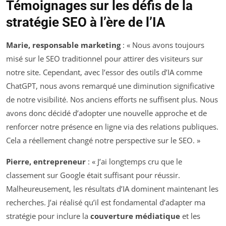
Témoignages sur les défis de la
stratégie SEO à l’ère de l’IA
Marie, responsable marketing
: « Nous avons toujours
misé sur le SEO traditionnel pour attirer des visiteurs sur
notre site. Cependant, avec l’essor des outils d’IA comme
ChatGPT, nous avons remarqué une diminution significative
de notre visibilité. Nos anciens efforts ne suffisent plus. Nous
avons donc décidé d’adopter une nouvelle approche et de
renforcer notre présence en ligne via des relations publiques.
Cela a réellement changé notre perspective sur le SEO. »
Pierre, entrepreneur
: « J’ai longtemps cru que le
classement sur Google était suffisant pour réussir.
Malheureusement, les résultats d’IA dominent maintenant les
recherches. J’ai réalisé qu’il est fondamental d’adapter ma
stratégie pour inclure la
couverture médiatique
et les