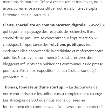
mentions de marque. Grâce à ces nouvelles initiatives, nous
avons commencé à reconstituer notre visibilité et à capter
l’attention des utilisateurs. »
Claire, spécialiste en communication digitale
: « Avec l’IA
qui façonne le paysage des résultats de recherche, il est
crucial de ne pas juste se concentrer sur l’optimisation SEO
classique. L’importance des
relations publiques
est
évidente : elles apportent de la crédibilité et renforcent notre
autorité. Nous avons commencé à collaborer avec des
bloggeurs influents et à publier des communiqués de presse
pour accroître notre exposition, et les résultats sont déjà
prometteurs. »
Thomas, fondateur d’une startup
: « La découverte de
notre entreprise par les utilisateurs a complètement changé.
Les stratégies de SEO que nous avons utilisées ne
fonctionnent plus comme avant. Nous avons donc réorienté