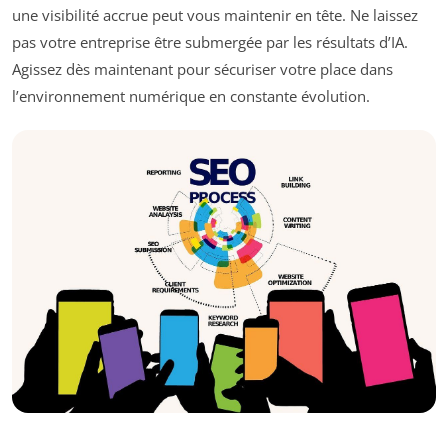
une visibilité accrue peut vous maintenir en tête. Ne laissez
pas votre entreprise être submergée par les résultats d’IA.
Agissez dès maintenant pour sécuriser votre place dans
l’environnement numérique en constante évolution.