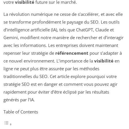
votre
visibilité
future sur le marché.
La révolution numérique ne cesse de s’accélérer, et avec elle
se transforme profondément le paysage du SEO. Les outils
d’intelligence artificielle (IA), tels que ChatGPT, Claude et
Gemini, modifient notre manière de rechercher et d’interagir
avec les informations. Les entreprises doivent maintenant
repenser leur stratégie de
référencement
pour s’adapter à
ce nouvel environnement. L’importance de la
visibilité
en
ligne ne peut plus être assurée par les méthodes
traditionnelles du SEO. Cet article explore pourquoi votre
stratégie SEO est en danger et comment vous pouvez agir
rapidement pour éviter d’être éclipsé par les résultats
générés par l’IA.
Table of Contents