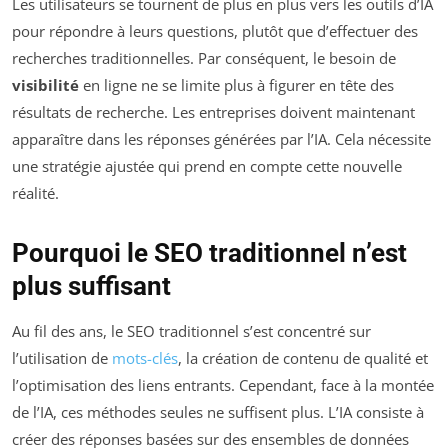
Les utilisateurs se tournent de plus en plus vers les outils d’IA
pour répondre à leurs questions, plutôt que d’effectuer des
recherches traditionnelles. Par conséquent, le besoin de
visibilité
en ligne ne se limite plus à figurer en tête des
résultats de recherche. Les entreprises doivent maintenant
apparaître dans les réponses générées par l’IA. Cela nécessite
une stratégie ajustée qui prend en compte cette nouvelle
réalité.
Pourquoi le SEO traditionnel n’est
plus suffisant
Au fil des ans, le SEO traditionnel s’est concentré sur
l’utilisation de
mots-clés
, la création de contenu de qualité et
l’optimisation des liens entrants. Cependant, face à la montée
de l’IA, ces méthodes seules ne suffisent plus. L’IA consiste à
créer des réponses basées sur des ensembles de données