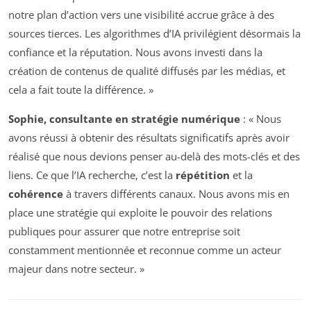
notre plan d’action vers une visibilité accrue grâce à des
sources tierces. Les algorithmes d’IA privilégient désormais la
confiance et la réputation. Nous avons investi dans la
création de contenus de qualité diffusés par les médias, et
cela a fait toute la différence. »
Sophie, consultante en stratégie numérique
: « Nous
avons réussi à obtenir des résultats significatifs après avoir
réalisé que nous devions penser au-delà des mots-clés et des
liens. Ce que l’IA recherche, c’est la
répétition
et la
cohérence
à travers différents canaux. Nous avons mis en
place une stratégie qui exploite le pouvoir des relations
publiques pour assurer que notre entreprise soit
constamment mentionnée et reconnue comme un acteur
majeur dans notre secteur. »