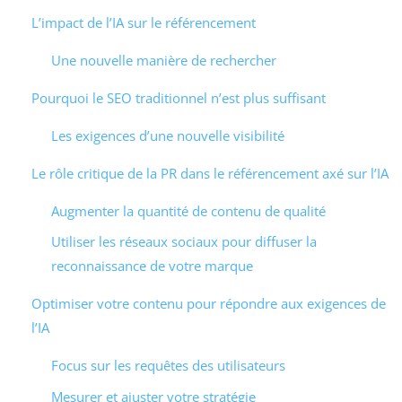
L’impact de l’IA sur le référencement
Une nouvelle manière de rechercher
Pourquoi le SEO traditionnel n’est plus suffisant
Les exigences d’une nouvelle visibilité
Le rôle critique de la PR dans le référencement axé sur l’IA
Augmenter la quantité de contenu de qualité
Utiliser les réseaux sociaux pour diffuser la
reconnaissance de votre marque
Optimiser votre contenu pour répondre aux exigences de
l’IA
Focus sur les requêtes des utilisateurs
Mesurer et ajuster votre stratégie