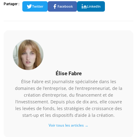
Partager :
Twitter
Facebook
LinkedIn
Élise Fabre
Élise Fabre est journaliste spécialisée dans les
domaines de l’entreprise, de l’entrepreneuriat, de la
création d’entreprise, du financement et de
l’investissement. Depuis plus de dix ans, elle couvre
les levées de fonds, les stratégies de croissance des
start-up et les dispositifs d’aide à la création.
Voir tous les articles →