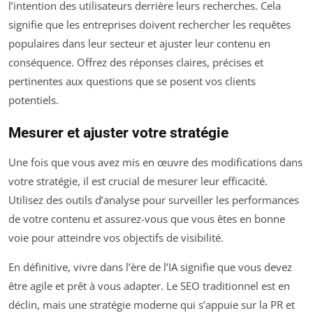
l’intention des utilisateurs derrière leurs recherches. Cela
signifie que les entreprises doivent rechercher les requêtes
populaires dans leur secteur et ajuster leur contenu en
conséquence. Offrez des réponses claires, précises et
pertinentes aux questions que se posent vos clients
potentiels.
Mesurer et ajuster votre stratégie
Une fois que vous avez mis en œuvre des modifications dans
votre stratégie, il est crucial de mesurer leur efficacité.
Utilisez des outils d’analyse pour surveiller les performances
de votre contenu et assurez-vous que vous êtes en bonne
voie pour atteindre vos objectifs de visibilité.
En définitive, vivre dans l’ère de l’IA signifie que vous devez
être agile et prêt à vous adapter. Le SEO traditionnel est en
déclin, mais une stratégie moderne qui s’appuie sur la PR et