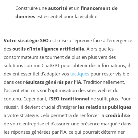
Construire une
autorité
et un
financement de
données
est essentiel pour la visibilité.
Votre stratégie SEO
est mise à l’épreuve face à l’émergence
des
outils d’intelligence artificielle
. Alors que les
consommateurs se tournent de plus en plus vers des
solutions comme ChatGPT pour obtenir des informations, il
devient essentiel d’adapter vos
tactiques
pour rester visible
dans ces
résultats générés par l’IA
. Traditionnellement,
l’accent était mis sur l’optimisation des sites web et du
contenu. Cependant, l’
SEO traditionnel
ne suffit plus. Pour
réussir, il devient crucial d’intégrer
les relations publiques
à votre stratégie. Cela permettra de renforcer la
crédibilité
de votre entreprise et d’assurer une présence marquée dans
les réponses générées par l’IA, ce qui pourrait déterminer