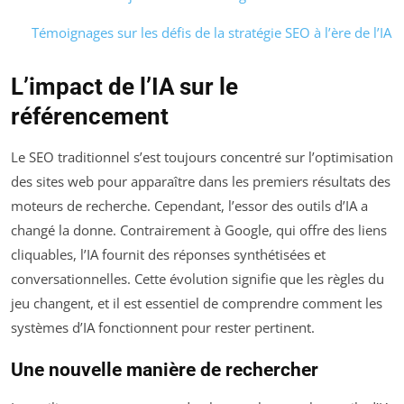
Témoignages sur les défis de la stratégie SEO à l’ère de l’IA
L’impact de l’IA sur le
référencement
Le SEO traditionnel s’est toujours concentré sur l’optimisation
des sites web pour apparaître dans les premiers résultats des
moteurs de recherche. Cependant, l’essor des outils d’IA a
changé la donne. Contrairement à Google, qui offre des liens
cliquables, l’IA fournit des réponses synthétisées et
conversationnelles. Cette évolution signifie que les règles du
jeu changent, et il est essentiel de comprendre comment les
systèmes d’IA fonctionnent pour rester pertinent.
Une nouvelle manière de rechercher