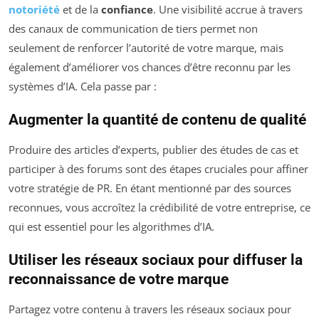
notoriété
et de la
confiance
. Une visibilité accrue à travers
des canaux de communication de tiers permet non
seulement de renforcer l’autorité de votre marque, mais
également d’améliorer vos chances d’être reconnu par les
systèmes d’IA. Cela passe par :
Augmenter la quantité de contenu de qualité
Produire des articles d’experts, publier des études de cas et
participer à des forums sont des étapes cruciales pour affiner
votre stratégie de PR. En étant mentionné par des sources
reconnues, vous accroîtez la crédibilité de votre entreprise, ce
qui est essentiel pour les algorithmes d’IA.
Utiliser les réseaux sociaux pour diffuser la
reconnaissance de votre marque
Partagez votre contenu à travers les réseaux sociaux pour