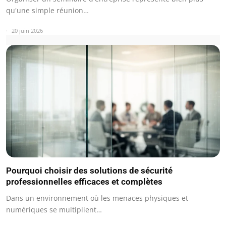
qu'une simple réunion…
20 juin 2026
Pourquoi choisir des solutions de sécurité
professionnelles efficaces et complètes
Dans un environnement où les menaces physiques et
numériques se multiplient…