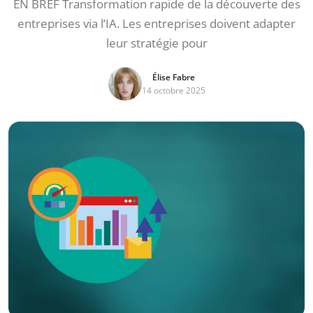
EN BREF Transformation rapide de la découverte des
entreprises via l’IA. Les entreprises doivent adapter
leur stratégie pour
Élise Fabre
14 octobre 2025