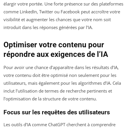
élargir votre portée. Une forte présence sur des plateformes
comme LinkedIn, Twitter ou Facebook peut accroître votre
visibilité et augmenter les chances que votre nom soit
introduit dans les réponses générées par l’IA.
Optimiser votre contenu pour
répondre aux exigences de l’IA
Pour avoir une chance d’apparaître dans les résultats d’IA,
votre contenu doit être optimisé non seulement pour les
utilisateurs, mais également pour les algorithmes d’IA. Cela
inclut l’utilisation de termes de recherche pertinents et
l’optimisation de la structure de votre contenu.
Focus sur les requêtes des utilisateurs
Les outils d’IA comme ChatGPT cherchent à comprendre