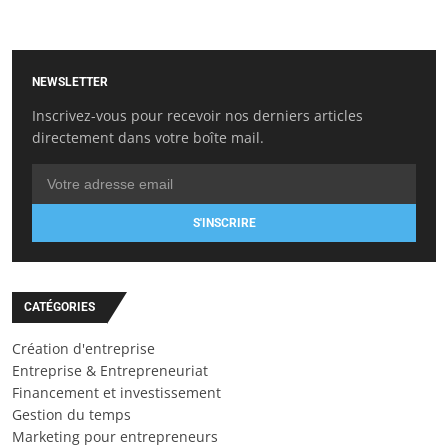
NEWSLETTER
Inscrivez-vous pour recevoir nos derniers articles
directement dans votre boîte mail.
S'INSCRIRE
CATÉGORIES
Création d'entreprise
Entreprise & Entrepreneuriat
Financement et investissement
Gestion du temps
Marketing pour entrepreneurs