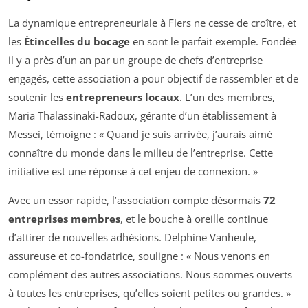
La dynamique entrepreneuriale à Flers ne cesse de croître, et
les
Étincelles du bocage
en sont le parfait exemple. Fondée
il y a près d’un an par un groupe de chefs d’entreprise
engagés, cette association a pour objectif de rassembler et de
soutenir les
entrepreneurs locaux
. L’un des membres,
Maria Thalassinaki-Radoux, gérante d’un établissement à
Messei, témoigne : « Quand je suis arrivée, j’aurais aimé
connaître du monde dans le milieu de l’entreprise. Cette
initiative est une réponse à cet enjeu de connexion. »
Avec un essor rapide, l’association compte désormais
72
entreprises membres
, et le bouche à oreille continue
d’attirer de nouvelles adhésions. Delphine Vanheule,
assureuse et co-fondatrice, souligne : « Nous venons en
complément des autres associations. Nous sommes ouverts
à toutes les entreprises, qu’elles soient petites ou grandes. »