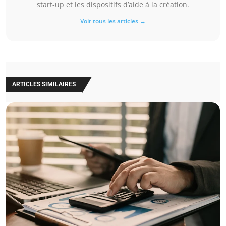
start-up et les dispositifs d’aide à la création.
Voir tous les articles →
ARTICLES SIMILAIRES