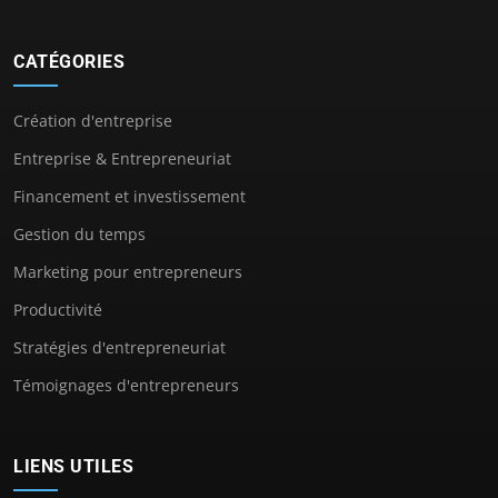
CATÉGORIES
Création d'entreprise
Entreprise & Entrepreneuriat
Financement et investissement
Gestion du temps
Marketing pour entrepreneurs
Productivité
Stratégies d'entrepreneuriat
Témoignages d'entrepreneurs
LIENS UTILES