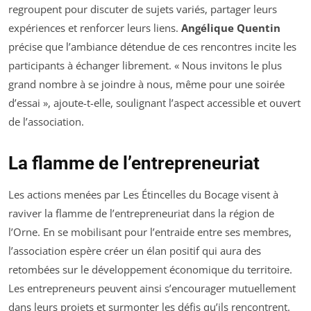
regroupent pour discuter de sujets variés, partager leurs
expériences et renforcer leurs liens.
Angélique Quentin
précise que l’ambiance détendue de ces rencontres incite les
participants à échanger librement. « Nous invitons le plus
grand nombre à se joindre à nous, même pour une soirée
d’essai », ajoute-t-elle, soulignant l’aspect accessible et ouvert
de l’association.
La flamme de l’entrepreneuriat
Les actions menées par Les Étincelles du Bocage visent à
raviver la flamme de l’entrepreneuriat dans la région de
l’Orne. En se mobilisant pour l’entraide entre ses membres,
l’association espère créer un élan positif qui aura des
retombées sur le développement économique du territoire.
Les entrepreneurs peuvent ainsi s’encourager mutuellement
dans leurs projets et surmonter les défis qu’ils rencontrent.