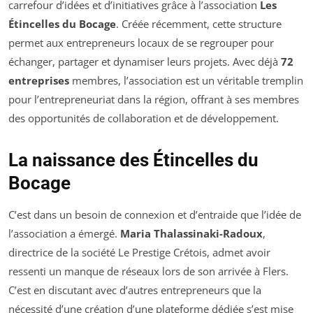
carrefour d’idées et d’initiatives grâce à l’association
Les
Étincelles du Bocage
. Créée récemment, cette structure
permet aux entrepreneurs locaux de se regrouper pour
échanger, partager et dynamiser leurs projets. Avec déjà
72
entreprises
membres, l’association est un véritable tremplin
pour l’entrepreneuriat dans la région, offrant à ses membres
des opportunités de collaboration et de développement.
La naissance des Étincelles du
Bocage
C’est dans un besoin de connexion et d’entraide que l’idée de
l’association a émergé.
Maria Thalassinaki-Radoux
,
directrice de la société Le Prestige Crétois, admet avoir
ressenti un manque de réseaux lors de son arrivée à Flers.
C’est en discutant avec d’autres entrepreneurs que la
nécessité d’une création d’une plateforme dédiée s’est mise