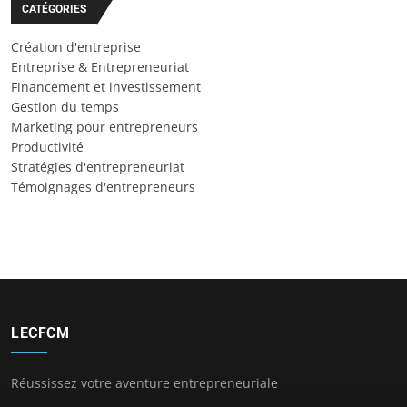
CATÉGORIES
Création d'entreprise
Entreprise & Entrepreneuriat
Financement et investissement
Gestion du temps
Marketing pour entrepreneurs
Productivité
Stratégies d'entrepreneuriat
Témoignages d'entrepreneurs
LECFCM
Réussissez votre aventure entrepreneuriale