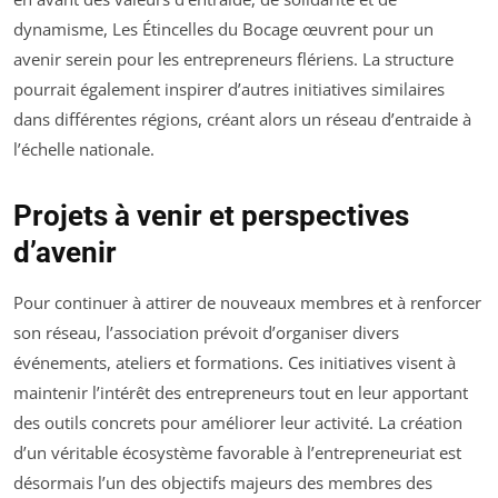
dynamisme, Les Étincelles du Bocage œuvrent pour un
avenir serein pour les entrepreneurs flériens. La structure
pourrait également inspirer d’autres initiatives similaires
dans différentes régions, créant alors un réseau d’entraide à
l’échelle nationale.
Projets à venir et perspectives
d’avenir
Pour continuer à attirer de nouveaux membres et à renforcer
son réseau, l’association prévoit d’organiser divers
événements, ateliers et formations. Ces initiatives visent à
maintenir l’intérêt des entrepreneurs tout en leur apportant
des outils concrets pour améliorer leur activité. La création
d’un véritable écosystème favorable à l’entrepreneuriat est
désormais l’un des objectifs majeurs des membres des