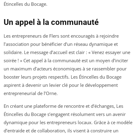
Étincelles du Bocage.
Un appel à la communauté
Les entrepreneurs de Flers sont encouragés à rejoindre
l’association pour bénéficier d’un réseau dynamique et
solidaire. Le message d’accueil est clair : « Venez essayer une
soirée ! » Cet appel à la communauté est un moyen d’inciter
un maximum d’acteurs économiques à se rassembler pour
booster leurs projets respectifs. Les Étincelles du Bocage
aspirent à devenir un levier clé pour le développement
entrepreneurial de l’Orne.
En créant une plateforme de rencontre et d’échanges, Les
Étincelles du Bocage s’engagent résolument vers un avenir
dynamique pour les entrepreneurs locaux. Grâce à ce modèle
d’entraide et de collaboration, ils visent à construire un