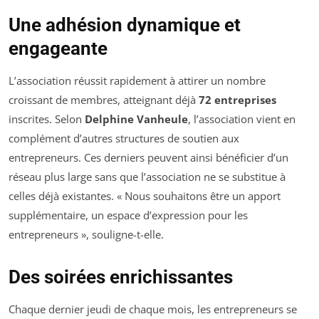
Une adhésion dynamique et
engageante
L’association réussit rapidement à attirer un nombre
croissant de membres, atteignant déjà
72 entreprises
inscrites. Selon
Delphine Vanheule
, l’association vient en
complément d’autres structures de soutien aux
entrepreneurs. Ces derniers peuvent ainsi bénéficier d’un
réseau plus large sans que l’association ne se substitue à
celles déjà existantes. « Nous souhaitons être un apport
supplémentaire, un espace d’expression pour les
entrepreneurs », souligne-t-elle.
Des soirées enrichissantes
Chaque dernier jeudi de chaque mois, les entrepreneurs se