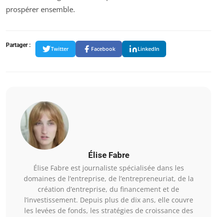
prospérer ensemble.
Partager :
Twitter
Facebook
LinkedIn
Élise Fabre
Élise Fabre est journaliste spécialisée dans les
domaines de l’entreprise, de l’entrepreneuriat, de la
création d’entreprise, du financement et de
l’investissement. Depuis plus de dix ans, elle couvre
les levées de fonds, les stratégies de croissance des