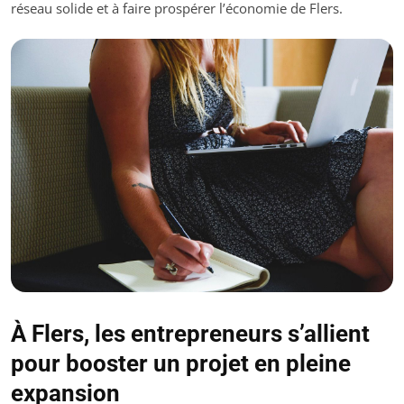
réseau solide et à faire prospérer l’économie de Flers.
À Flers, les entrepreneurs s’allient
pour booster un projet en pleine
expansion