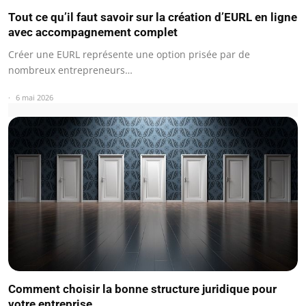
Tout ce qu’il faut savoir sur la création d’EURL en ligne
avec accompagnement complet
Créer une EURL représente une option prisée par de
nombreux entrepreneurs…
6 mai 2026
Comment choisir la bonne structure juridique pour
votre entreprise