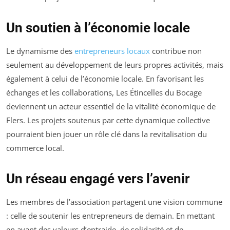
Un soutien à l’économie locale
Le dynamisme des
entrepreneurs locaux
contribue non
seulement au développement de leurs propres activités, mais
également à celui de l’économie locale. En favorisant les
échanges et les collaborations, Les Étincelles du Bocage
deviennent un acteur essentiel de la vitalité économique de
Flers. Les projets soutenus par cette dynamique collective
pourraient bien jouer un rôle clé dans la revitalisation du
commerce local.
Un réseau engagé vers l’avenir
Les membres de l’association partagent une vision commune
: celle de soutenir les entrepreneurs de demain. En mettant
en avant des valeurs d’entraide, de solidarité et de