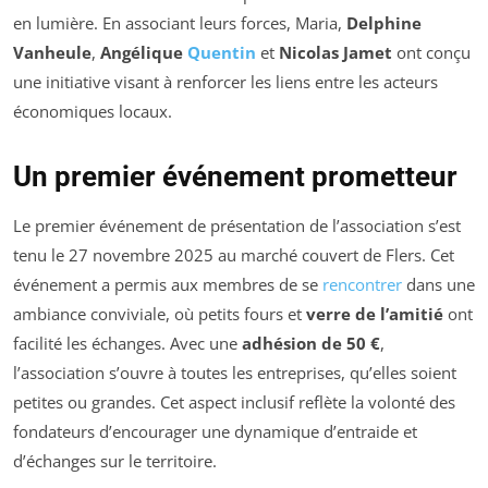
en lumière. En associant leurs forces, Maria,
Delphine
Vanheule
,
Angélique
Quentin
et
Nicolas Jamet
ont conçu
une initiative visant à renforcer les liens entre les acteurs
économiques locaux.
Un premier événement prometteur
Le premier événement de présentation de l’association s’est
tenu le 27 novembre 2025 au marché couvert de Flers. Cet
événement a permis aux membres de se
rencontrer
dans une
ambiance conviviale, où petits fours et
verre de l’amitié
ont
facilité les échanges. Avec une
adhésion de 50 €
,
l’association s’ouvre à toutes les entreprises, qu’elles soient
petites ou grandes. Cet aspect inclusif reflète la volonté des
fondateurs d’encourager une dynamique d’entraide et
d’échanges sur le territoire.