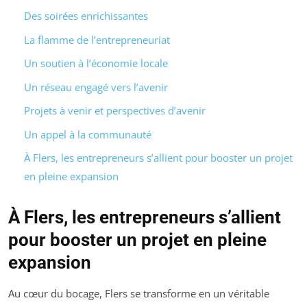
Des soirées enrichissantes
La flamme de l’entrepreneuriat
Un soutien à l’économie locale
Un réseau engagé vers l’avenir
Projets à venir et perspectives d’avenir
Un appel à la communauté
À Flers, les entrepreneurs s’allient pour booster un projet
en pleine expansion
À Flers, les entrepreneurs s’allient
pour booster un projet en pleine
expansion
Au cœur du bocage, Flers se transforme en un véritable