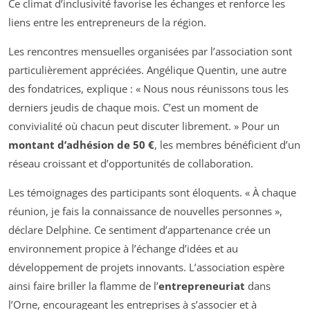
Ce climat d’inclusivité favorise les échanges et renforce les
liens entre les entrepreneurs de la région.
Les rencontres mensuelles organisées par l’association sont
particulièrement appréciées. Angélique Quentin, une autre
des fondatrices, explique : « Nous nous réunissons tous les
derniers jeudis de chaque mois. C’est un moment de
convivialité où chacun peut discuter librement. » Pour un
montant d’adhésion de 50 €
, les membres bénéficient d’un
réseau croissant et d’opportunités de collaboration.
Les témoignages des participants sont éloquents. « À chaque
réunion, je fais la connaissance de nouvelles personnes »,
déclare Delphine. Ce sentiment d’appartenance crée un
environnement propice à l’échange d’idées et au
développement de projets innovants. L’association espère
ainsi faire briller la flamme de l’
entrepreneuriat
dans
l’Orne, encourageant les entreprises à s’associer et à