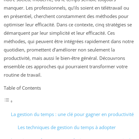
manquer. Les professionnels, qu’ils soient en télétravail ou
en présentiel, cherchent constamment des méthodes pour
optimiser leur efficacité. Dans ce contexte, cinq stratégies se
démarquent par leur simplicité et leur efficacité. Ces
méthodes, qui peuvent être intégrées rapidement dans notre
quotidien, promettent d’améliorer non seulement la
productivité, mais aussi le bien-être général. Découvrons
ensemble ces approches qui pourraient transformer votre
routine de travail.
Table of Contents
La gestion du temps : une clé pour gagner en productivité
Les techniques de gestion du temps à adopter