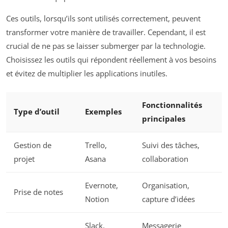
Ces outils, lorsqu’ils sont utilisés correctement, peuvent
transformer votre manière de travailler. Cependant, il est
crucial de ne pas se laisser submerger par la technologie.
Choisissez les outils qui répondent réellement à vos besoins
et évitez de multiplier les applications inutiles.
Fonctionnalités
Type d’outil
Exemples
principales
Gestion de
Trello,
Suivi des tâches,
projet
Asana
collaboration
Evernote,
Organisation,
Prise de notes
Notion
capture d’idées
Slack,
Messagerie