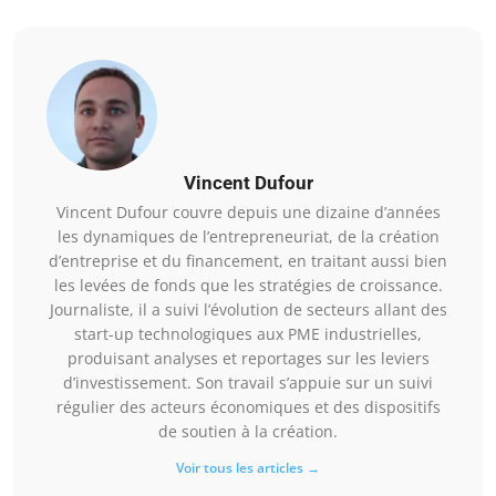
Vincent Dufour
Vincent Dufour couvre depuis une dizaine d’années
les dynamiques de l’entrepreneuriat, de la création
d’entreprise et du financement, en traitant aussi bien
les levées de fonds que les stratégies de croissance.
Journaliste, il a suivi l’évolution de secteurs allant des
start-up technologiques aux PME industrielles,
produisant analyses et reportages sur les leviers
d’investissement. Son travail s’appuie sur un suivi
régulier des acteurs économiques et des dispositifs
de soutien à la création.
Voir tous les articles →