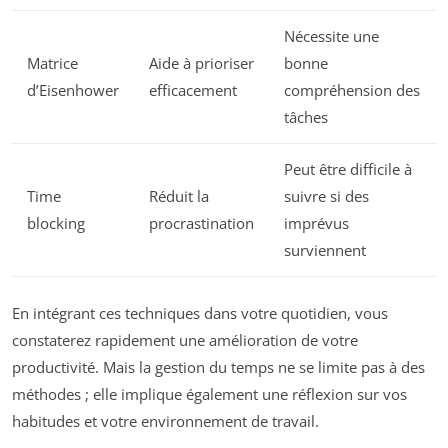
Nécessite une
Matrice
Aide à prioriser
bonne
d’Eisenhower
efficacement
compréhension des
tâches
Peut être difficile à
Time
Réduit la
suivre si des
blocking
procrastination
imprévus
surviennent
En intégrant ces techniques dans votre quotidien, vous
constaterez rapidement une amélioration de votre
productivité. Mais la gestion du temps ne se limite pas à des
méthodes ; elle implique également une réflexion sur vos
habitudes et votre environnement de travail.