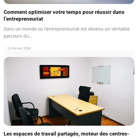
Comment optimiser votre temps pour réussir dans
l’entrepreneuriat
Dans un monde où l’entrepreneuriat est devenu un véritable
parcours du…
12 février 2026
Les espaces de travail partagés, moteur des centres-