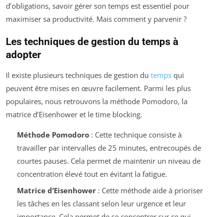
d’obligations, savoir gérer son temps est essentiel pour
maximiser sa productivité. Mais comment y parvenir ?
Les techniques de gestion du temps à
adopter
Il existe plusieurs techniques de gestion du
temps
qui
peuvent être mises en œuvre facilement. Parmi les plus
populaires, nous retrouvons la méthode Pomodoro, la
matrice d’Eisenhower et le time blocking.
Méthode Pomodoro
: Cette technique consiste à
travailler par intervalles de 25 minutes, entrecoupés de
courtes pauses. Cela permet de maintenir un niveau de
concentration élevé tout en évitant la fatigue.
Matrice d’Eisenhower
: Cette méthode aide à prioriser
les tâches en les classant selon leur urgence et leur
importance. Cela permet de se concentrer sur ce qui