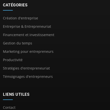
CATÉGORIES
Création d'entreprise
Entreprise & Entrepreneuriat
Financement et investissement
Gestion du temps
Marketing pour entrepreneurs
Productivité
Stratégies d'entrepreneuriat
Témoignages d'entrepreneurs
LIENS UTILES
Contact