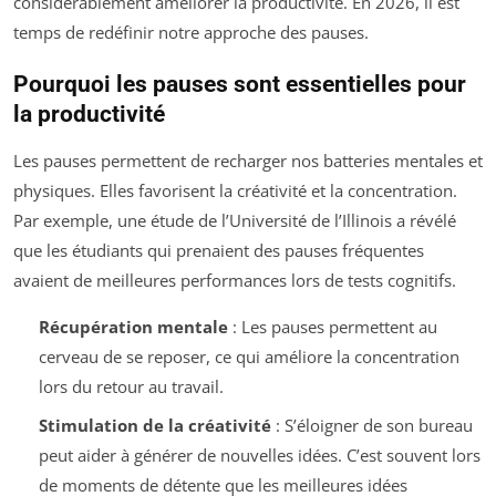
considérablement améliorer la productivité. En 2026, il est
temps de redéfinir notre approche des pauses.
Pourquoi les pauses sont essentielles pour
la productivité
Les pauses permettent de recharger nos batteries mentales et
physiques. Elles favorisent la créativité et la concentration.
Par exemple, une étude de l’Université de l’Illinois a révélé
que les étudiants qui prenaient des pauses fréquentes
avaient de meilleures performances lors de tests cognitifs.
Récupération mentale
: Les pauses permettent au
cerveau de se reposer, ce qui améliore la concentration
lors du retour au travail.
Stimulation de la créativité
: S’éloigner de son bureau
peut aider à générer de nouvelles idées. C’est souvent lors
de moments de détente que les meilleures idées