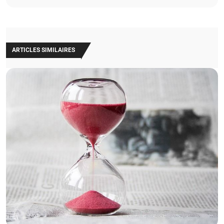
ARTICLES SIMILAIRES