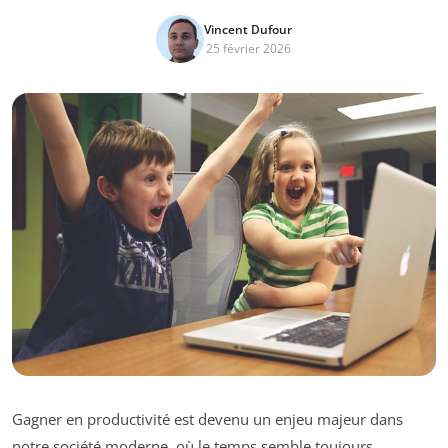
Vincent Dufour
25 février 2026
Gagner en productivité est devenu un enjeu majeur dans
notre société moderne, où le temps semble toujours