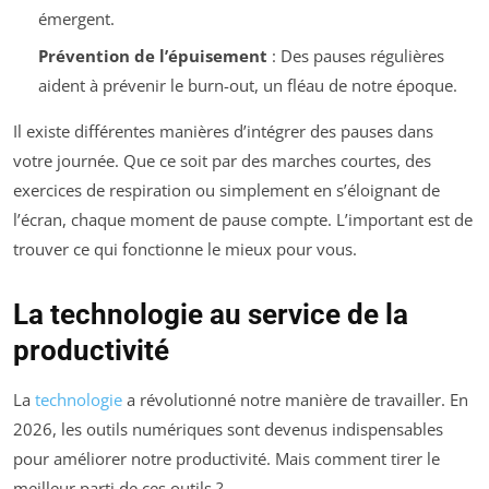
émergent.
Prévention de l’épuisement
: Des pauses régulières
aident à prévenir le burn-out, un fléau de notre époque.
Il existe différentes manières d’intégrer des pauses dans
votre journée. Que ce soit par des marches courtes, des
exercices de respiration ou simplement en s’éloignant de
l’écran, chaque moment de pause compte. L’important est de
trouver ce qui fonctionne le mieux pour vous.
La technologie au service de la
productivité
La
technologie
a révolutionné notre manière de travailler. En
2026, les outils numériques sont devenus indispensables
pour améliorer notre productivité. Mais comment tirer le
meilleur parti de ces outils ?