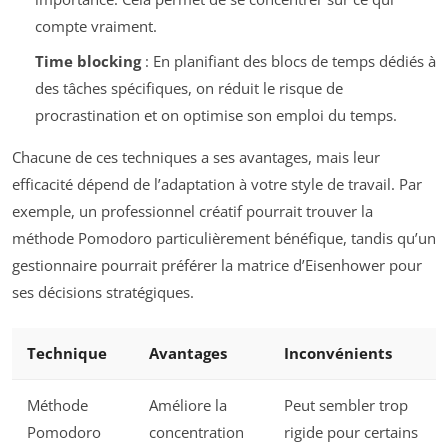
compte vraiment.
Time blocking
: En planifiant des blocs de temps dédiés à
des tâches spécifiques, on réduit le risque de
procrastination et on optimise son emploi du temps.
Chacune de ces techniques a ses avantages, mais leur
efficacité dépend de l’adaptation à votre style de travail. Par
exemple, un professionnel créatif pourrait trouver la
méthode Pomodoro particulièrement bénéfique, tandis qu’un
gestionnaire pourrait préférer la matrice d’Eisenhower pour
ses décisions stratégiques.
Technique
Avantages
Inconvénients
Méthode
Améliore la
Peut sembler trop
Pomodoro
concentration
rigide pour certains