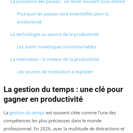
La puissance des pauses : un levier souvent sous-estimé
Pourquoi les pauses sont essentielles pour la
productivité
La technologie au service de la productivité
Les outils numériques incontournables
La motivation : le moteur de la productivité
Les sources de motivation à exploiter
La gestion du temps : une clé pour
gagner en productivité
La
gestion du temps
est souvent citée comme l’une des
compétences les plus précieuses dans le monde
professionnel. En 2026, avec la multitude de distractions et