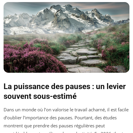
La puissance des pauses : un levier
souvent sous-estimé
Dans un monde où l’on valorise le travail acharné, il est facile
d’oublier l’importance des pauses. Pourtant, des études
montrent que prendre des pauses régulières peut