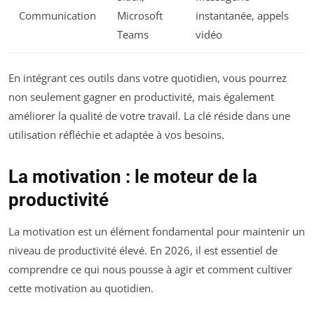
Communication
Microsoft
instantanée, appels
Teams
vidéo
En intégrant ces outils dans votre quotidien, vous pourrez
non seulement gagner en productivité, mais également
améliorer la qualité de votre travail. La clé réside dans une
utilisation réfléchie et adaptée à vos besoins.
La motivation : le moteur de la
productivité
La motivation est un élément fondamental pour maintenir un
niveau de productivité élevé. En 2026, il est essentiel de
comprendre ce qui nous pousse à agir et comment cultiver
cette motivation au quotidien.