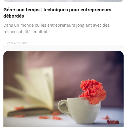
Gérer son temps : techniques pour entrepreneurs
débordés
Dans un monde où les entrepreneurs jonglent avec des
responsabilités multiples…
27 février 2026