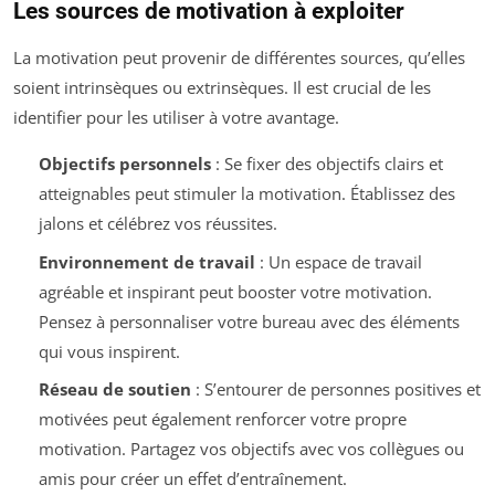
Les sources de motivation à exploiter
La motivation peut provenir de différentes sources, qu’elles
soient intrinsèques ou extrinsèques. Il est crucial de les
identifier pour les utiliser à votre avantage.
Objectifs personnels
: Se fixer des objectifs clairs et
atteignables peut stimuler la motivation. Établissez des
jalons et célébrez vos réussites.
Environnement de travail
: Un espace de travail
agréable et inspirant peut booster votre motivation.
Pensez à personnaliser votre bureau avec des éléments
qui vous inspirent.
Réseau de soutien
: S’entourer de personnes positives et
motivées peut également renforcer votre propre
motivation. Partagez vos objectifs avec vos collègues ou
amis pour créer un effet d’entraînement.