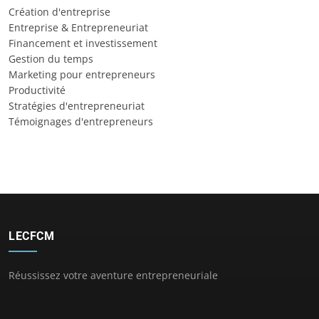
Création d'entreprise
Entreprise & Entrepreneuriat
Financement et investissement
Gestion du temps
Marketing pour entrepreneurs
Productivité
Stratégies d'entrepreneuriat
Témoignages d'entrepreneurs
LECFCM
Réussissez votre aventure entrepreneuriale