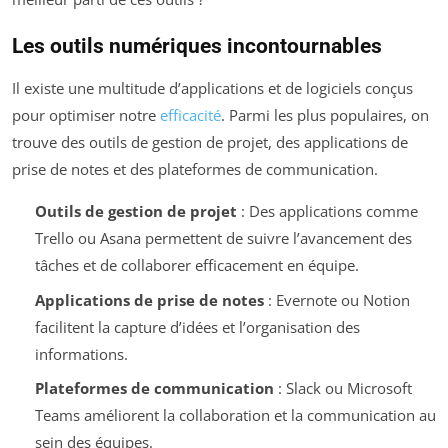
Les outils numériques incontournables
Il existe une multitude d’applications et de logiciels conçus
pour optimiser notre
efficacité
. Parmi les plus populaires, on
trouve des outils de gestion de projet, des applications de
prise de notes et des plateformes de communication.
Outils de gestion de projet
: Des applications comme
Trello ou Asana permettent de suivre l’avancement des
tâches et de collaborer efficacement en équipe.
Applications de prise de notes
: Evernote ou Notion
facilitent la capture d’idées et l’organisation des
informations.
Plateformes de communication
: Slack ou Microsoft
Teams améliorent la collaboration et la communication au
sein des équipes.