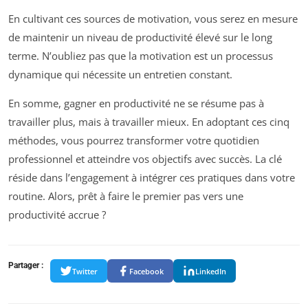
En cultivant ces sources de motivation, vous serez en mesure
de maintenir un niveau de productivité élevé sur le long
terme. N’oubliez pas que la motivation est un processus
dynamique qui nécessite un entretien constant.
En somme, gagner en productivité ne se résume pas à
travailler plus, mais à travailler mieux. En adoptant ces cinq
méthodes, vous pourrez transformer votre quotidien
professionnel et atteindre vos objectifs avec succès. La clé
réside dans l’engagement à intégrer ces pratiques dans votre
routine. Alors, prêt à faire le premier pas vers une
productivité accrue ?
Partager :
Twitter
Facebook
LinkedIn