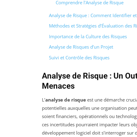
Comprendre l’Analyse de Risque
Analyse de Risque : Comment Identifier e
Méthodes et Stratégies d’Évaluation des R
Importance de la Culture des Risques
Analyse de Risques d’un Projet
Suivi et Contrôle des Risques
Analyse de Risque : Un Outi
Menaces
L’
analyse de risque
est une démarche crucial
potentielles auxquelles une organisation peu
soient financiers, opérationnels ou technol
ces incertitudes pourraient impacter leurs ob
développement logiciel doit s’interroger sur 