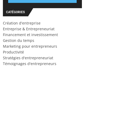
CATÉGORIES
Création d'entreprise
Entreprise & Entrepreneuriat
Financement et investissement
Gestion du temps
Marketing pour entrepreneurs
Productivité
Stratégies d'entrepreneuriat
Témoignages d'entrepreneurs