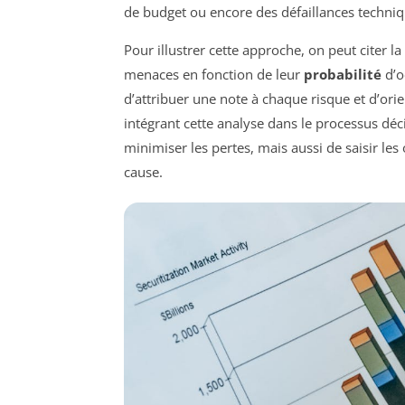
de budget ou encore des défaillances techni
Pour illustrer cette approche, on peut citer 
menaces en fonction de leur
probabilité
d’o
d’attribuer une note à chaque risque et d’orie
intégrant cette analyse dans le processus dé
minimiser les pertes, mais aussi de saisir les
cause.