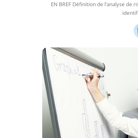
EN BREF Définition de l’analyse de r
identif