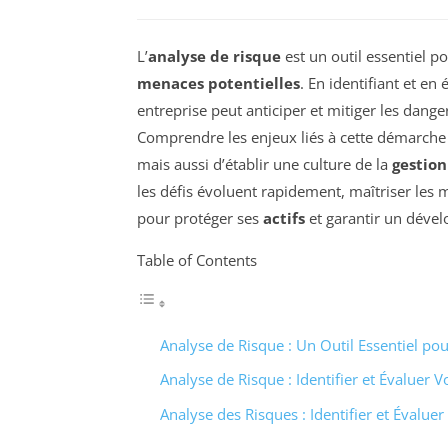
L’
analyse de risque
est un outil essentiel p
menaces potentielles
. En identifiant et en
entreprise peut anticiper et mitiger les dan
Comprendre les enjeux liés à cette démarche
mais aussi d’établir une culture de la
gestion
les défis évoluent rapidement, maîtriser les 
pour protéger ses
actifs
et garantir un déve
Table of Contents
Analyse de Risque : Un Outil Essentiel po
Analyse de Risque : Identifier et Évaluer 
Analyse des Risques : Identifier et Évalue