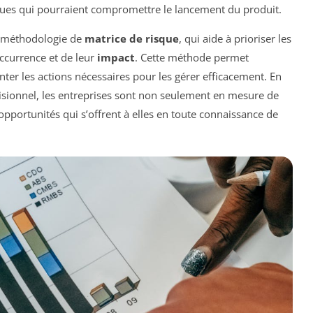
ques qui pourraient compromettre le lancement du produit.
la méthodologie de
matrice de risque
, qui aide à prioriser les
ccurrence et de leur
impact
. Cette méthode permet
nter les actions nécessaires pour les gérer efficacement. En
cisionnel, les entreprises sont non seulement en mesure de
 opportunités qui s’offrent à elles en toute connaissance de