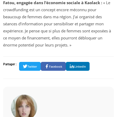
Fatou, engagée dans l’économie sociale à Kaolack :
« Le
crowdfunding est un concept encore méconnu pour
beaucoup de femmes dans ma région. J’ai organisé des
séances d’information pour sensibiliser et partager mon
expérience. Je pense que si plus de femmes sont exposées à
ce moyen de financement, elles pourront débloquer un
énorme potentiel pour leurs projets. »
Partager :
Twitter
Facebook
LinkedIn