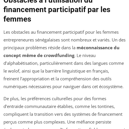
financement participatif par les
femmes
Les obstacles au financement participatif pour les femmes
entrepreneures sénégalaises sont nombreux et variés. Un des
principaux problèmes réside dans la
méconnaissance du
concept même de crowdfunding
. Le niveau
d’alphabétisation, particulièrement dans des langues comme
le wolof, ainsi que la barrière linguistique en français,
freinent l’appropriation et la compréhension des outils
numériques nécessaires pour naviguer dans cet écosystème.
De plus, les préférences culturelles pour des formes
d’entraide communautaire établies, comme les tontines,
compliquent la transition vers des systèmes de financement
perçus comme plus complexes. Une méfiance persiste