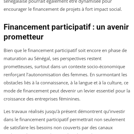
sénégalaise pourrait également être dynamisée pour
encourager le financement de projets à fort impact social.
Financement participatif : un avenir
prometteur
Bien que le financement participatif soit encore en phase de
maturation au Sénégal, ses perspectives restent
prometteuses, surtout dans un contexte socio-économique
renforçant l’autonomisation des femmes. En surmontant les
obstacles liés à la connaissance, à la langue et à la culture, ce
mode de financement peut devenir un levier essentiel pour la
croissance des entreprises féminines.
Les travaux réalisés jusqu’à présent démontrent qu’investir
dans le financement participatif permettrait non seulement
de satisfaire les besoins non couverts par des canaux