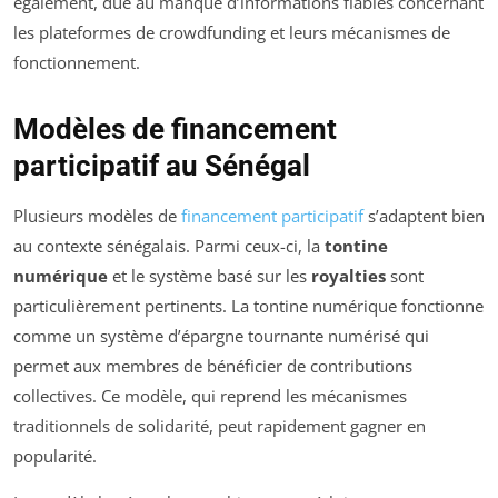
également, due au manque d’informations fiables concernant
les plateformes de crowdfunding et leurs mécanismes de
fonctionnement.
Modèles de financement
participatif au Sénégal
Plusieurs modèles de
financement participatif
s’adaptent bien
au contexte sénégalais. Parmi ceux-ci, la
tontine
numérique
et le système basé sur les
royalties
sont
particulièrement pertinents. La tontine numérique fonctionne
comme un système d’épargne tournante numérisé qui
permet aux membres de bénéficier de contributions
collectives. Ce modèle, qui reprend les mécanismes
traditionnels de solidarité, peut rapidement gagner en
popularité.