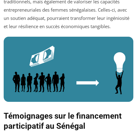
traditionnels, mais également de valoriser les capacités
entrepreneuriales des femmes sénégalaises. Celles-ci, avec
un soutien adéquat, pourraient transformer leur ingéniosité
et leur résilience en succès économiques tangibles.
Témoignages sur le financement
participatif au Sénégal