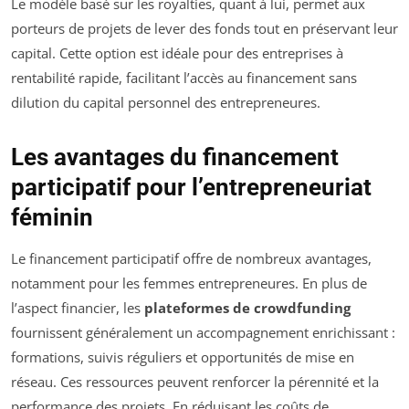
Le modèle basé sur les royalties, quant à lui, permet aux
porteurs de projets de lever des fonds tout en préservant leur
capital. Cette option est idéale pour des entreprises à
rentabilité rapide, facilitant l’accès au financement sans
dilution du capital personnel des entrepreneures.
Les avantages du financement
participatif pour l’entrepreneuriat
féminin
Le financement participatif offre de nombreux avantages,
notamment pour les femmes entrepreneures. En plus de
l’aspect financier, les
plateformes de crowdfunding
fournissent généralement un accompagnement enrichissant :
formations, suivis réguliers et opportunités de mise en
réseau. Ces ressources peuvent renforcer la pérennité et la
performance des projets. En réduisant les coûts de