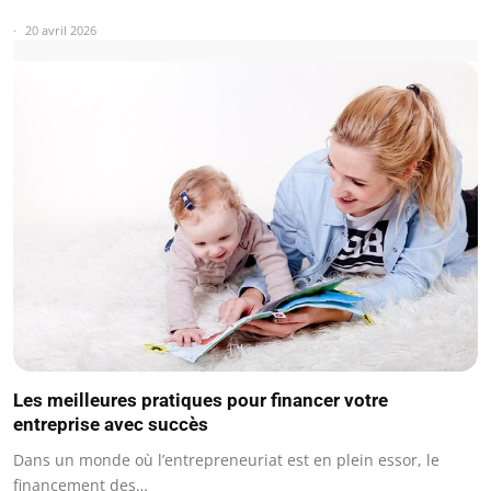
20 avril 2026
Les meilleures pratiques pour financer votre
entreprise avec succès
Dans un monde où l’entrepreneuriat est en plein essor, le
financement des…