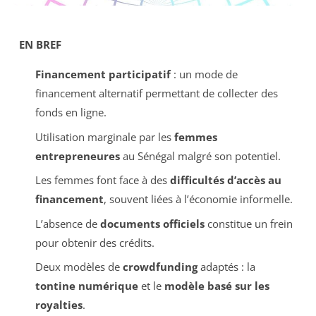
EN BREF
Financement participatif
: un mode de
financement alternatif permettant de collecter des
fonds en ligne.
Utilisation marginale par les
femmes
entrepreneures
au Sénégal malgré son potentiel.
Les femmes font face à des
difficultés d’accès au
financement
, souvent liées à l’économie informelle.
L’absence de
documents officiels
constitue un frein
pour obtenir des crédits.
Deux modèles de
crowdfunding
adaptés : la
tontine numérique
et le
modèle basé sur les
royalties
.