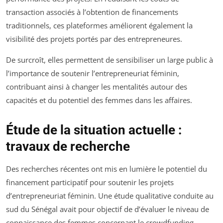
transaction associés à l’obtention de financements
traditionnels, ces plateformes améliorent également la
visibilité des projets portés par des entrepreneures.
De surcroît, elles permettent de sensibiliser un large public à
l’importance de soutenir l’entrepreneuriat féminin,
contribuant ainsi à changer les mentalités autour des
capacités et du potentiel des femmes dans les affaires.
Étude de la situation actuelle :
travaux de recherche
Des recherches récentes ont mis en lumière le potentiel du
financement participatif pour soutenir les projets
d’entrepreneuriat féminin. Une étude qualitative conduite au
sud du Sénégal avait pour objectif de d’évaluer le niveau de
connaissance des femmes concernant le crowdfunding.