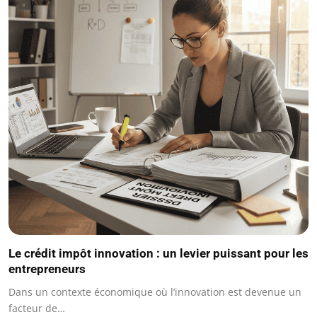
Le crédit impôt innovation : un levier puissant pour les
entrepreneurs
Dans un contexte économique où l’innovation est devenue un
facteur de…