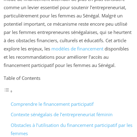
comme un levier essentiel pour soutenir l’entrepreneuriat,
particulièrement pour les femmes au Sénégal. Malgré un
potentiel important, ce mécanisme reste encore peu utilisé
par les femmes entrepreneures sénégalaises, qui se heurtent
à des obstacles financiers, culturels et éducatifs. Cet article
explore les enjeux, les
modèles de financement
disponibles
et les recommandations pour améliorer l’accès au
financement participatif pour les femmes au Sénégal.
Table of Contents
Comprendre le financement participatif
Contexte sénégalais de l’entrepreneuriat féminin
Obstacles à l’utilisation du financement participatif par les
femmes