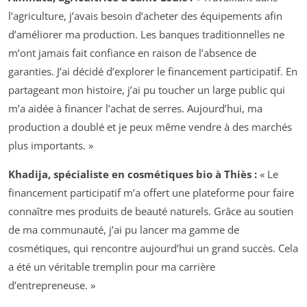
l’agriculture, j’avais besoin d’acheter des équipements afin
d’améliorer ma production. Les banques traditionnelles ne
m’ont jamais fait confiance en raison de l’absence de
garanties. J’ai décidé d’explorer le financement participatif. En
partageant mon histoire, j’ai pu toucher un large public qui
m’a aidée à financer l’achat de serres. Aujourd’hui, ma
production a doublé et je peux même vendre à des marchés
plus importants. »
Khadija, spécialiste en cosmétiques bio à Thiès :
« Le
financement participatif m’a offert une plateforme pour faire
connaître mes produits de beauté naturels. Grâce au soutien
de ma communauté, j’ai pu lancer ma gamme de
cosmétiques, qui rencontre aujourd’hui un grand succès. Cela
a été un véritable tremplin pour ma carrière
d’entrepreneuse. »