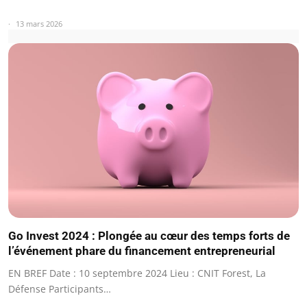
13 mars 2026
Go Invest 2024 : Plongée au cœur des temps forts de
l’événement phare du financement entrepreneurial
EN BREF Date : 10 septembre 2024 Lieu : CNIT Forest, La
Défense Participants…