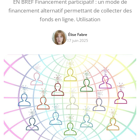
EN BREF Financement participatif : un mode de
financement alternatif permettant de collecter des
fonds en ligne. Utilisation
Élise Fabre
17 juin 2025