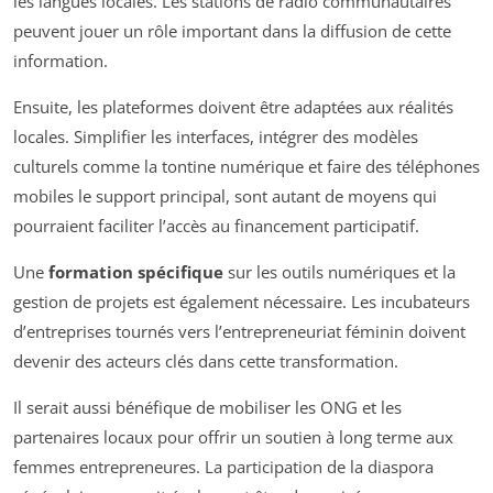
les langues locales. Les stations de radio communautaires
peuvent jouer un rôle important dans la diffusion de cette
information.
Ensuite, les plateformes doivent être adaptées aux réalités
locales. Simplifier les interfaces, intégrer des modèles
culturels comme la tontine numérique et faire des téléphones
mobiles le support principal, sont autant de moyens qui
pourraient faciliter l’accès au financement participatif.
Une
formation spécifique
sur les outils numériques et la
gestion de projets est également nécessaire. Les incubateurs
d’entreprises tournés vers l’entrepreneuriat féminin doivent
devenir des acteurs clés dans cette transformation.
Il serait aussi bénéfique de mobiliser les ONG et les
partenaires locaux pour offrir un soutien à long terme aux
femmes entrepreneures. La participation de la diaspora