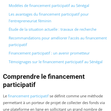
Modèles de financement participatif au Sénégal
Les avantages du financement participatif pour
l’entrepreneuriat féminin
Étude de la situation actuelle : travaux de recherche
Recommandations pour améliorer l’accès au financement
participatif
Financement participatif : un avenir prometteur
Témoignages sur le financement participatif au Sénégal
Comprendre le financement
participatif
Le
financement participatif
se définit comme une méthode
permettant à un porteur de projet de collecter des fonds via
une plateforme en ligne en sollicitant un grand nombre de