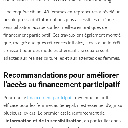
Une enquête ciblant 43 femmes entrepreneures a révélé un
besoin pressant d’informations plus accessibles et d’une
sensibilisation accrue sur les meilleures pratiques de
financement participatif. Ces travaux ont également montré
que, malgré quelques réticences initiales, il existe un intérêt
croissant pour des modèles alternatifs, si ceux-ci sont
adaptés aux réalités culturelles et aux attentes des femmes.
Recommandations pour améliorer
l’accès au financement participatif
Pour que le
financement participatif
devienne un outil
efficace pour les femmes au Sénégal, il est essentiel d’agir sur
plusieurs leviers. Le premier est le renforcement de
l’
information et de la sensibilisation
, en particulier dans