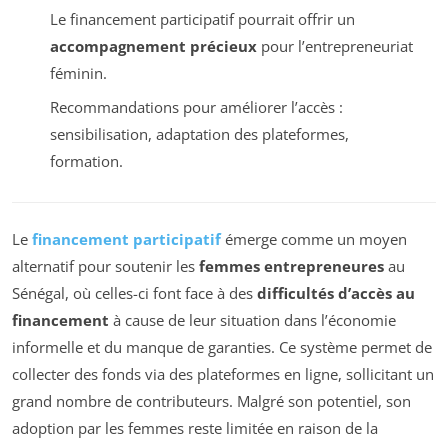
Le financement participatif pourrait offrir un
accompagnement précieux
pour l’entrepreneuriat
féminin.
Recommandations pour améliorer l’accès :
sensibilisation, adaptation des plateformes,
formation.
Le
financement participatif
émerge comme un moyen
alternatif pour soutenir les
femmes entrepreneures
au
Sénégal, où celles-ci font face à des
difficultés d’accès au
financement
à cause de leur situation dans l’économie
informelle et du manque de garanties. Ce système permet de
collecter des fonds via des plateformes en ligne, sollicitant un
grand nombre de contributeurs. Malgré son potentiel, son
adoption par les femmes reste limitée en raison de la