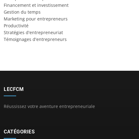
Financement et investissement
Gestion du temps
Marketing pour entrepreneurs
Productivité
Stratégies d'entrepreneuriat
Témoignages d'entrepreneurs
LECFCM
Réussissez votre aventure entrepreneuriale
CATÉGORIES