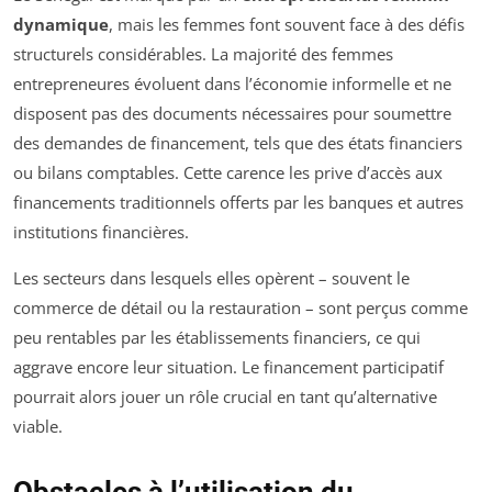
dynamique
, mais les femmes font souvent face à des défis
structurels considérables. La majorité des femmes
entrepreneures évoluent dans l’économie informelle et ne
disposent pas des documents nécessaires pour soumettre
des demandes de financement, tels que des états financiers
ou bilans comptables. Cette carence les prive d’accès aux
financements traditionnels offerts par les banques et autres
institutions financières.
Les secteurs dans lesquels elles opèrent – souvent le
commerce de détail ou la restauration – sont perçus comme
peu rentables par les établissements financiers, ce qui
aggrave encore leur situation. Le financement participatif
pourrait alors jouer un rôle crucial en tant qu’alternative
viable.
Obstacles à l’utilisation du