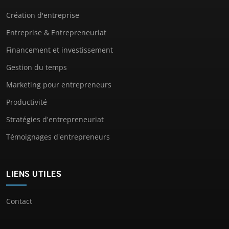
Création d'entreprise
Entreprise & Entrepreneuriat
Financement et investissement
Gestion du temps
Marketing pour entrepreneurs
Productivité
Stratégies d'entrepreneuriat
Témoignages d'entrepreneurs
LIENS UTILES
Contact