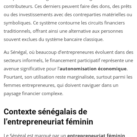
contributeurs. Ces derniers peuvent faire des dons, des prêts
ou des investissements avec des contreparties matérielles ou
symboliques. Ce système contourne les circuits financiers
traditionnels, offrant ainsi une alternative aux personnes
souvent exclues du système bancaire classique.
Au Sénégal, où beaucoup d’entrepreneures évoluent dans des
secteurs informels, le financement participatif représente une
avenue significative pour l’
autonomisation économique
.
Pourtant, son utilisation reste marginalisée, surtout parmi les
femmes entrepreneures, qui doivent naviguer dans un
paysage financier complexe.
Contexte sénégalais de
l’entrepreneuriat féminin
Le Sénégal est marqué par un
entrepreneuriat féminin