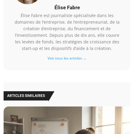
Élise Fabre
Élise Fabre est journaliste spécialisée dans les
domaines de l’entreprise, de l’entrepreneuriat, de la
création d’entreprise, du financement et de
l’investissement. Depuis plus de dix ans, elle couvre
les levées de fonds, les stratégies de croissance des
start-up et les dispositifs d’aide à la création.
Voir tous les articles →
ARTICLES SIMILAIRES