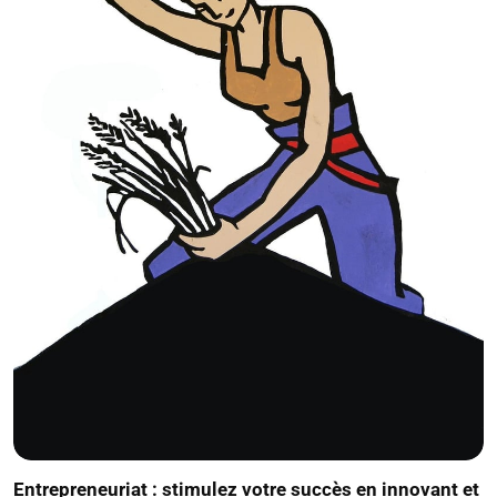
Entrepreneuriat : stimulez votre succès en innovant et