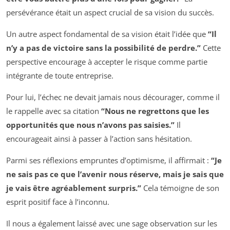
persévérance était un aspect crucial de sa vision du succès.
Un autre aspect fondamental de sa vision était l’idée que
“Il
n’y a pas de victoire sans la possibilité de perdre.”
Cette
perspective encourage à accepter le risque comme partie
intégrante de toute entreprise.
Pour lui, l’échec ne devait jamais nous décourager, comme il
le rappelle avec sa citation
“Nous ne regrettons que les
opportunités que nous n’avons pas saisies.”
Il
encourageait ainsi à passer à l’action sans hésitation.
Parmi ses réflexions empruntes d’optimisme, il affirmait :
“Je
ne sais pas ce que l’avenir nous réserve, mais je sais que
je vais être agréablement surpris.”
Cela témoigne de son
esprit positif face à l’inconnu.
Il nous a également laissé avec une sage observation sur les