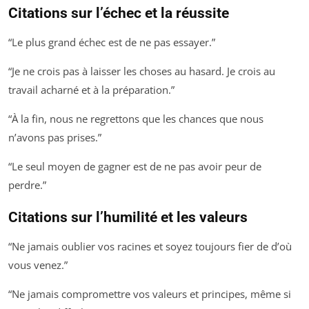
Citations sur l’échec et la réussite
“Le plus grand échec est de ne pas essayer.”
“Je ne crois pas à laisser les choses au hasard. Je crois au
travail acharné et à la préparation.”
“À la fin, nous ne regrettons que les chances que nous
n’avons pas prises.”
“Le seul moyen de gagner est de ne pas avoir peur de
perdre.”
Citations sur l’humilité et les valeurs
“Ne jamais oublier vos racines et soyez toujours fier de d’où
vous venez.”
“Ne jamais compromettre vos valeurs et principes, même si