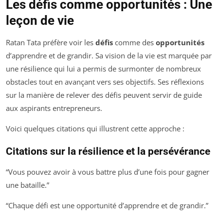
Les défis comme opportunités : Une
leçon de vie
Ratan Tata préfère voir les
défis
comme des
opportunités
d’apprendre et de grandir. Sa vision de la vie est marquée par
une résilience qui lui a permis de surmonter de nombreux
obstacles tout en avançant vers ses objectifs. Ses réflexions
sur la manière de relever des défis peuvent servir de guide
aux aspirants entrepreneurs.
Voici quelques citations qui illustrent cette approche :
Citations sur la résilience et la persévérance
“Vous pouvez avoir à vous battre plus d’une fois pour gagner
une bataille.”
“Chaque défi est une opportunité d’apprendre et de grandir.”