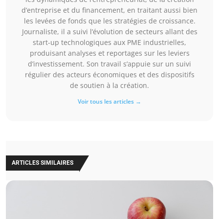
d’entreprise et du financement, en traitant aussi bien
les levées de fonds que les stratégies de croissance.
Journaliste, il a suivi l’évolution de secteurs allant des
start-up technologiques aux PME industrielles,
produisant analyses et reportages sur les leviers
d’investissement. Son travail s’appuie sur un suivi
régulier des acteurs économiques et des dispositifs
de soutien à la création.
Voir tous les articles →
ARTICLES SIMILAIRES