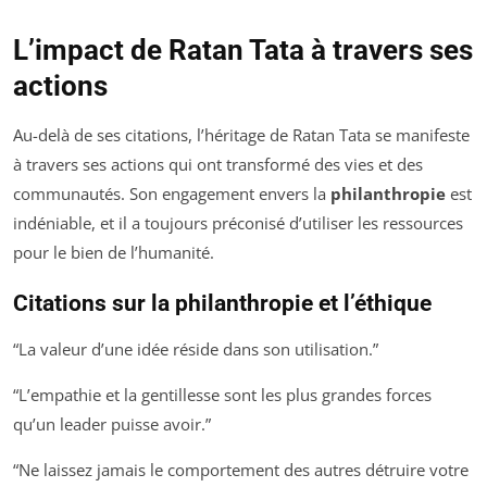
L’impact de Ratan Tata à travers ses
actions
Au-delà de ses citations, l’héritage de Ratan Tata se manifeste
à travers ses actions qui ont transformé des vies et des
communautés. Son engagement envers la
philanthropie
est
indéniable, et il a toujours préconisé d’utiliser les ressources
pour le bien de l’humanité.
Citations sur la philanthropie et l’éthique
“La valeur d’une idée réside dans son utilisation.”
“L’empathie et la gentillesse sont les plus grandes forces
qu’un leader puisse avoir.”
“Ne laissez jamais le comportement des autres détruire votre