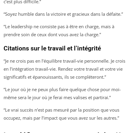
c’est plus difficile.”
“Soyez humble dans la victoire et gracieux dans la défaite.”
“Le leadership ne consiste pas à être en charge, mais à
prendre soin de ceux dont vous avez la charge.”
Citations sur le travail et l’intégrité
“Je ne crois pas en l’équilibre travail-vie personnelle. Je crois
en l’intégration travail-vie. Rendez votre travail et votre vie
significatifs et épanouissants, ils se compléteront.”
“Le jour où je ne peux plus faire quelque chose pour moi-
même sera le jour où je ferai mes valises et partirai.”
“Le vrai succès n’est pas mesuré par la position que vous
occupez, mais par l’impact que vous avez sur les autres.”