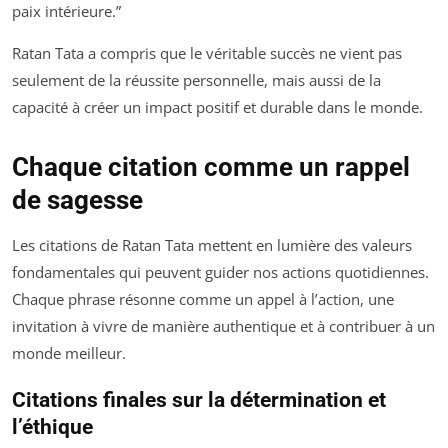
paix intérieure.”
Ratan Tata a compris que le véritable succès ne vient pas
seulement de la réussite personnelle, mais aussi de la
capacité à créer un impact positif et durable dans le monde.
Chaque citation comme un rappel
de sagesse
Les citations de Ratan Tata mettent en lumière des valeurs
fondamentales qui peuvent guider nos actions quotidiennes.
Chaque phrase résonne comme un appel à l’action, une
invitation à vivre de manière authentique et à contribuer à un
monde meilleur.
Citations finales sur la détermination et
l’éthique