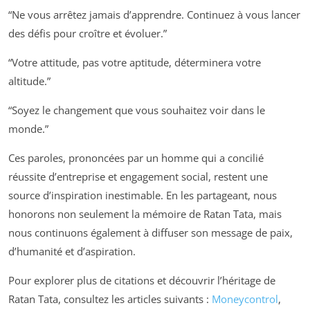
“Ne vous arrêtez jamais d’apprendre. Continuez à vous lancer
des défis pour croître et évoluer.”
“Votre attitude, pas votre aptitude, déterminera votre
altitude.”
“Soyez le changement que vous souhaitez voir dans le
monde.”
Ces paroles, prononcées par un homme qui a concilié
réussite d’entreprise et engagement social, restent une
source d’inspiration inestimable. En les partageant, nous
honorons non seulement la mémoire de Ratan Tata, mais
nous continuons également à diffuser son message de paix,
d’humanité et d’aspiration.
Pour explorer plus de citations et découvrir l’héritage de
Ratan Tata, consultez les articles suivants :
Moneycontrol
,