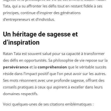
Tata, qui a su affronter les défis tout en restant fidèle à ses
principes, continue d’inspirer des générations
d’entrepreneurs et d’individus.
Un héritage de sagesse et
d’inspiration
Ratan Tata est souvent salué pour sa capacité à transformer
des défis en opportunités. Sa philosophie de vie repose sur la
persévérance
et la
compréhension
que le véritable succès
réside dans l’impact positif que l’on peut avoir sur les autres.
Ses mots résonnent avec une profonde sagesse, offrant des
conseils pratiques à ceux qui aspirent à exceller dans leurs
domaines respectifs.
Voici quelques-unes de ses citations emblématiques :