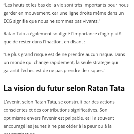
“Les hauts et les bas de la vie sont très importants pour nous
garder en mouvement, car une ligne droite même dans un
ECG signifie que nous ne sommes pas vivants.”
Ratan Tata a également souligné l’importance d’agir plutôt
que de rester dans l’inaction, en disant :
“Le plus grand risque est de ne prendre aucun risque. Dans
un monde qui change rapidement, la seule stratégie qui
garantit l’échec est de ne pas prendre de risques.”
La vision du futur selon Ratan Tata
L’avenir, selon Ratan Tata, se construit par des actions
conscientes et des contributions significatives. Son
optimisme envers l’avenir est palpable, et il a souvent
encouragé les jeunes à ne pas céder à la peur ou à la