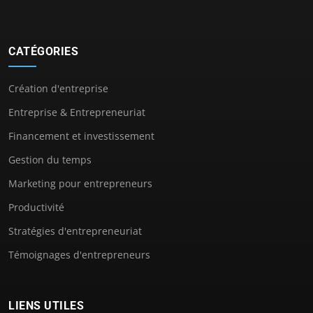
CATÉGORIES
Création d'entreprise
Entreprise & Entrepreneuriat
Financement et investissement
Gestion du temps
Marketing pour entrepreneurs
Productivité
Stratégies d'entrepreneuriat
Témoignages d'entrepreneurs
LIENS UTILES