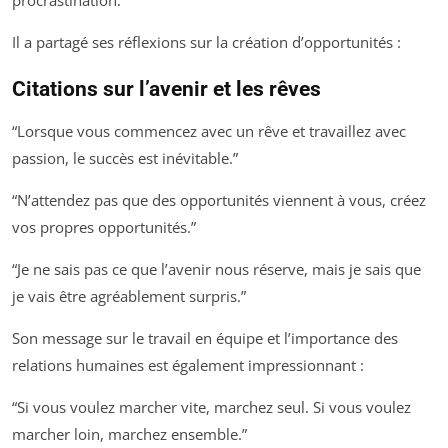
procrastination.
Il a partagé ses réflexions sur la création d’opportunités :
Citations sur l’avenir et les rêves
“Lorsque vous commencez avec un rêve et travaillez avec
passion, le succès est inévitable.”
“N’attendez pas que des opportunités viennent à vous, créez
vos propres opportunités.”
“Je ne sais pas ce que l’avenir nous réserve, mais je sais que
je vais être agréablement surpris.”
Son message sur le travail en équipe et l’importance des
relations humaines est également impressionnant :
“Si vous voulez marcher vite, marchez seul. Si vous voulez
marcher loin, marchez ensemble.”