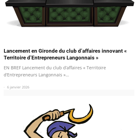
Lancement en Gironde du club d’affaires innovant «
Territoire d’Entrepreneurs Langonnais »
EN BREF Lancement du club d’affaires « Territoire
d’Entrepreneurs Langonnais »…
6 janvier 2026