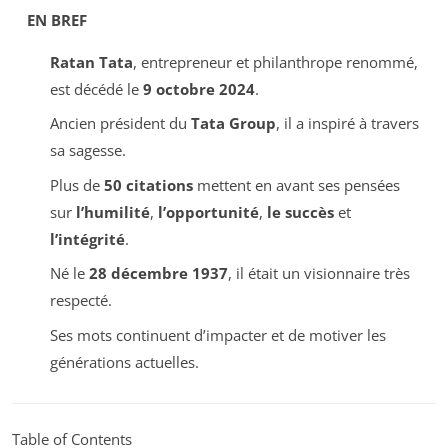
EN BREF
Ratan Tata
, entrepreneur et philanthrope renommé,
est décédé le
9 octobre 2024
.
Ancien président du
Tata Group
, il a inspiré à travers
sa sagesse.
Plus de
50 citations
mettent en avant ses pensées
sur
l’humilité
,
l’opportunité
,
le succès
et
l’intégrité
.
Né le
28 décembre 1937
, il était un visionnaire très
respecté.
Ses mots continuent d’impacter et de motiver les
générations actuelles.
Table of Contents