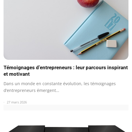
Témoignages d’entrepreneurs : leur parcours inspirant
et motivant
Dans un monde en constante évolution, les témoignages
d’entrepreneurs émergent…
27 mars 2026