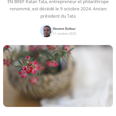
EN BREF Ratan Tata, entrepreneur et philanthrope
renommé, est décédé le 9 octobre 2024. Ancien
président du Tata
Vincent Dufour
11 octobre 2025