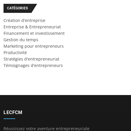
CATÉGORIES
Création d'entreprise
Entreprise & Entrepreneuriat
Financement et investissement
Gestion du temps
Marketing pour entrepreneurs
Productivité
Stratégies d'entrepreneuriat
Témoignages d'entrepreneurs
LECFCM
Réussissez votre aventure entrepreneuriale