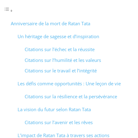
Anniversaire de la mort de Ratan Tata
Un héritage de sagesse et d’inspiration
Citations sur l’échec et la réussite
Citations sur l’humilité et les valeurs
Citations sur le travail et l’intégrité
Les défis comme opportunités : Une leçon de vie
Citations sur la résilience et la persévérance
La vision du futur selon Ratan Tata
Citations sur l’avenir et les rêves
L’impact de Ratan Tata à travers ses actions