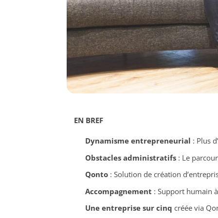
EN BREF
Dynamisme entrepreneurial
: Plus d
Obstacles administratifs
: Le parcour
Qonto
: Solution de création d’entrepri
Accompagnement
: Support humain à 
Une entreprise sur cinq
créée via Qo