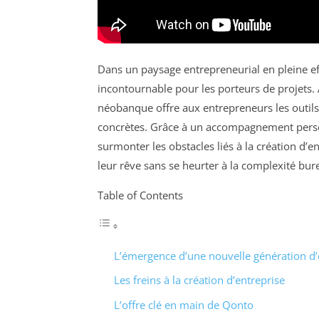
Dans un paysage entrepreneurial en pleine 
incontournable pour les porteurs de projets. A
néobanque offre aux entrepreneurs les outils
concrètes. Grâce à un accompagnement pers
surmonter les obstacles liés à la création d’e
leur rêve sans se heurter à la complexité bur
Table of Contents
L’émergence d’une nouvelle génération d
Les freins à la création d’entreprise
L’offre clé en main de Qonto