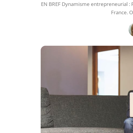
EN BREF Dynamisme entrepreneurial : Pl
France. O