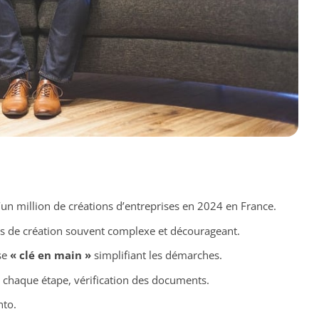
’un million de créations d’entreprises en 2024 en France.
s de création souvent complexe et décourageant.
se
« clé en main »
simplifiant les démarches.
chaque étape, vérification des documents.
nto.