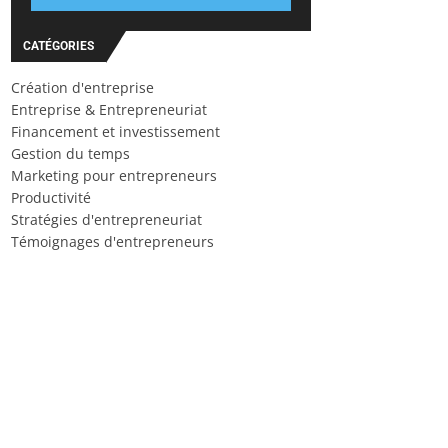
CATÉGORIES
Création d'entreprise
Entreprise & Entrepreneuriat
Financement et investissement
Gestion du temps
Marketing pour entrepreneurs
Productivité
Stratégies d'entrepreneuriat
Témoignages d'entrepreneurs