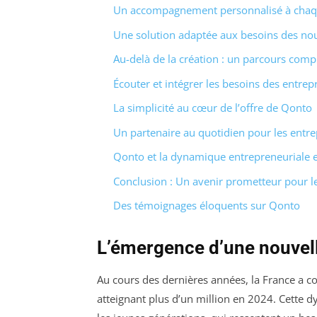
Un accompagnement personnalisé à chaq
Une solution adaptée aux besoins des nou
Au-delà de la création : un parcours comp
Écouter et intégrer les besoins des entre
La simplicité au cœur de l’offre de Qonto
Un partenaire au quotidien pour les entr
Qonto et la dynamique entrepreneuriale 
Conclusion : Un avenir prometteur pour l
Des témoignages éloquents sur Qonto
L’émergence d’une nouvell
Au cours des dernières années, la France a co
atteignant plus d’un million en 2024. Cette 