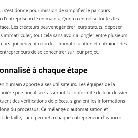
ui s’est donné pour mission de simplifier le parcours
 d’entreprise « clé en main », Qonto centralise toutes les
face. Les créateurs peuvent générer leurs statuts, déposer
 s’immatriculer, tout cela sans avoir à jongler entre plusieurs
rreurs qui peuvent retarder l’immatriculation et entraîner des
entrepreneurs de se concentrer sur leur projet.
nnalisé à chaque étape
n humain apporté à ses utilisateurs. Les équipes de la
ière personnalisée, assurant la conformité de leur dossier
ctuent des vérifications de pièces, signalent les informations
 long du processus. Ce mélange d’automatisation et
de taille, car il permet à chaque entrepreneur d’avancer