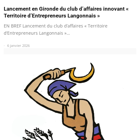
Lancement en Gironde du club d’affaires innovant «
Territoire d’Entrepreneurs Langonnais »
EN BREF Lancement du club d’affaires « Territoire
d’Entrepreneurs Langonnais »…
6 janvier 2026