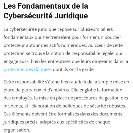
Les Fondamentaux de la
Cybersécurité Juridique
La cybersécurité juridique repose sur plusieurs piliers
fondamentaux qui s’entremêlent pour former un bouclier
protecteur autour des actifs numériques. Au cœur de cette
protection se trouve la notion de responsabilité légale, qui
engage aussi bien les entreprises que leurs dirigeants dans la
protection des données
dont ils ont la garde.
Cette responsabilité s’étend bien au-delà de la simple mise en
place de pare-feux et d’antivirus. Elle englobe la formation
des employés, la mise en place de procédures de gestion des
incidents, et l’élaboration de politiques de sécurité robustes.
Ces éléments doivent être formalisés dans des documents
juridiques précis, adaptés aux spécificités de chaque
organisation.