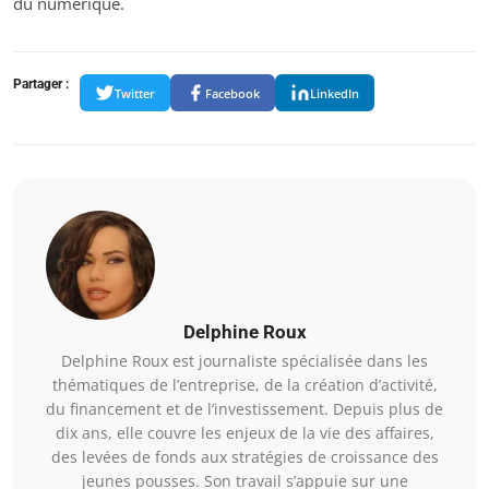
du numérique.
Partager :
Twitter
Facebook
LinkedIn
Delphine Roux
Delphine Roux est journaliste spécialisée dans les
thématiques de l’entreprise, de la création d’activité,
du financement et de l’investissement. Depuis plus de
dix ans, elle couvre les enjeux de la vie des affaires,
des levées de fonds aux stratégies de croissance des
jeunes pousses. Son travail s’appuie sur une