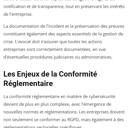
notification et de transparence, tout en préservant les intérêts
de l’entreprise.
La documentation de l’incident et la préservation des preuves
constituent également des aspects essentiels de la gestion de
crise. L’avocat doit s’assurer que toutes les actions
entreprises sont correctement documentées, en vue
d’éventuelles procédures judiciaires ou administratives.
Les Enjeux de la Conformité
Réglementaire
La conformité réglementaire en matière de cybersécurité
devient de plus en plus complexe, avec l’émergence de
nouvelles normes et réglementations. Les entreprises doivent
non seulement se conformer au RGPD, mais également à des
réglementations sectorielles spécifiques.