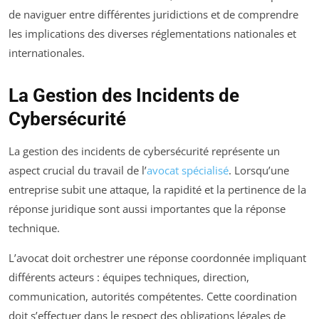
de naviguer entre différentes juridictions et de comprendre
les implications des diverses réglementations nationales et
internationales.
La Gestion des Incidents de
Cybersécurité
La gestion des incidents de cybersécurité représente un
aspect crucial du travail de l’
avocat spécialisé
. Lorsqu’une
entreprise subit une attaque, la rapidité et la pertinence de la
réponse juridique sont aussi importantes que la réponse
technique.
L’avocat doit orchestrer une réponse coordonnée impliquant
différents acteurs : équipes techniques, direction,
communication, autorités compétentes. Cette coordination
doit s’effectuer dans le respect des obligations légales de