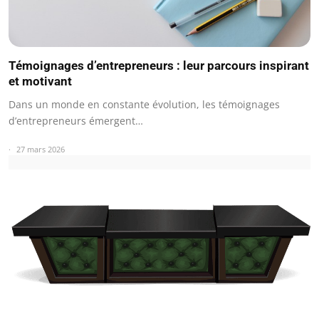
Témoignages d’entrepreneurs : leur parcours inspirant
et motivant
Dans un monde en constante évolution, les témoignages
d’entrepreneurs émergent…
27 mars 2026