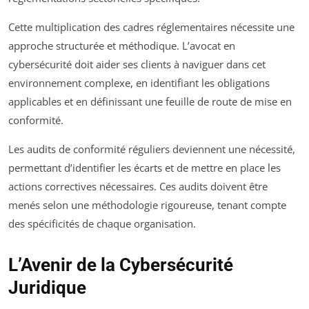
Cette multiplication des cadres réglementaires nécessite une
approche structurée et méthodique. L’avocat en
cybersécurité doit aider ses clients à naviguer dans cet
environnement complexe, en identifiant les obligations
applicables et en définissant une feuille de route de mise en
conformité.
Les audits de conformité réguliers deviennent une nécessité,
permettant d’identifier les écarts et de mettre en place les
actions correctives nécessaires. Ces audits doivent être
menés selon une méthodologie rigoureuse, tenant compte
des spécificités de chaque organisation.
L’Avenir de la Cybersécurité
Juridique