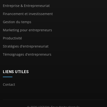
Entreprise & Entrepreneuriat
Financement et investissement
Gestion du temps
Marketing pour entrepreneurs
Productivité
Stratégies d'entrepreneuriat
Témoignages d'entrepreneurs
LIENS UTILES
Contact
© 2026 LECFCM. Tous droits réservés.