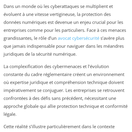
Dans un monde où les cyberattaques se multiplient et
évoluent à une vitesse vertigineuse, la protection des
données numériques est devenue un enjeu crucial pour les
entreprises comme pour les particuliers. Face à ces menaces
grandissantes, le rôle d’un
avocat cybersécurité
s’avère plus
que jamais indispensable pour naviguer dans les méandres
juridiques de la sécurité numérique.
La complexification des cybermenaces et l’évolution
constante du cadre réglementaire créent un environnement
où expertise juridique et compréhension technique doivent
impérativement se conjuguer. Les entreprises se retrouvent
confrontées à des défis sans précédent, nécessitant une
approche globale qui allie protection technique et conformité
légale.
Cette réalité s’illustre particulièrement dans le contexte