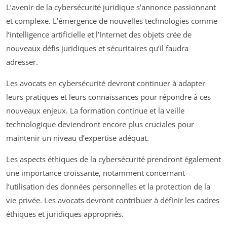
L’avenir de la cybersécurité juridique s’annonce passionnant
et complexe. L’émergence de nouvelles technologies comme
l’intelligence artificielle et l’Internet des objets crée de
nouveaux défis juridiques et sécuritaires qu’il faudra
adresser.
Les avocats en cybersécurité devront continuer à adapter
leurs pratiques et leurs connaissances pour répondre à ces
nouveaux enjeux. La formation continue et la veille
technologique deviendront encore plus cruciales pour
maintenir un niveau d’expertise adéquat.
Les aspects éthiques de la cybersécurité prendront également
une importance croissante, notamment concernant
l’utilisation des données personnelles et la protection de la
vie privée. Les avocats devront contribuer à définir les cadres
éthiques et juridiques appropriés.