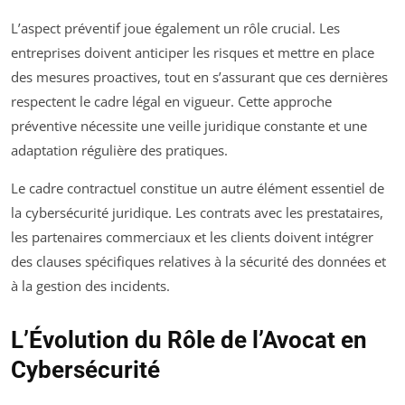
L’aspect préventif joue également un rôle crucial. Les
entreprises doivent anticiper les risques et mettre en place
des mesures proactives, tout en s’assurant que ces dernières
respectent le cadre légal en vigueur. Cette approche
préventive nécessite une veille juridique constante et une
adaptation régulière des pratiques.
Le cadre contractuel constitue un autre élément essentiel de
la cybersécurité juridique. Les contrats avec les prestataires,
les partenaires commerciaux et les clients doivent intégrer
des clauses spécifiques relatives à la sécurité des données et
à la gestion des incidents.
L’Évolution du Rôle de l’Avocat en
Cybersécurité