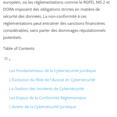
européen, où les réglementations comme le RGPD, NIS 2 et
DORA imposent des obligations strictes en matière de
sécurité des données. La non-conformité à ces
réglementations peut entraîner des sanctions financières
considérables, sans parler des dommages réputationnels
potentiels.
Table of Contents
Les Fondamentaux de la Cybersécurité Juridique
L’Évolution du Rôle de l’Avocat en Cybersécurité
La Gestion des Incidents de Cybersécurité
Les Enjeux de la Conformité Réglementaire
L’Avenir de la Cybersécurité Juridique