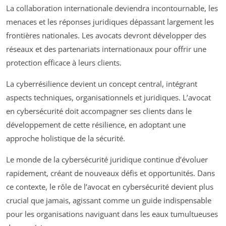
La collaboration internationale deviendra incontournable, les
menaces et les réponses juridiques dépassant largement les
frontières nationales. Les avocats devront développer des
réseaux et des partenariats internationaux pour offrir une
protection efficace à leurs clients.
La cyberrésilience devient un concept central, intégrant
aspects techniques, organisationnels et juridiques. L’avocat
en cybersécurité doit accompagner ses clients dans le
développement de cette résilience, en adoptant une
approche holistique de la sécurité.
Le monde de la cybersécurité juridique continue d’évoluer
rapidement, créant de nouveaux défis et opportunités. Dans
ce contexte, le rôle de l’avocat en cybersécurité devient plus
crucial que jamais, agissant comme un guide indispensable
pour les organisations naviguant dans les eaux tumultueuses