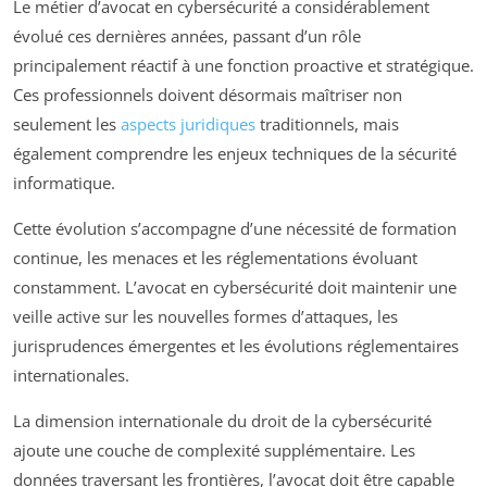
Le métier d’avocat en cybersécurité a considérablement
évolué ces dernières années, passant d’un rôle
principalement réactif à une fonction proactive et stratégique.
Ces professionnels doivent désormais maîtriser non
seulement les
aspects juridiques
traditionnels, mais
également comprendre les enjeux techniques de la sécurité
informatique.
Cette évolution s’accompagne d’une nécessité de formation
continue, les menaces et les réglementations évoluant
constamment. L’avocat en cybersécurité doit maintenir une
veille active sur les nouvelles formes d’attaques, les
jurisprudences émergentes et les évolutions réglementaires
internationales.
La dimension internationale du droit de la cybersécurité
ajoute une couche de complexité supplémentaire. Les
données traversant les frontières, l’avocat doit être capable