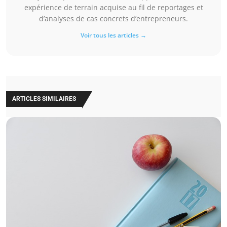
expérience de terrain acquise au fil de reportages et
d’analyses de cas concrets d’entrepreneurs.
Voir tous les articles →
ARTICLES SIMILAIRES