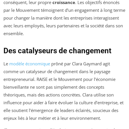
conséquent, leur propre
croissance
. Les objectifs énoncés
par le Mouvement témoignent d’un engagement à long terme
pour changer la manière dont les entreprises interagissent
avec leurs employés, leurs partenaires et la société dans son
ensemble.
Des catalyseurs de changement
Le
modèle économique
prôné par Clara Gaymard agit
comme un catalyseur de changement dans le paysage
entrepreneurial. RAISE et le Mouvement pour l’économie
bienveillante ne sont pas simplement des concepts
théoriques, mais des actions concrètes. Clara utilise son
influence pour aider à faire évoluer la culture d’entreprise, et
elle soutient l’émergence de leaders éclairés, soucieux des
enjeux liés à leur métier et à leur environnement.