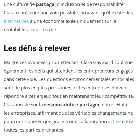
une culture de
partage
, d’inclusion et de responsabilité.
Clara représente une voie possible, prouvant qu’il existe des
alternatives
à une économie axée uniquement sur la
rentabilité à court terme.
Les défis à relever
Malgré ces avancées prometteuses, Clara Gaymard souligne
également les défis qui attendent les entrepreneurs engagés
dans cette voie. Les questions environnementales et sociales
sont de plus en plus pressantes, et les entreprises doivent
répondre à ces enjeux tout en maintenant leur compétitivité.
Clara insiste sur la
responsabilité partagée
entre l’État et
les entreprises, affirmant que les véritables changements ne
pourront s’opérer que grâce à une collaboration
active
entre
toutes les parties prenantes.