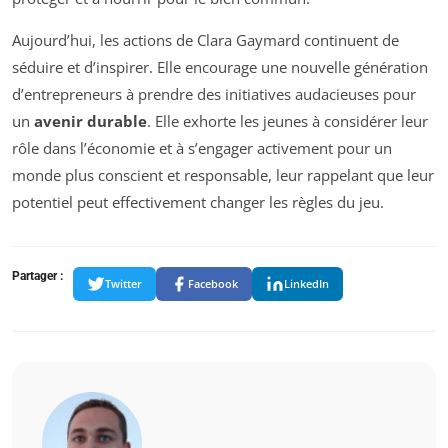
Aujourd’hui, les actions de Clara Gaymard continuent de
séduire et d’inspirer. Elle encourage une nouvelle génération
d’entrepreneurs à prendre des initiatives audacieuses pour
un
avenir durable
. Elle exhorte les jeunes à considérer leur
rôle dans l’économie et à s’engager activement pour un
monde plus conscient et responsable, leur rappelant que leur
potentiel peut effectivement changer les règles du jeu.
Partager :
Twitter
Facebook
LinkedIn