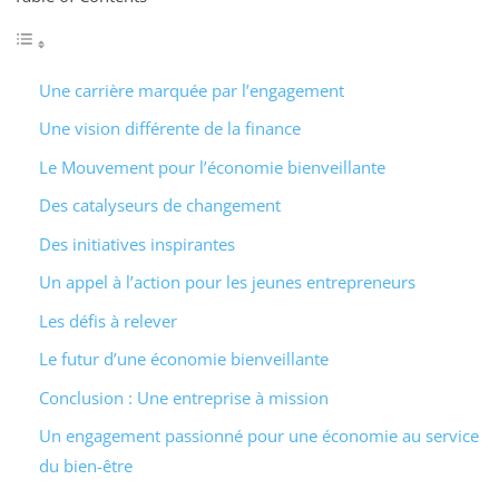
Une carrière marquée par l’engagement
Une vision différente de la finance
Le Mouvement pour l’économie bienveillante
Des catalyseurs de changement
Des initiatives inspirantes
Un appel à l’action pour les jeunes entrepreneurs
Les défis à relever
Le futur d’une économie bienveillante
Conclusion : Une entreprise à mission
Un engagement passionné pour une économie au service
du bien-être