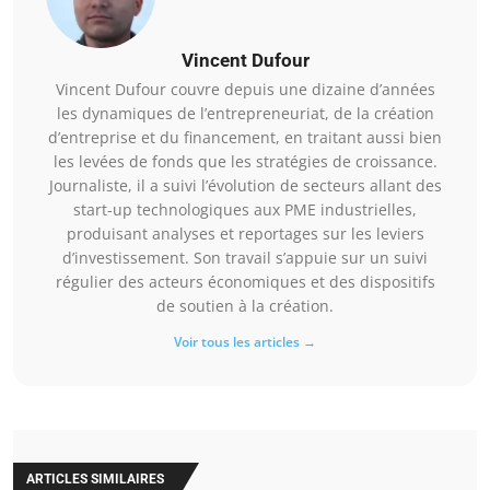
Vincent Dufour
Vincent Dufour couvre depuis une dizaine d’années
les dynamiques de l’entrepreneuriat, de la création
d’entreprise et du financement, en traitant aussi bien
les levées de fonds que les stratégies de croissance.
Journaliste, il a suivi l’évolution de secteurs allant des
start-up technologiques aux PME industrielles,
produisant analyses et reportages sur les leviers
d’investissement. Son travail s’appuie sur un suivi
régulier des acteurs économiques et des dispositifs
de soutien à la création.
Voir tous les articles →
ARTICLES SIMILAIRES