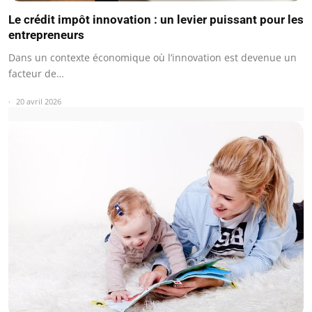
Le crédit impôt innovation : un levier puissant pour les
entrepreneurs
Dans un contexte économique où l’innovation est devenue un
facteur de…
20 avril 2026