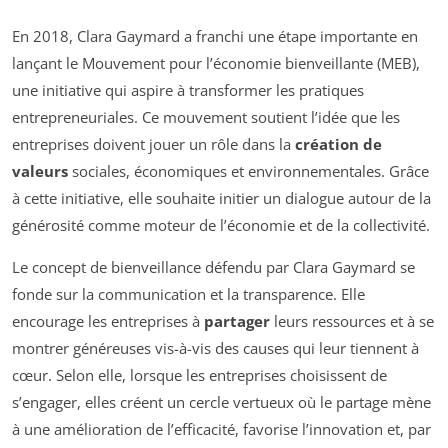
En 2018, Clara Gaymard a franchi une étape importante en
lançant le Mouvement pour l’économie bienveillante (MEB),
une initiative qui aspire à transformer les pratiques
entrepreneuriales. Ce mouvement soutient l’idée que les
entreprises doivent jouer un rôle dans la
création de
valeurs
sociales, économiques et environnementales. Grâce
à cette initiative, elle souhaite initier un dialogue autour de la
générosité comme moteur de l’économie et de la collectivité.
Le concept de bienveillance défendu par Clara Gaymard se
fonde sur la communication et la transparence. Elle
encourage les entreprises à
partager
leurs ressources et à se
montrer généreuses vis-à-vis des causes qui leur tiennent à
cœur. Selon elle, lorsque les entreprises choisissent de
s’engager, elles créent un cercle vertueux où le partage mène
à une amélioration de l’efficacité, favorise l’innovation et, par