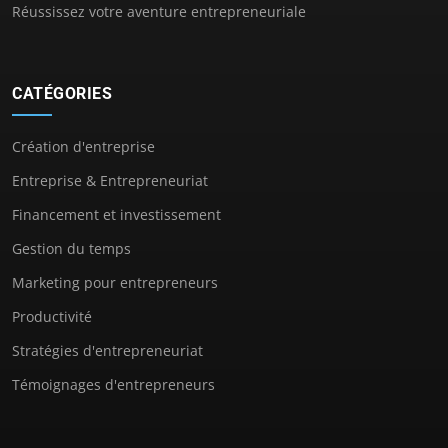
Réussissez votre aventure entrepreneuriale
CATÉGORIES
Création d'entreprise
Entreprise & Entrepreneuriat
Financement et investissement
Gestion du temps
Marketing pour entrepreneurs
Productivité
Stratégies d'entrepreneuriat
Témoignages d'entrepreneurs