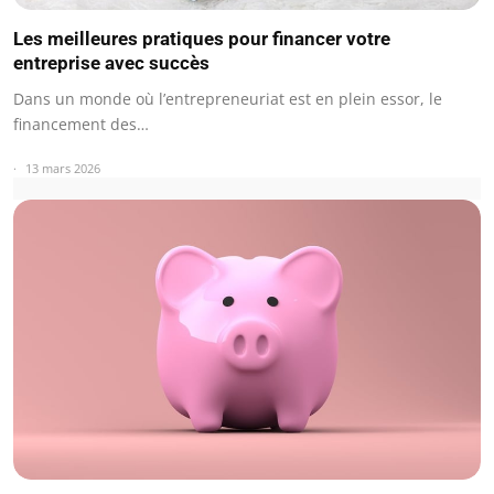
Les meilleures pratiques pour financer votre
entreprise avec succès
Dans un monde où l’entrepreneuriat est en plein essor, le
financement des…
13 mars 2026