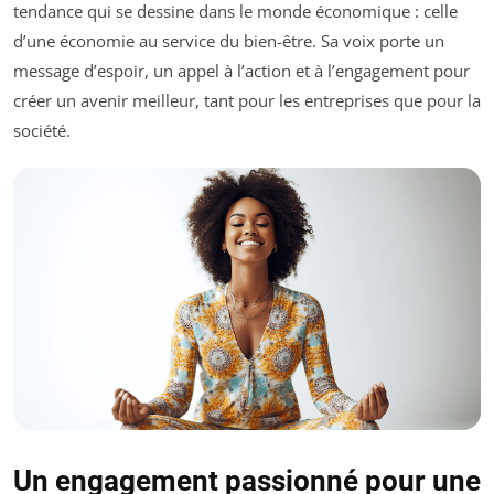
tendance qui se dessine dans le monde économique : celle
d’une économie au service du bien-être. Sa voix porte un
message d’espoir, un appel à l’action et à l’engagement pour
créer un avenir meilleur, tant pour les entreprises que pour la
société.
Un engagement passionné pour une