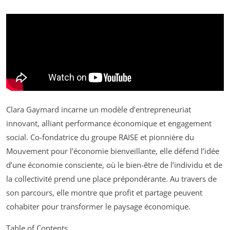
Clara Gaymard incarne un modèle d’entrepreneuriat
innovant, alliant performance économique et engagement
social. Co-fondatrice du groupe RAISE et pionnière du
Mouvement pour l’économie bienveillante, elle défend l’idée
d’une économie consciente, où le bien-être de l’individu et de
la collectivité prend une place prépondérante. Au travers de
son parcours, elle montre que profit et partage peuvent
cohabiter pour transformer le paysage économique.
Table of Contents