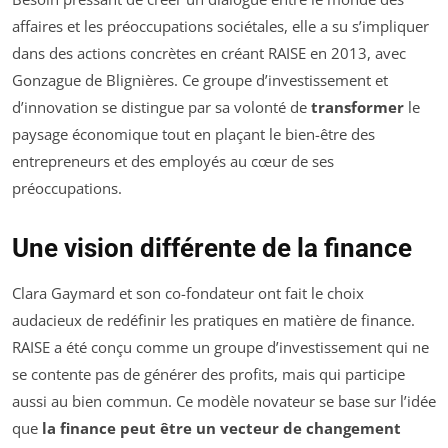
affaires et les préoccupations sociétales, elle a su s’impliquer
dans des actions concrètes en créant RAISE en 2013, avec
Gonzague de Blignières. Ce groupe d’investissement et
d’innovation se distingue par sa volonté de
transformer
le
paysage économique tout en plaçant le bien-être des
entrepreneurs et des employés au cœur de ses
préoccupations.
Une vision différente de la finance
Clara Gaymard et son co-fondateur ont fait le choix
audacieux de redéfinir les pratiques en matière de finance.
RAISE a été conçu comme un groupe d’investissement qui ne
se contente pas de générer des profits, mais qui participe
aussi au bien commun. Ce modèle novateur se base sur l’idée
que
la finance peut être un vecteur de changement