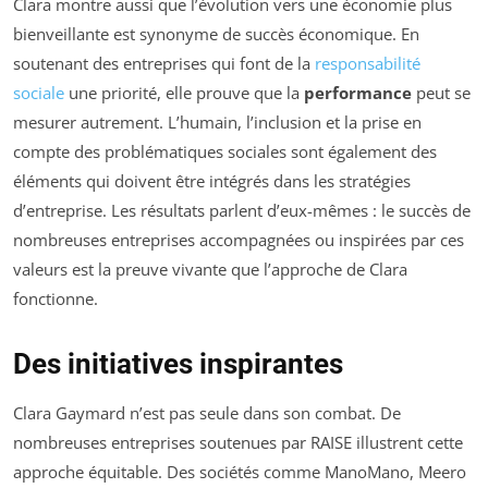
Clara montre aussi que l’évolution vers une économie plus
bienveillante est synonyme de succès économique. En
soutenant des entreprises qui font de la
responsabilité
sociale
une priorité, elle prouve que la
performance
peut se
mesurer autrement. L’humain, l’inclusion et la prise en
compte des problématiques sociales sont également des
éléments qui doivent être intégrés dans les stratégies
d’entreprise. Les résultats parlent d’eux-mêmes : le succès de
nombreuses entreprises accompagnées ou inspirées par ces
valeurs est la preuve vivante que l’approche de Clara
fonctionne.
Des initiatives inspirantes
Clara Gaymard n’est pas seule dans son combat. De
nombreuses entreprises soutenues par RAISE illustrent cette
approche équitable. Des sociétés comme ManoMano, Meero