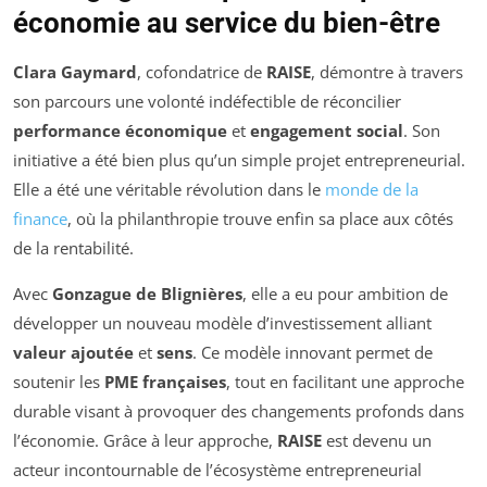
économie au service du bien-être
Clara Gaymard
, cofondatrice de
RAISE
, démontre à travers
son parcours une volonté indéfectible de réconcilier
performance économique
et
engagement social
. Son
initiative a été bien plus qu’un simple projet entrepreneurial.
Elle a été une véritable révolution dans le
monde de la
finance
, où la philanthropie trouve enfin sa place aux côtés
de la rentabilité.
Avec
Gonzague de Blignières
, elle a eu pour ambition de
développer un nouveau modèle d’investissement alliant
valeur ajoutée
et
sens
. Ce modèle innovant permet de
soutenir les
PME françaises
, tout en facilitant une approche
durable visant à provoquer des changements profonds dans
l’économie. Grâce à leur approche,
RAISE
est devenu un
acteur incontournable de l’écosystème entrepreneurial