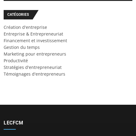
CATÉGORIES
Création d'entreprise
Entreprise & Entrepreneuriat
Financement et investissement
Gestion du temps
Marketing pour entrepreneurs
Productivité
Stratégies d'entrepreneuriat
Témoignages d'entrepreneurs
LECFCM