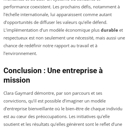
performance coexistent. Les prochains défis, notamment à
l’échelle internationale, lui apparaissent comme autant
d’opportunités de diffuser les valeurs qu’elle défend.
L’implémentation d’un modèle économique plus
durable
et
respectueux est non seulement une nécessité, mais aussi une
chance de redéfinir notre rapport au travail et à
l’environnement.
Conclusion : Une entreprise à
mission
Clara Gaymard démontre, par son parcours et ses
convictions, qu’il est possible d’imaginer un modèle
d’entreprise bienveillante où le bien-être de chaque individu
est au cœur des préoccupations. Les initiatives qu’elle
soutient et les résultats qu’elles génèrent sont le reflet d’une