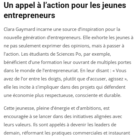
Un appel à l’action pour les jeunes
entrepreneurs
Clara Gaymard incarne une source d’inspiration pour la
nouvelle génération d’entrepreneurs. Elle exhorte les jeunes à
ne pas seulement exprimer des opinions, mais à passer à
l’action. Les étudiants de Sciences Po, par exemple,
bénéficient d’une formation leur ouvrant de multiples portes
dans le monde de l’entrepreneuriat. En leur disant : « Vous
avez de l’or entre les doigts, plutôt que d’accuser, agissez »,
elle les incite à s’impliquer dans des projets qui défendent
une économie plus respectueuse, consciente et durable.
Cette jeunesse, pleine d’énergie et d’ambitions, est
encouragée à se lancer dans des initiatives alignées avec
leurs valeurs. Ils sont appelés à devenir les leaders de
demain, réformant les pratiques commerciales et instaurant