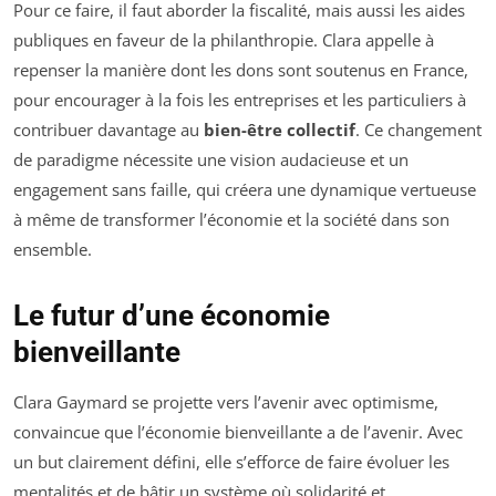
Pour ce faire, il faut aborder la fiscalité, mais aussi les aides
publiques en faveur de la philanthropie. Clara appelle à
repenser la manière dont les dons sont soutenus en France,
pour encourager à la fois les entreprises et les particuliers à
contribuer davantage au
bien-être collectif
. Ce changement
de paradigme nécessite une vision audacieuse et un
engagement sans faille, qui créera une dynamique vertueuse
à même de transformer l’économie et la société dans son
ensemble.
Le futur d’une économie
bienveillante
Clara Gaymard se projette vers l’avenir avec optimisme,
convaincue que l’économie bienveillante a de l’avenir. Avec
un but clairement défini, elle s’efforce de faire évoluer les
mentalités et de bâtir un système où solidarité et