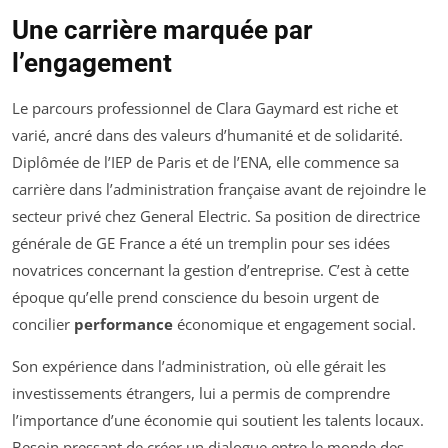
Une carrière marquée par
l’engagement
Le parcours professionnel de Clara Gaymard est riche et
varié, ancré dans des valeurs d’humanité et de solidarité.
Diplômée de l’IEP de Paris et de l’ENA, elle commence sa
carrière dans l’administration française avant de rejoindre le
secteur privé chez General Electric. Sa position de directrice
générale de GE France a été un tremplin pour ses idées
novatrices concernant la gestion d’entreprise. C’est à cette
époque qu’elle prend conscience du besoin urgent de
concilier
performance
économique et engagement social.
Son expérience dans l’administration, où elle gérait les
investissements étrangers, lui a permis de comprendre
l’importance d’une économie qui soutient les talents locaux.
Besoin pressant de créer un dialogue entre le monde des