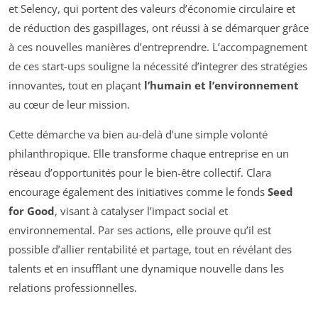
et Selency, qui portent des valeurs d’économie circulaire et
de réduction des gaspillages, ont réussi à se démarquer grâce
à ces nouvelles manières d’entreprendre. L’accompagnement
de ces start-ups souligne la nécessité d’integrer des stratégies
innovantes, tout en plaçant
l’humain et l’environnement
au cœur de leur mission.
Cette démarche va bien au-delà d’une simple volonté
philanthropique. Elle transforme chaque entreprise en un
réseau d’opportunités pour le bien-être collectif. Clara
encourage également des initiatives comme le fonds
Seed
for Good
, visant à catalyser l’impact social et
environnemental. Par ses actions, elle prouve qu’il est
possible d’allier rentabilité et partage, tout en révélant des
talents et en insufflant une dynamique nouvelle dans les
relations professionnelles.