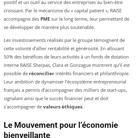
positif et un outil au service des entreprises au bien-être
croissant. Par le mécanisme du « capital patient », RAISE
accompagne des
PME
sur le long terme, leur permettant de
se développer de manière plus soutenable.
Les investissements réalisés par le groupe témoignent de
cette volonté d’allier rentabilité et générosité. En allouant
50% des bénéfices de leurs activités à un fonds de dotation
interne RAISE Sherpas, Clara et Gonzague montrent qu’il est
possible de
réconcilier
intérêts financiers et philanthropie.
Leur ambition de dynamiser l’écosystème entrepreneurial
français a permis d’accompagner des milliers de start-ups,
signalant ainsi que le succès financier peut et doit
s’accompagner de
valeurs éthiques
.
Le Mouvement pour l’économie
bienveillante