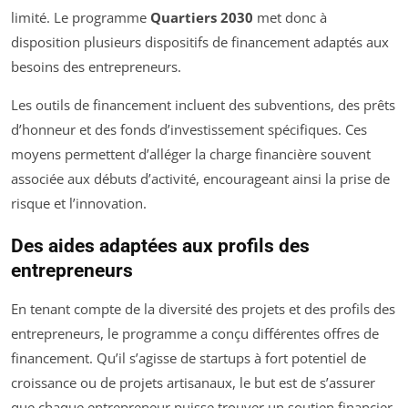
limité. Le programme
Quartiers 2030
met donc à
disposition plusieurs dispositifs de financement adaptés aux
besoins des entrepreneurs.
Les outils de financement incluent des subventions, des prêts
d’honneur et des fonds d’investissement spécifiques. Ces
moyens permettent d’alléger la charge financière souvent
associée aux débuts d’activité, encourageant ainsi la prise de
risque et l’innovation.
Des aides adaptées aux profils des
entrepreneurs
En tenant compte de la diversité des projets et des profils des
entrepreneurs, le programme a conçu différentes offres de
financement. Qu’il s’agisse de startups à fort potentiel de
croissance ou de projets artisanaux, le but est de s’assurer
que chaque entrepreneur puisse trouver un soutien financier