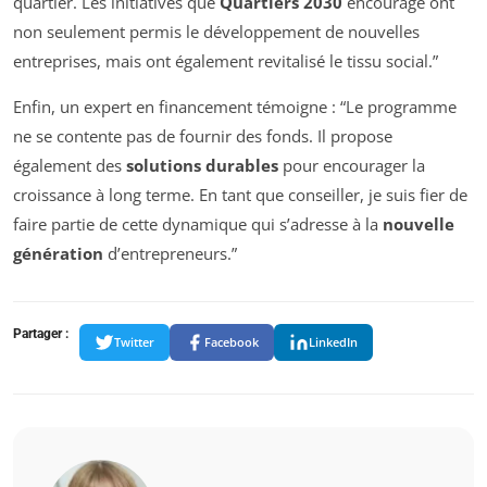
quartier. Les initiatives que
Quartiers 2030
encourage ont
non seulement permis le développement de nouvelles
entreprises, mais ont également revitalisé le tissu social.”
Enfin, un expert en financement témoigne : “Le programme
ne se contente pas de fournir des fonds. Il propose
également des
solutions durables
pour encourager la
croissance à long terme. En tant que conseiller, je suis fier de
faire partie de cette dynamique qui s’adresse à la
nouvelle
génération
d’entrepreneurs.”
Partager :
Twitter
Facebook
LinkedIn