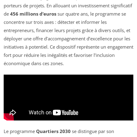
porteurs de projets. En allouant un investissement significatif
de
456 millions d’euros
sur quatre ans, le programme se
concentre sur trois axes : détecter et informer les
entrepreneurs, financer leurs projets grâce à divers outils, et
déployer une offre d’accompagnement d’excellence pour les
initiatives à potentiel. Ce dispositif représente un engagement
fort pour réduire les inégalités et favoriser l’inclusion
économique dans ces zones.
Le programme
Quartiers 2030
se distingue par son