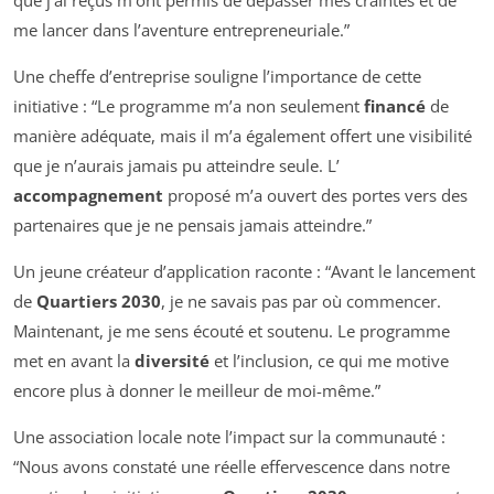
me lancer dans l’aventure entrepreneuriale.”
Une cheffe d’entreprise souligne l’importance de cette
initiative : “Le programme m’a non seulement
financé
de
manière adéquate, mais il m’a également offert une visibilité
que je n’aurais jamais pu atteindre seule. L’
accompagnement
proposé m’a ouvert des portes vers des
partenaires que je ne pensais jamais atteindre.”
Un jeune créateur d’application raconte : “Avant le lancement
de
Quartiers 2030
, je ne savais pas par où commencer.
Maintenant, je me sens écouté et soutenu. Le programme
met en avant la
diversité
et l’inclusion, ce qui me motive
encore plus à donner le meilleur de moi-même.”
Une association locale note l’impact sur la communauté :
“Nous avons constaté une réelle effervescence dans notre