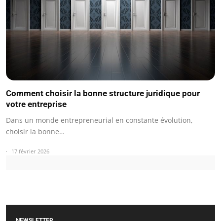
Comment choisir la bonne structure juridique pour
votre entreprise
Dans un monde entrepreneurial en constante évolution,
choisir la bonne…
17 février 2026
NEWSLETTER