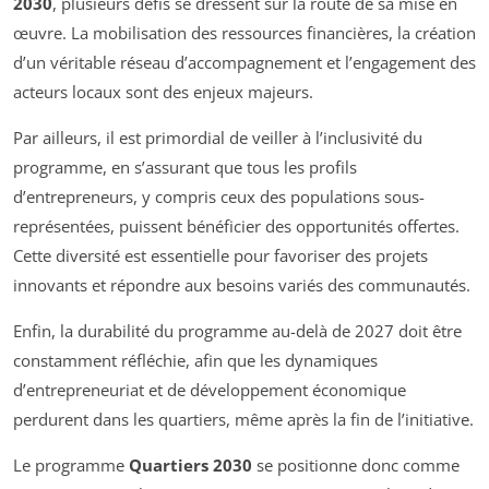
2030
, plusieurs défis se dressent sur la route de sa mise en
œuvre. La mobilisation des ressources financières, la création
d’un véritable réseau d’accompagnement et l’engagement des
acteurs locaux sont des enjeux majeurs.
Par ailleurs, il est primordial de veiller à l’inclusivité du
programme, en s’assurant que tous les profils
d’entrepreneurs, y compris ceux des populations sous-
représentées, puissent bénéficier des opportunités offertes.
Cette diversité est essentielle pour favoriser des projets
innovants et répondre aux besoins variés des communautés.
Enfin, la durabilité du programme au-delà de 2027 doit être
constamment réfléchie, afin que les dynamiques
d’entrepreneuriat et de développement économique
perdurent dans les quartiers, même après la fin de l’initiative.
Le programme
Quartiers 2030
se positionne donc comme