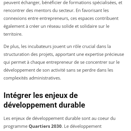
peuvent échanger, bénéficier de formations spécialisées, et
rencontrer des mentors du secteur. En favorisant les
connexions entre entrepreneurs, ces espaces contribuent
également à créer un réseau solide et solidaire sur le
territoire.
De plus, les incubateurs jouent un rôle crucial dans la
structuration des projets, apportant une expertise précieuse
qui permet à chaque entrepreneur de se concentrer sur le
développement de son activité sans se perdre dans les
complexités administratives.
Intégrer les enjeux de
développement durable
Les enjeux de développement durable sont au coeur du
programme
Quartiers 2030
. Le développement