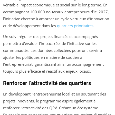
véritable impact économique et social sur le long terme. En
accompagnant 100 000 nouveaux entrepreneurs d’ici 2027,
l’initiative cherche à amorcer un cycle vertueux d’innovation
et de développement dans les
quartiers prioritaires
.
Un suivi régulier des projets financés et accompagnés
permettra d’évaluer l’impact réel de l’initiative sur les
communautés. Les données collectées pourront servir à
ajuster les politiques en matière de soutien à
l’entrepreneuriat, garantissant ainsi un accompagnement
toujours plus efficace et réactif aux enjeux locaux.
Renforcer l’attractivité des quartiers
En développant l’entrepreneuriat local et en soutenant des
projets innovants, le programme aspire également à
renforcer l’attractivité des QPV. Créant un écosystème
favorable aux entreprises, ces quartiers pourraient diversifier