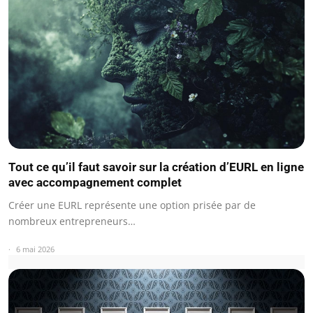
Tout ce qu’il faut savoir sur la création d’EURL en ligne
avec accompagnement complet
Créer une EURL représente une option prisée par de
nombreux entrepreneurs…
6 mai 2026