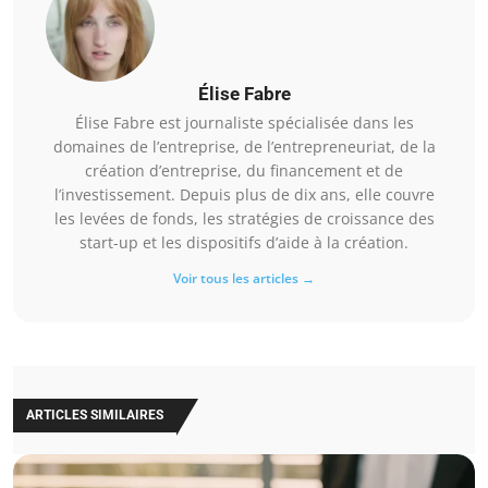
Élise Fabre
Élise Fabre est journaliste spécialisée dans les
domaines de l’entreprise, de l’entrepreneuriat, de la
création d’entreprise, du financement et de
l’investissement. Depuis plus de dix ans, elle couvre
les levées de fonds, les stratégies de croissance des
start-up et les dispositifs d’aide à la création.
Voir tous les articles →
ARTICLES SIMILAIRES