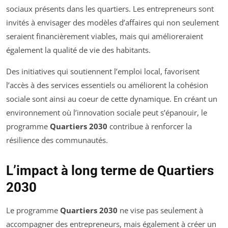
sociaux présents dans les quartiers. Les entrepreneurs sont
invités à envisager des modèles d’affaires qui non seulement
seraient financièrement viables, mais qui amélioreraient
également la qualité de vie des habitants.
Des initiatives qui soutiennent l’emploi local, favorisent
l’accès à des services essentiels ou améliorent la cohésion
sociale sont ainsi au coeur de cette dynamique. En créant un
environnement où l’innovation sociale peut s’épanouir, le
programme
Quartiers 2030
contribue à renforcer la
résilience des communautés.
L’impact à long terme de Quartiers
2030
Le programme
Quartiers 2030
ne vise pas seulement à
accompagner des entrepreneurs, mais également à créer un