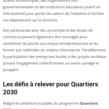
acteurs économiques, des organisations non
gouvernementales et des institutions éducatives jouent un
rôle essentiel pour porter les valeurs de l’initiative et faciliter
son déploiement sur le territoire.
Des partenariats avec des universités et des écoles de
commerce peuvent également être envisagés pour
sensibiliser les jeunes aux enjeux entrepreneuriaux et les
former aux méthodes de création d’entreprise. Parallèlement,
la participation des entreprises locales à des projets sociétaux
prouve l’engagement collectif envers un avenir partagé et
prospère.
Les défis à relever pour Quartiers
2030
Malgré les ambitions louables du programme
Quartiers