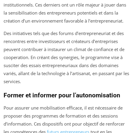
institutionnels. Ces derniers ont un rôle majeur à jouer dans
la sensibilisation des entrepreneurs potentiels et dans la
création d’un environnement favorable à l’entrepreneuriat.
Des initiatives tels que des forums d’entrepreneuriat et des
rencontres entre investisseurs et créateurs d’entreprises
peuvent contribuer à instaurer un climat de confiance et de
cooperation. En créant des synergies, le programme vise à
susciter des essais entrepreneuriaux dans des domaines
variés, allant de la technologie à l’artisanat, en passant par les
services.
Former et informer pour l’autonomisation
Pour assurer une mobilisation efficace, il est nécessaire de
proposer des programmes de formation et des sessions
d’information. Ces dispositifs ont pour objectif de renforcer
les compétences des
futurs entrepreneurs
tout en les