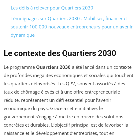
Les défis à relever pour Quartiers 2030
Témoignages sur Quartiers 2030 : Mobiliser, financer et
soutenir 100 000 nouveaux entrepreneurs pour un avenir
dynamique
Le contexte des Quartiers 2030
Le programme
Quartiers 2030
a été lancé dans un contexte
de profondes inégalités économiques et sociales qui touchent
les quartiers défavorisés. Les QPV, souvent associés à des
taux de chômage élevés et à une offre entrepreneuriale
réduite, représentent un défi essentiel pour l’avenir
économique du pays. Grâce à cette initiative, le
gouvernement s’engage à mettre en œuvre des solutions
concrètes et durables. L’objectif principal est de favoriser la
naissance et le développement d’entreprises, tout en