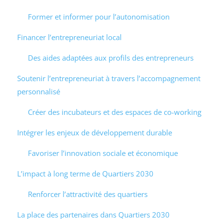
Former et informer pour l’autonomisation
Financer l’entrepreneuriat local
Des aides adaptées aux profils des entrepreneurs
Soutenir l’entrepreneuriat à travers l’accompagnement
personnalisé
Créer des incubateurs et des espaces de co-working
Intégrer les enjeux de développement durable
Favoriser l’innovation sociale et économique
L’impact à long terme de Quartiers 2030
Renforcer l’attractivité des quartiers
La place des partenaires dans Quartiers 2030