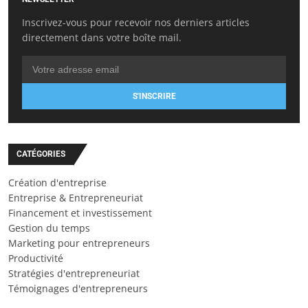
Inscrivez-vous pour recevoir nos derniers articles
directement dans votre boîte mail.
S'INSCRIRE
CATÉGORIES
Création d'entreprise
Entreprise & Entrepreneuriat
Financement et investissement
Gestion du temps
Marketing pour entrepreneurs
Productivité
Stratégies d'entrepreneuriat
Témoignages d'entrepreneurs