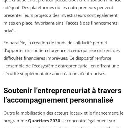
adéquat. Des plateformes où les entrepreneurs peuvent
présenter leurs projets à des investisseurs sont également
mises en place, favorisant ainsi l’accès à des financements
privés.
En paralèle, la création de fonds de solidarité permet
d’apporter un soutien d’urgence à ceux qui rencontrent des
difficultés financières imprévues. Ce dispositif renforce
l’ensemble de l’écosystème entrepreneurial, en offrant une
sécurité supplémentaire aux créateurs d’entreprises.
Soutenir l’entrepreneuriat à travers
l’accompagnement personnalisé
Outre la mobilisation des acteurs locaux et le financement, le
programme
Quartiers 2030
se concentre également sur