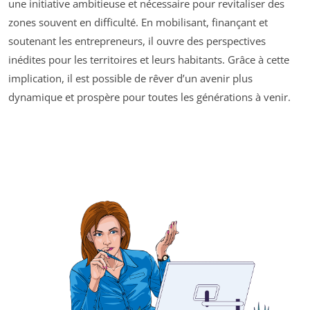
une initiative ambitieuse et nécessaire pour revitaliser des
zones souvent en difficulté. En mobilisant, finançant et
soutenant les entrepreneurs, il ouvre des perspectives
inédites pour les territoires et leurs habitants. Grâce à cette
implication, il est possible de rêver d’un avenir plus
dynamique et prospère pour toutes les générations à venir.