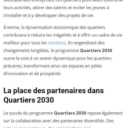
leurs activités, attirer des talents et inciter les jeunes à
s’installer et à y développer des projets de vie.
À terme, la dynamisation économique des quartiers
contribuera à réduire les inégalités et à offrir un cadre de vie
meilleur pour tous les
résidents
. En engendrant des
changements tangibles, le programme
Quartiers 2030
ouvre la voie à un avenir dynamique pour les quartiers
précaires, transformant ainsi ces espaces en pôles
d’innovation et de prospérité.
La place des partenaires dans
Quartiers 2030
Le succès du programme
Quartiers 2030
repose également
sur la collaboration avec des partenaires diversifiés. Des