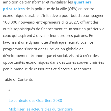
ambition de transformer et revitaliser les
quartiers
prioritaires
de la politique de la ville (QPV) en centre
économique durable. L’initiative a pour but d’accompagner
100 000 nouveaux entrepreneurs d’ici 2027, offrant des
outils sophistiqués de financement et un soutien précieux à
ceux qui aspirent à devenir leurs propres patrons. En
favorisant une dynamique d’entrepreneuriat local, ce
programme s’inscrit dans une vision globale de
développement économique et social, visant à créer des
opportunités économiques dans des zones souvent minées
par le manque de ressources et d’accès aux services.
Table of Contents
Le contexte des Quartiers 2030
Mobiliser les acteurs clés du territoire