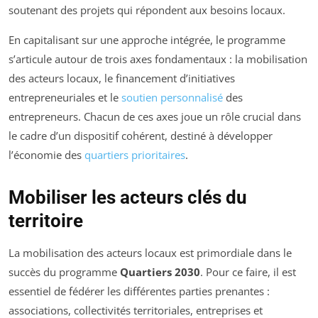
soutenant des projets qui répondent aux besoins locaux.
En capitalisant sur une approche intégrée, le programme
s’articule autour de trois axes fondamentaux : la mobilisation
des acteurs locaux, le financement d’initiatives
entrepreneuriales et le
soutien personnalisé
des
entrepreneurs. Chacun de ces axes joue un rôle crucial dans
le cadre d’un dispositif cohérent, destiné à développer
l’économie des
quartiers prioritaires
.
Mobiliser les acteurs clés du
territoire
La mobilisation des acteurs locaux est primordiale dans le
succès du programme
Quartiers 2030
. Pour ce faire, il est
essentiel de fédérer les différentes parties prenantes :
associations, collectivités territoriales, entreprises et