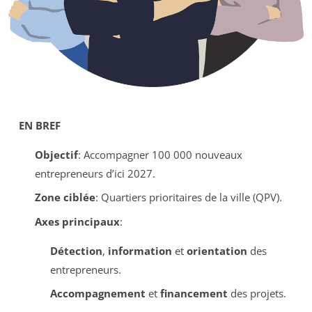
EN BREF
Objectif
: Accompagner 100 000 nouveaux
entrepreneurs d’ici 2027.
Zone ciblée
: Quartiers prioritaires de la ville (QPV).
Axes principaux
:
Détection
,
information
et
orientation
des
entrepreneurs.
Accompagnement
et
financement
des projets.