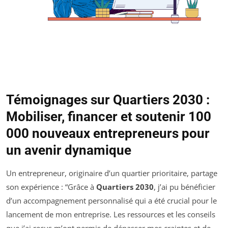
Témoignages sur Quartiers 2030 :
Mobiliser, financer et soutenir 100
000 nouveaux entrepreneurs pour
un avenir dynamique
Un entrepreneur, originaire d’un quartier prioritaire, partage
son expérience : “Grâce à
Quartiers 2030
, j’ai pu bénéficier
d’un accompagnement personnalisé qui a été crucial pour le
lancement de mon entreprise. Les ressources et les conseils
que j’ai reçus m’ont permis de dépasser mes craintes et de