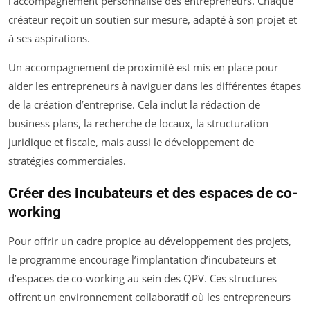
l’accompagnement personnalisé des entrepreneurs. Chaque
créateur reçoit un soutien sur mesure, adapté à son projet et
à ses aspirations.
Un accompagnement de proximité est mis en place pour
aider les entrepreneurs à naviguer dans les différentes étapes
de la création d’entreprise. Cela inclut la rédaction de
business plans, la recherche de locaux, la structuration
juridique et fiscale, mais aussi le développement de
stratégies commerciales.
Créer des incubateurs et des espaces de co-
working
Pour offrir un cadre propice au développement des projets,
le programme encourage l’implantation d’incubateurs et
d’espaces de co-working au sein des QPV. Ces structures
offrent un environnement collaboratif où les entrepreneurs