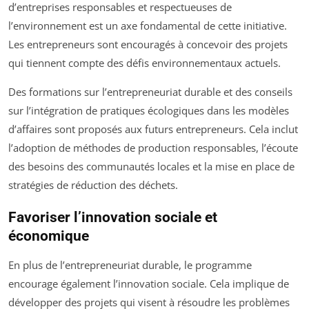
d’entreprises responsables et respectueuses de
l’environnement est un axe fondamental de cette initiative.
Les entrepreneurs sont encouragés à concevoir des projets
qui tiennent compte des défis environnementaux actuels.
Des formations sur l’entrepreneuriat durable et des conseils
sur l’intégration de pratiques écologiques dans les modèles
d’affaires sont proposés aux futurs entrepreneurs. Cela inclut
l’adoption de méthodes de production responsables, l’écoute
des besoins des communautés locales et la mise en place de
stratégies de réduction des déchets.
Favoriser l’innovation sociale et
économique
En plus de l’entrepreneuriat durable, le programme
encourage également l’innovation sociale. Cela implique de
développer des projets qui visent à résoudre les problèmes