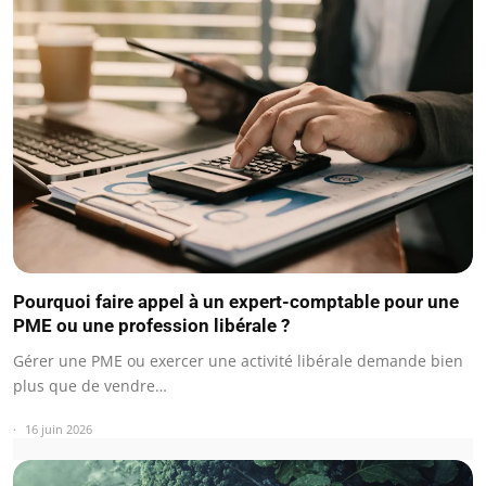
Pourquoi faire appel à un expert-comptable pour une
PME ou une profession libérale ?
Gérer une PME ou exercer une activité libérale demande bien
plus que de vendre…
16 juin 2026