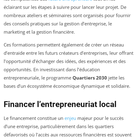
éclairant sur les étapes à suivre pour lancer leur projet. De
nombreux ateliers et séminaires sont organisés pour fournir
des conseils pratiques sur la gestion d’entreprise, le
marketing et la gestion financière.
Ces formations permettent également de créer un réseau
d’entraide entre les futurs créateurs d’entreprises, leur offrant
l’opportunité d’échanger des idées, des expériences et des
opportunités. En investissant dans l’éducation
entrepreneuriale, le programme
Quartiers 2030
jette les
bases d’un écosystème économique dynamique et solidaire.
Financer l’entrepreneuriat local
Le financement constitue un
enjeu
majeur pour le succès
d’une entreprise, particulièrement dans les quartiers
défavorisés où l’accès aux ressources financières est souvent