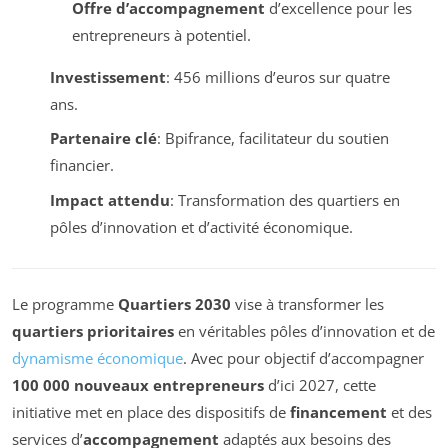
Offre d’accompagnement
d’excellence pour les
entrepreneurs à potentiel.
Investissement
: 456 millions d’euros sur quatre
ans.
Partenaire clé
: Bpifrance, facilitateur du soutien
financier.
Impact attendu
: Transformation des quartiers en
pôles d’innovation et d’activité économique.
Le programme
Quartiers 2030
vise à transformer les
quartiers prioritaires
en véritables pôles d’innovation et de
dynamisme économique
. Avec pour objectif d’accompagner
100 000 nouveaux entrepreneurs
d’ici 2027, cette
initiative met en place des dispositifs de
financement
et des
services d’
accompagnement
adaptés aux besoins des