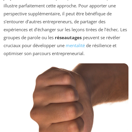
illustre parfaitement cette approche. Pour apporter une
perspective supplémentaire, il peut être bénéfique de
s’entourer d’autres entrepreneurs, de partager des
expériences et d’échanger sur les leçons tirées de l’échec. Les
groupes de parole ou les
réseautages
peuvent se révéler
cruciaux pour développer une
mentalité
de résilience et
optimiser son parcours entrepreneurial.