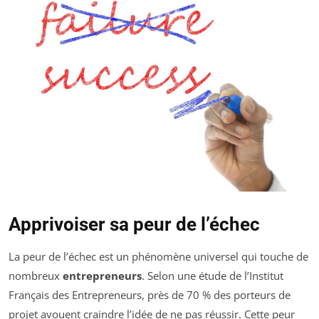
Apprivoiser sa peur de l’échec
La peur de l’échec est un phénomène universel qui touche de
nombreux
entrepreneurs
. Selon une étude de l’Institut
Français des Entrepreneurs, près de 70 % des porteurs de
projet avouent craindre l’idée de ne pas réussir. Cette peur