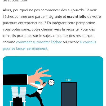
de succès futur.
Alors, pourquoi ne pas commencer dès aujourd’hui à voir
l’échec comme une partie intégrante et
essentielle
de votre
parcours entrepreneurial ? En intégrant cette perspective,
vous optimiserez votre chemin vers la réussite. Pour des
conseils pratiques sur le sujet, consultez des ressources
comme
comment surmonter l’échec
ou encore
6 conseils
pour se lancer sereinement
.