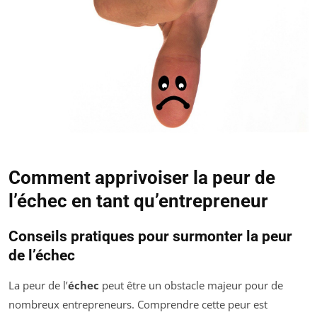
Comment apprivoiser la peur de
l’échec en tant qu’entrepreneur
Conseils pratiques pour surmonter la peur
de l’échec
La peur de l’
échec
peut être un obstacle majeur pour de
nombreux entrepreneurs. Comprendre cette peur est