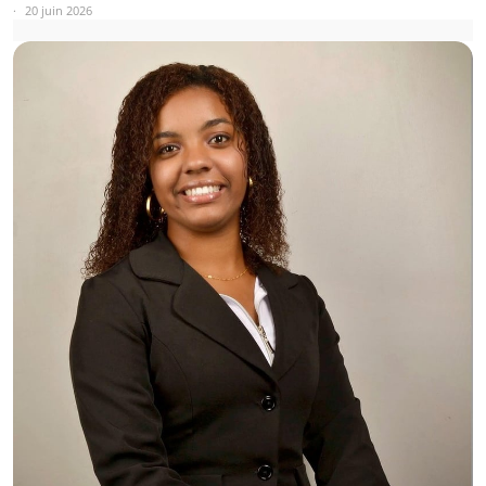
20 juin 2026