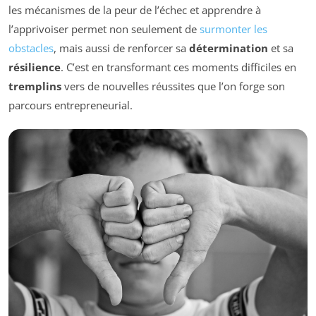
les mécanismes de la peur de l’échec et apprendre à
l’apprivoiser permet non seulement de
surmonter les
obstacles
, mais aussi de renforcer sa
détermination
et sa
résilience
. C’est en transformant ces moments difficiles en
tremplins
vers de nouvelles réussites que l’on forge son
parcours entrepreneurial.