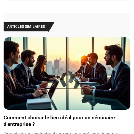
ARTICLES SIMILAIRES
Comment choisir le lieu idéal pour un séminaire
d'entreprise ?
Organiser un séminaire d'entreprise représente bien plus