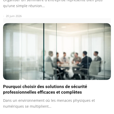
qu'une simple réunion…
20 juin 2026
Pourquoi choisir des solutions de sécurité
professionnelles efficaces et complètes
Dans un environnement où les menaces physiques et
numériques se multiplient…