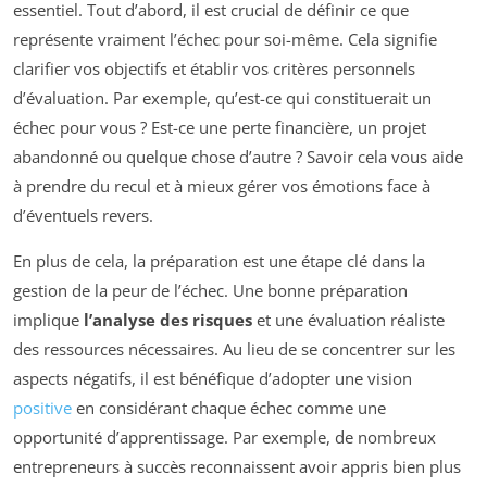
essentiel. Tout d’abord, il est crucial de définir ce que
représente vraiment l’échec pour soi-même. Cela signifie
clarifier vos objectifs et établir vos critères personnels
d’évaluation. Par exemple, qu’est-ce qui constituerait un
échec pour vous ? Est-ce une perte financière, un projet
abandonné ou quelque chose d’autre ? Savoir cela vous aide
à prendre du recul et à mieux gérer vos émotions face à
d’éventuels revers.
En plus de cela, la préparation est une étape clé dans la
gestion de la peur de l’échec. Une bonne préparation
implique
l’analyse des risques
et une évaluation réaliste
des ressources nécessaires. Au lieu de se concentrer sur les
aspects négatifs, il est bénéfique d’adopter une vision
positive
en considérant chaque échec comme une
opportunité d’apprentissage. Par exemple, de nombreux
entrepreneurs à succès reconnaissent avoir appris bien plus