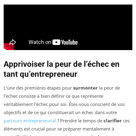
Apprivoiser la peur de l’échec en
tant qu’entrepreneur
L’une des premières étapes pour
surmonter
la peur de
l’échec consiste à bien définir ce que représente
véritablement l’échec pour soi. Êtes-vous conscient de vos
objectifs et de ce qui constituerait un échec dans votre
parcours entrepreneurial
? Prendre le temps de
clarifier
ces
éléments est crucial pour se préparer mentalement à