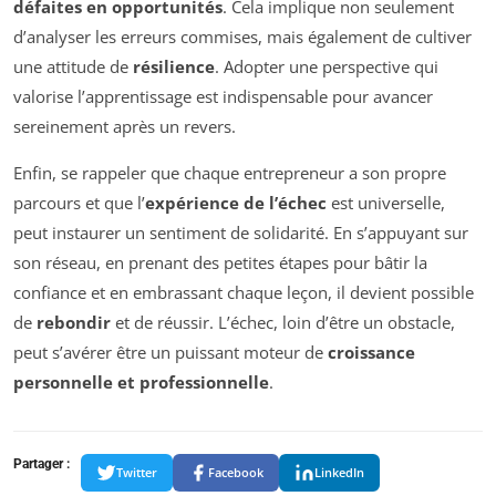
défaites en opportunités
. Cela implique non seulement
d’analyser les erreurs commises, mais également de cultiver
une attitude de
résilience
. Adopter une perspective qui
valorise l’apprentissage est indispensable pour avancer
sereinement après un revers.
Enfin, se rappeler que chaque entrepreneur a son propre
parcours et que l’
expérience de l’échec
est universelle,
peut instaurer un sentiment de solidarité. En s’appuyant sur
son réseau, en prenant des petites étapes pour bâtir la
confiance et en embrassant chaque leçon, il devient possible
de
rebondir
et de réussir. L’échec, loin d’être un obstacle,
peut s’avérer être un puissant moteur de
croissance
personnelle et professionnelle
.
Partager :
Twitter
Facebook
LinkedIn