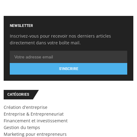
NEWSLETTER
Inscrivez-vous pour recevoir nos derniers articles
directement dans votre boîte mail.
S'INSCRIRE
CATÉGORIES
Création d'entreprise
Entreprise & Entrepreneuriat
Financement et investissement
Gestion du temps
Marketing pour entrepreneurs