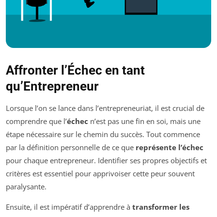
Affronter l’Échec en tant
qu’Entrepreneur
Lorsque l’on se lance dans l’entrepreneuriat, il est crucial de
comprendre que l’
échec
n’est pas une fin en soi, mais une
étape nécessaire sur le chemin du succès. Tout commence
par la définition personnelle de ce que
représente l’échec
pour chaque entrepreneur. Identifier ses propres objectifs et
critères est essentiel pour apprivoiser cette peur souvent
paralysante.
Ensuite, il est impératif d’apprendre à
transformer les