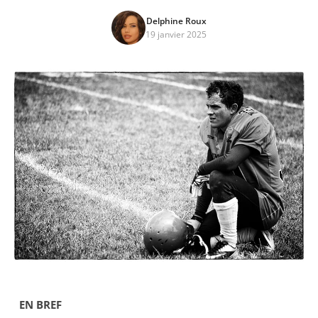
Delphine Roux
19 janvier 2025
EN BREF