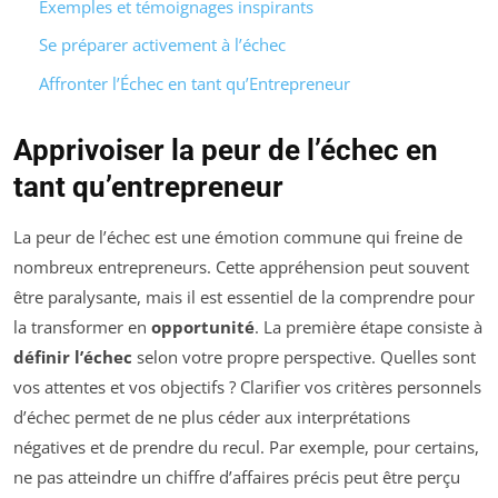
Exemples et témoignages inspirants
Se préparer activement à l’échec
Affronter l’Échec en tant qu’Entrepreneur
Apprivoiser la peur de l’échec en
tant qu’entrepreneur
La peur de l’échec est une émotion commune qui freine de
nombreux entrepreneurs. Cette appréhension peut souvent
être paralysante, mais il est essentiel de la comprendre pour
la transformer en
opportunité
. La première étape consiste à
définir l’échec
selon votre propre perspective. Quelles sont
vos attentes et vos objectifs ? Clarifier vos critères personnels
d’échec permet de ne plus céder aux interprétations
négatives et de prendre du recul. Par exemple, pour certains,
ne pas atteindre un chiffre d’affaires précis peut être perçu