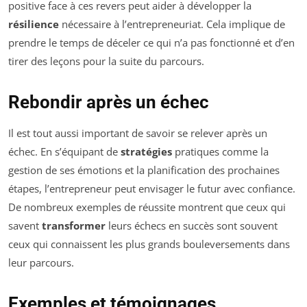
positive face à ces revers peut aider à développer la
résilience
nécessaire à l’entrepreneuriat. Cela implique de
prendre le temps de déceler ce qui n’a pas fonctionné et d’en
tirer des leçons pour la suite du parcours.
Rebondir après un échec
Il est tout aussi important de savoir se relever après un
échec. En s’équipant de
stratégies
pratiques comme la
gestion de ses émotions et la planification des prochaines
étapes, l’entrepreneur peut envisager le futur avec confiance.
De nombreux exemples de réussite montrent que ceux qui
savent
transformer
leurs échecs en succès sont souvent
ceux qui connaissent les plus grands bouleversements dans
leur parcours.
Exemples et témoignages