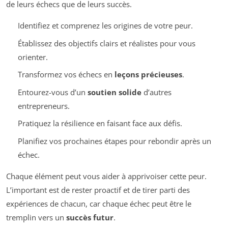
de leurs échecs que de leurs succès.
Identifiez et comprenez les origines de votre peur.
Établissez des objectifs clairs et réalistes pour vous
orienter.
Transformez vos échecs en
leçons précieuses
.
Entourez-vous d’un
soutien solide
d’autres
entrepreneurs.
Pratiquez la résilience en faisant face aux défis.
Planifiez vos prochaines étapes pour rebondir après un
échec.
Chaque élément peut vous aider à apprivoiser cette peur.
L’important est de rester proactif et de tirer parti des
expériences de chacun, car chaque échec peut être le
tremplin vers un
succès futur
.