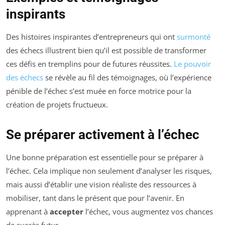
inspirants
Des histoires inspirantes d’entrepreneurs qui ont
surmonté
des échecs illustrent bien qu’il est possible de transformer
ces défis en tremplins pour de futures réussites.
Le pouvoir
des échecs
se révèle au fil des témoignages, où l’expérience
pénible de l’échec s’est muée en force motrice pour la
création de projets fructueux.
Se préparer activement à l’échec
Une bonne préparation est essentielle pour se préparer à
l’échec. Cela implique non seulement d’analyser les risques,
mais aussi d’établir une vision réaliste des ressources à
mobiliser, tant dans le présent que pour l’avenir. En
apprenant à
accepter
l’échec, vous augmentez vos chances