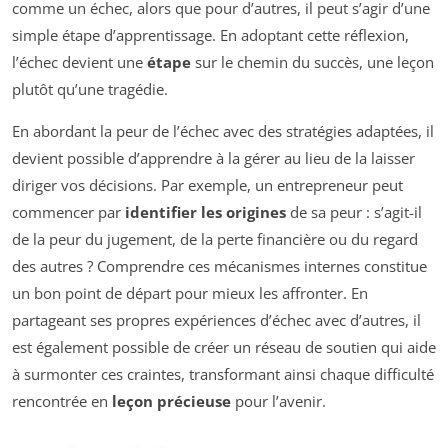
comme un échec, alors que pour d’autres, il peut s’agir d’une
simple étape d’apprentissage. En adoptant cette réflexion,
l’échec devient une
étape
sur le chemin du succès, une leçon
plutôt qu’une tragédie.
En abordant la peur de l’échec avec des stratégies adaptées, il
devient possible d’apprendre à la gérer au lieu de la laisser
diriger vos décisions. Par exemple, un entrepreneur peut
commencer par
identifier les origines
de sa peur : s’agit-il
de la peur du jugement, de la perte financière ou du regard
des autres ? Comprendre ces mécanismes internes constitue
un bon point de départ pour mieux les affronter. En
partageant ses propres expériences d’échec avec d’autres, il
est également possible de créer un réseau de soutien qui aide
à surmonter ces craintes, transformant ainsi chaque difficulté
rencontrée en
leçon précieuse
pour l’avenir.