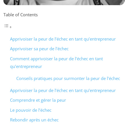
Table of Contents
Apprivoiser la peur de l’échec en tant qu’entrepreneur
Apprivoiser sa peur de l’échec
Comment apprivoiser la peur de l’échec en tant
qu’entrepreneur
Conseils pratiques pour surmonter la peur de l’échec
Apprivoiser la peur de l’échec en tant qu’entrepreneur
Comprendre et gérer la peur
Le pouvoir de l’échec
Rebondir après un échec