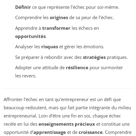
Définir
ce que représente l’échec pour soi-même.
Comprendre les
origines
de sa peur de l’échec.
Apprendre à
transformer
les échecs en
opportunités
.
Analyser les
risques
et gérer les émotions.
Se préparer à rebondir avec des
stratégies
pratiques.
Adopter une attitude de
résilience
pour surmonter
les revers.
Affronter l’échec en tant qu’entrepreneur est un défi que
beaucoup redoutent, mais qui fait partie intégrante du milieu
entrepreneurial. Loin d’être une fin en soi, chaque échec
recèle en lui des
enseignements précieux
et constitue une
opportunité d’
apprentissage
et de
croissance
. Comprendre