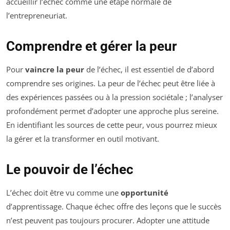
accueillir l’échec comme une étape normale de
l’entrepreneuriat.
Comprendre et gérer la peur
Pour
vaincre la peur
de l’échec, il est essentiel de d’abord
comprendre ses origines. La peur de l’échec peut être liée à
des expériences passées ou à la pression sociétale ; l’analyser
profondément permet d’adopter une approche plus sereine.
En identifiant les sources de cette peur, vous pourrez mieux
la gérer et la transformer en outil motivant.
Le pouvoir de l’échec
L’échec doit être vu comme une
opportunité
d’apprentissage. Chaque échec offre des leçons que le succès
n’est peuvent pas toujours procurer. Adopter une attitude