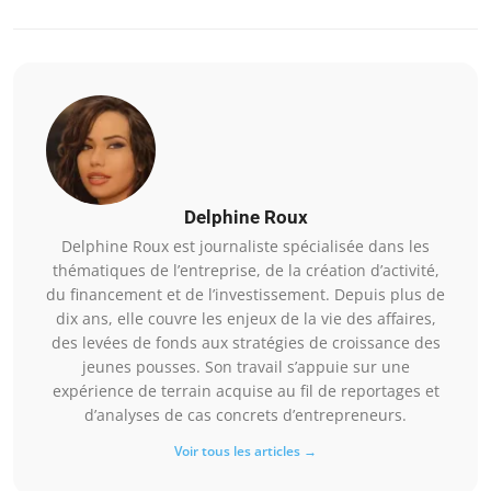
Delphine Roux
Delphine Roux est journaliste spécialisée dans les
thématiques de l’entreprise, de la création d’activité,
du financement et de l’investissement. Depuis plus de
dix ans, elle couvre les enjeux de la vie des affaires,
des levées de fonds aux stratégies de croissance des
jeunes pousses. Son travail s’appuie sur une
expérience de terrain acquise au fil de reportages et
d’analyses de cas concrets d’entrepreneurs.
Voir tous les articles →