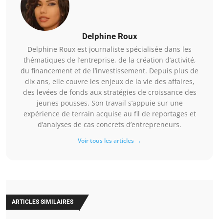
Delphine Roux
Delphine Roux est journaliste spécialisée dans les
thématiques de l’entreprise, de la création d’activité,
du financement et de l’investissement. Depuis plus de
dix ans, elle couvre les enjeux de la vie des affaires,
des levées de fonds aux stratégies de croissance des
jeunes pousses. Son travail s’appuie sur une
expérience de terrain acquise au fil de reportages et
d’analyses de cas concrets d’entrepreneurs.
Voir tous les articles →
ARTICLES SIMILAIRES