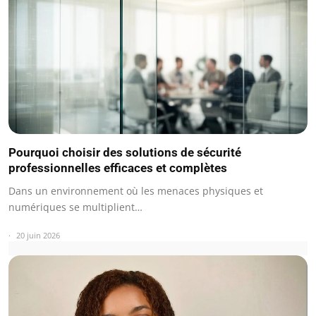
Pourquoi choisir des solutions de sécurité
professionnelles efficaces et complètes
Dans un environnement où les menaces physiques et
numériques se multiplient…
20 juin 2026