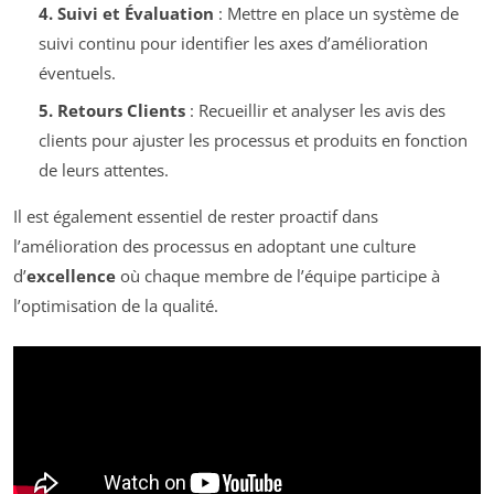
4. Suivi et Évaluation
: Mettre en place un système de
suivi continu pour identifier les axes d’amélioration
éventuels.
5. Retours Clients
: Recueillir et analyser les avis des
clients pour ajuster les processus et produits en fonction
de leurs attentes.
Il est également essentiel de rester proactif dans
l’amélioration des processus en adoptant une culture
d’
excellence
où chaque membre de l’équipe participe à
l’optimisation de la qualité.