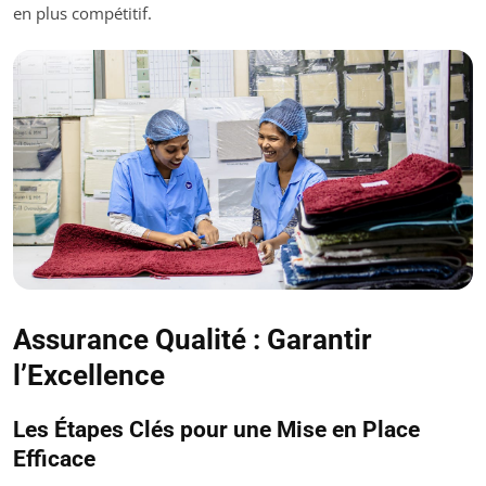
en plus compétitif.
Assurance Qualité : Garantir
l’Excellence
Les Étapes Clés pour une Mise en Place
Efficace