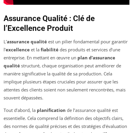
Assurance Qualité : Clé de
l’Excellence Produit
L’
assurance qualité
est un pilier fondamental pour garantir
l’
excellence
et la
fiabilité
des produits et services d’une
entreprise. En mettant en œuvre un
plan d’assurance
qualité
structuré, chaque organisation peut améliorer de
manière significative la qualité de sa production. Cela
implique plusieurs étapes cruciales pour assurer que les
attentes des clients soient non seulement rencontrées, mais
souvent dépassées.
Tout d’abord, la
planification
de l’assurance qualité est
essentielle. Cela comprend la définition des objectifs clairs,
des normes de qualité précises et des stratégies d’évaluation