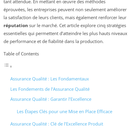
tant attendue. En mettant en œuvre des méthodes
éprouvées, les entreprises peuvent non seulement améliorer
la satisfaction de leurs clients, mais également renforcer leur
réputation
sur le marché. Cet article explore cinq stratégies
essentielles qui permettent d’atteindre les plus hauts niveaux
de performance et de fiabilité dans la production.
Table of Contents
Assurance Qualité : Les Fondamentaux
Les Fondements de l’Assurance Qualité
Assurance Qualité : Garantir l’Excellence
Les Étapes Clés pour une Mise en Place Efficace
Assurance Qualité : Clé de l’Excellence Produit