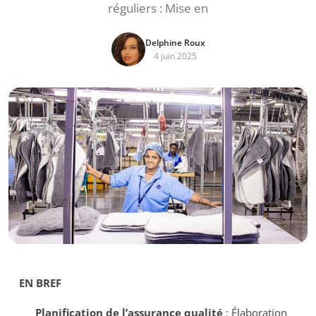
réguliers : Mise en
Delphine Roux
4 juin 2025
EN BREF
Planification de l’assurance qualité
: Élaboration