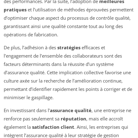
des performances. Par la suite, l’adoption de
meilleures
pratiques
et l’utilisation de méthodes éprouvées permettent
d’optimiser chaque aspect du processus de contrôle qualité,
garantissant ainsi une qualité constante tout au long des
opérations de fabrication.
De plus, l’adhésion à des
stratégies
efficaces et
l’engagement de l’ensemble des collaborateurs sont des
facteurs déterminants dans la réussite d’un système
d’assurance qualité. Cette implication collective favorise une
culture axée sur la recherche de l’amélioration continue,
permettant d’identifier rapidement les points à corriger et de
minimiser le gaspillage.
En investissant dans l’
assurance qualité
, une entreprise ne
renforce pas seulement sa
réputation
, mais elle accroît
également la
satisfaction client
. Ainsi, les entreprises qui
intègrent l’assurance qualité à leur stratégie de gestion