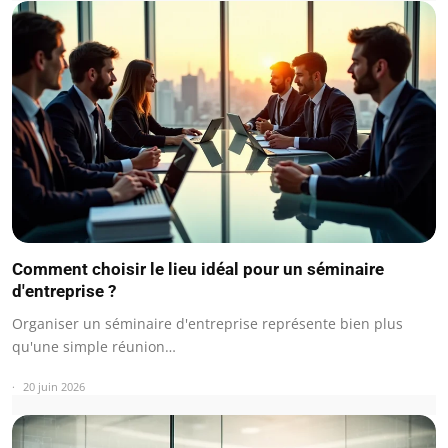
Comment choisir le lieu idéal pour un séminaire
d'entreprise ?
Organiser un séminaire d'entreprise représente bien plus
qu'une simple réunion…
20 juin 2026