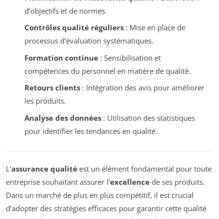
d’objectifs et de normes.
Contrôles qualité réguliers
: Mise en place de
processus d’évaluation systématiques.
Formation continue
: Sensibilisation et
compétences du personnel en matière de qualité.
Retours clients
: Intégration des avis pour améliorer
les produits.
Analyse des données
: Utilisation des statistiques
pour identifier les tendances en qualité.
L’
assurance qualité
est un élément fondamental pour toute
entreprise souhaitant assurer l’
excellence
de ses produits.
Dans un marché de plus en plus compétitif, il est crucial
d’adopter des stratégies efficaces pour garantir cette qualité