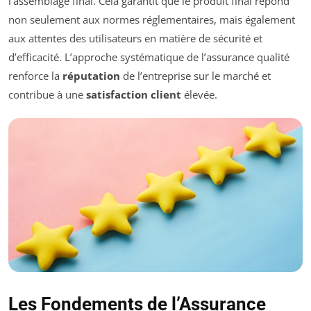
l’assemblage final. Cela garantit que le produit final répond
non seulement aux normes réglementaires, mais également
aux attentes des utilisateurs en matière de sécurité et
d’efficacité. L’approche systématique de l’assurance qualité
renforce la
réputation
de l’entreprise sur le marché et
contribue à une
satisfaction client
élevée.
Les Fondements de l’Assurance