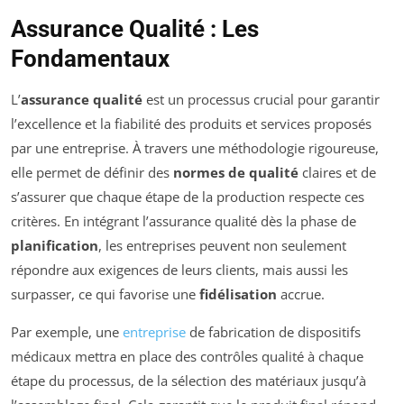
Assurance Qualité : Les
Fondamentaux
L’
assurance qualité
est un processus crucial pour garantir
l’excellence et la fiabilité des produits et services proposés
par une entreprise. À travers une méthodologie rigoureuse,
elle permet de définir des
normes de qualité
claires et de
s’assurer que chaque étape de la production respecte ces
critères. En intégrant l’assurance qualité dès la phase de
planification
, les entreprises peuvent non seulement
répondre aux exigences de leurs clients, mais aussi les
surpasser, ce qui favorise une
fidélisation
accrue.
Par exemple, une
entreprise
de fabrication de dispositifs
médicaux mettra en place des contrôles qualité à chaque
étape du processus, de la sélection des matériaux jusqu’à