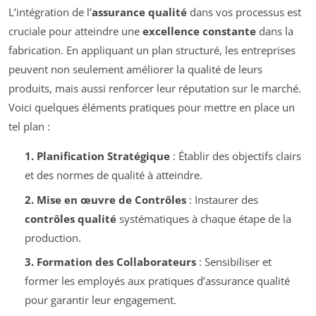
L’intégration de l’
assurance qualité
dans vos processus est
cruciale pour atteindre une
excellence constante
dans la
fabrication. En appliquant un plan structuré, les entreprises
peuvent non seulement améliorer la qualité de leurs
produits, mais aussi renforcer leur réputation sur le marché.
Voici quelques éléments pratiques pour mettre en place un
tel plan :
1. Planification Stratégique
: Établir des objectifs clairs
et des normes de qualité à atteindre.
2. Mise en œuvre de Contrôles
: Instaurer des
contrôles qualité
systématiques à chaque étape de la
production.
3. Formation des Collaborateurs
: Sensibiliser et
former les employés aux pratiques d’assurance qualité
pour garantir leur engagement.