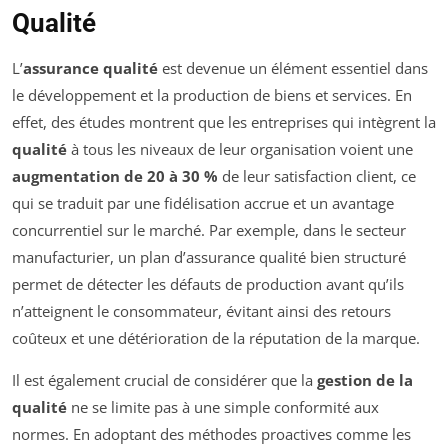
Qualité
L’
assurance qualité
est devenue un élément essentiel dans
le développement et la production de biens et services. En
effet, des études montrent que les entreprises qui intègrent la
qualité
à tous les niveaux de leur organisation voient une
augmentation de 20 à 30 %
de leur satisfaction client, ce
qui se traduit par une fidélisation accrue et un avantage
concurrentiel sur le marché. Par exemple, dans le secteur
manufacturier, un plan d’assurance qualité bien structuré
permet de détecter les défauts de production avant qu’ils
n’atteignent le consommateur, évitant ainsi des retours
coûteux et une détérioration de la réputation de la marque.
Il est également crucial de considérer que la
gestion de la
qualité
ne se limite pas à une simple conformité aux
normes. En adoptant des méthodes proactives comme les