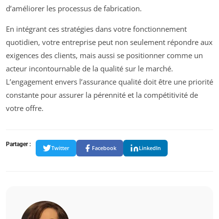
d’améliorer les processus de fabrication.
En intégrant ces stratégies dans votre fonctionnement
quotidien, votre entreprise peut non seulement répondre aux
exigences des clients, mais aussi se positionner comme un
acteur incontournable de la qualité sur le marché.
L’engagement envers l’assurance qualité doit être une priorité
constante pour assurer la pérennité et la compétitivité de
votre offre.
Partager :
Twitter
Facebook
LinkedIn