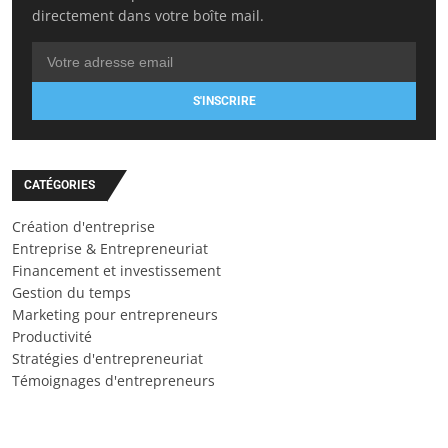
directement dans votre boîte mail.
S'INSCRIRE
CATÉGORIES
Création d'entreprise
Entreprise & Entrepreneuriat
Financement et investissement
Gestion du temps
Marketing pour entrepreneurs
Productivité
Stratégies d'entrepreneuriat
Témoignages d'entrepreneurs