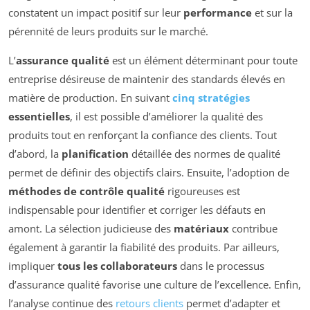
constatent un impact positif sur leur
performance
et sur la
pérennité de leurs produits sur le marché.
L’
assurance qualité
est un élément déterminant pour toute
entreprise désireuse de maintenir des standards élevés en
matière de production. En suivant
cinq stratégies
essentielles
, il est possible d’améliorer la qualité des
produits tout en renforçant la confiance des clients. Tout
d’abord, la
planification
détaillée des normes de qualité
permet de définir des objectifs clairs. Ensuite, l’adoption de
méthodes de contrôle qualité
rigoureuses est
indispensable pour identifier et corriger les défauts en
amont. La sélection judicieuse des
matériaux
contribue
également à garantir la fiabilité des produits. Par ailleurs,
impliquer
tous les collaborateurs
dans le processus
d’assurance qualité favorise une culture de l’excellence. Enfin,
l’analyse continue des
retours clients
permet d’adapter et