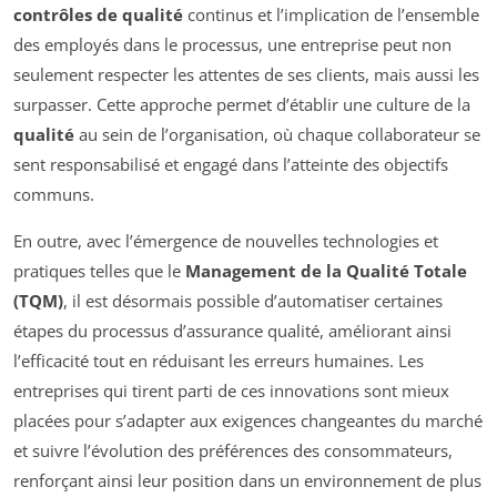
contrôles de qualité
continus et l’implication de l’ensemble
des employés dans le processus, une entreprise peut non
seulement respecter les attentes de ses clients, mais aussi les
surpasser. Cette approche permet d’établir une culture de la
qualité
au sein de l’organisation, où chaque collaborateur se
sent responsabilisé et engagé dans l’atteinte des objectifs
communs.
En outre, avec l’émergence de nouvelles technologies et
pratiques telles que le
Management de la Qualité Totale
(TQM)
, il est désormais possible d’automatiser certaines
étapes du processus d’assurance qualité, améliorant ainsi
l’efficacité tout en réduisant les erreurs humaines. Les
entreprises qui tirent parti de ces innovations sont mieux
placées pour s’adapter aux exigences changeantes du marché
et suivre l’évolution des préférences des consommateurs,
renforçant ainsi leur position dans un environnement de plus