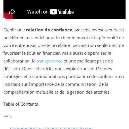
Établir une
relation de confiance
avec vos investisseurs est
un élément essentiel pour le cheminement et la pérennité de
votre entreprise. Une telle relation permet non seulement de
favoriser le soutien financier, mais aussi d’optimiser la
collaboration, la
transparence
et une meilleure prise de
décision. Dans cet article, nous explorerons différentes
stratégies et recommandations pour bâtir cette confiance, en
insistant sur l’importance de la communication, de la
compréhension mutuelle et de la gestion des attentes.
Table of Contents
Comprendre les attentes des investisseurs