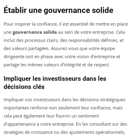
Établir une gouvernance solide
Pour inspirer la confiance, il est essentiel de mettre en place
une
gouvernance solide
au sein de votre entreprise. Cela
inclut des processus clairs, des responsabilités définies, et
des valeurs partagées. Assurez-vous que votre équipe
dirigeante soit en phase avec votre vision d’entreprise et
partage les mêmes valeurs d’intégrité et de respect.
Impliquer les investisseurs dans les
décisions clés
Impliquer vos investisseurs dans les décisions stratégiques
importantes renforce non seulement leur confiance, mais
cela peut également leur fournir un sentiment
d’appartenance à votre entreprise. En les consultant sur des
stratégies de croissance ou des ajustements opérationnels,