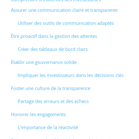
Assurer une communication claire et transparente
Utiliser des outils de communication adaptés
Être proactif dans la gestion des attentes
Créer des tableaux de bord clairs
Établir une gouvernance solide
Impliquer les investisseurs dans les décisions clés
Foster une culture de la transparence
Partage des erreurs et des échecs
Honorer les engagements
L’importance de la réactivité