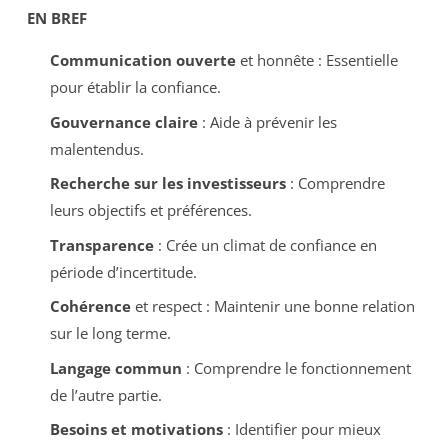
EN BREF
Communication ouverte
et honnête : Essentielle
pour établir la confiance.
Gouvernance claire
: Aide à prévenir les
malentendus.
Recherche sur les investisseurs
: Comprendre
leurs objectifs et préférences.
Transparence
: Crée un climat de confiance en
période d’incertitude.
Cohérence
et respect : Maintenir une bonne relation
sur le long terme.
Langage commun
: Comprendre le fonctionnement
de l’autre partie.
Besoins et motivations
: Identifier pour mieux