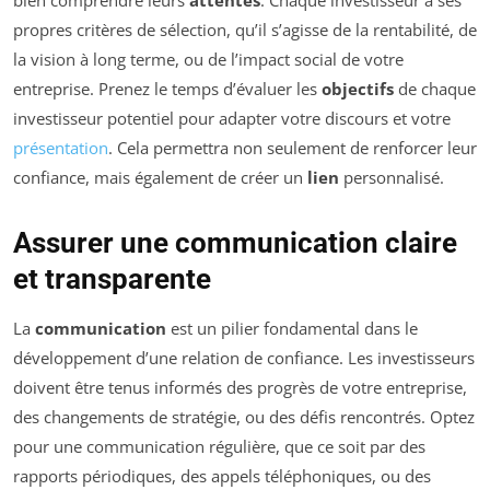
bien comprendre leurs
attentes
. Chaque investisseur a ses
propres critères de sélection, qu’il s’agisse de la rentabilité, de
la vision à long terme, ou de l’impact social de votre
entreprise. Prenez le temps d’évaluer les
objectifs
de chaque
investisseur potentiel pour adapter votre discours et votre
présentation
. Cela permettra non seulement de renforcer leur
confiance, mais également de créer un
lien
personnalisé.
Assurer une communication claire
et transparente
La
communication
est un pilier fondamental dans le
développement d’une relation de confiance. Les investisseurs
doivent être tenus informés des progrès de votre entreprise,
des changements de stratégie, ou des défis rencontrés. Optez
pour une communication régulière, que ce soit par des
rapports périodiques, des appels téléphoniques, ou des