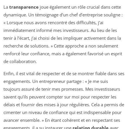
La
transparence
joue également un rôle crucial dans cette
dynamique. Un témoignage d’un chef d’entreprise souligne :
« Lorsque nous avons rencontré des difficultés, j’ai
immédiatement informé mes investisseurs. Au lieu de les
tenir à l’écart, j’ai choisi de les impliquer activement dans la
recherche de solutions. » Cette approche a non seulement
renforcé leur confiance, mais a également favorisé un esprit
de collaboration.
Enfin, il est vital de respecter et de se montrer fiable dans ses
engagements. Un entrepreneur partage : « Je me suis
toujours assuré de tenir mes promesses. Mes investisseurs
savent qu’ils peuvent compter sur moi pour respecter les
délais et fournir des mises à jour régulières. Cela a permis de
cimenter un niveau de confiance qui est indispensable pour
avancer ensemble. » En étant cohérent et en respectant ses
engagements, il a su instaurer une
relation durable
avec