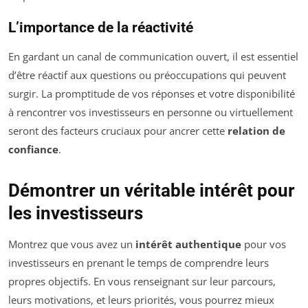
L’importance de la réactivité
En gardant un canal de communication ouvert, il est essentiel
d’être réactif aux questions ou préoccupations qui peuvent
surgir. La promptitude de vos réponses et votre disponibilité
à rencontrer vos investisseurs en personne ou virtuellement
seront des facteurs cruciaux pour ancrer cette
relation de
confiance
.
Démontrer un véritable intérêt pour
les investisseurs
Montrez que vous avez un
intérêt authentique
pour vos
investisseurs en prenant le temps de comprendre leurs
propres objectifs. En vous renseignant sur leur parcours,
leurs motivations, et leurs priorités, vous pourrez mieux