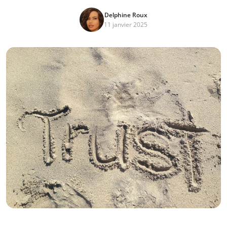
Delphine Roux
11 janvier 2025