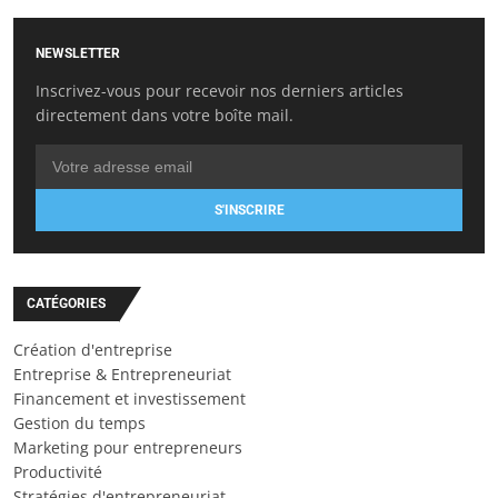
NEWSLETTER
Inscrivez-vous pour recevoir nos derniers articles
directement dans votre boîte mail.
S'INSCRIRE
CATÉGORIES
Création d'entreprise
Entreprise & Entrepreneuriat
Financement et investissement
Gestion du temps
Marketing pour entrepreneurs
Productivité
Stratégies d'entrepreneuriat