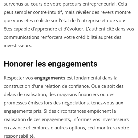
survenus au cours de votre parcours entrepreneurial. Cela
peut sembler contre-intuitif, mais révéler des revers montre
que vous êtes réaliste sur l’état de l’entreprise et que vous
êtes capable d’apprendre et d’évoluer. L’authenticité dans vos
communications renforcera votre crédibilité auprès des
investisseurs.
Honorer les engagements
Respecter vos
engagements
est fondamental dans la
construction d’une relation de confiance. Que ce soit des
délais de réalisation, des magasins financiers ou des
promesses émises lors des négociations, tenez-vous aux
engagements pris. Si des circonstances empêchent la
réalisation de ces engagements, informez vos investisseurs
en avance et explorez d’autres options, ceci montrera votre
responsabilité.