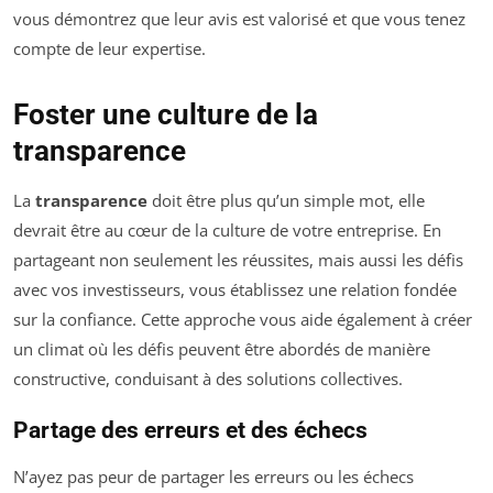
vous démontrez que leur avis est valorisé et que vous tenez
compte de leur expertise.
Foster une culture de la
transparence
La
transparence
doit être plus qu’un simple mot, elle
devrait être au cœur de la culture de votre entreprise. En
partageant non seulement les réussites, mais aussi les défis
avec vos investisseurs, vous établissez une relation fondée
sur la confiance. Cette approche vous aide également à créer
un climat où les défis peuvent être abordés de manière
constructive, conduisant à des solutions collectives.
Partage des erreurs et des échecs
N’ayez pas peur de partager les erreurs ou les échecs