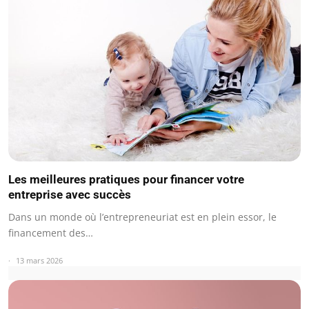
Les meilleures pratiques pour financer votre
entreprise avec succès
Dans un monde où l’entrepreneuriat est en plein essor, le
financement des…
13 mars 2026