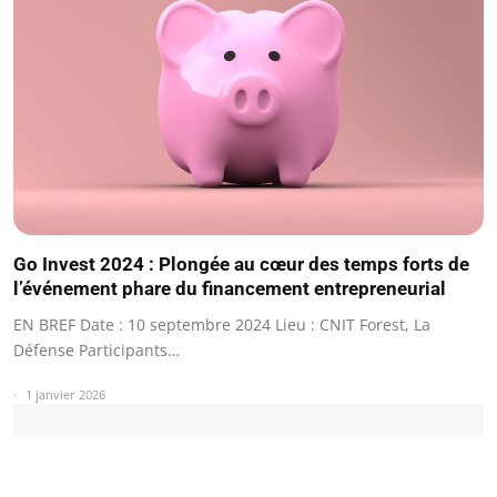
Go Invest 2024 : Plongée au cœur des temps forts de
l’événement phare du financement entrepreneurial
EN BREF Date : 10 septembre 2024 Lieu : CNIT Forest, La
Défense Participants…
1 janvier 2026