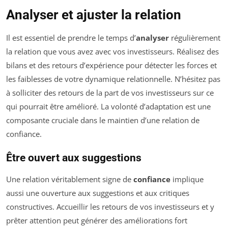
Analyser et ajuster la relation
Il est essentiel de prendre le temps d’
analyser
régulièrement
la relation que vous avez avec vos investisseurs. Réalisez des
bilans et des retours d’expérience pour détecter les forces et
les faiblesses de votre dynamique relationnelle. N’hésitez pas
à solliciter des retours de la part de vos investisseurs sur ce
qui pourrait être amélioré. La volonté d’adaptation est une
composante cruciale dans le maintien d’une relation de
confiance.
Être ouvert aux suggestions
Une relation véritablement signe de
confiance
implique
aussi une ouverture aux suggestions et aux critiques
constructives. Accueillir les retours de vos investisseurs et y
prêter attention peut générer des améliorations fort