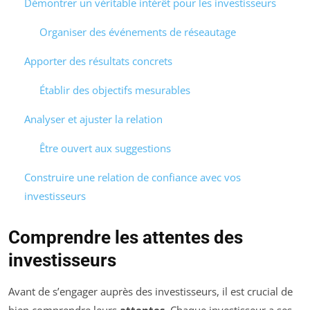
Démontrer un véritable intérêt pour les investisseurs
Organiser des événements de réseautage
Apporter des résultats concrets
Établir des objectifs mesurables
Analyser et ajuster la relation
Être ouvert aux suggestions
Construire une relation de confiance avec vos
investisseurs
Comprendre les attentes des
investisseurs
Avant de s’engager auprès des investisseurs, il est crucial de