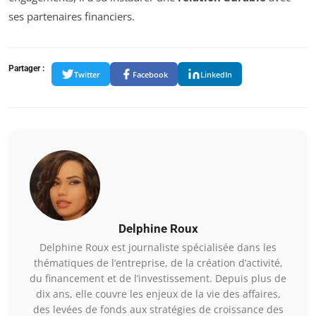
ses partenaires financiers.
Partager :
Twitter
Facebook
LinkedIn
Delphine Roux
Delphine Roux est journaliste spécialisée dans les
thématiques de l’entreprise, de la création d’activité,
du financement et de l’investissement. Depuis plus de
dix ans, elle couvre les enjeux de la vie des affaires,
des levées de fonds aux stratégies de croissance des