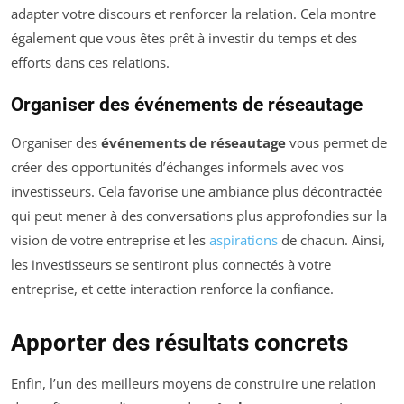
adapter votre discours et renforcer la relation. Cela montre
également que vous êtes prêt à investir du temps et des
efforts dans ces relations.
Organiser des événements de réseautage
Organiser des
événements de réseautage
vous permet de
créer des opportunités d’échanges informels avec vos
investisseurs. Cela favorise une ambiance plus décontractée
qui peut mener à des conversations plus approfondies sur la
vision de votre entreprise et les
aspirations
de chacun. Ainsi,
les investisseurs se sentiront plus connectés à votre
entreprise, et cette interaction renforce la confiance.
Apporter des résultats concrets
Enfin, l’un des meilleurs moyens de construire une relation