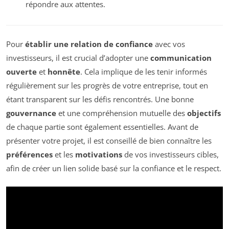
répondre aux attentes.
Pour
établir une relation de confiance
avec vos
investisseurs, il est crucial d’adopter une
communication
ouverte
et
honnête
. Cela implique de les tenir informés
régulièrement sur les progrès de votre entreprise, tout en
étant transparent sur les défis rencontrés. Une bonne
gouvernance
et une compréhension mutuelle des
objectifs
de chaque partie sont également essentielles. Avant de
présenter votre projet, il est conseillé de bien connaître les
préférences
et les
motivations
de vos investisseurs cibles,
afin de créer un lien solide basé sur la confiance et le respect.