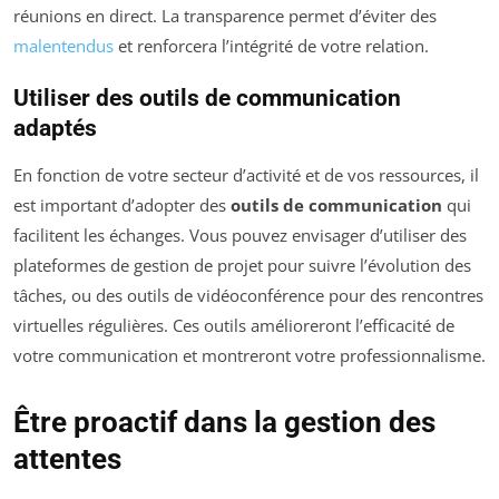
réunions en direct. La transparence permet d’éviter des
malentendus
et renforcera l’intégrité de votre relation.
Utiliser des outils de communication
adaptés
En fonction de votre secteur d’activité et de vos ressources, il
est important d’adopter des
outils de communication
qui
facilitent les échanges. Vous pouvez envisager d’utiliser des
plateformes de gestion de projet pour suivre l’évolution des
tâches, ou des outils de vidéoconférence pour des rencontres
virtuelles régulières. Ces outils amélioreront l’efficacité de
votre communication et montreront votre professionnalisme.
Être proactif dans la gestion des
attentes