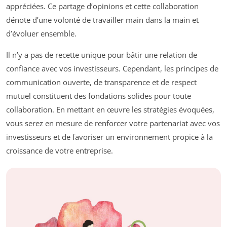
appréciées. Ce partage d’opinions et cette collaboration
dénote d’une volonté de travailler main dans la main et
d’évoluer ensemble.
Il n’y a pas de recette unique pour bâtir une relation de
confiance avec vos investisseurs. Cependant, les principes de
communication ouverte, de transparence et de respect
mutuel constituent des fondations solides pour toute
collaboration. En mettant en œuvre les stratégies évoquées,
vous serez en mesure de renforcer votre partenariat avec vos
investisseurs et de favoriser un environnement propice à la
croissance de votre entreprise.