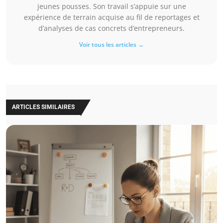
jeunes pousses. Son travail s’appuie sur une
expérience de terrain acquise au fil de reportages et
d’analyses de cas concrets d’entrepreneurs.
Voir tous les articles →
ARTICLES SIMILAIRES