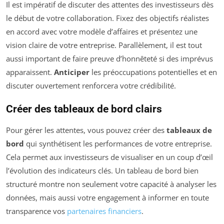
Il est impératif de discuter des attentes des investisseurs dès
le début de votre collaboration. Fixez des objectifs réalistes
en accord avec votre modèle d’affaires et présentez une
vision claire de votre entreprise. Parallèlement, il est tout
aussi important de faire preuve d’honnêteté si des imprévus
apparaissent.
Anticiper
les préoccupations potentielles et en
discuter ouvertement renforcera votre crédibilité.
Créer des tableaux de bord clairs
Pour gérer les attentes, vous pouvez créer des
tableaux de
bord
qui synthétisent les performances de votre entreprise.
Cela permet aux investisseurs de visualiser en un coup d’œil
l’évolution des indicateurs clés. Un tableau de bord bien
structuré montre non seulement votre capacité à analyser les
données, mais aussi votre engagement à informer en toute
transparence vos
partenaires financiers
.