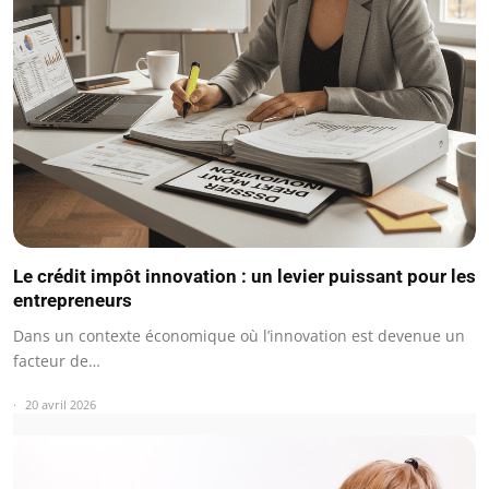
Le crédit impôt innovation : un levier puissant pour les
entrepreneurs
Dans un contexte économique où l’innovation est devenue un
facteur de…
20 avril 2026