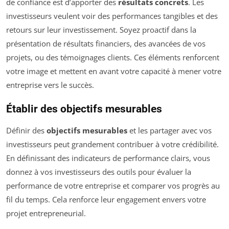
de confiance est d’apporter des
résultats concrets
. Les
investisseurs veulent voir des performances tangibles et des
retours sur leur investissement. Soyez proactif dans la
présentation de résultats financiers, des avancées de vos
projets, ou des témoignages clients. Ces éléments renforcent
votre image et mettent en avant votre capacité à mener votre
entreprise vers le succès.
Établir des objectifs mesurables
Définir des
objectifs mesurables
et les partager avec vos
investisseurs peut grandement contribuer à votre crédibilité.
En définissant des indicateurs de performance clairs, vous
donnez à vos investisseurs des outils pour évaluer la
performance de votre entreprise et comparer vos progrès au
fil du temps. Cela renforce leur engagement envers votre
projet entrepreneurial.