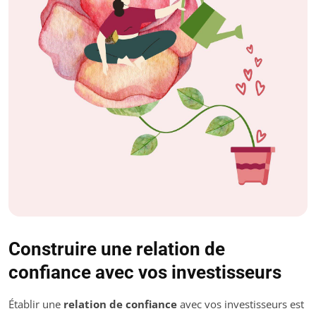
Construire une relation de
confiance avec vos investisseurs
Établir une
relation de confiance
avec vos investisseurs est