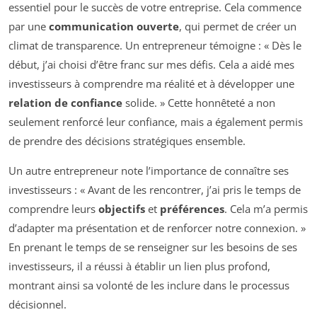
essentiel pour le succès de votre entreprise. Cela commence
par une
communication ouverte
, qui permet de créer un
climat de transparence. Un entrepreneur témoigne : « Dès le
début, j’ai choisi d’être franc sur mes défis. Cela a aidé mes
investisseurs à comprendre ma réalité et à développer une
relation de confiance
solide. » Cette honnêteté a non
seulement renforcé leur confiance, mais a également permis
de prendre des décisions stratégiques ensemble.
Un autre entrepreneur note l’importance de connaître ses
investisseurs : « Avant de les rencontrer, j’ai pris le temps de
comprendre leurs
objectifs
et
préférences
. Cela m’a permis
d’adapter ma présentation et de renforcer notre connexion. »
En prenant le temps de se renseigner sur les besoins de ses
investisseurs, il a réussi à établir un lien plus profond,
montrant ainsi sa volonté de les inclure dans le processus
décisionnel.